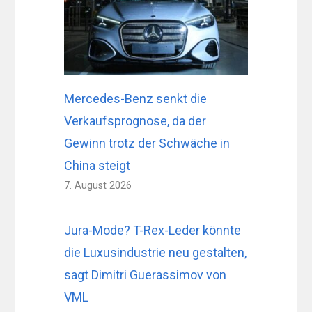
Mercedes-Benz senkt die
Verkaufsprognose, da der
Gewinn trotz der Schwäche in
China steigt
7. August 2026
Jura-Mode? T-Rex-Leder könnte
die Luxusindustrie neu gestalten,
sagt Dimitri Guerassimov von
VML