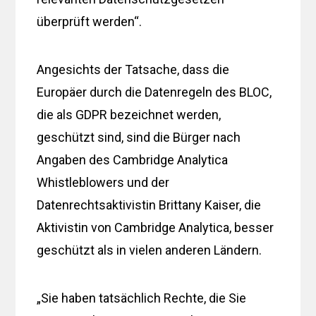
überprüft werden“.
Angesichts der Tatsache, dass die
Europäer durch die Datenregeln des BLOC,
die als GDPR bezeichnet werden,
geschützt sind, sind die Bürger nach
Angaben des Cambridge Analytica
Whistleblowers und der
Datenrechtsaktivistin Brittany Kaiser, die
Aktivistin von Cambridge Analytica, besser
geschützt als in vielen anderen Ländern.
„Sie haben tatsächlich Rechte, die Sie