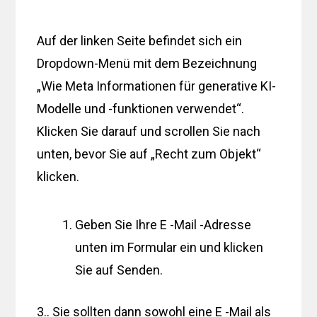
Auf der linken Seite befindet sich ein
Dropdown-Menü mit dem Bezeichnung
„Wie Meta Informationen für generative KI-
Modelle und -funktionen verwendet“.
Klicken Sie darauf und scrollen Sie nach
unten, bevor Sie auf „Recht zum Objekt“
klicken.
Geben Sie Ihre E -Mail -Adresse
unten im Formular ein und klicken
Sie auf Senden.
3.. Sie sollten dann sowohl eine E -Mail als