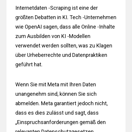
Internetdaten -Scraping ist eine der
größten Debatten in KI. Tech -Unternehmen
wie OpenAI sagen, dass alle Online -Inhalte
zum Ausbilden von KI -Modellen
verwendet werden sollten, was zu Klagen
über Urheberrechte und Datenpraktiken
geführt hat.
Wenn Sie mit Meta mit Ihren Daten
unangenehm sind, können Sie sich
abmelden. Meta garantiert jedoch nicht,
dass es dies zulässt und sagt, dass
„Einspruchsanforderungen gemäß den
relevanten Datenschutzgesetzen