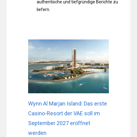
authentische und tiefgründige Berichte zu
liefern.
Wynn Al Marjan Island: Das erste
Casino-Resort der VAE soll im
September 2027 eröffnet
werden