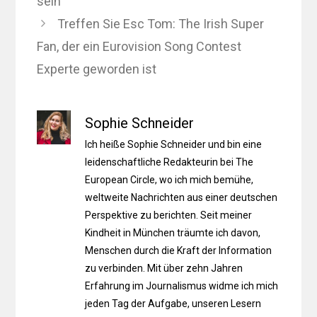
sein
Treffen Sie Esc Tom: The Irish Super
Fan, der ein Eurovision Song Contest
Experte geworden ist
Sophie Schneider
Ich heiße Sophie Schneider und bin eine
leidenschaftliche Redakteurin bei The
European Circle, wo ich mich bemühe,
weltweite Nachrichten aus einer deutschen
Perspektive zu berichten. Seit meiner
Kindheit in München träumte ich davon,
Menschen durch die Kraft der Information
zu verbinden. Mit über zehn Jahren
Erfahrung im Journalismus widme ich mich
jeden Tag der Aufgabe, unseren Lesern