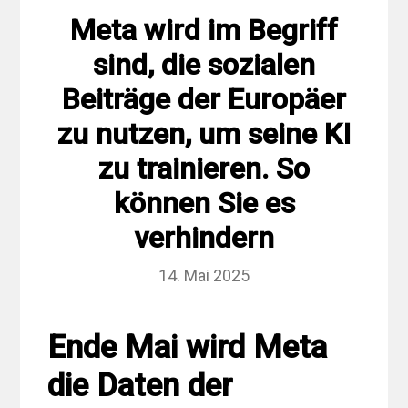
Meta wird im Begriff
sind, die sozialen
Beiträge der Europäer
zu nutzen, um seine KI
zu trainieren. So
können Sie es
verhindern
14. Mai 2025
Ende Mai wird Meta
die Daten der