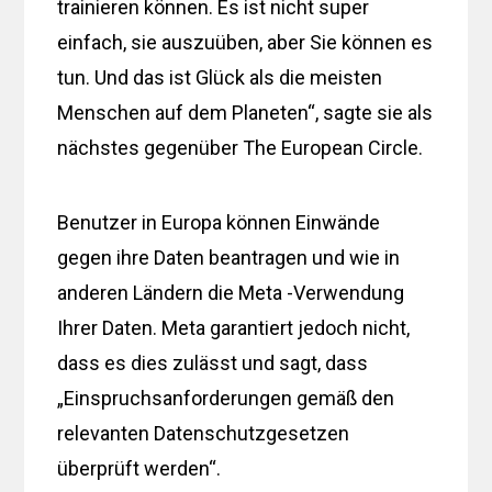
trainieren können. Es ist nicht super
einfach, sie auszuüben, aber Sie können es
tun. Und das ist Glück als die meisten
Menschen auf dem Planeten“, sagte sie als
nächstes gegenüber The European Circle.
Benutzer in Europa können Einwände
gegen ihre Daten beantragen und wie in
anderen Ländern die Meta -Verwendung
Ihrer Daten. Meta garantiert jedoch nicht,
dass es dies zulässt und sagt, dass
„Einspruchsanforderungen gemäß den
relevanten Datenschutzgesetzen
überprüft werden“.