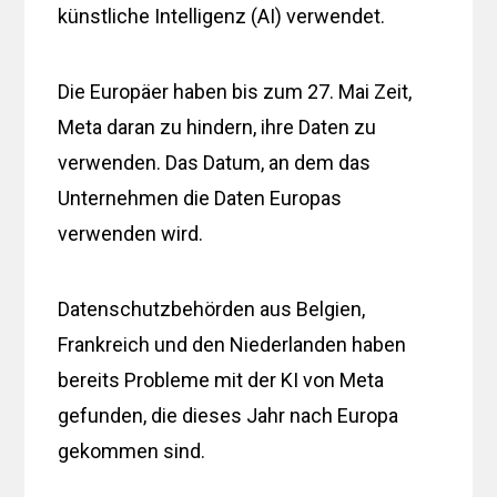
künstliche Intelligenz (AI) verwendet.
Die Europäer haben bis zum 27. Mai Zeit,
Meta daran zu hindern, ihre Daten zu
verwenden. Das Datum, an dem das
Unternehmen die Daten Europas
verwenden wird.
Datenschutzbehörden aus Belgien,
Frankreich und den Niederlanden haben
bereits Probleme mit der KI von Meta
gefunden, die dieses Jahr nach Europa
gekommen sind.