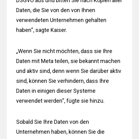
DSGVO aus und bitten Sie nach Kopien aller
Daten, die Sie von den von Ihnen
verwendeten Unternehmen gehalten
haben“, sagte Kaiser.
„Wenn Sie nicht möchten, dass sie Ihre
Daten mit Meta teilen, sie bekannt machen
und aktiv sind, denn wenn Sie darüber aktiv
sind, können Sie verhindern, dass Ihre
Daten in einigen dieser Systeme
verwendet werden“, fügte sie hinzu.
Sobald Sie Ihre Daten von den
Unternehmen haben, können Sie die