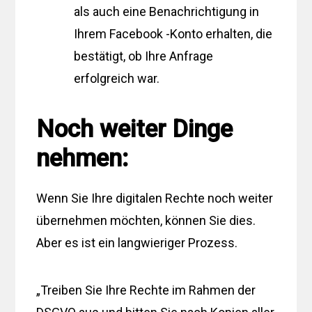
als auch eine Benachrichtigung in
Ihrem Facebook -Konto erhalten, die
bestätigt, ob Ihre Anfrage
erfolgreich war.
Noch weiter Dinge
nehmen:
Wenn Sie Ihre digitalen Rechte noch weiter
übernehmen möchten, können Sie dies.
Aber es ist ein langwieriger Prozess.
„Treiben Sie Ihre Rechte im Rahmen der