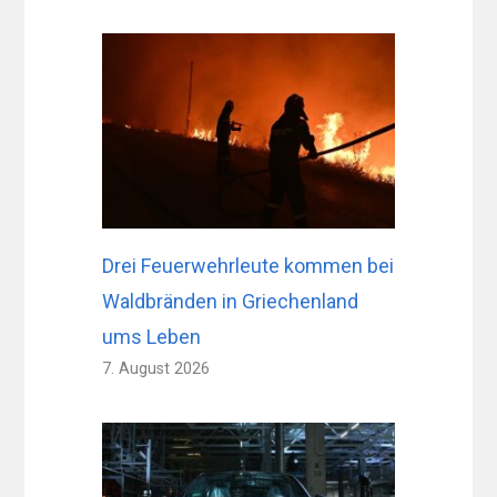
Drei Feuerwehrleute kommen bei
Waldbränden in Griechenland
ums Leben
7. August 2026