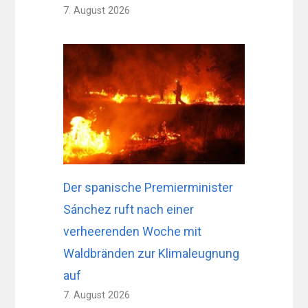
7. August 2026
Der spanische Premierminister
Sánchez ruft nach einer
verheerenden Woche mit
Waldbränden zur Klimaleugnung
auf
7. August 2026