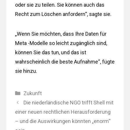
oder sie zu teilen. Sie können auch das
Recht zum Löschen anfordern“, sagte sie.
„Wenn Sie möchten, dass Ihre Daten für
Meta -Modelle so leicht zugänglich sind,
können Sie das tun, und das ist
wahrscheinlich die beste Aufnahme“, fügte
sie hinzu.
Kategorien
Zukunft
Die niederländische NGO trifft Shell mit
einer neuen rechtlichen Herausforderung
– und die Auswirkungen könnten „enorm“