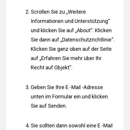
Scrollen Sie zu „Weitere
Informationen und Unterstützung“
und klicken Sie auf „About“. Klicken
Sie dann auf „Datenschutzrichtlinie“.
Klicken Sie ganz oben auf der Seite
auf „Erfahren Sie mehr über Ihr
Recht auf Objekt“.
Geben Sie Ihre E -Mail -Adresse
unten im Formular ein und klicken
Sie auf Senden.
Sie sollten dann sowohl eine E -Mail