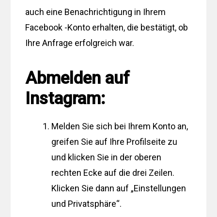
auch eine Benachrichtigung in Ihrem
Facebook -Konto erhalten, die bestätigt, ob
Ihre Anfrage erfolgreich war.
Abmelden auf
Instagram:
Melden Sie sich bei Ihrem Konto an,
greifen Sie auf Ihre Profilseite zu
und klicken Sie in der oberen
rechten Ecke auf die drei Zeilen.
Klicken Sie dann auf „Einstellungen
und Privatsphäre“.