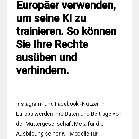
Europäer verwenden,
um seine KI zu
trainieren. So können
Sie Ihre Rechte
ausüben und
verhindern.
Instagram- und Facebook -Nutzer in
Europa werden ihre Daten und Beiträge von
der Muttergesellschaft Meta für die
Ausbildung seiner KI -Modelle für