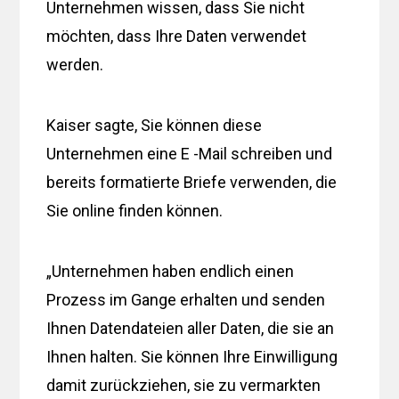
Unternehmen wissen, dass Sie nicht
möchten, dass Ihre Daten verwendet
werden.
Kaiser sagte, Sie können diese
Unternehmen eine E -Mail schreiben und
bereits formatierte Briefe verwenden, die
Sie online finden können.
„Unternehmen haben endlich einen
Prozess im Gange erhalten und senden
Ihnen Datendateien aller Daten, die sie an
Ihnen halten. Sie können Ihre Einwilligung
damit zurückziehen, sie zu vermarkten