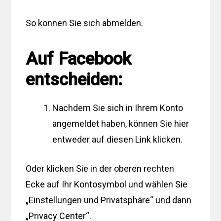
So können Sie sich abmelden.
Auf Facebook
entscheiden:
Nachdem Sie sich in Ihrem Konto
angemeldet haben, können Sie hier
entweder auf diesen Link klicken.
Oder klicken Sie in der oberen rechten
Ecke auf Ihr Kontosymbol und wählen Sie
„Einstellungen und Privatsphäre“ und dann
„Privacy Center“.