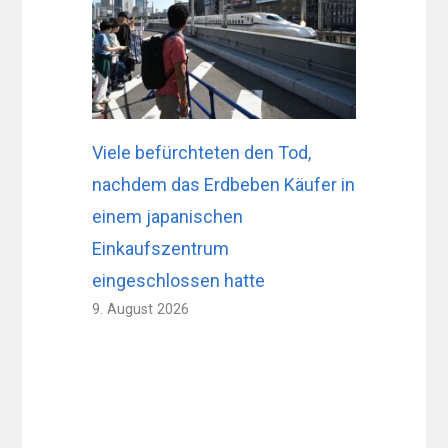
Viele befürchteten den Tod,
nachdem das Erdbeben Käufer in
einem japanischen
Einkaufszentrum
eingeschlossen hatte
9. August 2026