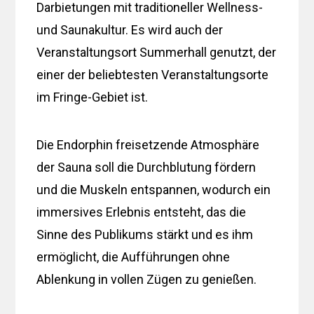
Darbietungen mit traditioneller Wellness-
und Saunakultur. Es wird auch der
Veranstaltungsort Summerhall genutzt, der
einer der beliebtesten Veranstaltungsorte
im Fringe-Gebiet ist.
Die Endorphin freisetzende Atmosphäre
der Sauna soll die Durchblutung fördern
und die Muskeln entspannen, wodurch ein
immersives Erlebnis entsteht, das die
Sinne des Publikums stärkt und es ihm
ermöglicht, die Aufführungen ohne
Ablenkung in vollen Zügen zu genießen.