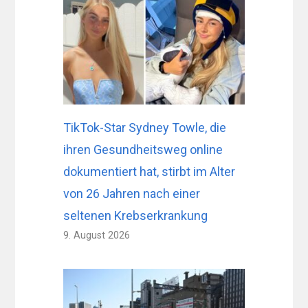
TikTok-Star Sydney Towle, die
ihren Gesundheitsweg online
dokumentiert hat, stirbt im Alter
von 26 Jahren nach einer
seltenen Krebserkrankung
9. August 2026