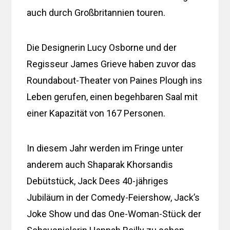
auch durch Großbritannien touren.
Die Designerin Lucy Osborne und der
Regisseur James Grieve haben zuvor das
Roundabout-Theater von Paines Plough ins
Leben gerufen, einen begehbaren Saal mit
einer Kapazität von 167 Personen.
In diesem Jahr werden im Fringe unter
anderem auch Shaparak Khorsandis
Debütstück, Jack Dees 40-jähriges
Jubiläum in der Comedy-Feiershow, Jack’s
Joke Show und das One-Woman-Stück der