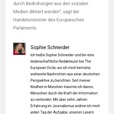
durch Bedrohungen aus den sozialen
Medien diktiert werden“, sagt der
Handelsminister des Europäischen
Parlaments
Sophie Schneider
Ich heiße Sophie Schneider und bin eine
leidenschaftliche Redakteurin bei The
European Circle, wo ich mich bemühe,
weltweite Nachrichten aus einer deutschen
Perspektive zu berichten. Seit meiner
Kindheit in München träumte ich davon,
Menschen durch die Kraft der Information
zu verbinden. Mit über zehn Jahren
Erfahrung im Journalismus widme ich mich
jeden Tag der Aufgabe, unseren Lesern