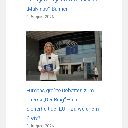
„Malvinas“-Banner
9. August 2026
Europas größte Debatten zum
Thema „Der Ring“ – die
Sicherheit der EU … zu welchem ​​
Preis?
9. August 2026