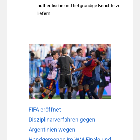
authentische und tiefgründige Berichte zu
liefern.
FIFA eröffnet
Disziplinarverfahren gegen
Argentinien wegen
Handgemenge im WM-Finale und