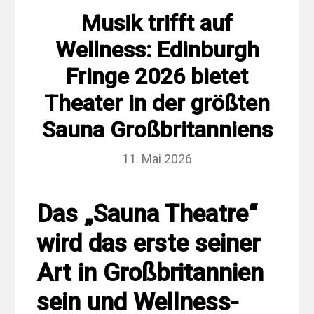
Musik trifft auf
Wellness: Edinburgh
Fringe 2026 bietet
Theater in der größten
Sauna Großbritanniens
11. Mai 2026
Das „Sauna Theatre“
wird das erste seiner
Art in Großbritannien
sein und Wellness-