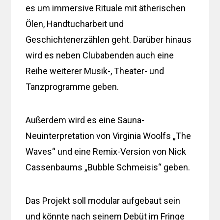
es um immersive Rituale mit ätherischen
Ölen, Handtucharbeit und
Geschichtenerzählen geht. Darüber hinaus
wird es neben Clubabenden auch eine
Reihe weiterer Musik-, Theater- und
Tanzprogramme geben.
Außerdem wird es eine Sauna-
Neuinterpretation von Virginia Woolfs „The
Waves“ und eine Remix-Version von Nick
Cassenbaums „Bubble Schmeisis“ geben.
Das Projekt soll modular aufgebaut sein
und könnte nach seinem Debüt im Fringe