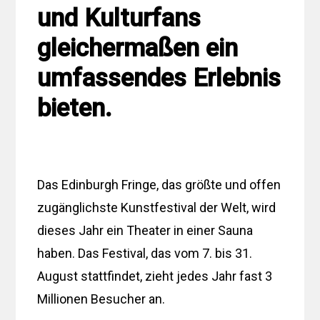
und Kulturfans
gleichermaßen ein
umfassendes Erlebnis
bieten.
Das Edinburgh Fringe, das größte und offen
zugänglichste Kunstfestival der Welt, wird
dieses Jahr ein Theater in einer Sauna
haben. Das Festival, das vom 7. bis 31.
August stattfindet, zieht jedes Jahr fast 3
Millionen Besucher an.