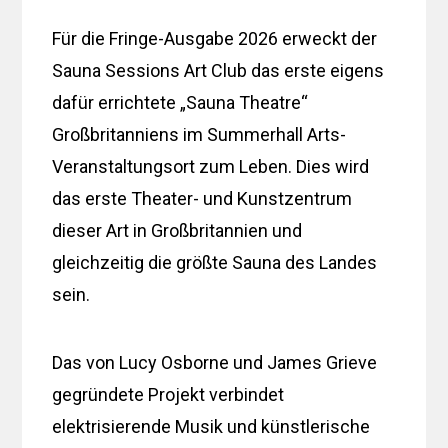
Für die Fringe-Ausgabe 2026 erweckt der
Sauna Sessions Art Club das erste eigens
dafür errichtete „Sauna Theatre“
Großbritanniens im Summerhall Arts-
Veranstaltungsort zum Leben. Dies wird
das erste Theater- und Kunstzentrum
dieser Art in Großbritannien und
gleichzeitig die größte Sauna des Landes
sein.
Das von Lucy Osborne und James Grieve
gegründete Projekt verbindet
elektrisierende Musik und künstlerische