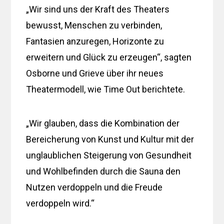
„Wir sind uns der Kraft des Theaters
bewusst, Menschen zu verbinden,
Fantasien anzuregen, Horizonte zu
erweitern und Glück zu erzeugen“, sagten
Osborne und Grieve über ihr neues
Theatermodell, wie Time Out berichtete.
„Wir glauben, dass die Kombination der
Bereicherung von Kunst und Kultur mit der
unglaublichen Steigerung von Gesundheit
und Wohlbefinden durch die Sauna den
Nutzen verdoppeln und die Freude
verdoppeln wird.“