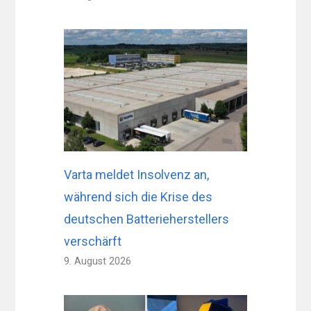
Varta meldet Insolvenz an,
während sich die Krise des
deutschen Batterieherstellers
verschärft
9. August 2026