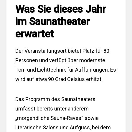
Was Sie dieses Jahr
im Saunatheater
erwartet
Der Veranstaltungsort bietet Platz für 80
Personen und verfügt über modernste
Ton- und Lichttechnik für Aufführungen. Es
wird auf etwa 90 Grad Celsius erhitzt.
Das Programm des Saunatheaters
umfasst bereits unter anderem
„morgendliche Sauna-Raves“ sowie
literarische Salons und Aufguss, bei dem