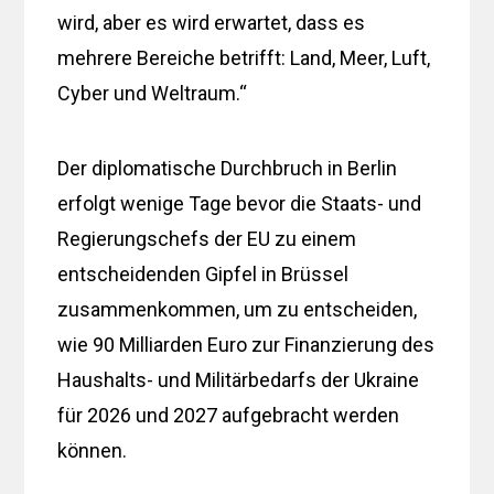
wird, aber es wird erwartet, dass es
mehrere Bereiche betrifft: Land, Meer, Luft,
Cyber ​​und Weltraum.“
Der diplomatische Durchbruch in Berlin
erfolgt wenige Tage bevor die Staats- und
Regierungschefs der EU zu einem
entscheidenden Gipfel in Brüssel
zusammenkommen, um zu entscheiden,
wie 90 Milliarden Euro zur Finanzierung des
Haushalts- und Militärbedarfs der Ukraine
für 2026 und 2027 aufgebracht werden
können.