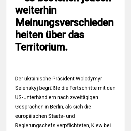
weiterhin
Meinungsverschieden
heiten über das
Territorium.
Der ukrainische Präsident Wolodymyr
Selenskyj begrüßte die Fortschritte mit den
US-Unterhändlern nach zweitägigen
Gesprächen in Berlin, als sich die
europäischen Staats- und
Regierungschefs verpflichteten, Kiew bei