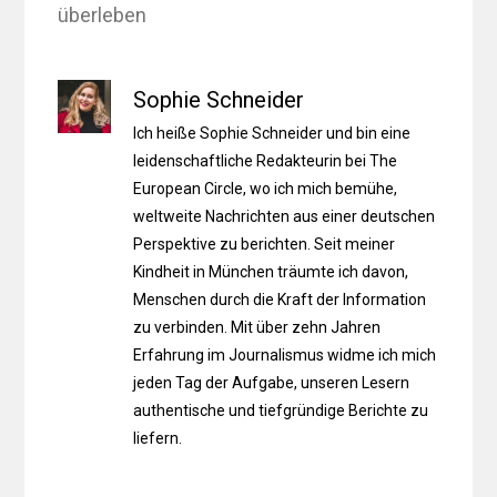
überleben
Sophie Schneider
Ich heiße Sophie Schneider und bin eine
leidenschaftliche Redakteurin bei The
European Circle, wo ich mich bemühe,
weltweite Nachrichten aus einer deutschen
Perspektive zu berichten. Seit meiner
Kindheit in München träumte ich davon,
Menschen durch die Kraft der Information
zu verbinden. Mit über zehn Jahren
Erfahrung im Journalismus widme ich mich
jeden Tag der Aufgabe, unseren Lesern
authentische und tiefgründige Berichte zu
liefern.