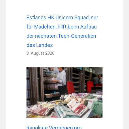
Estlands HK Unicorn Squad, nur
für Mädchen, hilft beim Aufbau
der nächsten Tech-Generation
des Landes
8. August 2026
Rangliste Vermögen pro