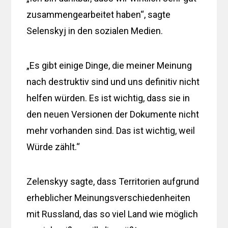
zusammengearbeitet haben“, sagte
Selenskyj in den sozialen Medien.
„Es gibt einige Dinge, die meiner Meinung
nach destruktiv sind und uns definitiv nicht
helfen würden. Es ist wichtig, dass sie in
den neuen Versionen der Dokumente nicht
mehr vorhanden sind. Das ist wichtig, weil
Würde zählt.“
Zelenskyy sagte, dass Territorien aufgrund
erheblicher Meinungsverschiedenheiten
mit Russland, das so viel Land wie möglich