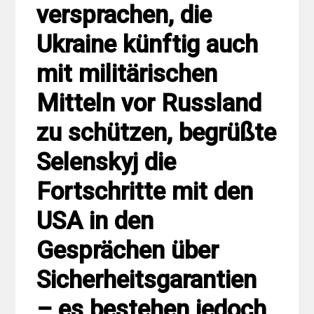
versprachen, die
Ukraine künftig auch
mit militärischen
Mitteln vor Russland
zu schützen, begrüßte
Selenskyj die
Fortschritte mit den
USA in den
Gesprächen über
Sicherheitsgarantien
– es bestehen jedoch