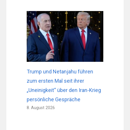
Trump und Netanjahu führen
zum ersten Mal seit ihrer
„Uneinigkeit“ über den Iran-Krieg
persönliche Gespräche
8. August 2026