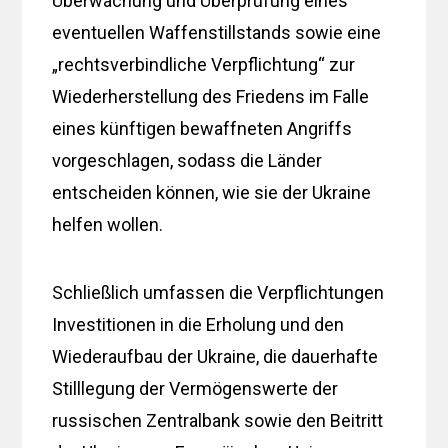
Überwachung und Überprüfung eines
eventuellen Waffenstillstands sowie eine
„rechtsverbindliche Verpflichtung“ zur
Wiederherstellung des Friedens im Falle
eines künftigen bewaffneten Angriffs
vorgeschlagen, sodass die Länder
entscheiden können, wie sie der Ukraine
helfen wollen.
Schließlich umfassen die Verpflichtungen
Investitionen in die Erholung und den
Wiederaufbau der Ukraine, die dauerhafte
Stilllegung der Vermögenswerte der
russischen Zentralbank sowie den Beitritt