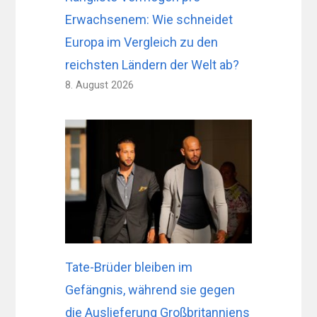
Erwachsenem: Wie schneidet
Europa im Vergleich zu den
reichsten Ländern der Welt ab?
8. August 2026
Tate-Brüder bleiben im
Gefängnis, während sie gegen
die Auslieferung Großbritanniens