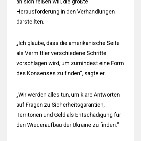
an sich reißen will, die größte
Herausforderung in den Verhandlungen
darstellten.
„Ich glaube, dass die amerikanische Seite
als Vermittler verschiedene Schritte
vorschlagen wird, um zumindest eine Form
des Konsenses zu finden“, sagte er.
„Wir werden alles tun, um klare Antworten
auf Fragen zu Sicherheitsgarantien,
Territorien und Geld als Entschädigung für
den Wiederaufbau der Ukraine zu finden.“