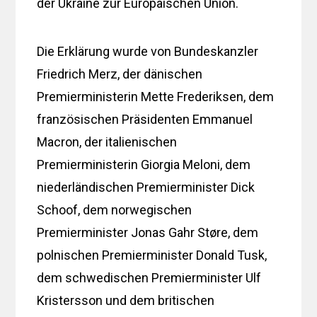
der Ukraine zur Europäischen Union.
Die Erklärung wurde von Bundeskanzler
Friedrich Merz, der dänischen
Premierministerin Mette Frederiksen, dem
französischen Präsidenten Emmanuel
Macron, der italienischen
Premierministerin Giorgia Meloni, dem
niederländischen Premierminister Dick
Schoof, dem norwegischen
Premierminister Jonas Gahr Støre, dem
polnischen Premierminister Donald Tusk,
dem schwedischen Premierminister Ulf
Kristersson und dem britischen