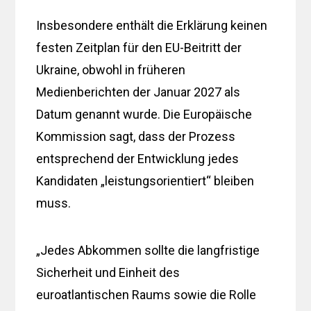
Insbesondere enthält die Erklärung keinen
festen Zeitplan für den EU-Beitritt der
Ukraine, obwohl in früheren
Medienberichten der Januar 2027 als
Datum genannt wurde. Die Europäische
Kommission sagt, dass der Prozess
entsprechend der Entwicklung jedes
Kandidaten „leistungsorientiert“ bleiben
muss.
„Jedes Abkommen sollte die langfristige
Sicherheit und Einheit des
euroatlantischen Raums sowie die Rolle