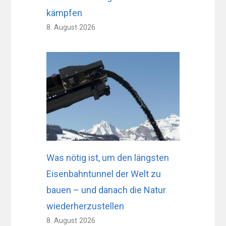
kämpfen
8. August 2026
Was nötig ist, um den längsten
Eisenbahntunnel der Welt zu
bauen – und danach die Natur
wiederherzustellen
8. August 2026