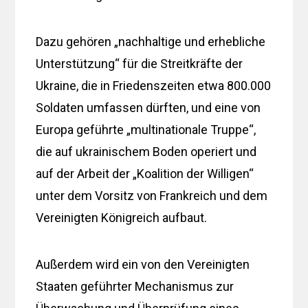
Dazu gehören „nachhaltige und erhebliche
Unterstützung“ für die Streitkräfte der
Ukraine, die in Friedenszeiten etwa 800.000
Soldaten umfassen dürften, und eine von
Europa geführte „multinationale Truppe“,
die auf ukrainischem Boden operiert und
auf der Arbeit der „Koalition der Willigen“
unter dem Vorsitz von Frankreich und dem
Vereinigten Königreich aufbaut.
Außerdem wird ein von den Vereinigten
Staaten geführter Mechanismus zur