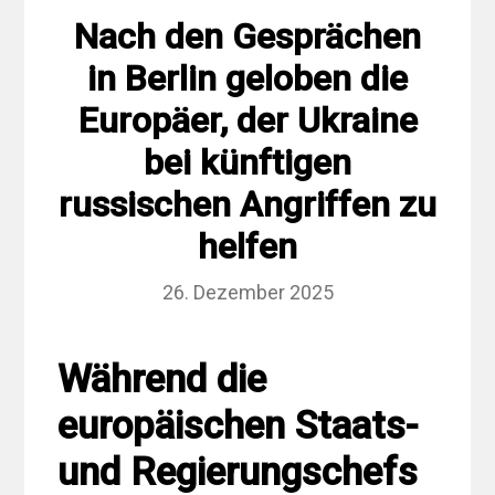
Nach den Gesprächen
in Berlin geloben die
Europäer, der Ukraine
bei künftigen
russischen Angriffen zu
helfen
26. Dezember 2025
Während die
europäischen Staats-
und Regierungschefs