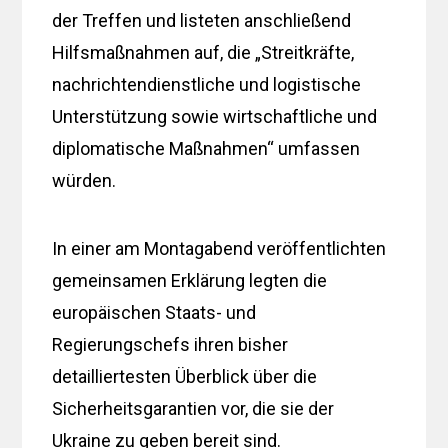
der Treffen und listeten anschließend
Hilfsmaßnahmen auf, die „Streitkräfte,
nachrichtendienstliche und logistische
Unterstützung sowie wirtschaftliche und
diplomatische Maßnahmen“ umfassen
würden.
In einer am Montagabend veröffentlichten
gemeinsamen Erklärung legten die
europäischen Staats- und
Regierungschefs ihren bisher
detailliertesten Überblick über die
Sicherheitsgarantien vor, die sie der
Ukraine zu geben bereit sind.