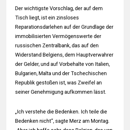
Der wichtigste Vorschlag, der auf dem
Tisch liegt, ist ein zinsloses
Reparationsdarlehen auf der Grundlage der
immobilisierten Vermögenswerte der
russischen Zentralbank, das auf den
Widerstand Belgiens, dem Hauptverwahrer
der Gelder, und auf Vorbehalte von Italien,
Bulgarien, Malta und der Tschechischen
Republik gestoßen ist, was Zweifel an
seiner Genehmigung aufkommen lässt.
„Ich verstehe die Bedenken. Ich teile die
Bedenken nicht“, sagte Merz am Montag.