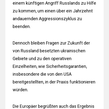
einem künftigen Angriff Russlands zu Hilfe
zu kommen, um einen über ein Jahrzehnt
andauernden Aggressionszyklus zu
beenden.
Dennoch bleiben Fragen zur Zukunft der
von Russland besetzten ukrainischen
Gebiete und zu den operativen
Einzelheiten, wie Sicherheitsgarantien,
insbesondere die von den USA
bereitgestellten, in der Praxis funktionieren
würden.
Die Europäer begrüßten auch das Ergebnis