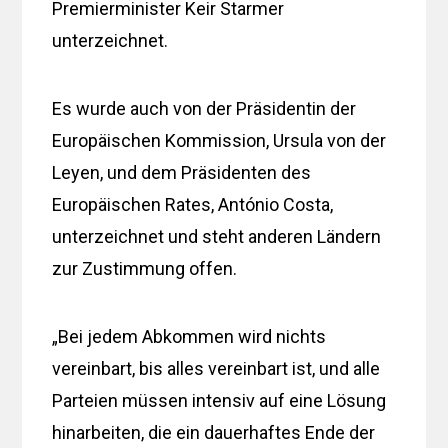
Premierminister Keir Starmer
unterzeichnet.
Es wurde auch von der Präsidentin der
Europäischen Kommission, Ursula von der
Leyen, und dem Präsidenten des
Europäischen Rates, António Costa,
unterzeichnet und steht anderen Ländern
zur Zustimmung offen.
„Bei jedem Abkommen wird nichts
vereinbart, bis alles vereinbart ist, und alle
Parteien müssen intensiv auf eine Lösung
hinarbeiten, die ein dauerhaftes Ende der