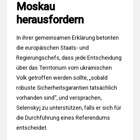
Moskau
herausfordern
In ihrer gemeinsamen Erklärung betonten
die europäischen Staats- und
Regierungschefs, dass jede Entscheidung
über das Territorium vom ukrainischen
Volk getroffen werden sollte, „sobald
robuste Sicherheitsgarantien tatsächlich
vorhanden sind“, und versprachen,
Selenskyj zu unterstützen, falls er sich für
die Durchführung eines Referendums
entscheidet.