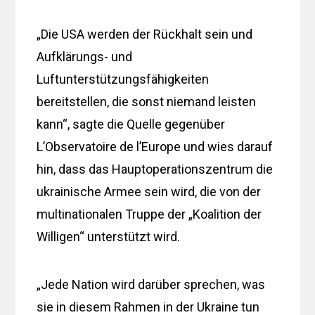
„Die USA werden der Rückhalt sein und
Aufklärungs- und
Luftunterstützungsfähigkeiten
bereitstellen, die sonst niemand leisten
kann“, sagte die Quelle gegenüber
L’Observatoire de l’Europe und wies darauf
hin, dass das Hauptoperationszentrum die
ukrainische Armee sein wird, die von der
multinationalen Truppe der „Koalition der
Willigen“ unterstützt wird.
„Jede Nation wird darüber sprechen, was
sie in diesem Rahmen in der Ukraine tun