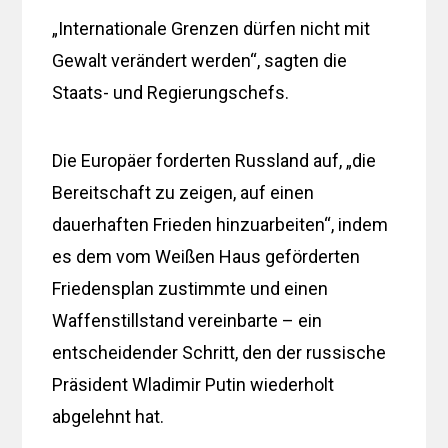
„Internationale Grenzen dürfen nicht mit
Gewalt verändert werden“, sagten die
Staats- und Regierungschefs.
Die Europäer forderten Russland auf, „die
Bereitschaft zu zeigen, auf einen
dauerhaften Frieden hinzuarbeiten“, indem
es dem vom Weißen Haus geförderten
Friedensplan zustimmte und einen
Waffenstillstand vereinbarte – ein
entscheidender Schritt, den der russische
Präsident Wladimir Putin wiederholt
abgelehnt hat.