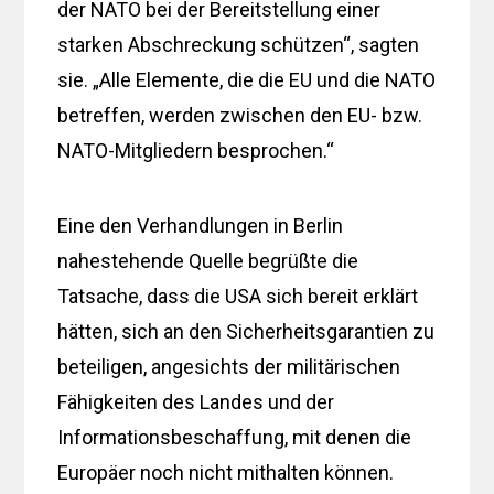
der NATO bei der Bereitstellung einer
starken Abschreckung schützen“, sagten
sie. „Alle Elemente, die die EU und die NATO
betreffen, werden zwischen den EU- bzw.
NATO-Mitgliedern besprochen.“
Eine den Verhandlungen in Berlin
nahestehende Quelle begrüßte die
Tatsache, dass die USA sich bereit erklärt
hätten, sich an den Sicherheitsgarantien zu
beteiligen, angesichts der militärischen
Fähigkeiten des Landes und der
Informationsbeschaffung, mit denen die
Europäer noch nicht mithalten können.