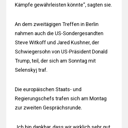
Kämpfe gewährleisten könnte“, sagten sie.
An dem zweitägigen Treffen in Berlin
nahmen auch die US-Sondergesandten
Steve Witkoff und Jared Kushner, der
Schwiegersohn von US-Präsident Donald
Trump, teil, der sich am Sonntag mit
Selenskyj traf.
Die europäischen Staats- und
Regierungschefs trafen sich am Montag
zur zweiten Gesprächsrunde.
„Ich bin dankbar, dass wir wirklich sehr gut