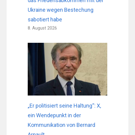
das Friedensabkommen mit der
Ukraine wegen Bestechung
sabotiert habe
8. August 2026
„Er politisiert seine Haltung“: X,
ein Wendepunkt in der
Kommunikation von Bernard
Arnault