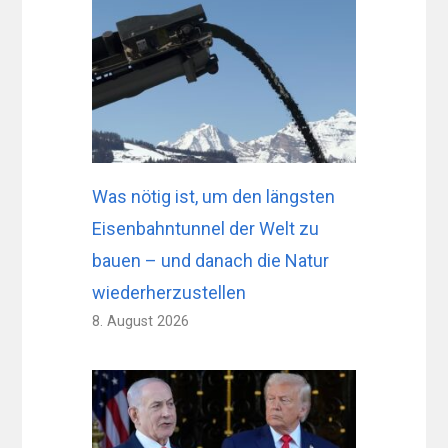
Was nötig ist, um den längsten
Eisenbahntunnel der Welt zu
bauen – und danach die Natur
wiederherzustellen
8. August 2026