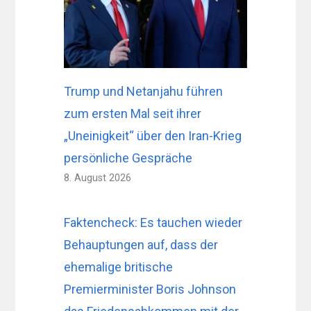
Trump und Netanjahu führen
zum ersten Mal seit ihrer
„Uneinigkeit“ über den Iran-Krieg
persönliche Gespräche
8. August 2026
Faktencheck: Es tauchen wieder
Behauptungen auf, dass der
ehemalige britische
Premierminister Boris Johnson