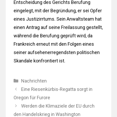
Entscheidung des Gerichts Berufung
eingelegt, mit der Begründung, er sei Opfer
eines Justizirrtums. Sein Anwaltsteam hat
einen Antrag auf seine Freilassung gestellt,
während die Berufung geprüft wird, da
Frankreich erneut mit den Folgen eines
seiner aufsehenerregendsten politischen
Skandale konfrontiert ist.
Kategorien
Nachrichten
Eine Riesenkürbis-Regatta sorgt in
Oregon für Furore
Werden die Klimaziele der EU durch
den Handelskrieg in Washington