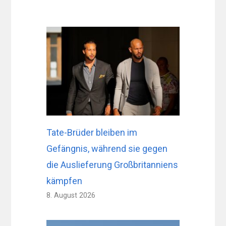
Tate-Brüder bleiben im
Gefängnis, während sie gegen
die Auslieferung Großbritanniens
kämpfen
8. August 2026