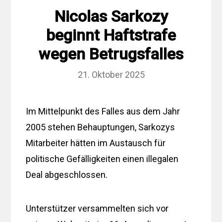
Nicolas Sarkozy
beginnt Haftstrafe
wegen Betrugsfalles
21. Oktober 2025
Im Mittelpunkt des Falles aus dem Jahr
2005 stehen Behauptungen, Sarkozys
Mitarbeiter hätten im Austausch für
politische Gefälligkeiten einen illegalen
Deal abgeschlossen.
Unterstützer versammelten sich vor