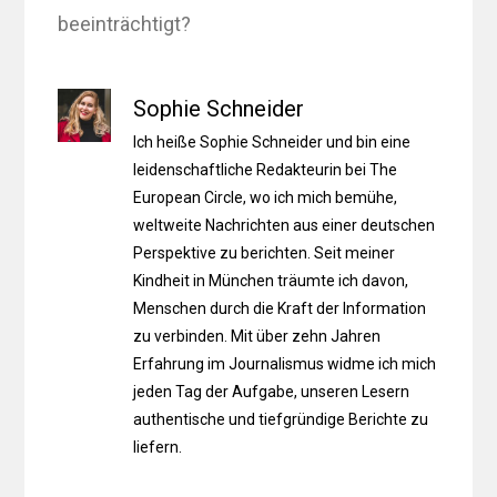
beeinträchtigt?
Sophie Schneider
Ich heiße Sophie Schneider und bin eine
leidenschaftliche Redakteurin bei The
European Circle, wo ich mich bemühe,
weltweite Nachrichten aus einer deutschen
Perspektive zu berichten. Seit meiner
Kindheit in München träumte ich davon,
Menschen durch die Kraft der Information
zu verbinden. Mit über zehn Jahren
Erfahrung im Journalismus widme ich mich
jeden Tag der Aufgabe, unseren Lesern
authentische und tiefgründige Berichte zu
liefern.