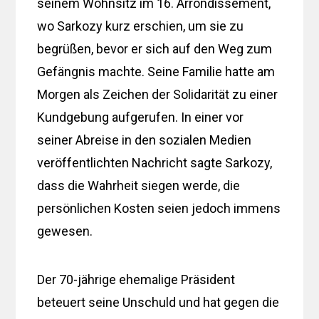
seinem Wohnsitz im 16. Arrondissement,
wo Sarkozy kurz erschien, um sie zu
begrüßen, bevor er sich auf den Weg zum
Gefängnis machte. Seine Familie hatte am
Morgen als Zeichen der Solidarität zu einer
Kundgebung aufgerufen. In einer vor
seiner Abreise in den sozialen Medien
veröffentlichten Nachricht sagte Sarkozy,
dass die Wahrheit siegen werde, die
persönlichen Kosten seien jedoch immens
gewesen.
Der 70-jährige ehemalige Präsident
beteuert seine Unschuld und hat gegen die