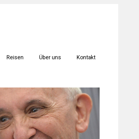
Reisen
Über uns
Kontakt