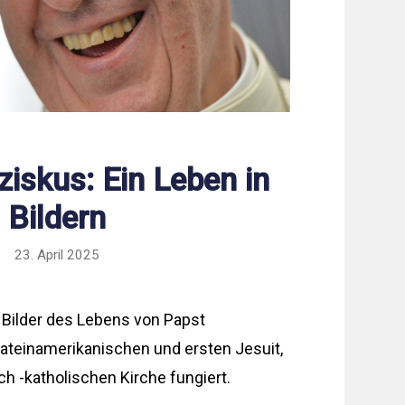
ziskus: Ein Leben in
Bildern
23. April 2025
n Bilder des Lebens von Papst
lateinamerikanischen und ersten Jesuit,
ch -katholischen Kirche fungiert.