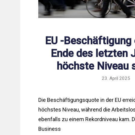
EU -Beschäftigung 
Ende des letzten 
höchste Niveau 
23. April 2025
Die Beschäftigungsquote in der EU errei
höchstes Niveau, während die Arbeitslo
ebenfalls zu einem Rekordniveau kam. D
Business