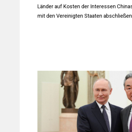
Länder auf Kosten der Interessen Chi
mit den Vereinigten Staaten abschließen,