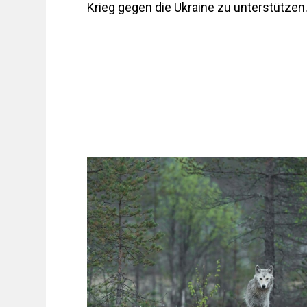
Krieg gegen die Ukraine zu unterstütz