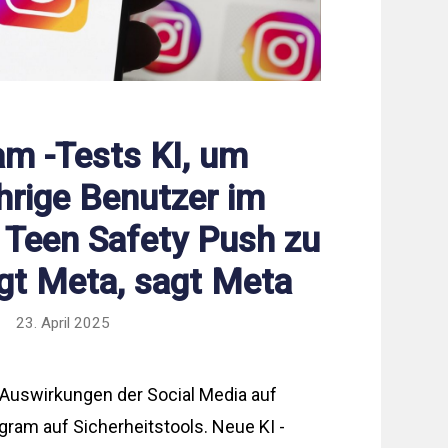
am -Tests KI, um
hrige Benutzer im
Teen Safety Push zu
gt Meta, sagt Meta
23. April 2025
 Auswirkungen der Social Media auf
gram auf Sicherheitstools. Neue KI -