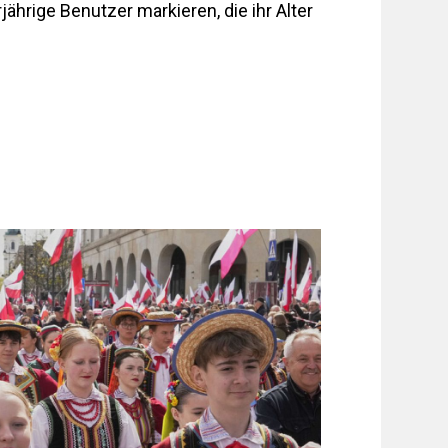
hrige Benutzer markieren, die ihr Alter