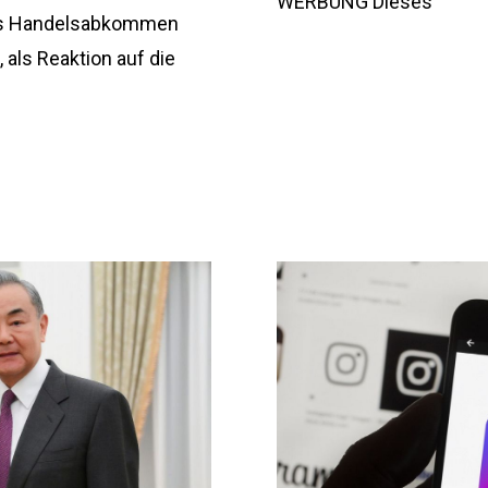
WERBUNG Dieses
nas Handelsabkommen
 als Reaktion auf die