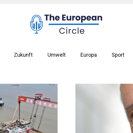
Zukunft
Umwelt
Europa
Sport