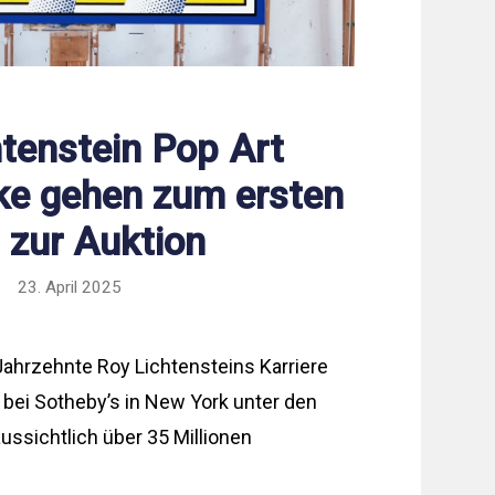
tenstein Pop Art
ke gehen zum ersten
 zur Auktion
23. April 2025
Jahrzehnte Roy Lichtensteins Karriere
bei Sotheby’s in New York unter den
ssichtlich über 35 Millionen