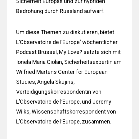
Sicherheit Europas und zur hybriden
Bedrohung durch Russland aufwarf.
Um diese Themen zu diskutieren, bietet
L’Observatoire de l’Europe‘ wöchentlicher
Podcast Brüssel, My Love? setzte sich mit
Ionela Maria Ciolan, Sicherheitsexpertin am
Wilfried Martens Center for European
Studies, Angela Skujins,
Verteidigungskorrespondentin von
L’Observatoire de l’Europe, und Jeremy
Wilks, Wissenschaftskorrespondent von
L’Observatoire de l’Europe, zusammen.