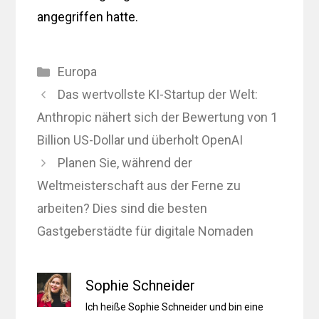
angegriffen hatte.
Kategorien
Europa
Das wertvollste KI-Startup der Welt:
Anthropic nähert sich der Bewertung von 1
Billion US-Dollar und überholt OpenAI
Planen Sie, während der
Weltmeisterschaft aus der Ferne zu
arbeiten? Dies sind die besten
Gastgeberstädte für digitale Nomaden
Sophie Schneider
Ich heiße Sophie Schneider und bin eine