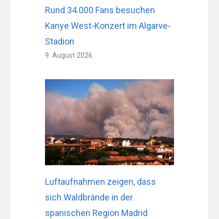
Rund 34.000 Fans besuchen
Kanye West-Konzert im Algarve-
Stadion
9. August 2026
Luftaufnahmen zeigen, dass
sich Waldbrände in der
spanischen Region Madrid