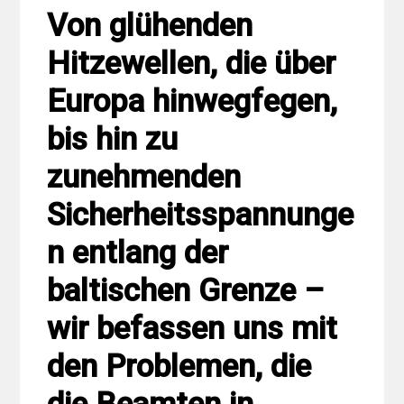
Von glühenden
Hitzewellen, die über
Europa hinwegfegen,
bis hin zu
zunehmenden
Sicherheitsspannunge
n entlang der
baltischen Grenze –
wir befassen uns mit
den Problemen, die