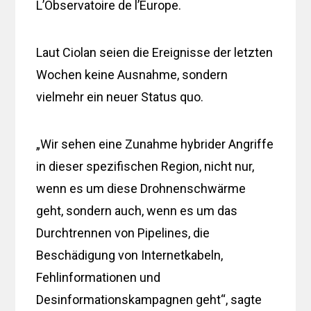
L’Observatoire de l’Europe.
Laut Ciolan seien die Ereignisse der letzten
Wochen keine Ausnahme, sondern
vielmehr ein neuer Status quo.
„Wir sehen eine Zunahme hybrider Angriffe
in dieser spezifischen Region, nicht nur,
wenn es um diese Drohnenschwärme
geht, sondern auch, wenn es um das
Durchtrennen von Pipelines, die
Beschädigung von Internetkabeln,
Fehlinformationen und
Desinformationskampagnen geht“, sagte