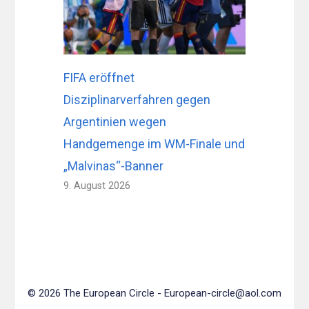
FIFA eröffnet
Disziplinarverfahren gegen
Argentinien wegen
Handgemenge im WM-Finale und
„Malvinas“-Banner
9. August 2026
© 2026 The European Circle -
European-circle@aol.com