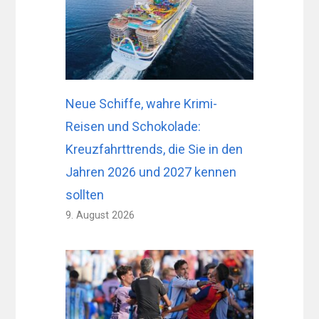
Neue Schiffe, wahre Krimi-
Reisen und Schokolade:
Kreuzfahrttrends, die Sie in den
Jahren 2026 und 2027 kennen
sollten
9. August 2026