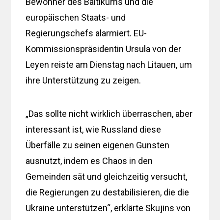
Bewohner des Baltikums und die
europäischen Staats- und
Regierungschefs alarmiert. EU-
Kommissionspräsidentin Ursula von der
Leyen reiste am Dienstag nach Litauen, um
ihre Unterstützung zu zeigen.
„Das sollte nicht wirklich überraschen, aber
interessant ist, wie Russland diese
Überfälle zu seinen eigenen Gunsten
ausnutzt, indem es Chaos in den
Gemeinden sät und gleichzeitig versucht,
die Regierungen zu destabilisieren, die die
Ukraine unterstützen“, erklärte Skujins von