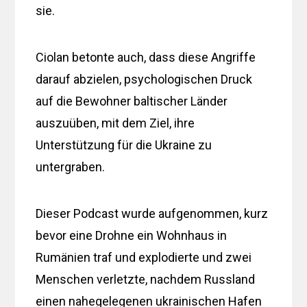
sie.
Ciolan betonte auch, dass diese Angriffe
darauf abzielen, psychologischen Druck
auf die Bewohner baltischer Länder
auszuüben, mit dem Ziel, ihre
Unterstützung für die Ukraine zu
untergraben.
Dieser Podcast wurde aufgenommen, kurz
bevor eine Drohne ein Wohnhaus in
Rumänien traf und explodierte und zwei
Menschen verletzte, nachdem Russland
einen nahegelegenen ukrainischen Hafen