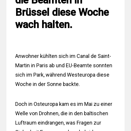
die Beamten in
Brüssel diese Woche
wach halten.
Anwohner kühlten sich im Canal de Saint-
Martin in Paris ab und EU-Beamte sonnten
sich im Park, während Westeuropa diese
Woche in der Sonne backte.
Doch in Osteuropa kam es im Mai zu einer
Welle von Drohnen, die in den baltischen
Luftraum eindrangen, was Fragen zur