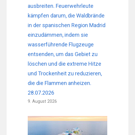
ausbreiten. Feuerwehrleute
kämpfen darum, die Waldbrände
in der spanischen Region Madrid
einzudämmen, indem sie
wasserführende Flugzeuge
entsenden, um das Gebiet zu
löschen und die extreme Hitze
und Trockenheit zu reduzieren,
die die Flammen anheizen.
28.07.2026
9. August 2026