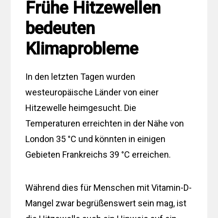
Frühe Hitzewellen
bedeuten
Klimaprobleme
In den letzten Tagen wurden
westeuropäische Länder von einer
Hitzewelle heimgesucht. Die
Temperaturen erreichten in der Nähe von
London 35 °C und könnten in einigen
Gebieten Frankreichs 39 °C erreichen.
Während dies für Menschen mit Vitamin-D-
Mangel zwar begrüßenswert sein mag, ist