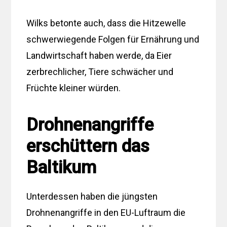
Wilks betonte auch, dass die Hitzewelle
schwerwiegende Folgen für Ernährung und
Landwirtschaft haben werde, da Eier
zerbrechlicher, Tiere schwächer und
Früchte kleiner würden.
Drohnenangriffe
erschüttern das
Baltikum
Unterdessen haben die jüngsten
Drohnenangriffe in den EU-Luftraum die