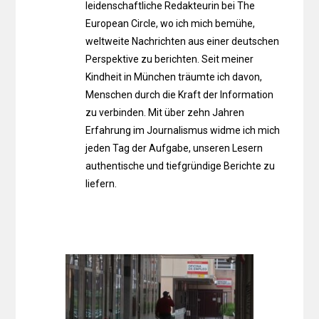
leidenschaftliche Redakteurin bei The
European Circle, wo ich mich bemühe,
weltweite Nachrichten aus einer deutschen
Perspektive zu berichten. Seit meiner
Kindheit in München träumte ich davon,
Menschen durch die Kraft der Information
zu verbinden. Mit über zehn Jahren
Erfahrung im Journalismus widme ich mich
jeden Tag der Aufgabe, unseren Lesern
authentische und tiefgründige Berichte zu
liefern.