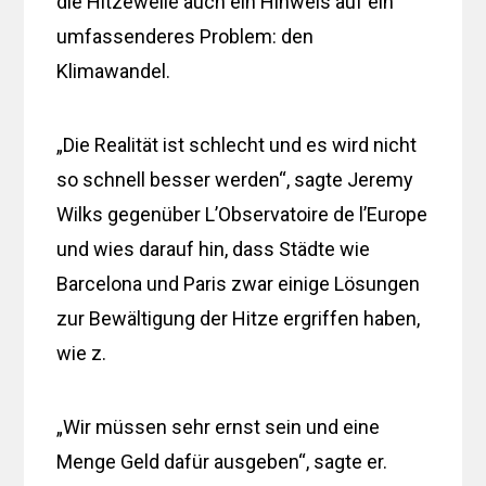
die Hitzewelle auch ein Hinweis auf ein
umfassenderes Problem: den
Klimawandel.
„Die Realität ist schlecht und es wird nicht
so schnell besser werden“, sagte Jeremy
Wilks gegenüber L’Observatoire de l’Europe
und wies darauf hin, dass Städte wie
Barcelona und Paris zwar einige Lösungen
zur Bewältigung der Hitze ergriffen haben,
wie z.
„Wir müssen sehr ernst sein und eine
Menge Geld dafür ausgeben“, sagte er.