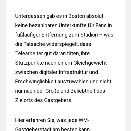
Unterdessen gab es in Boston absolut
keine bezahlbaren Unterkünfte für Fans in
fußläufiger Entfernung zum Stadion – was
die Tatsache widerspiegelt, dass
Telearbeiter gut daran täten, ihre
Stützpunkte nach einem Gleichgewicht
zwischen digitaler Infrastruktur und
Erschwinglichkeit auszuwählen und nicht
nur nach der Größe und Beliebtheit des
Zielorts des Gastgebers.
Hier erfahren Sie, was jede WM-
Gastgeberstadt am besten kann.