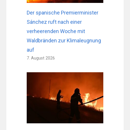
Der spanische Premierminister
Sánchez ruft nach einer
verheerenden Woche mit
Waldbränden zur Klimaleugnung
auf
7. August 2026