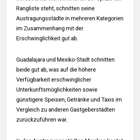
Rangliste steht, schnitten seine
Austragungsstädte in mehreren Kategorien
im Zusammenhang mit der
Erschwinglichkeit gut ab.
Guadalajara und Mexiko-Stadt schnitten
beide gut ab, was auf die höhere
Verfügbarkeit erschwinglicher
Unterkunftsmöglichkeiten sowie
günstigere Speisen, Getränke und Taxis im
Vergleich zu anderen Gastgeberstädten
zurückzuführen war.