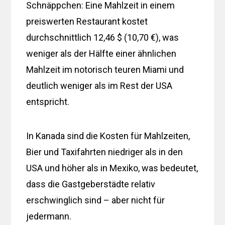
Schnäppchen: Eine Mahlzeit in einem
preiswerten Restaurant kostet
durchschnittlich 12,46 $ (10,70 €), was
weniger als der Hälfte einer ähnlichen
Mahlzeit im notorisch teuren Miami und
deutlich weniger als im Rest der USA
entspricht.
In Kanada sind die Kosten für Mahlzeiten,
Bier und Taxifahrten niedriger als in den
USA und höher als in Mexiko, was bedeutet,
dass die Gastgeberstädte relativ
erschwinglich sind – aber nicht für
jedermann.