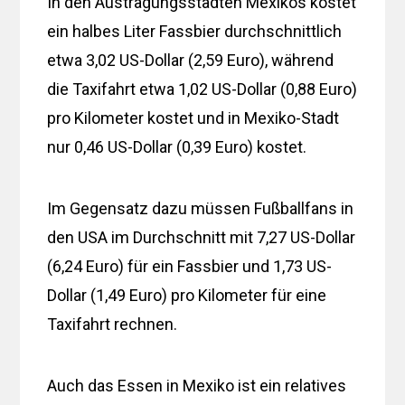
In den Austragungsstädten Mexikos kostet
ein halbes Liter Fassbier durchschnittlich
etwa 3,02 US-Dollar (2,59 Euro), während
die Taxifahrt etwa 1,02 US-Dollar (0,88 Euro)
pro Kilometer kostet und in Mexiko-Stadt
nur 0,46 US-Dollar (0,39 Euro) kostet.
Im Gegensatz dazu müssen Fußballfans in
den USA im Durchschnitt mit 7,27 US-Dollar
(6,24 Euro) für ein Fassbier und 1,73 US-
Dollar (1,49 Euro) pro Kilometer für eine
Taxifahrt rechnen.
Auch das Essen in Mexiko ist ein relatives