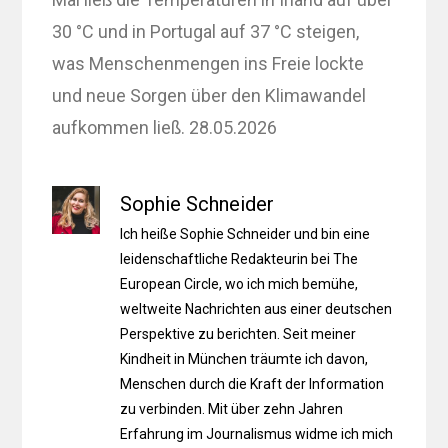
30 °C und in Portugal auf 37 °C steigen,
was Menschenmengen ins Freie lockte
und neue Sorgen über den Klimawandel
aufkommen ließ. 28.05.2026
Sophie Schneider
Ich heiße Sophie Schneider und bin eine
leidenschaftliche Redakteurin bei The
European Circle, wo ich mich bemühe,
weltweite Nachrichten aus einer deutschen
Perspektive zu berichten. Seit meiner
Kindheit in München träumte ich davon,
Menschen durch die Kraft der Information
zu verbinden. Mit über zehn Jahren
Erfahrung im Journalismus widme ich mich