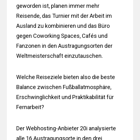
geworden ist, planen immer mehr
Reisende, das Turnier mit der Arbeit im
Ausland zu kombinieren und das Büro
gegen Coworking Spaces, Cafés und
Fanzonen in den Austragungsorten der
Weltmeisterschaft einzutauschen.
Welche Reiseziele bieten also die beste
Balance zwischen Fußballatmosphäre,
Erschwinglichkeit und Praktikabilität für
Fernarbeit?
Der Webhosting-Anbieter 20i analysierte
alle 16 Austragungsorte in den drei