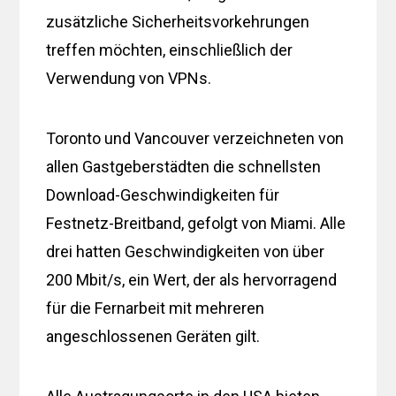
zusätzliche Sicherheitsvorkehrungen
treffen möchten, einschließlich der
Verwendung von VPNs.
Toronto und Vancouver verzeichneten von
allen Gastgeberstädten die schnellsten
Download-Geschwindigkeiten für
Festnetz-Breitband, gefolgt von Miami. Alle
drei hatten Geschwindigkeiten von über
200 Mbit/s, ein Wert, der als hervorragend
für die Fernarbeit mit mehreren
angeschlossenen Geräten gilt.