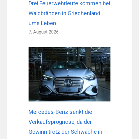
Drei Feuerwehrleute kommen bei
Waldbränden in Griechenland
ums Leben
7. August 2026
Mercedes-Benz senkt die
Verkaufsprognose, da der
Gewinn trotz der Schwäche in