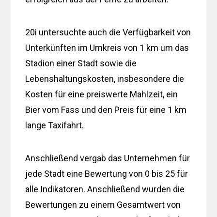
20i untersuchte auch die Verfügbarkeit von
Unterkünften im Umkreis von 1 km um das
Stadion einer Stadt sowie die
Lebenshaltungskosten, insbesondere die
Kosten für eine preiswerte Mahlzeit, ein
Bier vom Fass und den Preis für eine 1 km
lange Taxifahrt.
Anschließend vergab das Unternehmen für
jede Stadt eine Bewertung von 0 bis 25 für
alle Indikatoren. Anschließend wurden die
Bewertungen zu einem Gesamtwert von