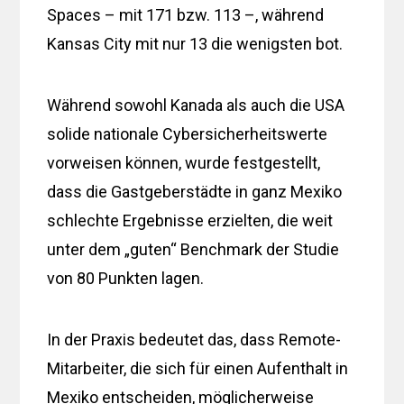
Spaces – mit 171 bzw. 113 –, während
Kansas City mit nur 13 die wenigsten bot.
Während sowohl Kanada als auch die USA
solide nationale Cybersicherheitswerte
vorweisen können, wurde festgestellt,
dass die Gastgeberstädte in ganz Mexiko
schlechte Ergebnisse erzielten, die weit
unter dem „guten“ Benchmark der Studie
von 80 Punkten lagen.
In der Praxis bedeutet das, dass Remote-
Mitarbeiter, die sich für einen Aufenthalt in
Mexiko entscheiden, möglicherweise