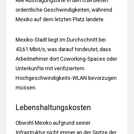
Alle Austragungsorte in den USA bieten
ordentliche Geschwindigkeiten, während
Mexiko auf dem letzten Platz landete.
Mexiko-Stadt liegt im Durchschnitt bei
43,61 Mbit/s, was darauf hindeutet, dass
Arbeitnehmer dort Coworking-Spaces oder
Unterkünfte mit verifiziertem
Hochgeschwindigkeits-WLAN bevorzugen
müssen.
Lebenshaltungskosten
Obwohl Mexiko aufgrund seiner
Infrastruktur nicht immer an der Spitze der