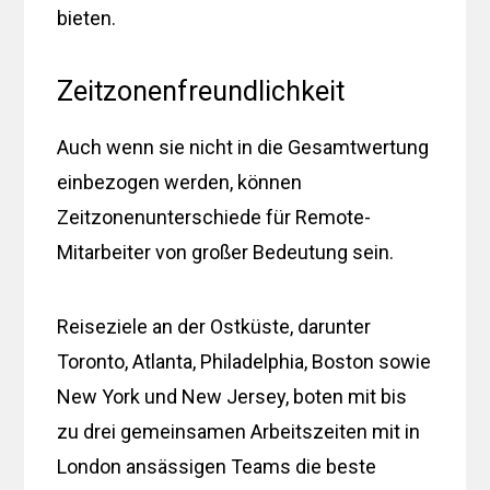
bieten.
Zeitzonenfreundlichkeit
Auch wenn sie nicht in die Gesamtwertung
einbezogen werden, können
Zeitzonenunterschiede für Remote-
Mitarbeiter von großer Bedeutung sein.
Reiseziele an der Ostküste, darunter
Toronto, Atlanta, Philadelphia, Boston sowie
New York und New Jersey, boten mit bis
zu drei gemeinsamen Arbeitszeiten mit in
London ansässigen Teams die beste