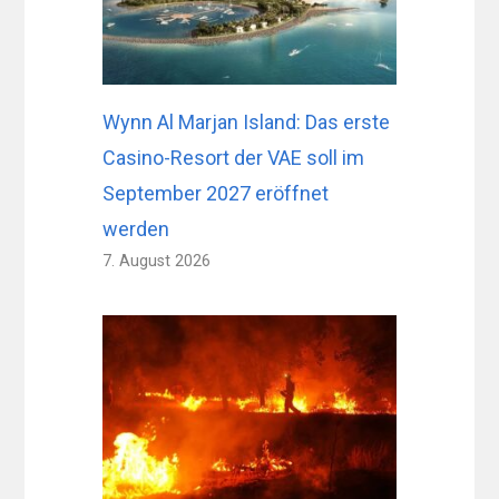
Wynn Al Marjan Island: Das erste
Casino-Resort der VAE soll im
September 2027 eröffnet
werden
7. August 2026