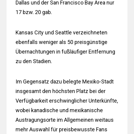
Dallas und der San Francisco Bay Area nur
17 bzw. 20 gab.
Kansas City und Seattle verzeichneten
ebenfalls weniger als 50 preisgünstige
Übernachtungen in fußläufiger Entfernung
zu den Stadien.
Im Gegensatz dazu belegte Mexiko-Stadt
insgesamt den höchsten Platz bei der
Verfügbarkeit erschwinglicher Unterkünfte,
wobei kanadische und mexikanische
Austragungsorte im Allgemeinen weitaus
mehr Auswahl für preisbewusste Fans