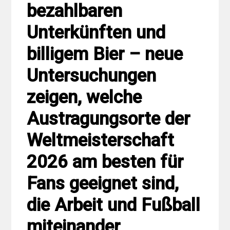
bezahlbaren
Unterkünften und
billigem Bier – neue
Untersuchungen
zeigen, welche
Austragungsorte der
Weltmeisterschaft
2026 am besten für
Fans geeignet sind,
die Arbeit und Fußball
miteinander