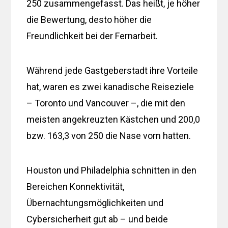
250 zusammengefasst. Das heißt, je höher
die Bewertung, desto höher die
Freundlichkeit bei der Fernarbeit.
Während jede Gastgeberstadt ihre Vorteile
hat, waren es zwei kanadische Reiseziele
– Toronto und Vancouver –, die mit den
meisten angekreuzten Kästchen und 200,0
bzw. 163,3 von 250 die Nase vorn hatten.
Houston und Philadelphia schnitten in den
Bereichen Konnektivität,
Übernachtungsmöglichkeiten und
Cybersicherheit gut ab – und beide