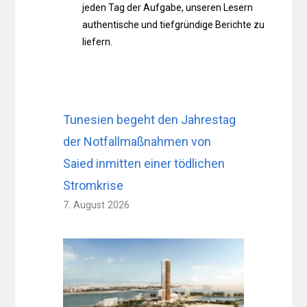
jeden Tag der Aufgabe, unseren Lesern
authentische und tiefgründige Berichte zu
liefern.
Tunesien begeht den Jahrestag
der Notfallmaßnahmen von
Saied inmitten einer tödlichen
Stromkrise
7. August 2026