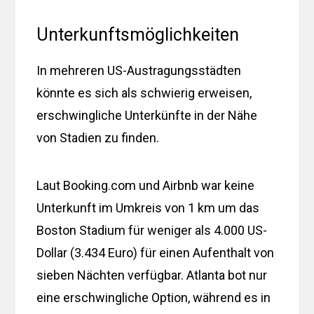
Unterkunftsmöglichkeiten
In mehreren US-Austragungsstädten
könnte es sich als schwierig erweisen,
erschwingliche Unterkünfte in der Nähe
von Stadien zu finden.
Laut Booking.com und Airbnb war keine
Unterkunft im Umkreis von 1 km um das
Boston Stadium für weniger als 4.000 US-
Dollar (3.434 Euro) für einen Aufenthalt von
sieben Nächten verfügbar. Atlanta bot nur
eine erschwingliche Option, während es in