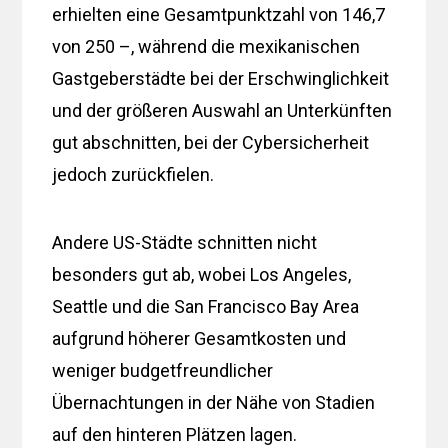
erhielten eine Gesamtpunktzahl von 146,7
von 250 –, während die mexikanischen
Gastgeberstädte bei der Erschwinglichkeit
und der größeren Auswahl an Unterkünften
gut abschnitten, bei der Cybersicherheit
jedoch zurückfielen.
Andere US-Städte schnitten nicht
besonders gut ab, wobei Los Angeles,
Seattle und die San Francisco Bay Area
aufgrund höherer Gesamtkosten und
weniger budgetfreundlicher
Übernachtungen in der Nähe von Stadien
auf den hinteren Plätzen lagen.