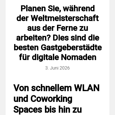
Planen Sie, während
der Weltmeisterschaft
aus der Ferne zu
arbeiten? Dies sind die
besten Gastgeberstädte
für digitale Nomaden
3. Juni 2026
Von schnellem WLAN
und Coworking
Spaces bis hin zu