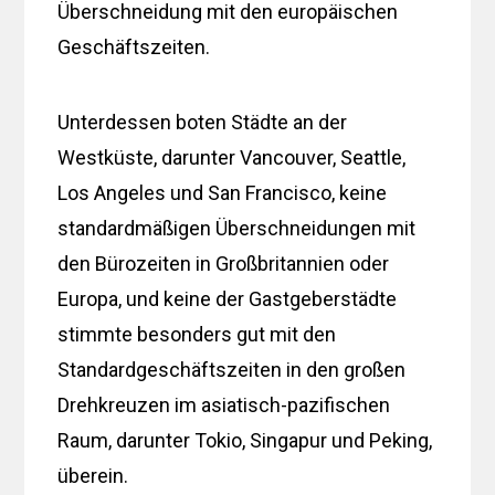
Überschneidung mit den europäischen
Geschäftszeiten.
Unterdessen boten Städte an der
Westküste, darunter Vancouver, Seattle,
Los Angeles und San Francisco, keine
standardmäßigen Überschneidungen mit
den Bürozeiten in Großbritannien oder
Europa, und keine der Gastgeberstädte
stimmte besonders gut mit den
Standardgeschäftszeiten in den großen
Drehkreuzen im asiatisch-pazifischen
Raum, darunter Tokio, Singapur und Peking,
überein.