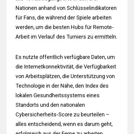
Nationen anhand von Schlüsselindikatoren
für Fans, die während der Spiele arbeiten
werden, um die besten Hubs für Remote-
Arbeit im Verlauf des Turniers zu ermitteln.
Es nutzte öffentlich verfügbare Daten, um
die Internetkonnektivität, die Verfügbarkeit
von Arbeitsplätzen, die Unterstützung von
Technologie in der Nähe, den Index des
lokalen Gesundheitssystems eines
Standorts und den nationalen
Cybersicherheits-Score zu beurteilen –
alles entscheidend, wenn es darum geht,
erfolgreich aus der Ferne zu arbeiten.