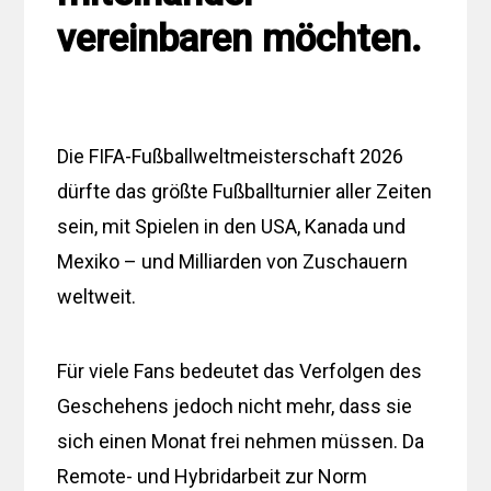
vereinbaren möchten.
Die FIFA-Fußballweltmeisterschaft 2026
dürfte das größte Fußballturnier aller Zeiten
sein, mit Spielen in den USA, Kanada und
Mexiko – und Milliarden von Zuschauern
weltweit.
Für viele Fans bedeutet das Verfolgen des
Geschehens jedoch nicht mehr, dass sie
sich einen Monat frei nehmen müssen. Da
Remote- und Hybridarbeit zur Norm