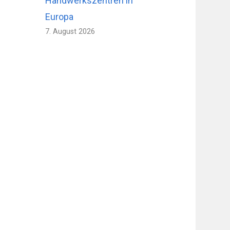
Handwerkszentren in
Europa
7. August 2026