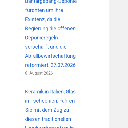
Bantargebang-Deponie
fürchten um ihre
Existenz, da die
Regierung die offenen
Deponieregeln
verschärft und die
Abfallbewirtschaftung
reformiert. 27.07.2026
8. August 2026
Keramik in Italien, Glas
in Tschechien: Fahren
Sie mit dem Zug zu
diesen traditionellen