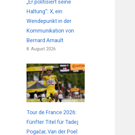
„Er politisiert seine
Haltung“: X, ein
Wendepunkt in der
Kommunikation von
Bernard Arnault
8. August 2026
Tour de France 2026:
Fünfter Titel für Tadej
Pogačar, Van der Poel