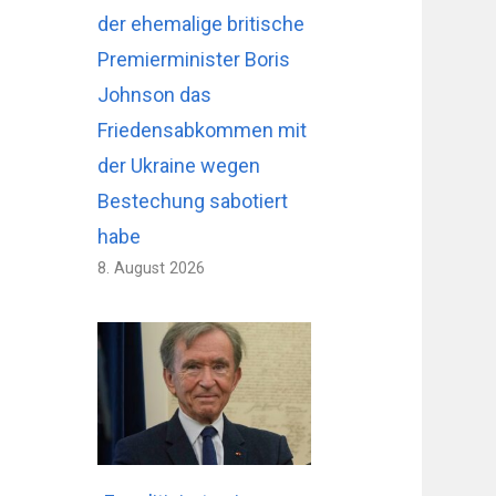
der ehemalige britische
Premierminister Boris
Johnson das
Friedensabkommen mit
der Ukraine wegen
Bestechung sabotiert
habe
8. August 2026