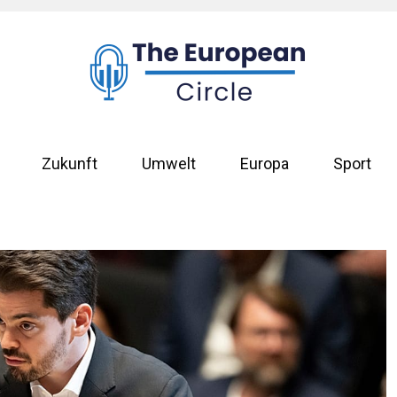
Zukunft
Umwelt
Europa
Sport