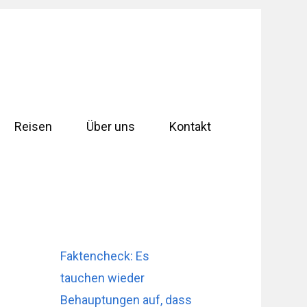
Reisen
Über uns
Kontakt
Faktencheck: Es
tauchen wieder
Behauptungen auf, dass