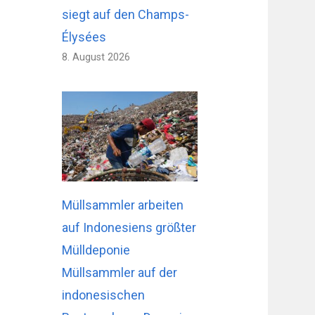
siegt auf den Champs-
Élysées
8. August 2026
Müllsammler arbeiten
auf Indonesiens größter
Mülldeponie
Müllsammler auf der
indonesischen