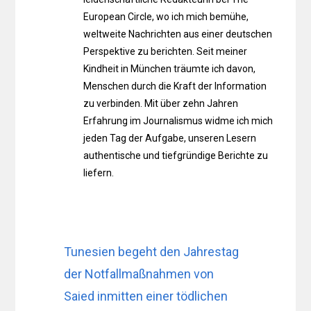
European Circle, wo ich mich bemühe,
weltweite Nachrichten aus einer deutschen
Perspektive zu berichten. Seit meiner
Kindheit in München träumte ich davon,
Menschen durch die Kraft der Information
zu verbinden. Mit über zehn Jahren
Erfahrung im Journalismus widme ich mich
jeden Tag der Aufgabe, unseren Lesern
authentische und tiefgründige Berichte zu
liefern.
Tunesien begeht den Jahrestag
der Notfallmaßnahmen von
Saied inmitten einer tödlichen