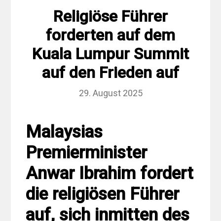
Religiöse Führer
forderten auf dem
Kuala Lumpur Summit
auf den Frieden auf
29. August 2025
Malaysias
Premierminister
Anwar Ibrahim fordert
die religiösen Führer
auf, sich inmitten des