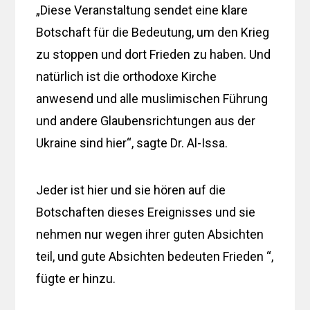
„Diese Veranstaltung sendet eine klare
Botschaft für die Bedeutung, um den Krieg
zu stoppen und dort Frieden zu haben. Und
natürlich ist die orthodoxe Kirche
anwesend und alle muslimischen Führung
und andere Glaubensrichtungen aus der
Ukraine sind hier“, sagte Dr. Al-Issa.
Jeder ist hier und sie hören auf die
Botschaften dieses Ereignisses und sie
nehmen nur wegen ihrer guten Absichten
teil, und gute Absichten bedeuten Frieden “,
fügte er hinzu.