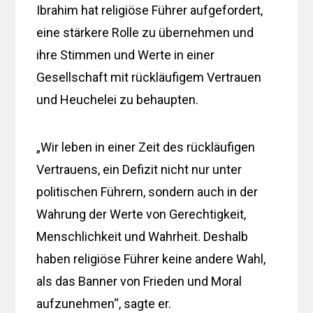
Ibrahim hat religiöse Führer aufgefordert,
eine stärkere Rolle zu übernehmen und
ihre Stimmen und Werte in einer
Gesellschaft mit rückläufigem Vertrauen
und Heuchelei zu behaupten.
„Wir leben in einer Zeit des rückläufigen
Vertrauens, ein Defizit nicht nur unter
politischen Führern, sondern auch in der
Wahrung der Werte von Gerechtigkeit,
Menschlichkeit und Wahrheit. Deshalb
haben religiöse Führer keine andere Wahl,
als das Banner von Frieden und Moral
aufzunehmen“, sagte er.