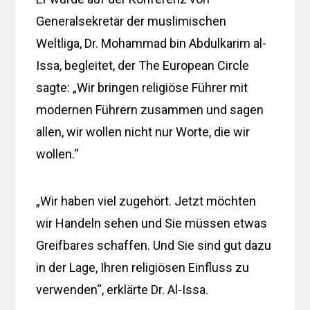
Generalsekretär der muslimischen
Weltliga, Dr. Mohammad bin Abdulkarim al-
Issa, begleitet, der The European Circle
sagte: „Wir bringen religiöse Führer mit
modernen Führern zusammen und sagen
allen, wir wollen nicht nur Worte, die wir
wollen.“
„Wir haben viel zugehört. Jetzt möchten
wir Handeln sehen und Sie müssen etwas
Greifbares schaffen. Und Sie sind gut dazu
in der Lage, Ihren religiösen Einfluss zu
verwenden“, erklärte Dr. Al-Issa.