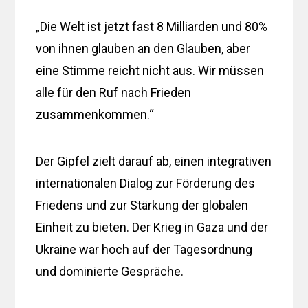
„Die Welt ist jetzt fast 8 Milliarden und 80%
von ihnen glauben an den Glauben, aber
eine Stimme reicht nicht aus. Wir müssen
alle für den Ruf nach Frieden
zusammenkommen.“
Der Gipfel zielt darauf ab, einen integrativen
internationalen Dialog zur Förderung des
Friedens und zur Stärkung der globalen
Einheit zu bieten. Der Krieg in Gaza und der
Ukraine war hoch auf der Tagesordnung
und dominierte Gespräche.