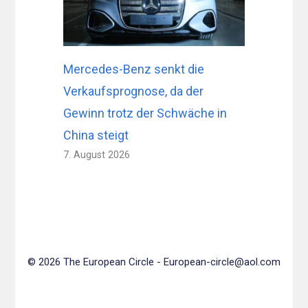
Mercedes-Benz senkt die
Verkaufsprognose, da der
Gewinn trotz der Schwäche in
China steigt
7. August 2026
© 2026 The European Circle -
European-circle@aol.com