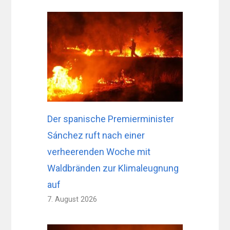
Der spanische Premierminister
Sánchez ruft nach einer
verheerenden Woche mit
Waldbränden zur Klimaleugnung
auf
7. August 2026