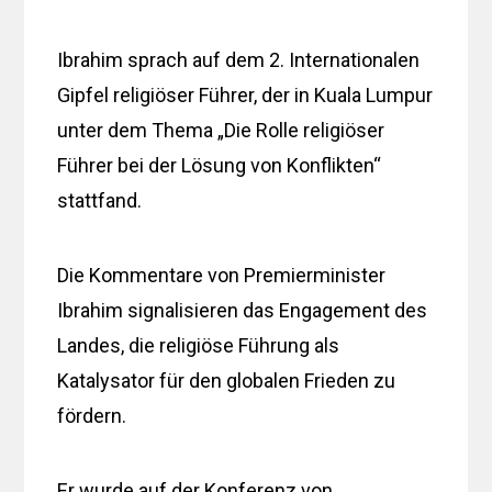
Ibrahim sprach auf dem 2. Internationalen
Gipfel religiöser Führer, der in Kuala Lumpur
unter dem Thema „Die Rolle religiöser
Führer bei der Lösung von Konflikten“
stattfand.
Die Kommentare von Premierminister
Ibrahim signalisieren das Engagement des
Landes, die religiöse Führung als
Katalysator für den globalen Frieden zu
fördern.
Er wurde auf der Konferenz von