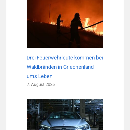
Drei Feuerwehrleute kommen bei
Waldbränden in Griechenland
ums Leben
7. August 2026