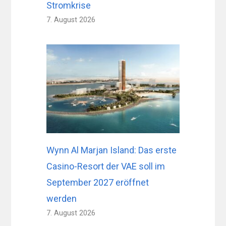
Stromkrise
7. August 2026
Wynn Al Marjan Island: Das erste
Casino-Resort der VAE soll im
September 2027 eröffnet
werden
7. August 2026