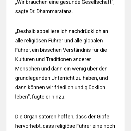
„Wir brauchen eine gesunde Gesellschaft“,
sagte Dr. Dhammaratana.
„Deshalb appelliere ich nachdrücklich an
alle religiösen Führer und alle globalen
Führer, ein bisschen Verständnis für die
Kulturen und Traditionen anderer
Menschen und dann ein wenig über den
grundlegenden Unterricht zu haben, und
dann können wir friedlich und glücklich
leben“, fügte er hinzu.
Die Organisatoren hoffen, dass der Gipfel
hervorhebt, dass religiöse Führer eine noch