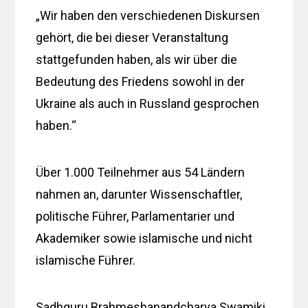
„Wir haben den verschiedenen Diskursen
gehört, die bei dieser Veranstaltung
stattgefunden haben, als wir über die
Bedeutung des Friedens sowohl in der
Ukraine als auch in Russland gesprochen
haben.“
Über 1.000 Teilnehmer aus 54 Ländern
nahmen an, darunter Wissenschaftler,
politische Führer, Parlamentarier und
Akademiker sowie islamische und nicht
islamische Führer.
Sadhguru Brahmeshanandcharya Swamiki,