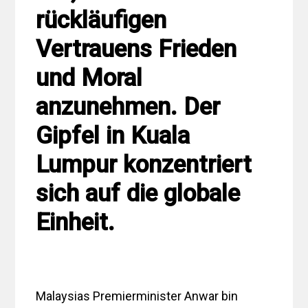
rückläufigen
Vertrauens Frieden
und Moral
anzunehmen. Der
Gipfel in Kuala
Lumpur konzentriert
sich auf die globale
Einheit.
Malaysias Premierminister Anwar bin