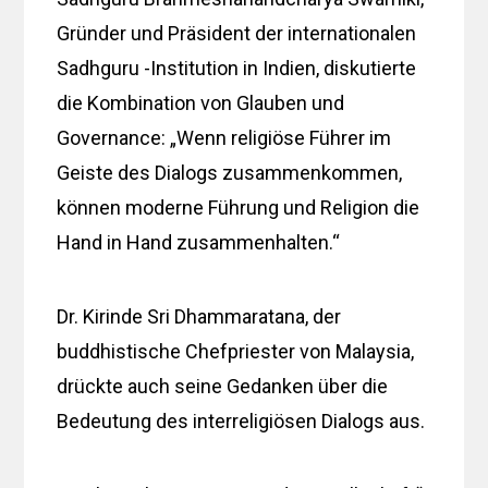
Gründer und Präsident der internationalen
Sadhguru -Institution in Indien, diskutierte
die Kombination von Glauben und
Governance: „Wenn religiöse Führer im
Geiste des Dialogs zusammenkommen,
können moderne Führung und Religion die
Hand in Hand zusammenhalten.“
Dr. Kirinde Sri Dhammaratana, der
buddhistische Chefpriester von Malaysia,
drückte auch seine Gedanken über die
Bedeutung des interreligiösen Dialogs aus.