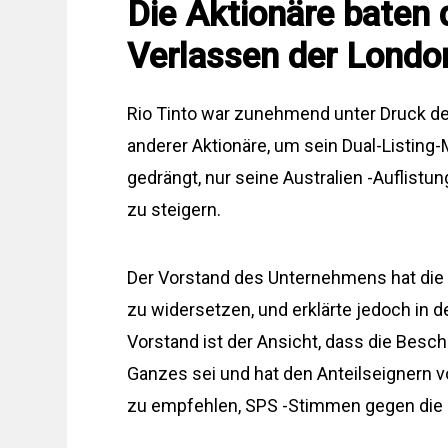
Die Aktionäre baten 
Verlassen der London
Rio Tinto war zunehmend unter Druck des
anderer Aktionäre, um sein Dual-Listing
gedrängt, nur seine Australien -Auflistu
zu steigern.
Der Vorstand des Unternehmens hat die 
zu widersetzen, und erklärte jedoch in 
Vorstand ist der Ansicht, dass die Besch
Ganzes sei und hat den Anteilseignern vo
zu empfehlen, SPS -Stimmen gegen die R