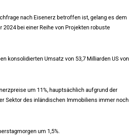
chfrage nach Eisenerz betroffen ist, gelang es dem
 2024 bei einer Reihe von Projekten robuste
nen konsolidierten Umsatz von 53,7 Milliarden US von
enerzpreise um 11%, hauptsächlich aufgrund der
er Sektor des inländischen Immobiliens immer noch
onnerstagmorgen um 1,5%.