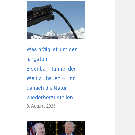
Was nötig ist, um den
längsten
Eisenbahntunnel der
Welt zu bauen – und
danach die Natur
wiederherzustellen
8. August 2026