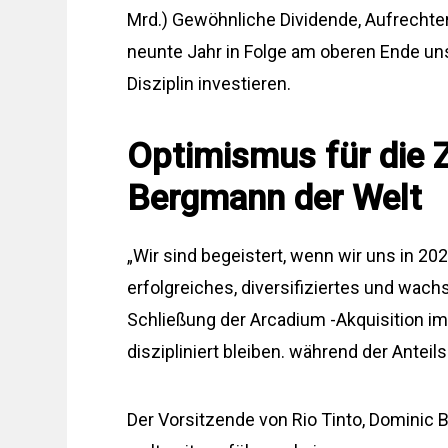
Mrd.) Gewöhnliche Dividende, Aufrechte
neunte Jahr in Folge am oberen Ende un
Disziplin investieren.
Optimismus für die 
Bergmann der Welt
„Wir sind begeistert, wenn wir uns in 20
erfolgreiches, diversifiziertes und wac
Schließung der Arcadium -Akquisition im 
diszipliniert bleiben. während der Anteils
Der Vorsitzende von Rio Tinto, Dominic 