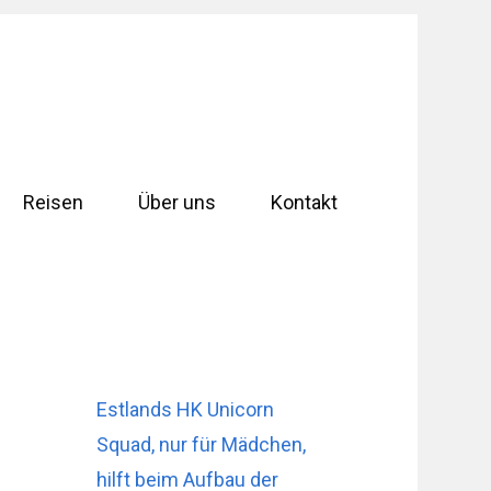
Reisen
Über uns
Kontakt
Estlands HK Unicorn
Squad, nur für Mädchen,
hilft beim Aufbau der