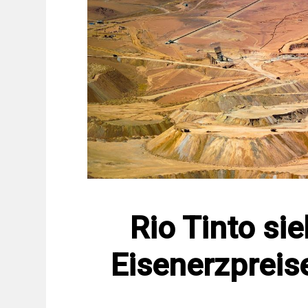
Rio Tinto sie
Eisenerzpreis