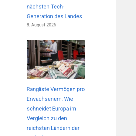
nächsten Tech-
Generation des Landes
8. August 2026
Rangliste Vermögen pro
Erwachsenem: Wie
schneidet Europa im
Vergleich zu den
reichsten Ländern der