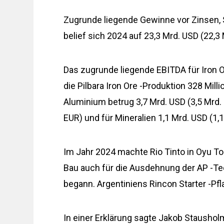
Zugrunde liegende Gewinne vor Zinsen, 
belief sich 2024 auf 23,3 Mrd. USD (22,
Das zugrunde liegende EBITDA für Iron O
die Pilbara Iron Ore -Produktion 328 Mil
Aluminium betrug 3,7 Mrd. USD (3,5 Mrd. 
EUR) und für Mineralien 1,1 Mrd. USD (1,1
Im Jahr 2024 machte Rio Tinto in Oyu Tol
Bau auch für die Ausdehnung der AP -
begann. Argentiniens Rincon Starter -Pfl
In einer Erklärung sagte Jakob Stausholm