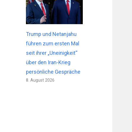
Trump und Netanjahu
führen zum ersten Mal
seit ihrer „Uneinigkeit“
über den Iran-Krieg
persönliche Gespräche
8. August 2026