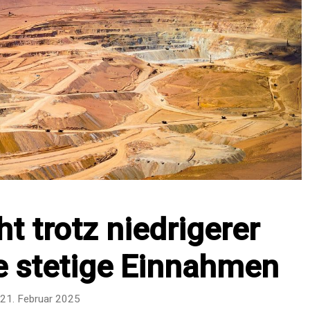
ht trotz niedrigerer
e stetige Einnahmen
21. Februar 2025