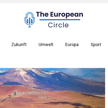
Zukunft
Umwelt
Europa
Sport