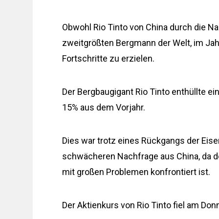
Obwohl Rio Tinto von China durch die Na
zweitgrößten Bergmann der Welt, im Jahr
Fortschritte zu erzielen.
Der Bergbaugigant Rio Tinto enthüllte ei
15% aus dem Vorjahr.
Dies war trotz eines Rückgangs der Eis
schwächeren Nachfrage aus China, da d
mit großen Problemen konfrontiert ist.
Der Aktienkurs von Rio Tinto fiel am D