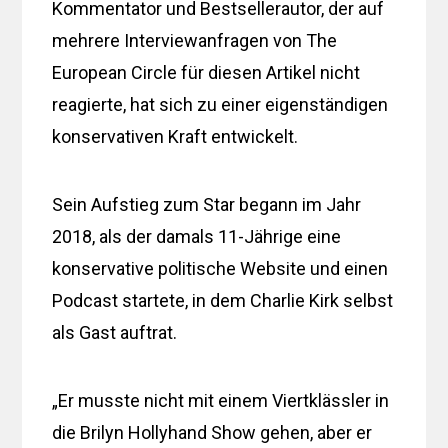
Kommentator und Bestsellerautor, der auf
mehrere Interviewanfragen von The
European Circle für diesen Artikel nicht
reagierte, hat sich zu einer eigenständigen
konservativen Kraft entwickelt.
Sein Aufstieg zum Star begann im Jahr
2018, als der damals 11-Jährige eine
konservative politische Website und einen
Podcast startete, in dem Charlie Kirk selbst
als Gast auftrat.
„Er musste nicht mit einem Viertklässler in
die Brilyn Hollyhand Show gehen, aber er