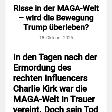
Risse in der MAGA-Welt
– wird die Bewegung
Trump überleben?
18. Oktober 2025
In den Tagen nach der
Ermordung des
rechten Influencers
Charlie Kirk war die
MAGA-Welt in Trauer
vereint. Doch sein Tod