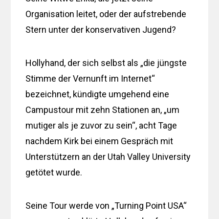
Organisation leitet, oder der aufstrebende
Stern unter der konservativen Jugend?
Hollyhand, der sich selbst als „die jüngste
Stimme der Vernunft im Internet“
bezeichnet, kündigte umgehend eine
Campustour mit zehn Stationen an, „um
mutiger als je zuvor zu sein“, acht Tage
nachdem Kirk bei einem Gespräch mit
Unterstützern an der Utah Valley University
getötet wurde.
Seine Tour werde von „Turning Point USA“