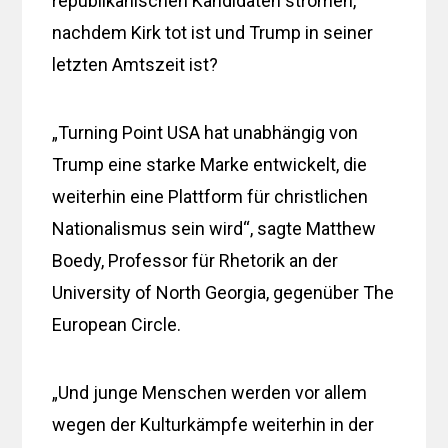
republikanischen Kandidaten strömen,
nachdem Kirk tot ist und Trump in seiner
letzten Amtszeit ist?
„Turning Point USA hat unabhängig von
Trump eine starke Marke entwickelt, die
weiterhin eine Plattform für christlichen
Nationalismus sein wird“, sagte Matthew
Boedy, Professor für Rhetorik an der
University of North Georgia, gegenüber The
European Circle.
„Und junge Menschen werden vor allem
wegen der Kulturkämpfe weiterhin in der