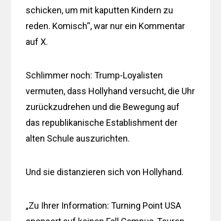
schicken, um mit kaputten Kindern zu
reden. Komisch“, war nur ein Kommentar
auf X.
Schlimmer noch: Trump-Loyalisten
vermuten, dass Hollyhand versucht, die Uhr
zurückzudrehen und die Bewegung auf
das republikanische Establishment der
alten Schule auszurichten.
Und sie distanzieren sich von Hollyhand.
„Zu Ihrer Information: Turning Point USA