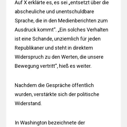
Auf X erklärte es, es sei „entsetzt über die
abscheuliche und unentschuldbare
Sprache, die in den Medienberichten zum
Ausdruck kommt“. „Ein solches Verhalten
ist eine Schande, unziemlich für jeden
Republikaner und steht in direktem
Widerspruch zu den Werten, die unsere
Bewegung vertritt“, hieß es weiter.
Nachdem die Gespräche öffentlich
wurden, verstärkte sich der politische
Widerstand.
In Washington bezeichnete der