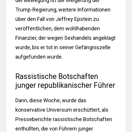
der Bewegung ist die Weigerung der
Trump-Regierung, weitere Informationen
über den Fall von Jeffrey Epstein zu
veröffentlichen, dem wohlhabenden
Finanzier, der wegen Sexhandels angeklagt
wurde, bis er tot in seiner Gefängniszelle
aufgefunden wurde.
Rassistische Botschaften
junger republikanischer Führer
Dann, diese Woche, wurde das
konservative Universum erschüttert, als
Presseberichte rassistische Botschaften
enthüllten, die von Führern junger