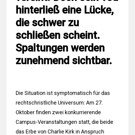
hinterließ eine Lücke,
die schwer zu
schließen scheint.
Spaltungen werden
zunehmend sichtbar.
Die Situation ist symptomatisch für das
rechtschristliche Universum: Am 27.
Oktober finden zwei konkurrierende
Campus-Veranstaltungen statt, die beide
das Erbe von Charlie Kirk in Anspruch