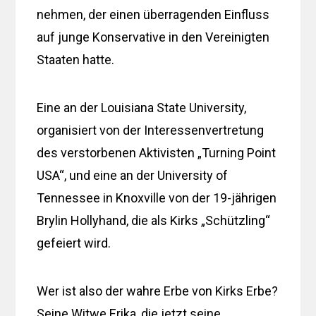
nehmen, der einen überragenden Einfluss
auf junge Konservative in den Vereinigten
Staaten hatte.
Eine an der Louisiana State University,
organisiert von der Interessenvertretung
des verstorbenen Aktivisten „Turning Point
USA“, und eine an der University of
Tennessee in Knoxville von der 19-jährigen
Brylin Hollyhand, die als Kirks „Schützling“
gefeiert wird.
Wer ist also der wahre Erbe von Kirks Erbe?
Seine Witwe Erika, die jetzt seine