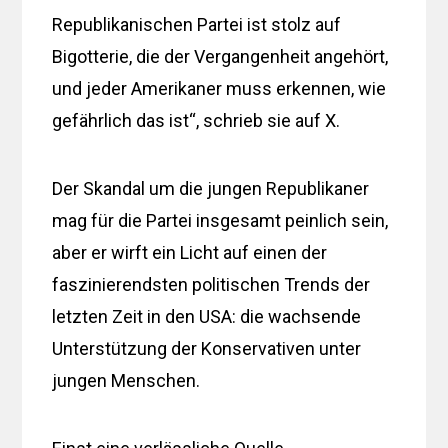
Republikanischen Partei ist stolz auf
Bigotterie, die der Vergangenheit angehört,
und jeder Amerikaner muss erkennen, wie
gefährlich das ist“, schrieb sie auf X.
Der Skandal um die jungen Republikaner
mag für die Partei insgesamt peinlich sein,
aber er wirft ein Licht auf einen der
faszinierendsten politischen Trends der
letzten Zeit in den USA: die wachsende
Unterstützung der Konservativen unter
jungen Menschen.