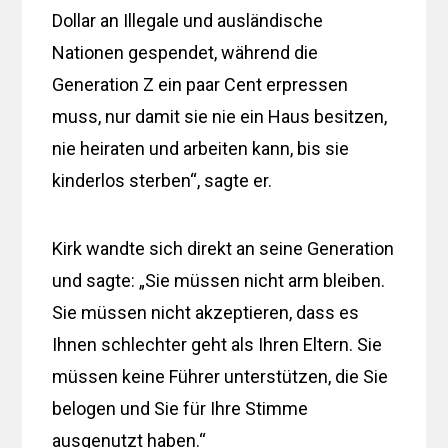
Dollar an Illegale und ausländische
Nationen gespendet, während die
Generation Z ein paar Cent erpressen
muss, nur damit sie nie ein Haus besitzen,
nie heiraten und arbeiten kann, bis sie
kinderlos sterben“, sagte er.
Kirk wandte sich direkt an seine Generation
und sagte: „Sie müssen nicht arm bleiben.
Sie müssen nicht akzeptieren, dass es
Ihnen schlechter geht als Ihren Eltern. Sie
müssen keine Führer unterstützen, die Sie
belogen und Sie für Ihre Stimme
ausgenutzt haben.“