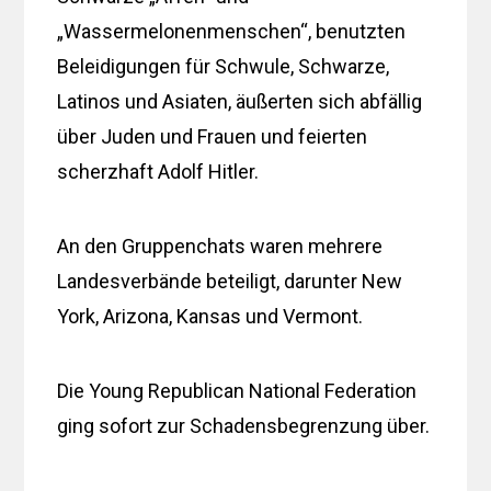
„Wassermelonenmenschen“, benutzten
Beleidigungen für Schwule, Schwarze,
Latinos und Asiaten, äußerten sich abfällig
über Juden und Frauen und feierten
scherzhaft Adolf Hitler.
An den Gruppenchats waren mehrere
Landesverbände beteiligt, darunter New
York, Arizona, Kansas und Vermont.
Die Young Republican National Federation
ging sofort zur Schadensbegrenzung über.