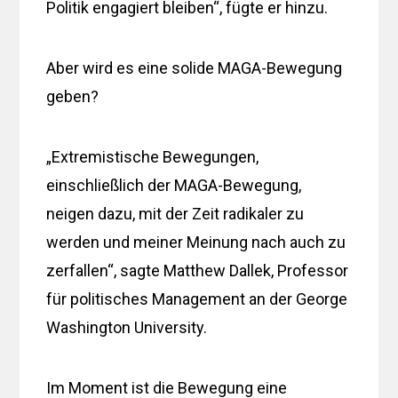
Politik engagiert bleiben“, fügte er hinzu.
Aber wird es eine solide MAGA-Bewegung
geben?
„Extremistische Bewegungen,
einschließlich der MAGA-Bewegung,
neigen dazu, mit der Zeit radikaler zu
werden und meiner Meinung nach auch zu
zerfallen“, sagte Matthew Dallek, Professor
für politisches Management an der George
Washington University.
Im Moment ist die Bewegung eine