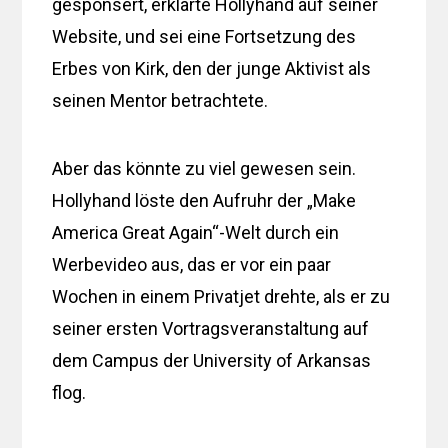
gesponsert, erklärte Hollyhand auf seiner
Website, und sei eine Fortsetzung des
Erbes von Kirk, den der junge Aktivist als
seinen Mentor betrachtete.
Aber das könnte zu viel gewesen sein.
Hollyhand löste den Aufruhr der „Make
America Great Again“-Welt durch ein
Werbevideo aus, das er vor ein paar
Wochen in einem Privatjet drehte, als er zu
seiner ersten Vortragsveranstaltung auf
dem Campus der University of Arkansas
flog.