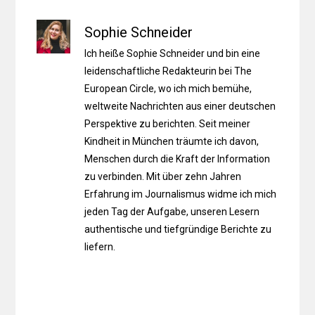
Sophie Schneider
Ich heiße Sophie Schneider und bin eine
leidenschaftliche Redakteurin bei The
European Circle, wo ich mich bemühe,
weltweite Nachrichten aus einer deutschen
Perspektive zu berichten. Seit meiner
Kindheit in München träumte ich davon,
Menschen durch die Kraft der Information
zu verbinden. Mit über zehn Jahren
Erfahrung im Journalismus widme ich mich
jeden Tag der Aufgabe, unseren Lesern
authentische und tiefgründige Berichte zu
liefern.