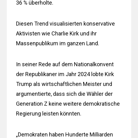
36 % überholte.
Diesen Trend visualisierten konservative
Aktivisten wie Charlie Kirk und ihr
Massenpublikum im ganzen Land.
In seiner Rede auf dem Nationalkonvent
der Republikaner im Jahr 2024 lobte Kirk
Trump als wirtschaftlichen Meister und
argumentierte, dass sich die Wähler der
Generation Z keine weitere demokratische
Regierung leisten könnten.
„Demokraten haben Hunderte Milliarden