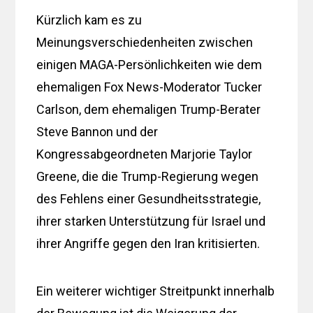
Kürzlich kam es zu
Meinungsverschiedenheiten zwischen
einigen MAGA-Persönlichkeiten wie dem
ehemaligen Fox News-Moderator Tucker
Carlson, dem ehemaligen Trump-Berater
Steve Bannon und der
Kongressabgeordneten Marjorie Taylor
Greene, die die Trump-Regierung wegen
des Fehlens einer Gesundheitsstrategie,
ihrer starken Unterstützung für Israel und
ihrer Angriffe gegen den Iran kritisierten.
Ein weiterer wichtiger Streitpunkt innerhalb