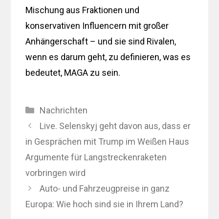
Mischung aus Fraktionen und
konservativen Influencern mit großer
Anhängerschaft – und sie sind Rivalen,
wenn es darum geht, zu definieren, was es
bedeutet, MAGA zu sein.
Kategorien
Nachrichten
Live. Selenskyj geht davon aus, dass er
in Gesprächen mit Trump im Weißen Haus
Argumente für Langstreckenraketen
vorbringen wird
Auto- und Fahrzeugpreise in ganz
Europa: Wie hoch sind sie in Ihrem Land?