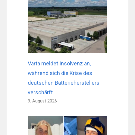
Varta meldet Insolvenz an,
während sich die Krise des
deutschen Batterieherstellers
verschärft
9. August 2026