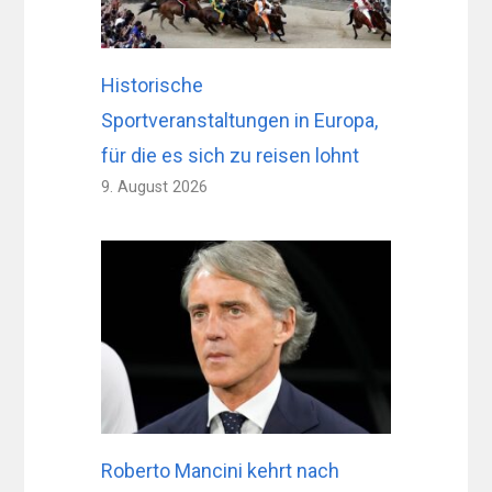
Historische
Sportveranstaltungen in Europa,
für die es sich zu reisen lohnt
9. August 2026
Roberto Mancini kehrt nach