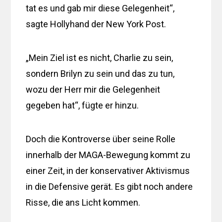
tat es und gab mir diese Gelegenheit“,
sagte Hollyhand der New York Post.
„Mein Ziel ist es nicht, Charlie zu sein,
sondern Brilyn zu sein und das zu tun,
wozu der Herr mir die Gelegenheit
gegeben hat“, fügte er hinzu.
Doch die Kontroverse über seine Rolle
innerhalb der MAGA-Bewegung kommt zu
einer Zeit, in der konservativer Aktivismus
in die Defensive gerät. Es gibt noch andere
Risse, die ans Licht kommen.