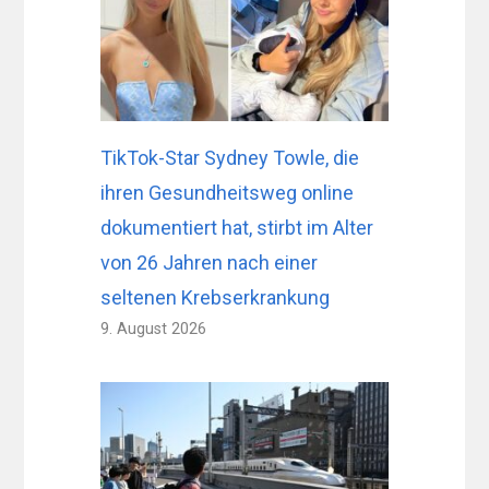
TikTok-Star Sydney Towle, die
ihren Gesundheitsweg online
dokumentiert hat, stirbt im Alter
von 26 Jahren nach einer
seltenen Krebserkrankung
9. August 2026