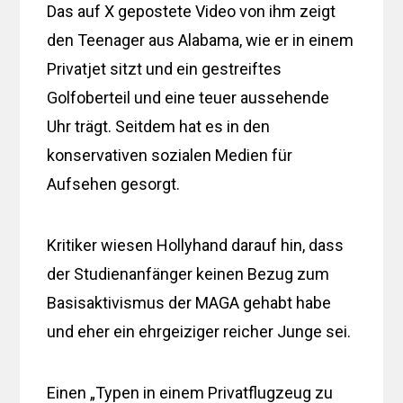
Das auf X gepostete Video von ihm zeigt
den Teenager aus Alabama, wie er in einem
Privatjet sitzt und ein gestreiftes
Golfoberteil und eine teuer aussehende
Uhr trägt. Seitdem hat es in den
konservativen sozialen Medien für
Aufsehen gesorgt.
Kritiker wiesen Hollyhand darauf hin, dass
der Studienanfänger keinen Bezug zum
Basisaktivismus der MAGA gehabt habe
und eher ein ehrgeiziger reicher Junge sei.
Einen „Typen in einem Privatflugzeug zu