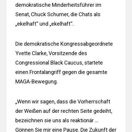
demokratische Minderheitsführer im
Senat, Chuck Schumer, die Chats als
„ekelhaft“ und „ekelhaft“.
Die demokratische Kongressabgeordnete
Yvette Clarke, Vorsitzende des
Congressional Black Caucus, startete
einen Frontalangriff gegen die gesamte
MAGA-Bewegung.
„Wenn wir sagen, dass die Vorherrschaft
der Weißen auf der rechten Seite gedeiht,
bezeichnen sie uns als reaktionär …
Gönnen Sie mir eine Pause. Die Zukunft der