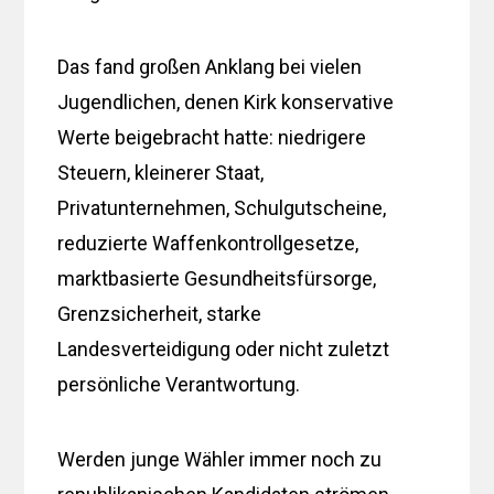
Das fand großen Anklang bei vielen
Jugendlichen, denen Kirk konservative
Werte beigebracht hatte: niedrigere
Steuern, kleinerer Staat,
Privatunternehmen, Schulgutscheine,
reduzierte Waffenkontrollgesetze,
marktbasierte Gesundheitsfürsorge,
Grenzsicherheit, starke
Landesverteidigung oder nicht zuletzt
persönliche Verantwortung.
Werden junge Wähler immer noch zu