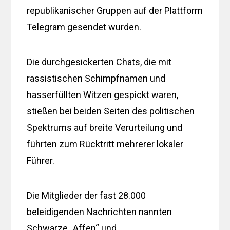
republikanischer Gruppen auf der Plattform
Telegram gesendet wurden.
Die durchgesickerten Chats, die mit
rassistischen Schimpfnamen und
hasserfüllten Witzen gespickt waren,
stießen bei beiden Seiten des politischen
Spektrums auf breite Verurteilung und
führten zum Rücktritt mehrerer lokaler
Führer.
Die Mitglieder der fast 28.000
beleidigenden Nachrichten nannten
Schwarze „Affen“ und