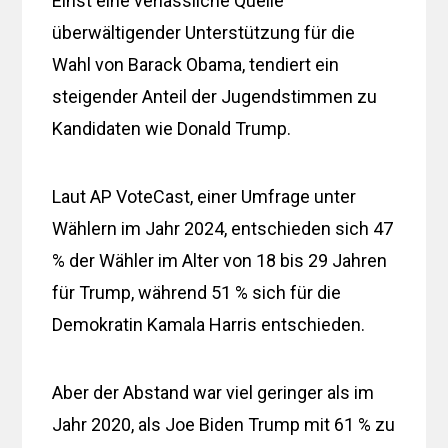
Einst eine verlässliche Quelle
überwältigender Unterstützung für die
Wahl von Barack Obama, tendiert ein
steigender Anteil der Jugendstimmen zu
Kandidaten wie Donald Trump.
Laut AP VoteCast, einer Umfrage unter
Wählern im Jahr 2024, entschieden sich 47
% der Wähler im Alter von 18 bis 29 Jahren
für Trump, während 51 % sich für die
Demokratin Kamala Harris entschieden.
Aber der Abstand war viel geringer als im
Jahr 2020, als Joe Biden Trump mit 61 % zu