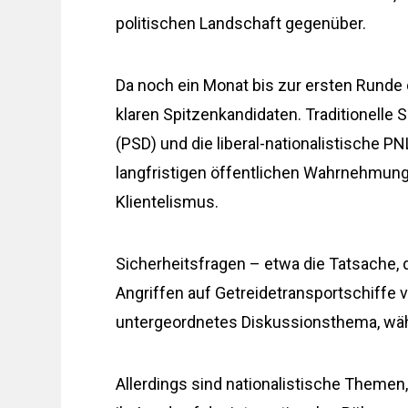
politischen Landschaft gegenüber.
Da noch ein Monat bis zur ersten Runde 
klaren Spitzenkandidaten. Traditionelle
(PSD) und die liberal-nationalistische
langfristigen öffentlichen Wahrnehmung g
Klientelismus.
Sicherheitsfragen – etwa die Tatsache,
Angriffen auf Getreidetransportschiffe v
untergeordnetes Diskussionsthema, wäh
Allerdings sind nationalistische Themen