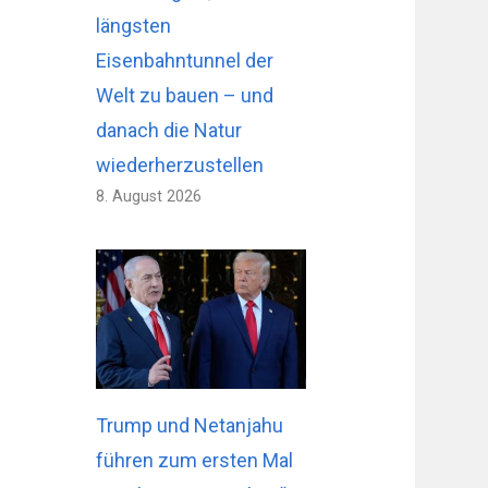
längsten
Eisenbahntunnel der
Welt zu bauen – und
danach die Natur
wiederherzustellen
8. August 2026
Trump und Netanjahu
führen zum ersten Mal