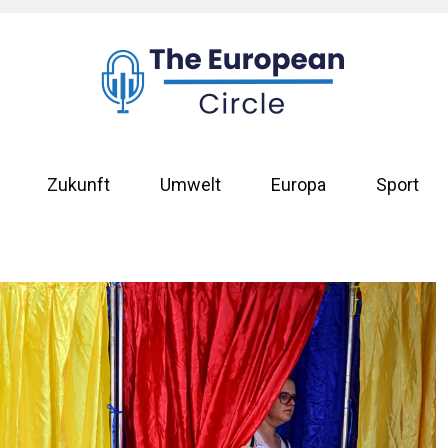
Zukunft
Umwelt
Europa
Sport