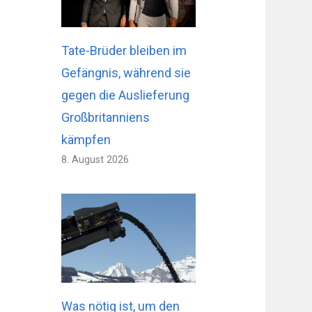
Tate-Brüder bleiben im
Gefängnis, während sie
gegen die Auslieferung
Großbritanniens
kämpfen
8. August 2026
Was nötig ist, um den