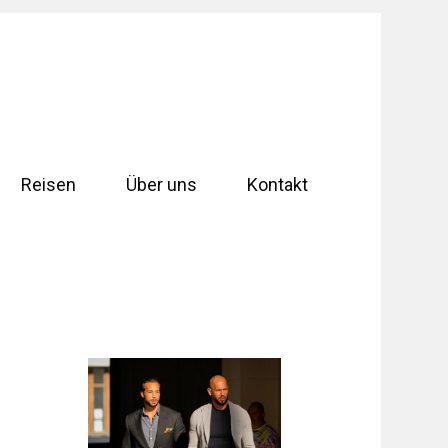
Reisen
Über uns
Kontakt