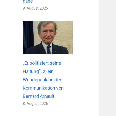
habe
8. August 2026
„Er politisiert seine
Haltung“: X, ein
Wendepunkt in der
Kommunikation von
Bernard Arnault
8. August 2026