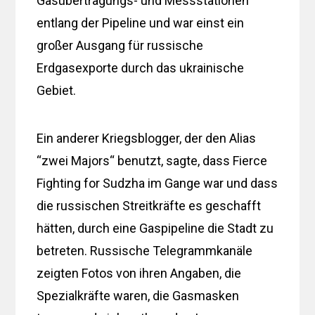
Gasübertragungs- und Messstationen
entlang der Pipeline und war einst ein
großer Ausgang für russische
Erdgasexporte durch das ukrainische
Gebiet.
Ein anderer Kriegsblogger, der den Alias ​​
“zwei Majors“ benutzt, sagte, dass Fierce
Fighting for Sudzha im Gange war und dass
die russischen Streitkräfte es geschafft
hätten, durch eine Gaspipeline die Stadt zu
betreten. Russische Telegrammkanäle
zeigten Fotos von ihren Angaben, die
Spezialkräfte waren, die Gasmasken