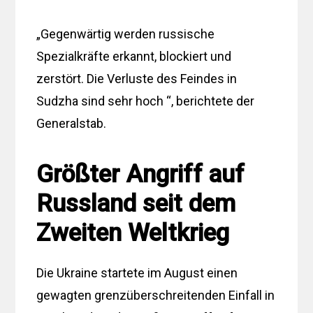
„Gegenwärtig werden russische
Spezialkräfte erkannt, blockiert und
zerstört. Die Verluste des Feindes in
Sudzha sind sehr hoch “, berichtete der
Generalstab.
Größter Angriff auf
Russland seit dem
Zweiten Weltkrieg
Die Ukraine startete im August einen
gewagten grenzüberschreitenden Einfall in