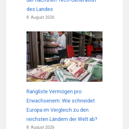
des Landes
8. August 2026
Rangliste Vermögen pro
Erwachsenem: Wie schneidet
Europa im Vergleich zu den
reichsten Ländern der Welt ab?
8. August 2026