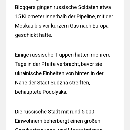
Bloggers gingen russische Soldaten etwa
15 Kilometer innerhalb der Pipeline, mit der
Moskau bis vor kurzem Gas nach Europa
geschickt hatte.
Einige russische Truppen hatten mehrere
Tage in der Pfeife verbracht, bevor sie
ukrainische Einheiten von hinten in der
Nähe der Stadt Sudzha streiften,
behauptete Podolyaka.
Die russische Stadt mit rund 5.000
Einwohnern beherbergt einen großen