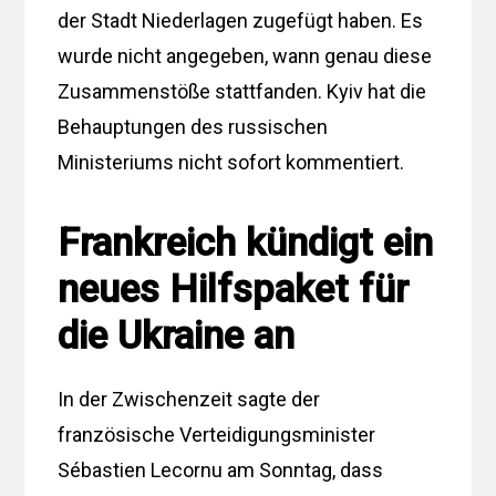
der Stadt Niederlagen zugefügt haben. Es
wurde nicht angegeben, wann genau diese
Zusammenstöße stattfanden. Kyiv hat die
Behauptungen des russischen
Ministeriums nicht sofort kommentiert.
Frankreich kündigt ein
neues Hilfspaket für
die Ukraine an
In der Zwischenzeit sagte der
französische Verteidigungsminister
Sébastien Lecornu am Sonntag, dass