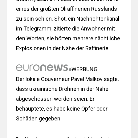
eines der größten Ölraffinerien Russlands
zu sein schien. Shot, ein Nachrichtenkanal
im Telegramm, zitierte die Anwohner mit
den Worten, sie hörten mehrere nächtliche
Explosionen in der Nähe der Raffinerie.
WERBUNG
Der lokale Gouverneur Pavel Malkov sagte,
dass ukrainische Drohnen in der Nähe
abgeschossen worden seien. Er
behauptete, es habe keine Opfer oder
Schäden gegeben.