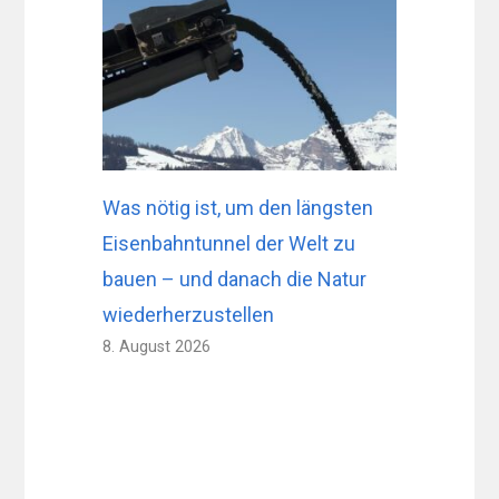
Was nötig ist, um den längsten
Eisenbahntunnel der Welt zu
bauen – und danach die Natur
wiederherzustellen
8. August 2026