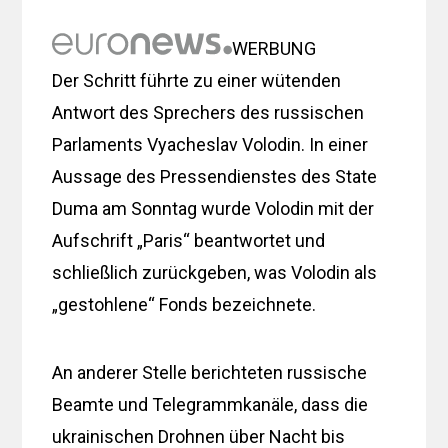
WERBUNG
Der Schritt führte zu einer wütenden
Antwort des Sprechers des russischen
Parlaments Vyacheslav Volodin. In einer
Aussage des Pressendienstes des State
Duma am Sonntag wurde Volodin mit der
Aufschrift „Paris“ beantwortet und
schließlich zurückgeben, was Volodin als
„gestohlene“ Fonds bezeichnete.
An anderer Stelle berichteten russische
Beamte und Telegrammkanäle, dass die
ukrainischen Drohnen über Nacht bis