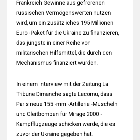
Frankreich Gewinne aus gefrorenen
russischen Vermögenswerten nutzen
wird, um ein zusätzliches 195 Millionen
Euro -Paket für die Ukraine zu finanzieren,
das jüngste in einer Reihe von
militärischen Hilfsmittel, die durch den
Mechanismus finanziert wurden.
In einem Interview mit der Zeitung La
Tribune Dimanche sagte Lecornu, dass
Paris neue 155 -mm -Artillerie -Muscheln
und Gleitbomben für Mirage 2000 -
Kampfflugzeuge schicken werde, die es
zuvor der Ukraine gegeben hat.