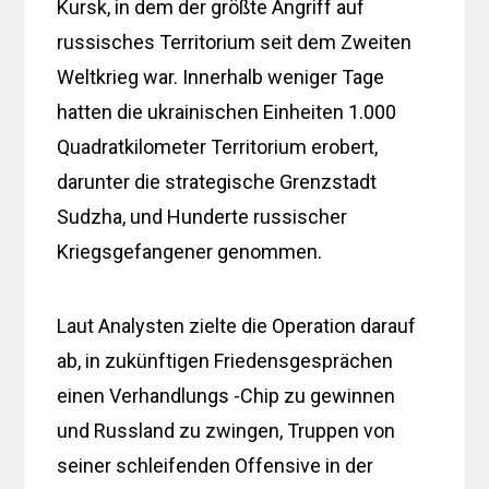
Kursk, in dem der größte Angriff auf
russisches Territorium seit dem Zweiten
Weltkrieg war. Innerhalb weniger Tage
hatten die ukrainischen Einheiten 1.000
Quadratkilometer Territorium erobert,
darunter die strategische Grenzstadt
Sudzha, und Hunderte russischer
Kriegsgefangener genommen.
Laut Analysten zielte die Operation darauf
ab, in zukünftigen Friedensgesprächen
einen Verhandlungs -Chip zu gewinnen
und Russland zu zwingen, Truppen von
seiner schleifenden Offensive in der