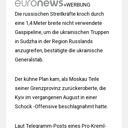
WERBUNG
Die russischen Streitkräfte kroch durch
eine 1,4 Meter breite nicht verwendete
Gaspipeline, um die ukrainischen Truppen
in Sudzha in der Region Russlands
anzugreifen, bestätigte die ukrainische
Generalstab.
Der kühne Plan kam, als Moskau Teile
seiner Grenzprovinz zurückeroberte, die
Kyiv im vergangenen August in einer
Schock -Offensive beschlagnahmt hatte.
Laut Telegramm-Posts eines Pro-Kreml-