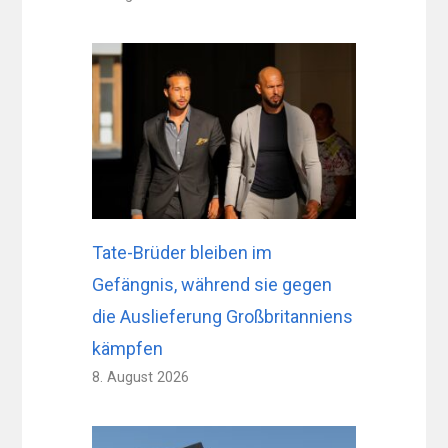
Tate-Brüder bleiben im
Gefängnis, während sie gegen
die Auslieferung Großbritanniens
kämpfen
8. August 2026