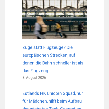
Züge statt Flugzeuge? Die
europäischen Strecken, auf
denen die Bahn schneller ist als
das Flugzeug
8. August 2026
Estlands HK Unicorn Squad, nur
für Mädchen, hilft beim Aufbau
der nächsten Tech-Generation