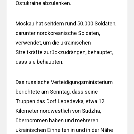
Ostukraine abzulenken.
Moskau hat seitdem rund 50.000 Soldaten,
darunter nordkoreanische Soldaten,
verwendet, um die ukrainischen
Streitkräfte zurückzudrängen, behauptet,
dass sie behaupten.
Das russische Verteidigungsministerium
berichtete am Sonntag, dass seine
Truppen das Dorf Lebedevka, etwa 12
Kilometer nordwestlich von Sudzha,
übernommen haben und mehreren
ukrainischen Einheiten in und in der Nähe