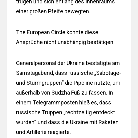
trugen und sich entlang des Innenraums
einer großen Pfeife bewegten.
The European Circle konnte diese
Ansprüche nicht unabhängig bestätigen.
Generalpersonal der Ukraine bestätigte am
Samstagabend, dass russische „Sabotage-
und Sturmgruppen“ die Pipeline nutzte, um
außerhalb von Sudzha Fuß zu fassen. In
einem Telegrammposten hieß es, dass
russische Truppen „rechtzeitig entdeckt
wurden“ und dass die Ukraine mit Raketen
und Artillerie reagierte.