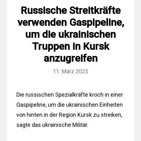
Russische Streitkräfte
verwenden Gaspipeline,
um die ukrainischen
Truppen in Kursk
anzugreifen
11. März 2025
Die russischen Spezialkräfte kroch in einer
Gaspipeline, um die ukrainischen Einheiten
von hinten in der Region Kursk zu streiken,
sagte das ukrainische Militär.