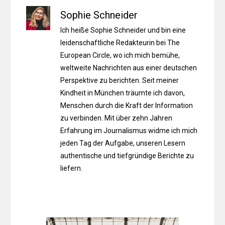
Sophie Schneider
Ich heiße Sophie Schneider und bin eine
leidenschaftliche Redakteurin bei The
European Circle, wo ich mich bemühe,
weltweite Nachrichten aus einer deutschen
Perspektive zu berichten. Seit meiner
Kindheit in München träumte ich davon,
Menschen durch die Kraft der Information
zu verbinden. Mit über zehn Jahren
Erfahrung im Journalismus widme ich mich
jeden Tag der Aufgabe, unseren Lesern
authentische und tiefgründige Berichte zu
liefern.