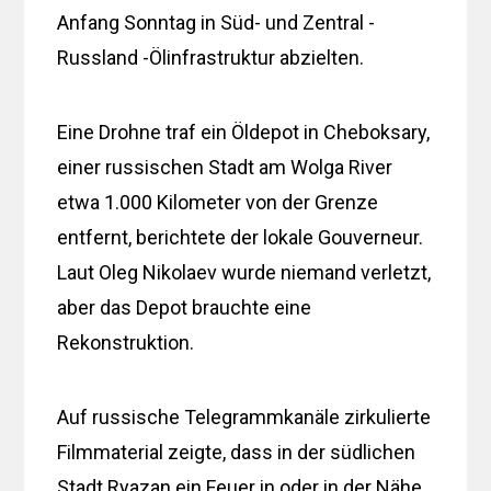
Anfang Sonntag in Süd- und Zentral -
Russland -Ölinfrastruktur abzielten.
Eine Drohne traf ein Öldepot in Cheboksary,
einer russischen Stadt am Wolga River
etwa 1.000 Kilometer von der Grenze
entfernt, berichtete der lokale Gouverneur.
Laut Oleg Nikolaev wurde niemand verletzt,
aber das Depot brauchte eine
Rekonstruktion.
Auf russische Telegrammkanäle zirkulierte
Filmmaterial zeigte, dass in der südlichen
Stadt Ryazan ein Feuer in oder in der Nähe