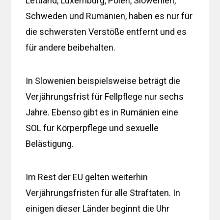
Lettland, Luxemburg, Polen, Slowenien,
Schweden und Rumänien, haben es nur für
die schwersten Verstöße entfernt und es
für andere beibehalten.
In Slowenien beispielsweise beträgt die
Verjährungsfrist für Fellpflege nur sechs
Jahre. Ebenso gibt es in Rumänien eine
SOL für Körperpflege und sexuelle
Belästigung.
Im Rest der EU gelten weiterhin
Verjährungsfristen für alle Straftaten. In
einigen dieser Länder beginnt die Uhr