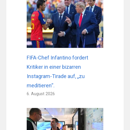
FIFA-Chef Infantino fordert
Kritiker in einer bizarren
Instagram-Tirade auf, „zu
meditieren“.
6. August 2026