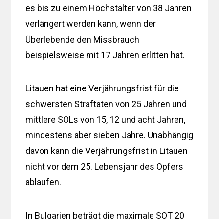
es bis zu einem Höchstalter von 38 Jahren
verlängert werden kann, wenn der
Überlebende den Missbrauch
beispielsweise mit 17 Jahren erlitten hat.
Litauen hat eine Verjährungsfrist für die
schwersten Straftaten von 25 Jahren und
mittlere SOLs von 15, 12 und acht Jahren,
mindestens aber sieben Jahre. Unabhängig
davon kann die Verjährungsfrist in Litauen
nicht vor dem 25. Lebensjahr des Opfers
ablaufen.
In Bulgarien beträgt die maximale SOT 20