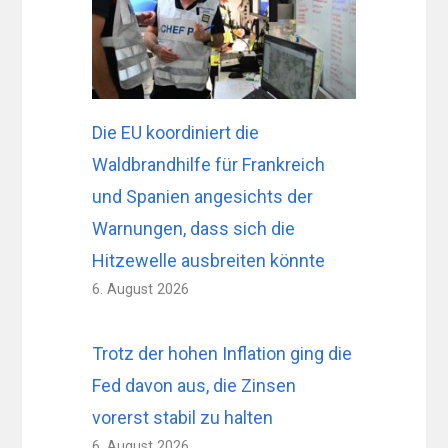
Die EU koordiniert die
Waldbrandhilfe für Frankreich
und Spanien angesichts der
Warnungen, dass sich die
Hitzewelle ausbreiten könnte
6. August 2026
Trotz der hohen Inflation ging die
Fed davon aus, die Zinsen
vorerst stabil zu halten
6. August 2026