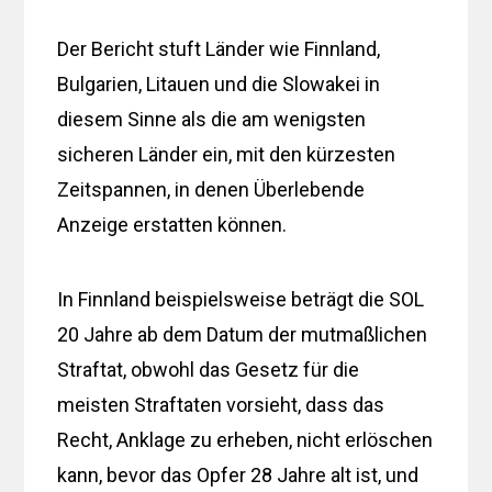
Der Bericht stuft Länder wie Finnland,
Bulgarien, Litauen und die Slowakei in
diesem Sinne als die am wenigsten
sicheren Länder ein, mit den kürzesten
Zeitspannen, in denen Überlebende
Anzeige erstatten können.
In Finnland beispielsweise beträgt die SOL
20 Jahre ab dem Datum der mutmaßlichen
Straftat, obwohl das Gesetz für die
meisten Straftaten vorsieht, dass das
Recht, Anklage zu erheben, nicht erlöschen
kann, bevor das Opfer 28 Jahre alt ist, und