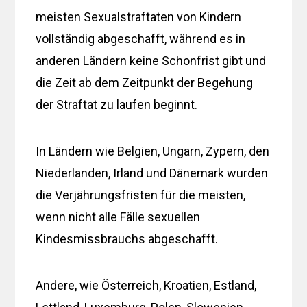
meisten Sexualstraftaten von Kindern
vollständig abgeschafft, während es in
anderen Ländern keine Schonfrist gibt und
die Zeit ab dem Zeitpunkt der Begehung
der Straftat zu laufen beginnt.
In Ländern wie Belgien, Ungarn, Zypern, den
Niederlanden, Irland und Dänemark wurden
die Verjährungsfristen für die meisten,
wenn nicht alle Fälle sexuellen
Kindesmissbrauchs abgeschafft.
Andere, wie Österreich, Kroatien, Estland,