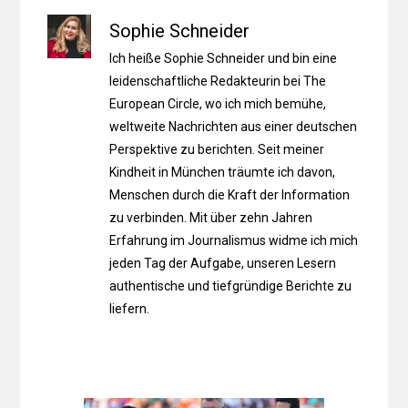
Sophie Schneider
Ich heiße Sophie Schneider und bin eine
leidenschaftliche Redakteurin bei The
European Circle, wo ich mich bemühe,
weltweite Nachrichten aus einer deutschen
Perspektive zu berichten. Seit meiner
Kindheit in München träumte ich davon,
Menschen durch die Kraft der Information
zu verbinden. Mit über zehn Jahren
Erfahrung im Journalismus widme ich mich
jeden Tag der Aufgabe, unseren Lesern
authentische und tiefgründige Berichte zu
liefern.