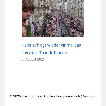
Paris schlägt wieder einmal das
Herz der Tour de France
6. August 2026
© 2026 The European Circle -
European-circle@aol.com