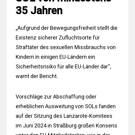
35 Jahren
„Aufgrund der Bewegungsfreiheit stellt die
Existenz sicherer Zufluchtsorte für
Straftäter des sexuellen Missbrauchs von
Kindern in einigen EU-Ländern ein
Sicherheitsrisiko für alle EU-Länder dar“,
warnt der Bericht.
Vorschläge zur Abschaffung oder
erheblichen Ausweitung von SOLs fanden
auf der Sitzung des Lanzarote-Komitees
im Juni 2024 in Straßburg großen Konsens