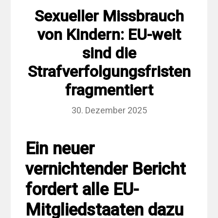
Sexueller Missbrauch
von Kindern: EU-weit
sind die
Strafverfolgungsfristen
fragmentiert
30. Dezember 2025
Ein neuer
vernichtender Bericht
fordert alle EU-
Mitgliedstaaten dazu