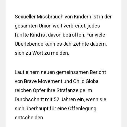
Sexueller Missbrauch von Kindern ist in der
gesamten Union weit verbreitet, jedes
fünfte Kind ist davon betroffen. Für viele
Überlebende kann es Jahrzehnte dauern,
sich zu Wort zu melden.
Laut einem neuen gemeinsamen Bericht
von Brave Movement und Child Global
reichen Opfer ihre Strafanzeige im
Durchschnitt mit 52 Jahren ein, wenn sie
sich überhaupt für eine Offenlegung
entscheiden.