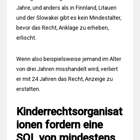
Jahre, und anders als in Finnland, Litauen
und der Slowakei gibt es kein Mindestalter,
bevor das Recht, Anklage zu erheben,
erlischt.
Wenn also beispielsweise jemand im Alter
von drei Jahren misshandelt wird, verliert
er mit 24 Jahren das Recht, Anzeige zu
erstatten.
Kinderrechtsorganisat
ionen fordern eine
SOL von mindestens