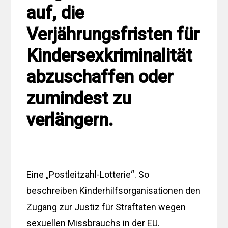
auf, die
Verjährungsfristen für
Kindersexkriminalität
abzuschaffen oder
zumindest zu
verlängern.
Eine „Postleitzahl-Lotterie“. So
beschreiben Kinderhilfsorganisationen den
Zugang zur Justiz für Straftaten wegen
sexuellen Missbrauchs in der EU.