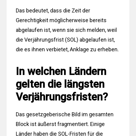
Das bedeutet, dass die Zeit der
Gerechtigkeit möglicherweise bereits
abgelaufen ist, wenn sie sich melden, weil
die Verjährungsfrist (SOL) abgelaufen ist,
die es ihnen verbietet, Anklage zu erheben.
In welchen Ländern
gelten die längsten
Verjährungsfristen?
Das gesetzgeberische Bild im gesamten
Block ist äußerst fragmentiert. Einige
Länder haben die SOL-Fristen für die