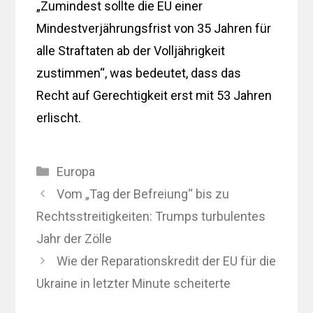
„Zumindest sollte die EU einer
Mindestverjährungsfrist von 35 Jahren für
alle Straftaten ab der Volljährigkeit
zustimmen“, was bedeutet, dass das
Recht auf Gerechtigkeit erst mit 53 Jahren
erlischt.
Kategorien
Europa
Vom „Tag der Befreiung“ bis zu
Rechtsstreitigkeiten: Trumps turbulentes
Jahr der Zölle
Wie der Reparationskredit der EU für die
Ukraine in letzter Minute scheiterte