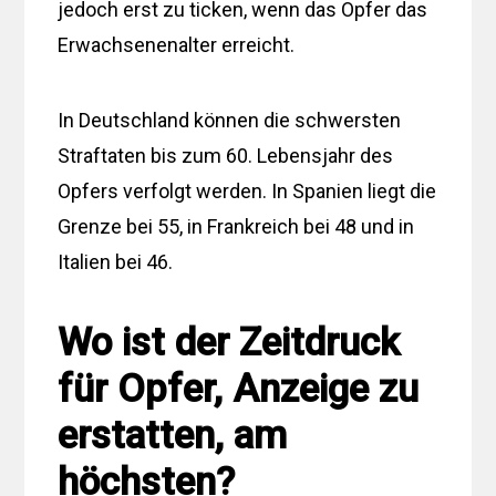
jedoch erst zu ticken, wenn das Opfer das
Erwachsenenalter erreicht.
In Deutschland können die schwersten
Straftaten bis zum 60. Lebensjahr des
Opfers verfolgt werden. In Spanien liegt die
Grenze bei 55, in Frankreich bei 48 und in
Italien bei 46.
Wo ist der Zeitdruck
für Opfer, Anzeige zu
erstatten, am
höchsten?