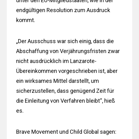
unter den EU-Mitgliedstaaten, wie in der
endgültigen Resolution zum Ausdruck
kommt.
„Der Ausschuss war sich einig, dass die
Abschaffung von Verjährungsfristen zwar
nicht ausdrücklich im Lanzarote-
Übereinkommen vorgeschrieben ist, aber
ein wirksames Mittel darstellt, um
sicherzustellen, dass genügend Zeit für
die Einleitung von Verfahren bleibt“, hieß
es.
Brave Movement und Child Global sagen: