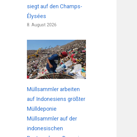
siegt auf den Champs-
Élysées
8. August 2026
Müllsammler arbeiten
auf Indonesiens größter
Mülldeponie
Müllsammler auf der
indonesischen