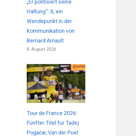
„Er politisiert seine
Haltung“: X, ein
Wendepunkt in der
Kommunikation von
Bernard Arnault
8. August 2026
Tour de France 2026:
Fünfter Titel für Tadej
Pogačar, Van der Poel