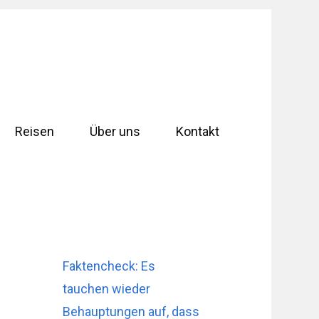
Reisen
Über uns
Kontakt
Faktencheck: Es
tauchen wieder
Behauptungen auf, dass