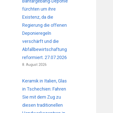
Bantargebang-Deponie
fürchten um ihre
Existenz, da die
Regierung die offenen
Deponieregeln
verschärft und die
Abfallbewirtschaftung
reformiert. 27.07.2026
8. August 2026
Keramik in Italien, Glas
in Tschechien: Fahren
Sie mit dem Zug zu
diesen traditionellen