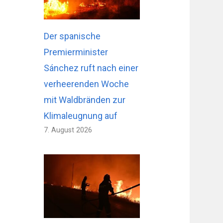
Der spanische
Premierminister
Sánchez ruft nach einer
verheerenden Woche
mit Waldbränden zur
Klimaleugnung auf
7. August 2026