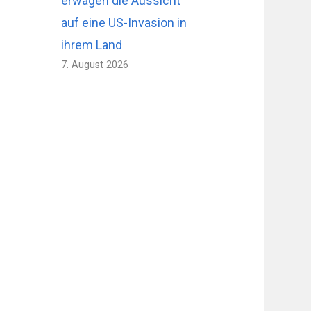
erwägen die Aussicht
auf eine US-Invasion in
ihrem Land
7. August 2026