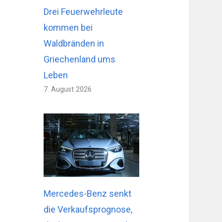
Drei Feuerwehrleute
kommen bei
Waldbränden in
Griechenland ums
Leben
7. August 2026
Mercedes-Benz senkt
die Verkaufsprognose,