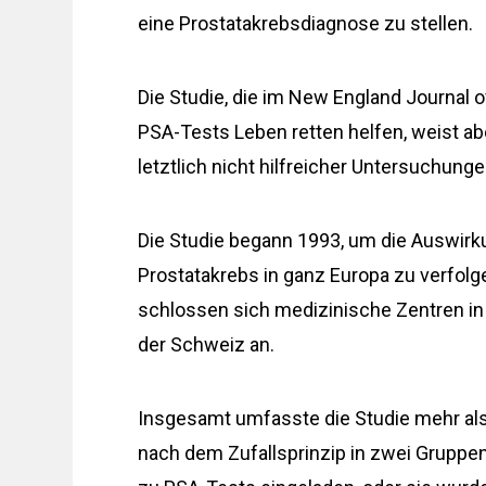
eine Prostatakrebsdiagnose zu stellen.
Die Studie, die im New England Journal o
PSA-Tests Leben retten helfen, weist ab
letztlich nicht hilfreicher Untersuchung
Die Studie begann 1993, um die Auswirk
Prostatakrebs in ganz Europa zu verfolg
schlossen sich medizinische Zentren in 
der Schweiz an.
Insgesamt umfasste die Studie mehr als 
nach dem Zufallsprinzip in zwei Gruppe