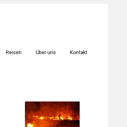
Reisen
Über uns
Kontakt