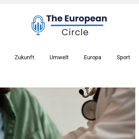
Zukunft
Umwelt
Europa
Sport