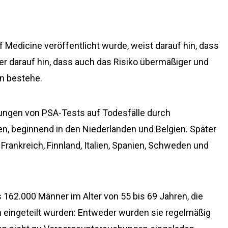
f Medicine veröffentlicht wurde, weist darauf hin, dass
er darauf hin, dass auch das Risiko übermäßiger und
en bestehe.
ungen von PSA-Tests auf Todesfälle durch
en, beginnend in den Niederlanden und Belgien. Später
Frankreich, Finnland, Italien, Spanien, Schweden und
162.000 Männer im Alter von 55 bis 69 Jahren, die
n eingeteilt wurden: Entweder wurden sie regelmäßig