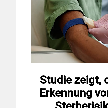
Studie zeigt, 
Erkennung vo
Sterberisi