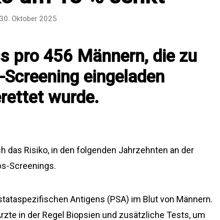
30. Oktober 2025
ss pro 456 Männern, die zu
-Screening eingeladen
rettet wurde.
ch das Risiko, in den folgenden Jahrzehnten an der
bs-Screenings.
tataspezifischen Antigens (PSA) im Blut von Männern.
rzte in der Regel Biopsien und zusätzliche Tests, um