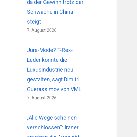
da der Gewinn trotz der
Schwäche in China
steigt
7. August 2026
Jura-Mode? T-Rex-
Leder könnte die
Luxusindustrie neu
gestalten, sagt Dimitri
Guerassimov von VML
7. August 2026
„Alle Wege scheinen
verschlossen“: Iraner