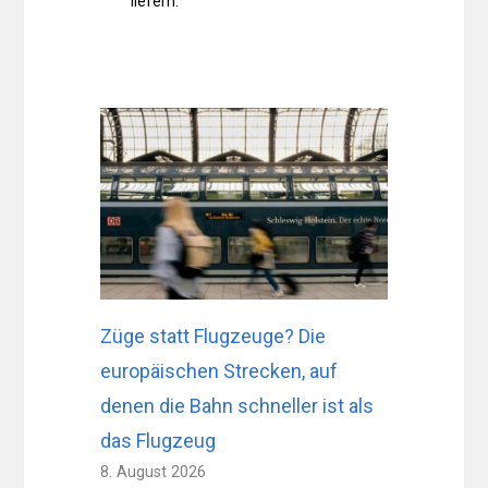
liefern.
Züge statt Flugzeuge? Die
europäischen Strecken, auf
denen die Bahn schneller ist als
das Flugzeug
8. August 2026