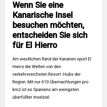
Wenn Sie eine
Kanarische Insel
besuchen möchten,
entscheiden Sie sich
für El Hierro
Am westlichen Rand der Kanarien spürt El
Hierro die Welten von den
verkehrsreichsten Resort -Hubs der
Region. Mit nur 610 Übernachtungen pro
km2 ist es Spaniens am wenigsten
überfüllter Inselziel.