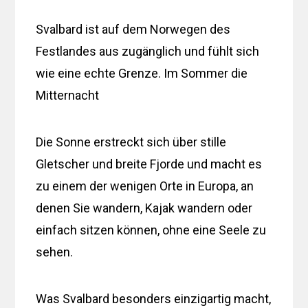
Svalbard ist auf dem Norwegen des
Festlandes aus zugänglich und fühlt sich
wie eine echte Grenze. Im Sommer die
Mitternacht
Die Sonne erstreckt sich über stille
Gletscher und breite Fjorde und macht es
zu einem der wenigen Orte in Europa, an
denen Sie wandern, Kajak wandern oder
einfach sitzen können, ohne eine Seele zu
sehen.
Was Svalbard besonders einzigartig macht,