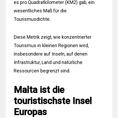
es pro Quadratkilometer (KM2) gab, ein
wesentliches Maß für die
Tourismusdichte.
Diese Metrik zeigt, wie konzentrierter
Tourismus in kleinen Regionen wird,
insbesondere auf Inseln, auf denen
Infrastruktur, Land und natürliche
Ressourcen begrenzt sind.
Malta ist die
touristischste Insel
Europas