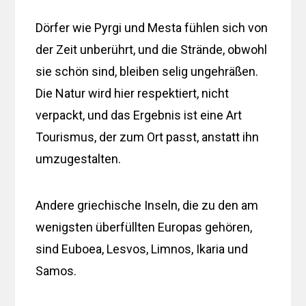
Dörfer wie Pyrgi und Mesta fühlen sich von
der Zeit unberührt, und die Strände, obwohl
sie schön sind, bleiben selig ungehräßen.
Die Natur wird hier respektiert, nicht
verpackt, und das Ergebnis ist eine Art
Tourismus, der zum Ort passt, anstatt ihn
umzugestalten.
Andere griechische Inseln, die zu den am
wenigsten überfüllten Europas gehören,
sind Euboea, Lesvos, Limnos, Ikaria und
Samos.