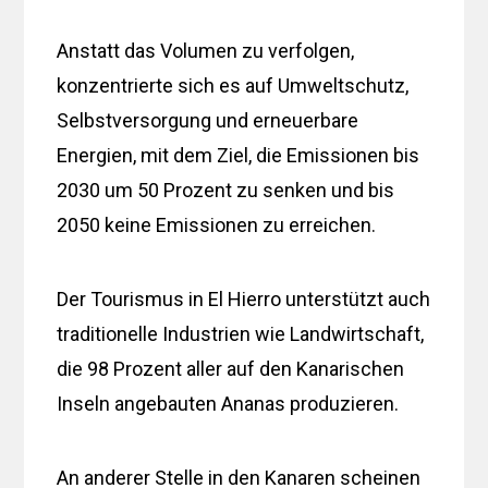
Anstatt das Volumen zu verfolgen,
konzentrierte sich es auf Umweltschutz,
Selbstversorgung und erneuerbare
Energien, mit dem Ziel, die Emissionen bis
2030 um 50 Prozent zu senken und bis
2050 keine Emissionen zu erreichen.
Der Tourismus in El Hierro unterstützt auch
traditionelle Industrien wie Landwirtschaft,
die 98 Prozent aller auf den Kanarischen
Inseln angebauten Ananas produzieren.
An anderer Stelle in den Kanaren scheinen