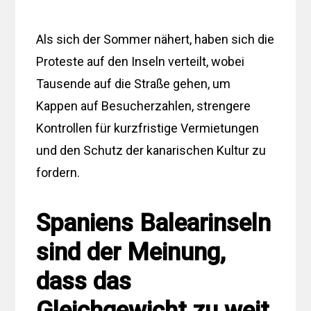
Als sich der Sommer nähert, haben sich die
Proteste auf den Inseln verteilt, wobei
Tausende auf die Straße gehen, um
Kappen auf Besucherzahlen, strengere
Kontrollen für kurzfristige Vermietungen
und den Schutz der kanarischen Kultur zu
fordern.
Spaniens Balearinseln
sind der Meinung,
dass das
Gleichgewicht zu weit