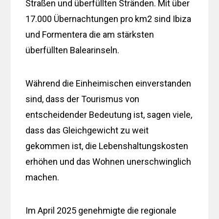
Straßen und überfüllten Stränden. Mit über
17.000 Übernachtungen pro km2 sind Ibiza
und Formentera die am stärksten
überfüllten Balearinseln.
Während die Einheimischen einverstanden
sind, dass der Tourismus von
entscheidender Bedeutung ist, sagen viele,
dass das Gleichgewicht zu weit
gekommen ist, die Lebenshaltungskosten
erhöhen und das Wohnen unerschwinglich
machen.
Im April 2025 genehmigte die regionale