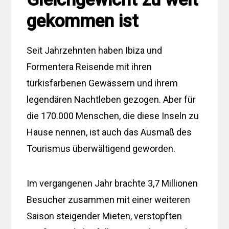
gekommen ist
Seit Jahrzehnten haben Ibiza und
Formentera Reisende mit ihren
türkisfarbenen Gewässern und ihrem
legendären Nachtleben gezogen. Aber für
die 170.000 Menschen, die diese Inseln zu
Hause nennen, ist auch das Ausmaß des
Tourismus überwältigend geworden.
Im vergangenen Jahr brachte 3,7 Millionen
Besucher zusammen mit einer weiteren
Saison steigender Mieten, verstopften