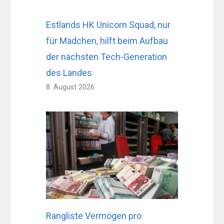
Estlands HK Unicorn Squad, nur
für Mädchen, hilft beim Aufbau
der nächsten Tech-Generation
des Landes
8. August 2026
Rangliste Vermögen pro