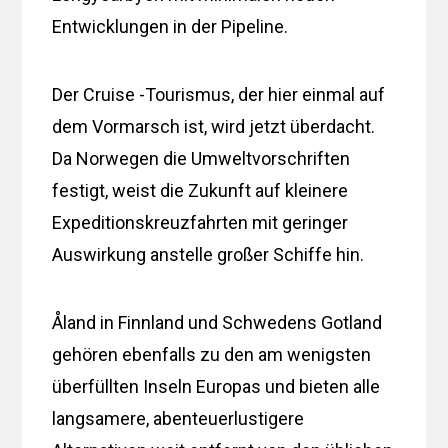
Entwicklungen in der Pipeline.
Der Cruise -Tourismus, der hier einmal auf
dem Vormarsch ist, wird jetzt überdacht.
Da Norwegen die Umweltvorschriften
festigt, weist die Zukunft auf kleinere
Expeditionskreuzfahrten mit geringer
Auswirkung anstelle großer Schiffe hin.
Åland in Finnland und Schwedens Gotland
gehören ebenfalls zu den am wenigsten
überfüllten Inseln Europas und bieten alle
langsamere, abenteuerlustigere