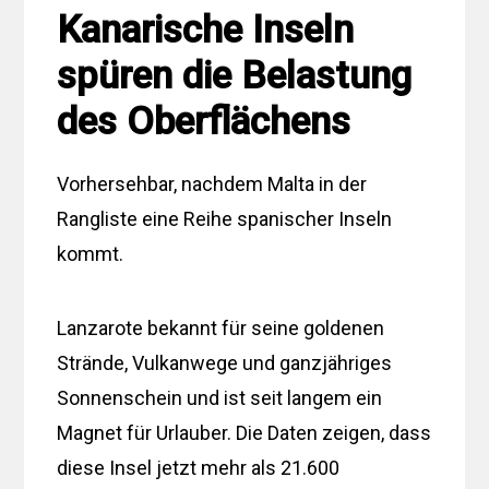
Kanarische Inseln
spüren die Belastung
des Oberflächens
Vorhersehbar, nachdem Malta in der
Rangliste eine Reihe spanischer Inseln
kommt.
Lanzarote bekannt für seine goldenen
Strände, Vulkanwege und ganzjähriges
Sonnenschein und ist seit langem ein
Magnet für Urlauber. Die Daten zeigen, dass
diese Insel jetzt mehr als 21.600