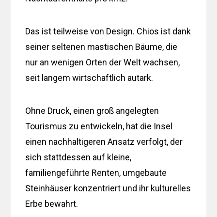
Das ist teilweise von Design. Chios ist dank
seiner seltenen mastischen Bäume, die
nur an wenigen Orten der Welt wachsen,
seit langem wirtschaftlich autark.
Ohne Druck, einen groß angelegten
Tourismus zu entwickeln, hat die Insel
einen nachhaltigeren Ansatz verfolgt, der
sich stattdessen auf kleine,
familiengeführte Renten, umgebaute
Steinhäuser konzentriert und ihr kulturelles
Erbe bewahrt.