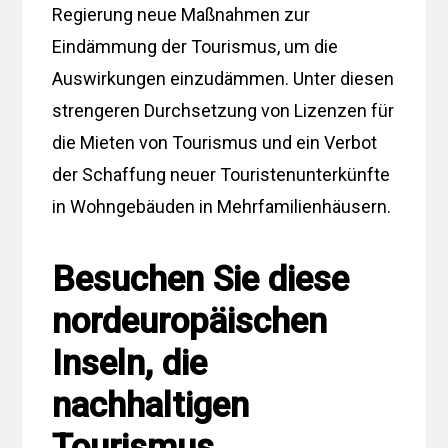
Regierung neue Maßnahmen zur
Eindämmung der Tourismus, um die
Auswirkungen einzudämmen. Unter diesen
strengeren Durchsetzung von Lizenzen für
die Mieten von Tourismus und ein Verbot
der Schaffung neuer Touristenunterkünfte
in Wohngebäuden in Mehrfamilienhäusern.
Besuchen Sie diese
nordeuropäischen
Inseln, die
nachhaltigen
Tourismus