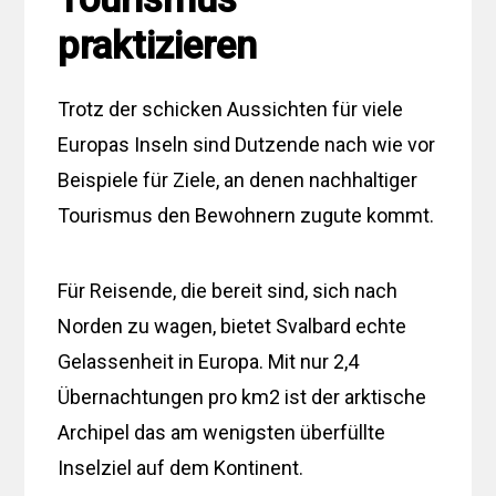
praktizieren
Trotz der schicken Aussichten für viele
Europas Inseln sind Dutzende nach wie vor
Beispiele für Ziele, an denen nachhaltiger
Tourismus den Bewohnern zugute kommt.
Für Reisende, die bereit sind, sich nach
Norden zu wagen, bietet Svalbard echte
Gelassenheit in Europa. Mit nur 2,4
Übernachtungen pro km2 ist der arktische
Archipel das am wenigsten überfüllte
Inselziel auf dem Kontinent.