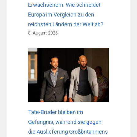
Erwachsenem: Wie schneidet
Europa im Vergleich zu den
reichsten Ländern der Welt ab?
8. August 2026
Tate-Brüder bleiben im
Gefängnis, während sie gegen
die Auslieferung Großbritanniens