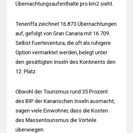
Übernachtungsaufenthalte pro km2 sieht.
Teneriffa zeichnet 16.873 Übernachtungen
auf, gefolgt von Gran Canaria mit 16.709.
Selbst Fuerteventura, die oft als ruhigere
Option vermarktet werden, belegt unter
den gesättigten Inseln des Kontinents den
12. Platz.
Obwohl der Tourismus rund 35 Prozent
des BIP der Kanarischen Inseln ausmacht,
sagen viele Einwohner, dass die Kosten
des Massentourismus die Vorteile
überwiegen.