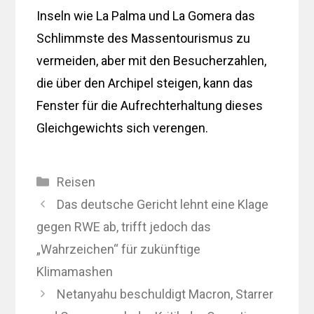
Inseln wie La Palma und La Gomera das
Schlimmste des Massentourismus zu
vermeiden, aber mit den Besucherzahlen,
die über den Archipel steigen, kann das
Fenster für die Aufrechterhaltung dieses
Gleichgewichts sich verengen.
Kategorien
Reisen
Das deutsche Gericht lehnt eine Klage
gegen RWE ab, trifft jedoch das
„Wahrzeichen“ für zukünftige
Klimamashen
Netanyahu beschuldigt Macron, Starrer