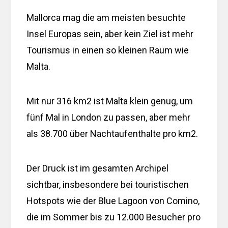
Mallorca mag die am meisten besuchte
Insel Europas sein, aber kein Ziel ist mehr
Tourismus in einen so kleinen Raum wie
Malta.
Mit nur 316 km2 ist Malta klein genug, um
fünf Mal in London zu passen, aber mehr
als 38.700 über Nachtaufenthalte pro km2.
Der Druck ist im gesamten Archipel
sichtbar, insbesondere bei touristischen
Hotspots wie der Blue Lagoon von Comino,
die im Sommer bis zu 12.000 Besucher pro