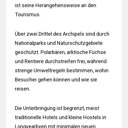
ist seine Herangehensweise an den
Tourismus.
Über zwei Drittel des Archipels sind durch
Nationalparks und Naturschutzgebiete
geschützt. Polarbären, arktische Füchse
und Rentiere durchstreifen frei, während
strenge Umweltregeln bestimmen, wohin
Besucher gehen können und wie sie
reisen.
Die Unterbringung ist begrenzt, meist
traditionelle Hotels und kleine Hostels in
Longyearbyen mit minimalen neuen