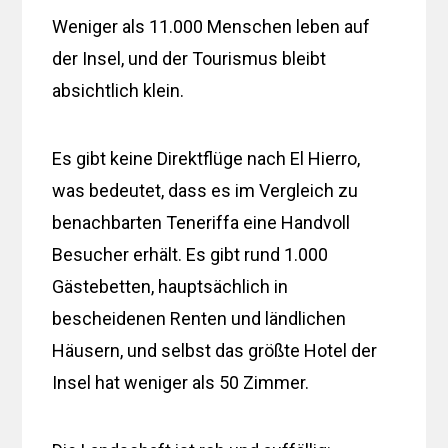
Weniger als 11.000 Menschen leben auf
der Insel, und der Tourismus bleibt
absichtlich klein.
Es gibt keine Direktflüge nach El Hierro,
was bedeutet, dass es im Vergleich zu
benachbarten Teneriffa eine Handvoll
Besucher erhält. Es gibt rund 1.000
Gästebetten, hauptsächlich in
bescheidenen Renten und ländlichen
Häusern, und selbst das größte Hotel der
Insel hat weniger als 50 Zimmer.