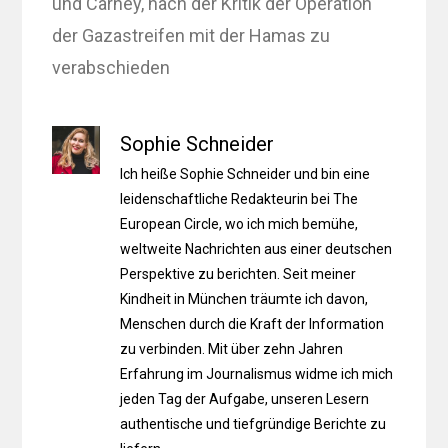
und Carney, nach der Kritik der Operation
der Gazastreifen mit der Hamas zu
verabschieden
Sophie Schneider
Ich heiße Sophie Schneider und bin eine
leidenschaftliche Redakteurin bei The
European Circle, wo ich mich bemühe,
weltweite Nachrichten aus einer deutschen
Perspektive zu berichten. Seit meiner
Kindheit in München träumte ich davon,
Menschen durch die Kraft der Information
zu verbinden. Mit über zehn Jahren
Erfahrung im Journalismus widme ich mich
jeden Tag der Aufgabe, unseren Lesern
authentische und tiefgründige Berichte zu