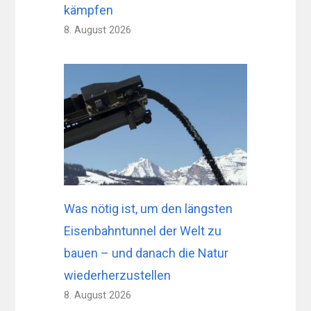
kämpfen
8. August 2026
Was nötig ist, um den längsten
Eisenbahntunnel der Welt zu
bauen – und danach die Natur
wiederherzustellen
8. August 2026