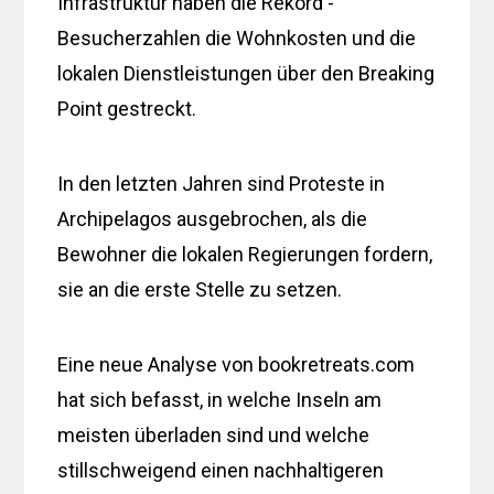
Infrastruktur haben die Rekord -
Besucherzahlen die Wohnkosten und die
lokalen Dienstleistungen über den Breaking
Point gestreckt.
In den letzten Jahren sind Proteste in
Archipelagos ausgebrochen, als die
Bewohner die lokalen Regierungen fordern,
sie an die erste Stelle zu setzen.
Eine neue Analyse von bookretreats.com
hat sich befasst, in welche Inseln am
meisten überladen sind und welche
stillschweigend einen nachhaltigeren