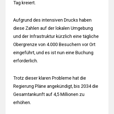
Tag kreiert.
Aufgrund des intensiven Drucks haben
diese Zahlen auf der lokalen Umgebung
und der Infrastruktur kürzlich eine tägliche
Obergrenze von 4.000 Besuchern vor Ort
eingeführt, und es ist nun eine Buchung
erforderlich.
Trotz dieser klaren Probleme hat die
Regierung Pläne angekündigt, bis 2034 die
Gesamtankunft auf 4,5 Millionen zu
erhöhen.