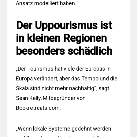
Ansatz modelliert haben.
Der Uppourismus ist
in kleinen Regionen
besonders schädlich
„Der Tourismus hat viele der Europas in
Europa verändert, aber das Tempo und die
Skala sind nicht mehr nachhaltig“, sagt
Sean Kelly, Mitbegründer von
Bookretreats.com.
„Wenn lokale Systeme gedehnt werden