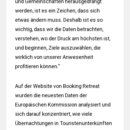
und Gemeinschaften herausgedrängt
werden, ist es ein Zeichen, dass sich
etwas ändern muss. Deshalb ist es so
wichtig, dass wir die Daten betrachten,
verstehen, wo der Druck am höchsten ist,
und beginnen, Ziele auszuwählen, die
wirklich von unserer Anwesenheit
profitieren können.“
Auf der Website von Booking Retreat
wurden die neuesten Daten der
Europäischen Kommission analysiert und
sich darauf konzentriert, wie viele
Übernachtungen in Touristenunterkünften