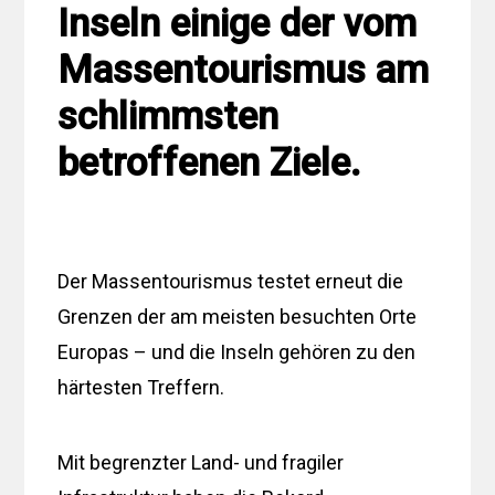
Inseln einige der vom
Massentourismus am
schlimmsten
betroffenen Ziele.
Der Massentourismus testet erneut die
Grenzen der am meisten besuchten Orte
Europas – und die Inseln gehören zu den
härtesten Treffern.
Mit begrenzter Land- und fragiler