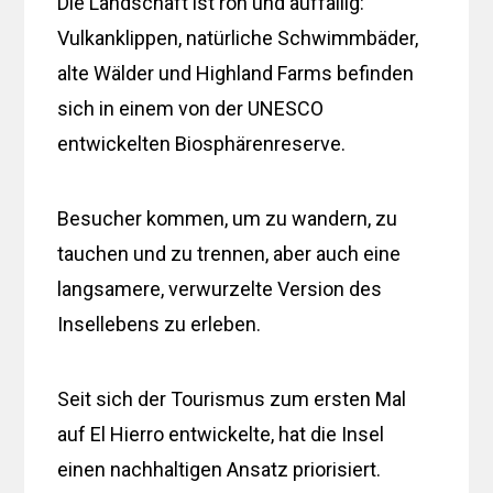
Die Landschaft ist roh und auffällig:
Vulkanklippen, natürliche Schwimmbäder,
alte Wälder und Highland Farms befinden
sich in einem von der UNESCO
entwickelten Biosphärenreserve.
Besucher kommen, um zu wandern, zu
tauchen und zu trennen, aber auch eine
langsamere, verwurzelte Version des
Insellebens zu erleben.
Seit sich der Tourismus zum ersten Mal
auf El Hierro entwickelte, hat die Insel
einen nachhaltigen Ansatz priorisiert.