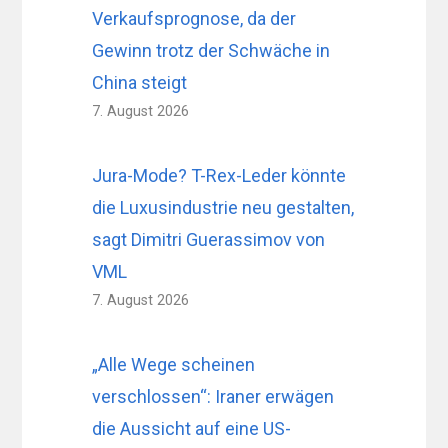
Verkaufsprognose, da der
Gewinn trotz der Schwäche in
China steigt
7. August 2026
Jura-Mode? T-Rex-Leder könnte
die Luxusindustrie neu gestalten,
sagt Dimitri Guerassimov von
VML
7. August 2026
„Alle Wege scheinen
verschlossen“: Iraner erwägen
die Aussicht auf eine US-