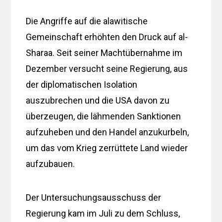
Die Angriffe auf die alawitische
Gemeinschaft erhöhten den Druck auf al-
Sharaa. Seit seiner Machtübernahme im
Dezember versucht seine Regierung, aus
der diplomatischen Isolation
auszubrechen und die USA davon zu
überzeugen, die lähmenden Sanktionen
aufzuheben und den Handel anzukurbeln,
um das vom Krieg zerrüttete Land wieder
aufzubauen.
Der Untersuchungsausschuss der
Regierung kam im Juli zu dem Schluss,