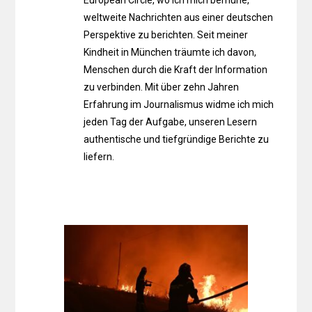
weltweite Nachrichten aus einer deutschen
Perspektive zu berichten. Seit meiner
Kindheit in München träumte ich davon,
Menschen durch die Kraft der Information
zu verbinden. Mit über zehn Jahren
Erfahrung im Journalismus widme ich mich
jeden Tag der Aufgabe, unseren Lesern
authentische und tiefgründige Berichte zu
liefern.