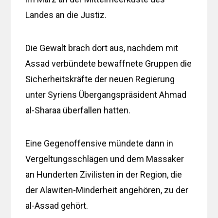
Landes an die Justiz.
Die Gewalt brach dort aus, nachdem mit
Assad verbündete bewaffnete Gruppen die
Sicherheitskräfte der neuen Regierung
unter Syriens Übergangspräsident Ahmad
al-Sharaa überfallen hatten.
Eine Gegenoffensive mündete dann in
Vergeltungsschlägen und dem Massaker
an Hunderten Zivilisten in der Region, die
der Alawiten-Minderheit angehören, zu der
al-Assad gehört.