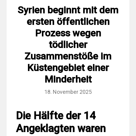
Syrien beginnt mit dem
ersten öffentlichen
Prozess wegen
tödlicher
Zusammenstöße im
Küstengebiet einer
Minderheit
18. November 2025
Die Hälfte der 14
Angeklagten waren