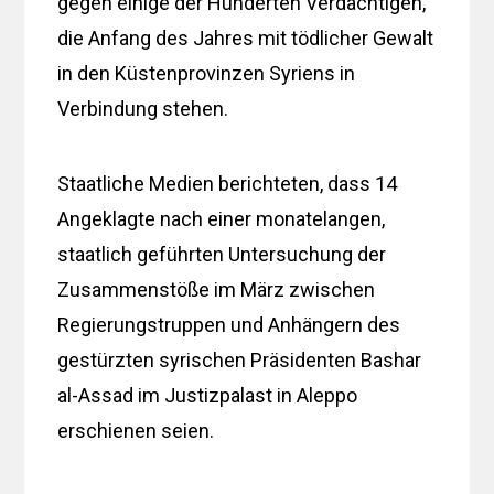
gegen einige der Hunderten Verdächtigen,
die Anfang des Jahres mit tödlicher Gewalt
in den Küstenprovinzen Syriens in
Verbindung stehen.
Staatliche Medien berichteten, dass 14
Angeklagte nach einer monatelangen,
staatlich geführten Untersuchung der
Zusammenstöße im März zwischen
Regierungstruppen und Anhängern des
gestürzten syrischen Präsidenten Bashar
al-Assad im Justizpalast in Aleppo
erschienen seien.