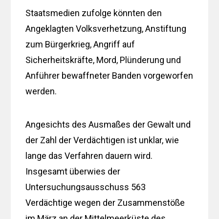
Staatsmedien zufolge könnten den
Angeklagten Volksverhetzung, Anstiftung
zum Bürgerkrieg, Angriff auf
Sicherheitskräfte, Mord, Plünderung und
Anführer bewaffneter Banden vorgeworfen
werden.
Angesichts des Ausmaßes der Gewalt und
der Zahl der Verdächtigen ist unklar, wie
lange das Verfahren dauern wird.
Insgesamt überwies der
Untersuchungsausschuss 563
Verdächtige wegen der Zusammenstöße
im März an der Mittelmeerküste des