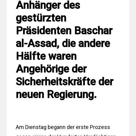
Anhänger des
gestürzten
Präsidenten Baschar
al-Assad, die andere
Hälfte waren
Angehörige der
Sicherheitskräfte der
neuen Regierung.
Am Dienstag begann der erste Prozess