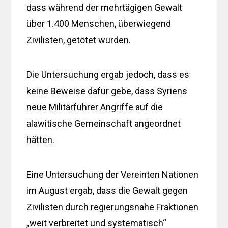
dass während der mehrtägigen Gewalt
über 1.400 Menschen, überwiegend
Zivilisten, getötet wurden.
Die Untersuchung ergab jedoch, dass es
keine Beweise dafür gebe, dass Syriens
neue Militärführer Angriffe auf die
alawitische Gemeinschaft angeordnet
hätten.
Eine Untersuchung der Vereinten Nationen
im August ergab, dass die Gewalt gegen
Zivilisten durch regierungsnahe Fraktionen
„weit verbreitet und systematisch“