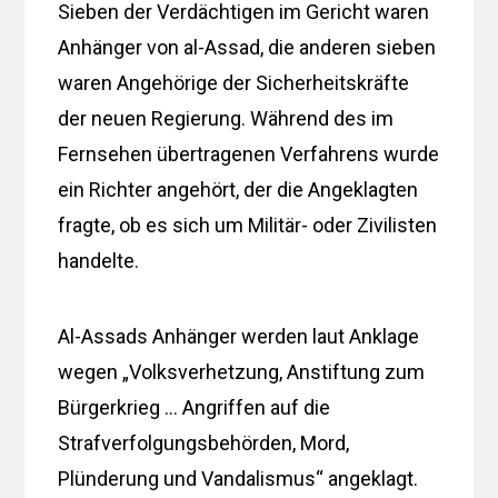
Sieben der Verdächtigen im Gericht waren
Anhänger von al-Assad, die anderen sieben
waren Angehörige der Sicherheitskräfte
der neuen Regierung. Während des im
Fernsehen übertragenen Verfahrens wurde
ein Richter angehört, der die Angeklagten
fragte, ob es sich um Militär- oder Zivilisten
handelte.
Al-Assads Anhänger werden laut Anklage
wegen „Volksverhetzung, Anstiftung zum
Bürgerkrieg … Angriffen auf die
Strafverfolgungsbehörden, Mord,
Plünderung und Vandalismus“ angeklagt.