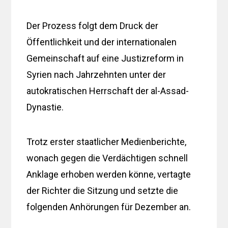
Der Prozess folgt dem Druck der
Öffentlichkeit und der internationalen
Gemeinschaft auf eine Justizreform in
Syrien nach Jahrzehnten unter der
autokratischen Herrschaft der al-Assad-
Dynastie.
Trotz erster staatlicher Medienberichte,
wonach gegen die Verdächtigen schnell
Anklage erhoben werden könne, vertagte
der Richter die Sitzung und setzte die
folgenden Anhörungen für Dezember an.