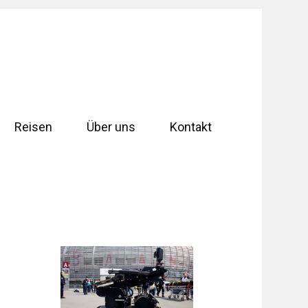
Reisen
Über uns
Kontakt