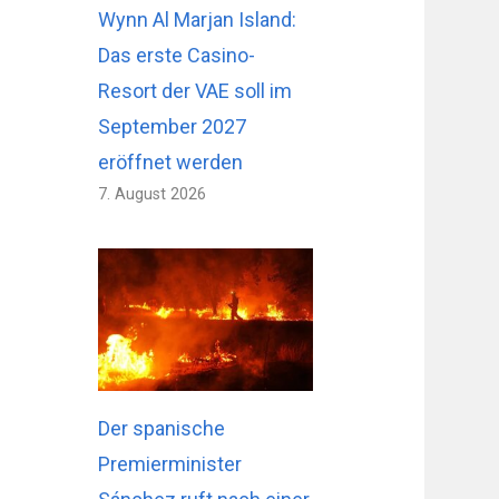
Wynn Al Marjan Island:
Das erste Casino-
Resort der VAE soll im
September 2027
eröffnet werden
7. August 2026
Der spanische
Premierminister