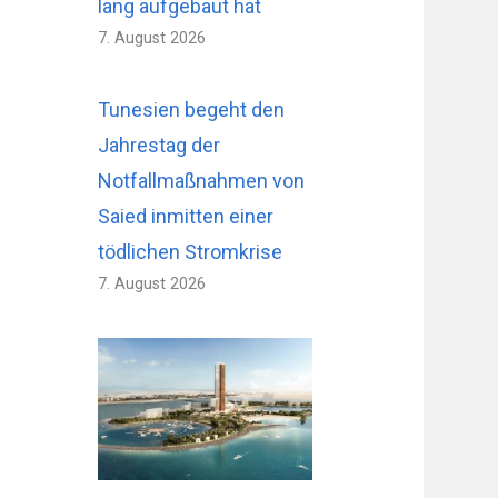
lang aufgebaut hat
7. August 2026
Tunesien begeht den
Jahrestag der
Notfallmaßnahmen von
Saied inmitten einer
tödlichen Stromkrise
7. August 2026