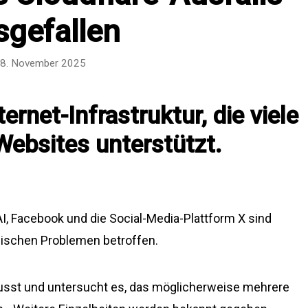
sgefallen
8. November 2025
ternet-Infrastruktur, die viele
Websites unterstützt.
 Facebook und die Social-Media-Plattform X sind
nischen Problemen betroffen.
wusst und untersucht es, das möglicherweise mehrere