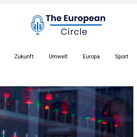
Zukunft
Umwelt
Europa
Sport