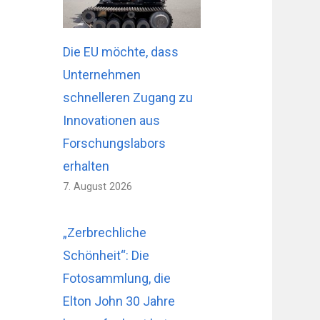
Die EU möchte, dass
Unternehmen
schnelleren Zugang zu
Innovationen aus
Forschungslabors
erhalten
7. August 2026
„Zerbrechliche
Schönheit“: Die
Fotosammlung, die
Elton John 30 Jahre