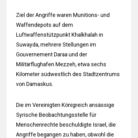
Ziel der Angriffe waren Munitions- und
Waffendepots auf dem
Luftwaffenstützpunkt Khalkhalah in
Suwayda, mehrere Stellungen im
Gouvernement Daraa und der
Militärflughafen Mezzeh, etwa sechs
Kilometer südwestlich des Stadtzentrums
von Damaskus.
Die im Vereinigten Königreich ansässige
Syrische Beobachtungsstelle für
Menschenrechte beschuldigte Israel, die
Angriffe begangen zu haben, obwohl die