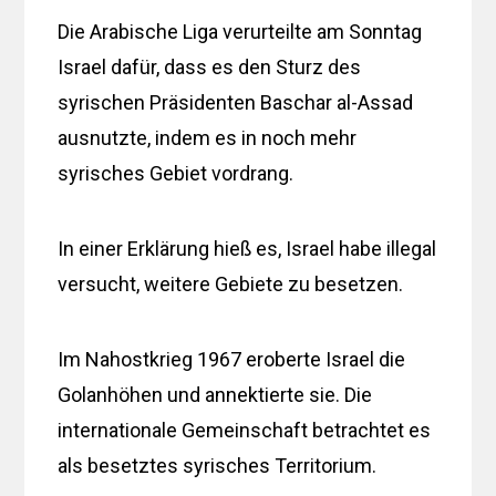
Die Arabische Liga verurteilte am Sonntag
Israel dafür, dass es den Sturz des
syrischen Präsidenten Baschar al-Assad
ausnutzte, indem es in noch mehr
syrisches Gebiet vordrang.
In einer Erklärung hieß es, Israel habe illegal
versucht, weitere Gebiete zu besetzen.
Im Nahostkrieg 1967 eroberte Israel die
Golanhöhen und annektierte sie. Die
internationale Gemeinschaft betrachtet es
als besetztes syrisches Territorium.