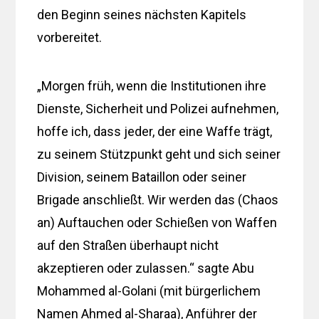
den Beginn seines nächsten Kapitels
vorbereitet.
„Morgen früh, wenn die Institutionen ihre
Dienste, Sicherheit und Polizei aufnehmen,
hoffe ich, dass jeder, der eine Waffe trägt,
zu seinem Stützpunkt geht und sich seiner
Division, seinem Bataillon oder seiner
Brigade anschließt. Wir werden das (Chaos
an) Auftauchen oder Schießen von Waffen
auf den Straßen überhaupt nicht
akzeptieren oder zulassen.“ sagte Abu
Mohammed al-Golani (mit bürgerlichem
Namen Ahmed al-Sharaa), Anführer der