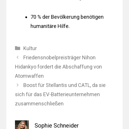
70 % der Bevölkerung benötigen
humanitäre Hilfe.
Kategorien
Kultur
Friedensnobelpreisträger Nihon
Hidankyo fordert die Abschaffung von
Atomwaffen
Boost für Stellantis und CATL, da sie
sich für das EV-Batterieunternehmen
zusammenschließen
Sophie Schneider