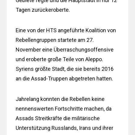
Gebiete fegte und die Hauptstadt in nur 12
Tagen zurückeroberte.
Eine von der HTS angeführte Koalition von
Rebellengruppen startete am 27.
November eine Überraschungsoffensive
und eroberte große Teile von Aleppo.
Syriens größte Stadt, die sie bereits 2016
an die Assad-Truppen abgetreten hatten.
Jahrelang konnten die Rebellen keine
nennenswerten Fortschritte machen, da
Assads Streitkräfte die militärische
Unterstützung Russlands, Irans und ihrer