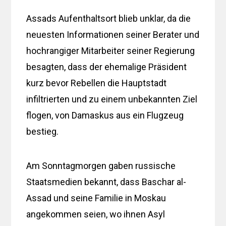
Assads Aufenthaltsort blieb unklar, da die
neuesten Informationen seiner Berater und
hochrangiger Mitarbeiter seiner Regierung
besagten, dass der ehemalige Präsident
kurz bevor Rebellen die Hauptstadt
infiltrierten und zu einem unbekannten Ziel
flogen, von Damaskus aus ein Flugzeug
bestieg.
Am Sonntagmorgen gaben russische
Staatsmedien bekannt, dass Baschar al-
Assad und seine Familie in Moskau
angekommen seien, wo ihnen Asyl