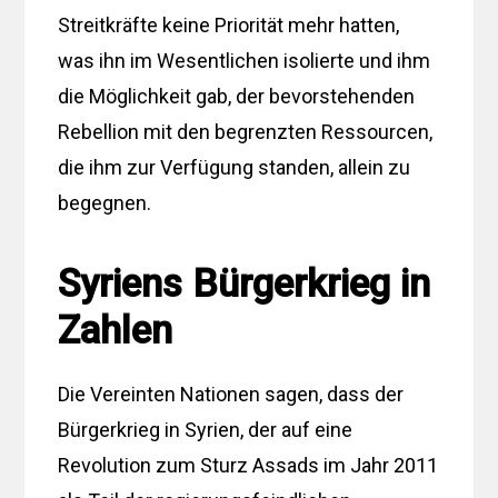
Streitkräfte keine Priorität mehr hatten,
was ihn im Wesentlichen isolierte und ihm
die Möglichkeit gab, der bevorstehenden
Rebellion mit den begrenzten Ressourcen,
die ihm zur Verfügung standen, allein zu
begegnen.
Syriens Bürgerkrieg in
Zahlen
Die Vereinten Nationen sagen, dass der
Bürgerkrieg in Syrien, der auf eine
Revolution zum Sturz Assads im Jahr 2011