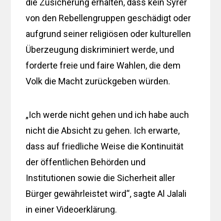
die Zusicherung erhalten, dass kein Syrer
von den Rebellengruppen geschädigt oder
aufgrund seiner religiösen oder kulturellen
Überzeugung diskriminiert werde, und
forderte freie und faire Wahlen, die dem
Volk die Macht zurückgeben würden.
„Ich werde nicht gehen und ich habe auch
nicht die Absicht zu gehen. Ich erwarte,
dass auf friedliche Weise die Kontinuität
der öffentlichen Behörden und
Institutionen sowie die Sicherheit aller
Bürger gewährleistet wird“, sagte Al Jalali
in einer Videoerklärung.