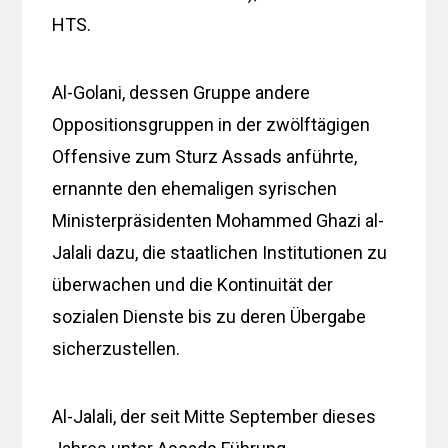
HTS.
Al-Golani, dessen Gruppe andere
Oppositionsgruppen in der zwölftägigen
Offensive zum Sturz Assads anführte,
ernannte den ehemaligen syrischen
Ministerpräsidenten Mohammed Ghazi al-
Jalali dazu, die staatlichen Institutionen zu
überwachen und die Kontinuität der
sozialen Dienste bis zu deren Übergabe
sicherzustellen.
Al-Jalali, der seit Mitte September dieses