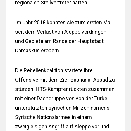
regionalen Stellvertreter hatten.
Im Jahr 2018 konnten sie zum ersten Mal
seit dem Verlust von Aleppo vordringen
und Gebiete am Rande der Hauptstadt
Damaskus erobern.
Die Rebellenkoalition startete ihre
Offensive mit dem Ziel, Bashar al-Assad zu
stürzen. HTS-Kämpfer rückten zusammen
mit einer Dachgruppe von von der Türkei
unterstützten syrischen Milizen namens
Syrische Nationalarmee in einem
zweigleisigen Angriff auf Aleppo vor und