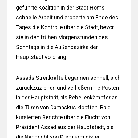
geführte Koalition in der Stadt Homs
schnelle Arbeit und eroberte am Ende des
Tages die Kontrolle über die Stadt, bevor
sie in den frühen Morgenstunden des
Sonntags in die Außenbezirke der
Hauptstadt vordrang.
Assads Streitkräfte begannen schnell, sich
zurückzuziehen und verließen ihre Posten
in der Hauptstadt, als Rebellenkämpfer an
die Türen von Damaskus klopften. Bald
kursierten Berichte über die Flucht von
Präsident Assad aus der Hauptstadt, bis
die Nachricht von Premierminister