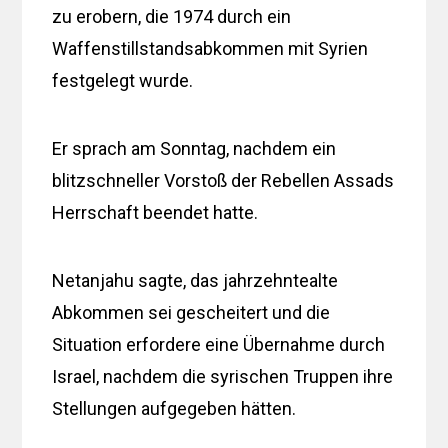
zu erobern, die 1974 durch ein
Waffenstillstandsabkommen mit Syrien
festgelegt wurde.
Er sprach am Sonntag, nachdem ein
blitzschneller Vorstoß der Rebellen Assads
Herrschaft beendet hatte.
Netanjahu sagte, das jahrzehntealte
Abkommen sei gescheitert und die
Situation erfordere eine Übernahme durch
Israel, nachdem die syrischen Truppen ihre
Stellungen aufgegeben hätten.