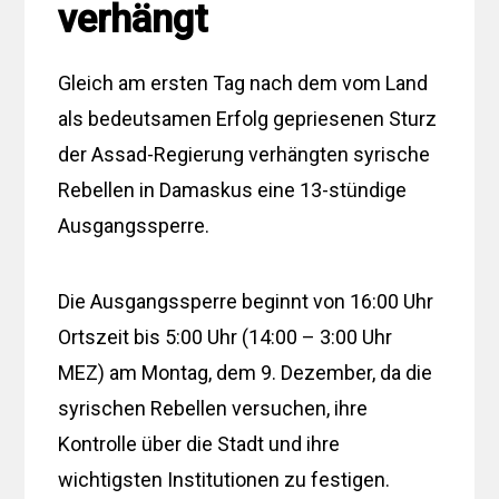
verhängt
Gleich am ersten Tag nach dem vom Land
als bedeutsamen Erfolg gepriesenen Sturz
der Assad-Regierung verhängten syrische
Rebellen in Damaskus eine 13-stündige
Ausgangssperre.
Die Ausgangssperre beginnt von 16:00 Uhr
Ortszeit bis 5:00 Uhr (14:00 – 3:00 Uhr
MEZ) am Montag, dem 9. Dezember, da die
syrischen Rebellen versuchen, ihre
Kontrolle über die Stadt und ihre
wichtigsten Institutionen zu festigen.