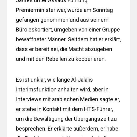
Jahres unter Assads Führung
Premierminister war, wurde am Sonntag
gefangen genommen und aus seinem
Büro eskortiert, umgeben von einer Gruppe
bewaffneter Männer. Seitdem hat er erklärt,
dass er bereit sei, die Macht abzugeben
und mit den Rebellen zu kooperieren.
Es ist unklar, wie lange Al-Jalalis
Interimsfunktion anhalten wird, aber in
Interviews mit arabischen Medien sagte er,
er stehe in Kontakt mit dem HTS-Führer,
um die Bewältigung der Übergangszeit zu
besprechen. Er erklärte außerdem, er habe