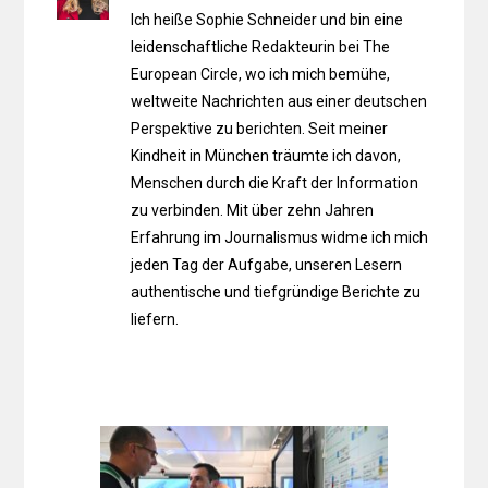
Ich heiße Sophie Schneider und bin eine
leidenschaftliche Redakteurin bei The
European Circle, wo ich mich bemühe,
weltweite Nachrichten aus einer deutschen
Perspektive zu berichten. Seit meiner
Kindheit in München träumte ich davon,
Menschen durch die Kraft der Information
zu verbinden. Mit über zehn Jahren
Erfahrung im Journalismus widme ich mich
jeden Tag der Aufgabe, unseren Lesern
authentische und tiefgründige Berichte zu
liefern.