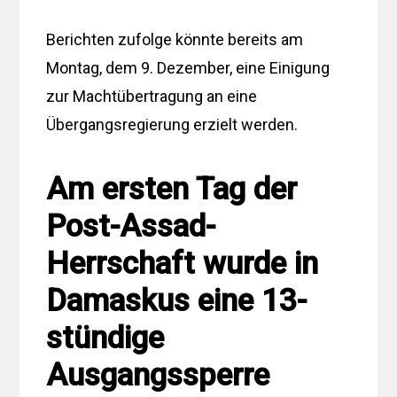
Berichten zufolge könnte bereits am
Montag, dem 9. Dezember, eine Einigung
zur Machtübertragung an eine
Übergangsregierung erzielt werden.
Am ersten Tag der
Post-Assad-
Herrschaft wurde in
Damaskus eine 13-
stündige
Ausgangssperre