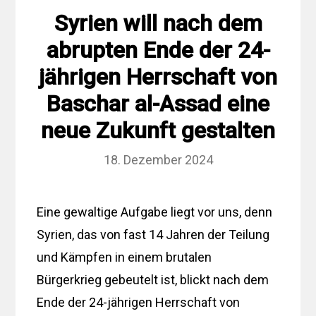
Syrien will nach dem
abrupten Ende der 24-
jährigen Herrschaft von
Baschar al-Assad eine
neue Zukunft gestalten
18. Dezember 2024
Eine gewaltige Aufgabe liegt vor uns, denn
Syrien, das von fast 14 Jahren der Teilung
und Kämpfen in einem brutalen
Bürgerkrieg gebeutelt ist, blickt nach dem
Ende der 24-jährigen Herrschaft von