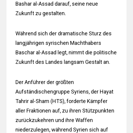
Bashar al-Assad darauf, seine neue
Zukunft zu gestalten.
Während sich der dramatische Sturz des
langjährigen syrischen Machthabers
Baschar al-Assad legt, nimmt die politische
Zukunft des Landes langsam Gestalt an.
Der Anführer der größten
Aufständischengruppe Syriens, der Hayat
Tahrir al-Sham (HTS), forderte Kämpfer
aller Fraktionen auf, zu ihren Stützpunkten
zurückzukehren und ihre Waffen
niederzulegen, während Syrien sich auf