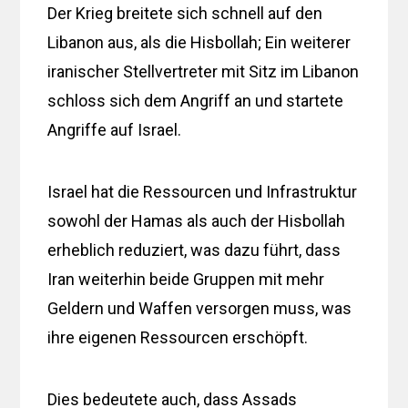
Der Krieg breitete sich schnell auf den
Libanon aus, als die Hisbollah; Ein weiterer
iranischer Stellvertreter mit Sitz im Libanon
schloss sich dem Angriff an und startete
Angriffe auf Israel.
Israel hat die Ressourcen und Infrastruktur
sowohl der Hamas als auch der Hisbollah
erheblich reduziert, was dazu führt, dass
Iran weiterhin beide Gruppen mit mehr
Geldern und Waffen versorgen muss, was
ihre eigenen Ressourcen erschöpft.
Dies bedeutete auch, dass Assads