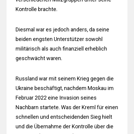
Kontrolle brachte.
Diesmal war es jedoch anders, da seine
beiden engsten Unterstützer sowohl
militärisch als auch finanziell erheblich
geschwächt waren.
Russland war mit seinem Krieg gegen die
Ukraine beschäftigt, nachdem Moskau im
Februar 2022 eine Invasion seines
Nachbarn startete. Was der Kreml für einen
schnellen und entscheidenden Sieg hielt
und die Übernahme der Kontrolle über die