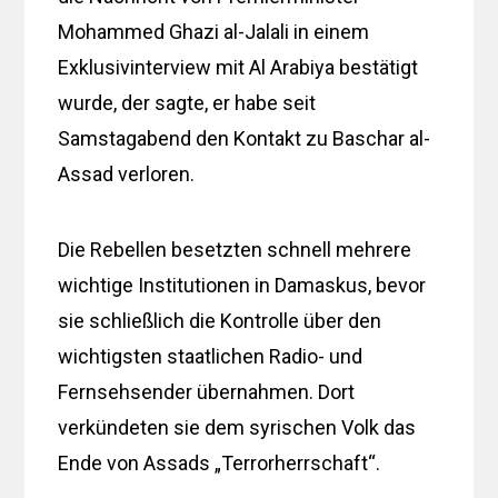
Mohammed Ghazi al-Jalali in einem
Exklusivinterview mit Al Arabiya bestätigt
wurde, der sagte, er habe seit
Samstagabend den Kontakt zu Baschar al-
Assad verloren.
Die Rebellen besetzten schnell mehrere
wichtige Institutionen in Damaskus, bevor
sie schließlich die Kontrolle über den
wichtigsten staatlichen Radio- und
Fernsehsender übernahmen. Dort
verkündeten sie dem syrischen Volk das
Ende von Assads „Terrorherrschaft“.