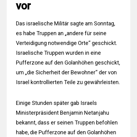
vor
Das israelische Militär sagte am Sonntag,
es habe Truppen an „andere für seine
Verteidigung notwendige Orte“ geschickt.
Israelische Truppen wurden in eine
Pufferzone auf den Golanhöhen geschickt,
um „die Sicherheit der Bewohner“ der von
Israel kontrollierten Teile zu gewährleisten.
Einige Stunden später gab Israels
Ministerpräsident Benjamin Netanjahu
bekannt, dass er seinen Truppen befohlen
habe, die Pufferzone auf den Golanhöhen