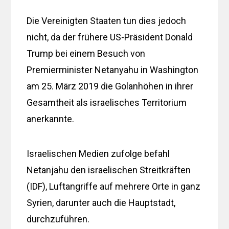
Die Vereinigten Staaten tun dies jedoch
nicht, da der frühere US-Präsident Donald
Trump bei einem Besuch von
Premierminister Netanyahu in Washington
am 25. März 2019 die Golanhöhen in ihrer
Gesamtheit als israelisches Territorium
anerkannte.
Israelischen Medien zufolge befahl
Netanjahu den israelischen Streitkräften
(IDF), Luftangriffe auf mehrere Orte in ganz
Syrien, darunter auch die Hauptstadt,
durchzuführen.