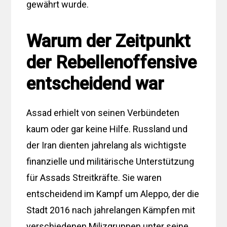
gewährt wurde.
Warum der Zeitpunkt
der Rebellenoffensive
entscheidend war
Assad erhielt von seinen Verbündeten
kaum oder gar keine Hilfe. Russland und
der Iran dienten jahrelang als wichtigste
finanzielle und militärische Unterstützung
für Assads Streitkräfte. Sie waren
entscheidend im Kampf um Aleppo, der die
Stadt 2016 nach jahrelangen Kämpfen mit
verschiedenen Milizgruppen unter seine