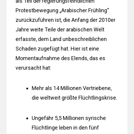
als Teil der regierungsfeindlichen
Protestbewegung „Arabischer Frühling“
zurückzuführen ist, die Anfang der 2010er
Jahre weite Teile der arabischen Welt
erfasste, dem Land unbeschreiblichen
Schaden zugefügt hat. Hier ist eine
Momentaufnahme des Elends, das es
verursacht hat:
Mehr als 14 Millionen Vertriebene,
die weltweit größte Flüchtlingskrise.
Ungefähr 5,5 Millionen syrische
Flüchtlinge leben in den fünf