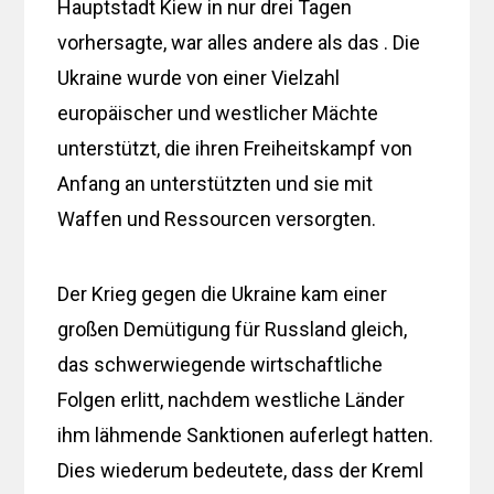
Hauptstadt Kiew in nur drei Tagen
vorhersagte, war alles andere als das . Die
Ukraine wurde von einer Vielzahl
europäischer und westlicher Mächte
unterstützt, die ihren Freiheitskampf von
Anfang an unterstützten und sie mit
Waffen und Ressourcen versorgten.
Der Krieg gegen die Ukraine kam einer
großen Demütigung für Russland gleich,
das schwerwiegende wirtschaftliche
Folgen erlitt, nachdem westliche Länder
ihm lähmende Sanktionen auferlegt hatten.
Dies wiederum bedeutete, dass der Kreml