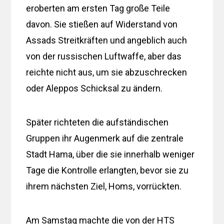
eroberten am ersten Tag große Teile
davon. Sie stießen auf Widerstand von
Assads Streitkräften und angeblich auch
von der russischen Luftwaffe, aber das
reichte nicht aus, um sie abzuschrecken
oder Aleppos Schicksal zu ändern.
Später richteten die aufständischen
Gruppen ihr Augenmerk auf die zentrale
Stadt Hama, über die sie innerhalb weniger
Tage die Kontrolle erlangten, bevor sie zu
ihrem nächsten Ziel, Homs, vorrückten.
Am Samstag machte die von der HTS