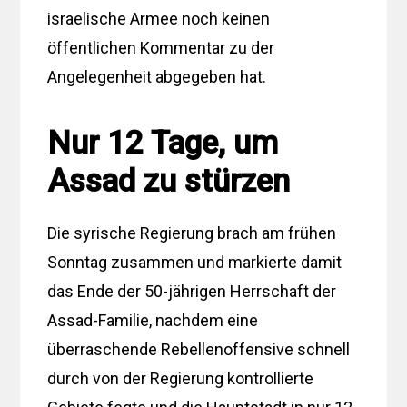
israelische Armee noch keinen
öffentlichen Kommentar zu der
Angelegenheit abgegeben hat.
Nur 12 Tage, um
Assad zu stürzen
Die syrische Regierung brach am frühen
Sonntag zusammen und markierte damit
das Ende der 50-jährigen Herrschaft der
Assad-Familie, nachdem eine
überraschende Rebellenoffensive schnell
durch von der Regierung kontrollierte