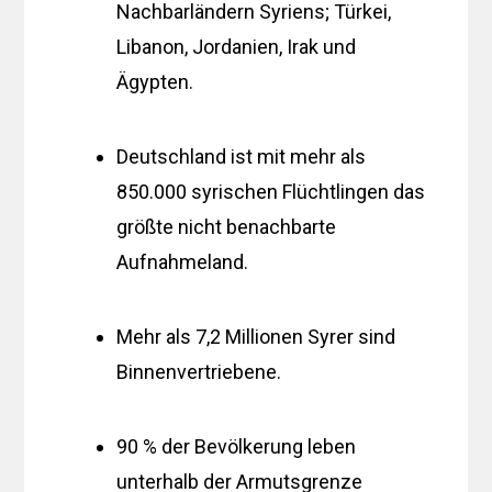
Nachbarländern Syriens; Türkei,
Libanon, Jordanien, Irak und
Ägypten.
Deutschland ist mit mehr als
850.000 syrischen Flüchtlingen das
größte nicht benachbarte
Aufnahmeland.
Mehr als 7,2 Millionen Syrer sind
Binnenvertriebene.
90 % der Bevölkerung leben
unterhalb der Armutsgrenze