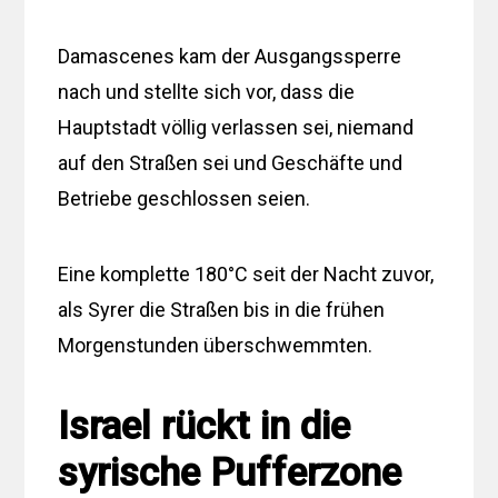
Damascenes kam der Ausgangssperre
nach und stellte sich vor, dass die
Hauptstadt völlig verlassen sei, niemand
auf den Straßen sei und Geschäfte und
Betriebe geschlossen seien.
Eine komplette 180°C seit der Nacht zuvor,
als Syrer die Straßen bis in die frühen
Morgenstunden überschwemmten.
Israel rückt in die
syrische Pufferzone