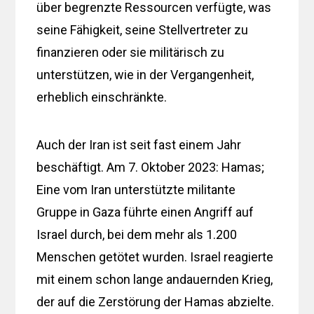
über begrenzte Ressourcen verfügte, was
seine Fähigkeit, seine Stellvertreter zu
finanzieren oder sie militärisch zu
unterstützen, wie in der Vergangenheit,
erheblich einschränkte.
Auch der Iran ist seit fast einem Jahr
beschäftigt. Am 7. Oktober 2023: Hamas;
Eine vom Iran unterstützte militante
Gruppe in Gaza führte einen Angriff auf
Israel durch, bei dem mehr als 1.200
Menschen getötet wurden. Israel reagierte
mit einem schon lange andauernden Krieg,
der auf die Zerstörung der Hamas abzielte.