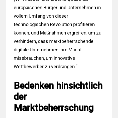
europäischen Bürger und Unternehmen in
vollem Umfang von dieser
technologischen Revolution profitieren
können, und Maßnahmen ergreifen, um zu
verhindern, dass marktbeherrschende
digitale Unternehmen ihre Macht
missbrauchen, um innovative
Wettbewerber zu verdrängen.“
Bedenken hinsichtlich
der
Marktbeherrschung