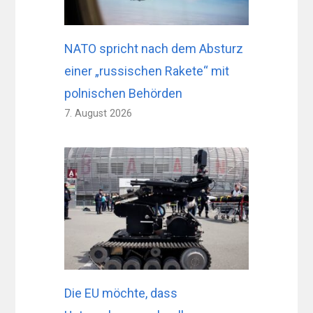
NATO spricht nach dem Absturz
einer „russischen Rakete“ mit
polnischen Behörden
7. August 2026
Die EU möchte, dass