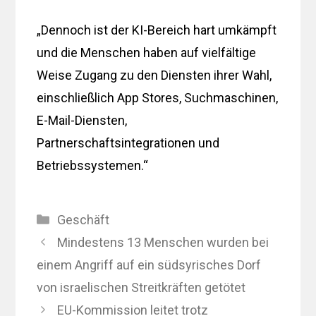
„Dennoch ist der KI-Bereich hart umkämpft
und die Menschen haben auf vielfältige
Weise Zugang zu den Diensten ihrer Wahl,
einschließlich App Stores, Suchmaschinen,
E-Mail-Diensten,
Partnerschaftsintegrationen und
Betriebssystemen.“
Kategorien
Geschäft
Mindestens 13 Menschen wurden bei
einem Angriff auf ein südsyrisches Dorf
von israelischen Streitkräften getötet
EU-Kommission leitet trotz