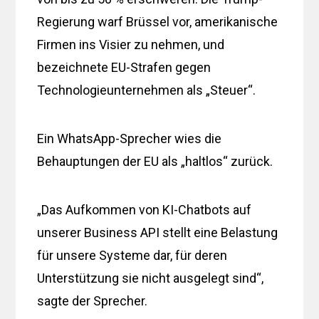
Regierung warf Brüssel vor, amerikanische
Firmen ins Visier zu nehmen, und
bezeichnete EU-Strafen gegen
Technologieunternehmen als „Steuer“.
Ein WhatsApp-Sprecher wies die
Behauptungen der EU als „haltlos“ zurück.
„Das Aufkommen von KI-Chatbots auf
unserer Business API stellt eine Belastung
für unsere Systeme dar, für deren
Unterstützung sie nicht ausgelegt sind“,
sagte der Sprecher.