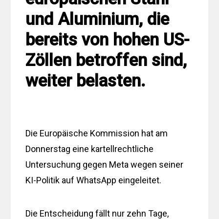
und Aluminium, die
bereits von hohen US-
Zöllen betroffen sind,
weiter belasten.
Die Europäische Kommission hat am
Donnerstag eine kartellrechtliche
Untersuchung gegen Meta wegen seiner
KI-Politik auf WhatsApp eingeleitet.
Die Entscheidung fällt nur zehn Tage,