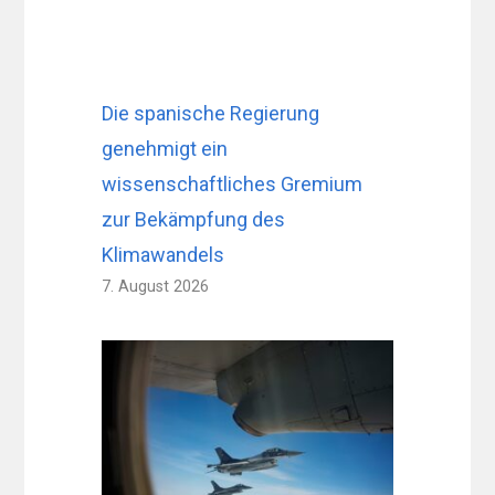
Die spanische Regierung
genehmigt ein
wissenschaftliches Gremium
zur Bekämpfung des
Klimawandels
7. August 2026