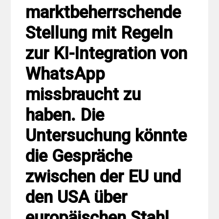
marktbeherrschende
Stellung mit Regeln
zur KI-Integration von
WhatsApp
missbraucht zu
haben. Die
Untersuchung könnte
die Gespräche
zwischen der EU und
den USA über
europäischen Stahl