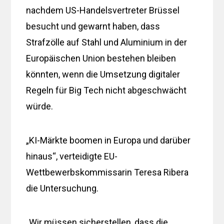
nachdem US-Handelsvertreter Brüssel
besucht und gewarnt haben, dass
Strafzölle auf Stahl und Aluminium in der
Europäischen Union bestehen bleiben
könnten, wenn die Umsetzung digitaler
Regeln für Big Tech nicht abgeschwächt
würde.
„KI-Märkte boomen in Europa und darüber
hinaus“, verteidigte EU-
Wettbewerbskommissarin Teresa Ribera
die Untersuchung.
„Wir müssen sicherstellen, dass die