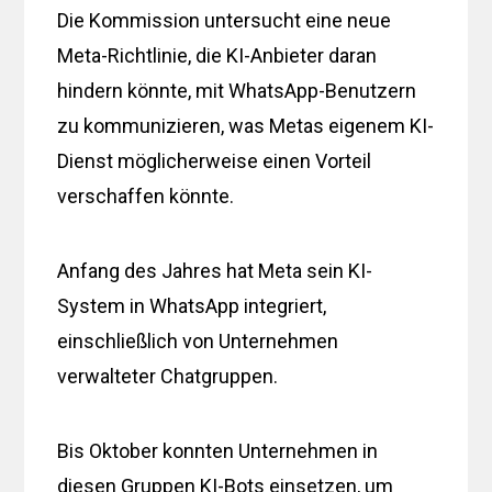
Die Kommission untersucht eine neue
Meta-Richtlinie, die KI-Anbieter daran
hindern könnte, mit WhatsApp-Benutzern
zu kommunizieren, was Metas eigenem KI-
Dienst möglicherweise einen Vorteil
verschaffen könnte.
Anfang des Jahres hat Meta sein KI-
System in WhatsApp integriert,
einschließlich von Unternehmen
verwalteter Chatgruppen.
Bis Oktober konnten Unternehmen in
diesen Gruppen KI-Bots einsetzen, um