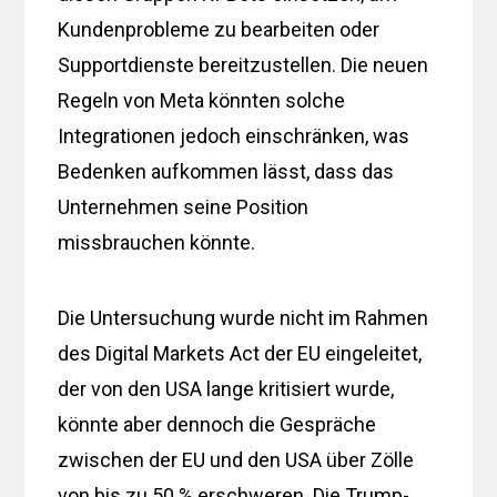
Kundenprobleme zu bearbeiten oder
Supportdienste bereitzustellen. Die neuen
Regeln von Meta könnten solche
Integrationen jedoch einschränken, was
Bedenken aufkommen lässt, dass das
Unternehmen seine Position
missbrauchen könnte.
Die Untersuchung wurde nicht im Rahmen
des Digital Markets Act der EU eingeleitet,
der von den USA lange kritisiert wurde,
könnte aber dennoch die Gespräche
zwischen der EU und den USA über Zölle
von bis zu 50 % erschweren. Die Trump-