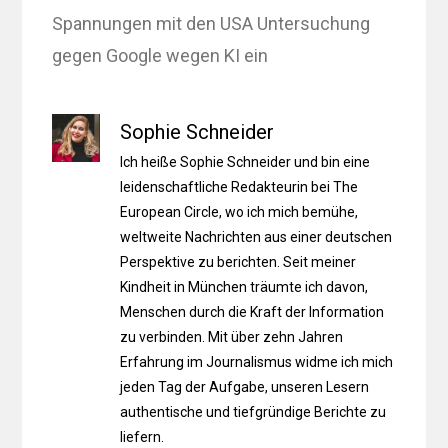
Spannungen mit den USA Untersuchung
gegen Google wegen KI ein
Sophie Schneider
Ich heiße Sophie Schneider und bin eine
leidenschaftliche Redakteurin bei The
European Circle, wo ich mich bemühe,
weltweite Nachrichten aus einer deutschen
Perspektive zu berichten. Seit meiner
Kindheit in München träumte ich davon,
Menschen durch die Kraft der Information
zu verbinden. Mit über zehn Jahren
Erfahrung im Journalismus widme ich mich
jeden Tag der Aufgabe, unseren Lesern
authentische und tiefgründige Berichte zu
liefern.