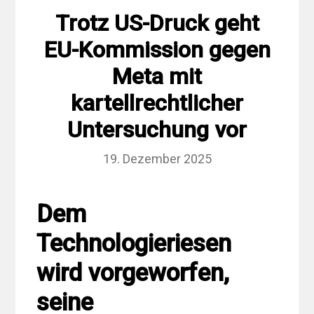
Trotz US-Druck geht
EU-Kommission gegen
Meta mit
kartellrechtlicher
Untersuchung vor
19. Dezember 2025
Dem
Technologieriesen
wird vorgeworfen,
seine