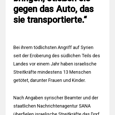
gegen das Auto, das
sie transportierte.“
Bei ihrem tödlichsten Angriff auf Syrien
seit der Eroberung des südlichen Teils des
Landes vor einem Jahr haben israelische
Streitkräfte mindestens 13 Menschen
getötet, darunter Frauen und Kinder.
Nach Angaben syrischer Beamter und der
staatlichen Nachrichtenagentur SANA
überfielen israelische Streitkräfte das Dorf