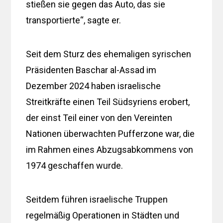
stießen sie gegen das Auto, das sie
transportierte“, sagte er.
Seit dem Sturz des ehemaligen syrischen
Präsidenten Baschar al-Assad im
Dezember 2024 haben israelische
Streitkräfte einen Teil Südsyriens erobert,
der einst Teil einer von den Vereinten
Nationen überwachten Pufferzone war, die
im Rahmen eines Abzugsabkommens von
1974 geschaffen wurde.
Seitdem führen israelische Truppen
regelmäßig Operationen in Städten und