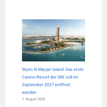
Wynn Al Marjan Island: Das erste
Casino-Resort der VAE soll im
September 2027 eröffnet
werden
7. August 2026