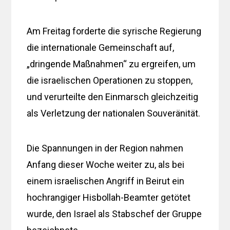
Am Freitag forderte die syrische Regierung
die internationale Gemeinschaft auf,
„dringende Maßnahmen“ zu ergreifen, um
die israelischen Operationen zu stoppen,
und verurteilte den Einmarsch gleichzeitig
als Verletzung der nationalen Souveränität.
Die Spannungen in der Region nahmen
Anfang dieser Woche weiter zu, als bei
einem israelischen Angriff in Beirut ein
hochrangiger Hisbollah-Beamter getötet
wurde, den Israel als Stabschef der Gruppe