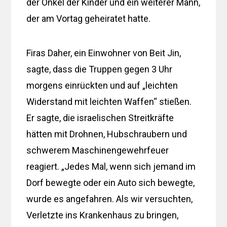
der Onkel der Kinder und ein weiterer Mann,
der am Vortag geheiratet hatte.
Firas Daher, ein Einwohner von Beit Jin,
sagte, dass die Truppen gegen 3 Uhr
morgens einrückten und auf „leichten
Widerstand mit leichten Waffen“ stießen.
Er sagte, die israelischen Streitkräfte
hätten mit Drohnen, Hubschraubern und
schwerem Maschinengewehrfeuer
reagiert. „Jedes Mal, wenn sich jemand im
Dorf bewegte oder ein Auto sich bewegte,
wurde es angefahren. Als wir versuchten,
Verletzte ins Krankenhaus zu bringen,