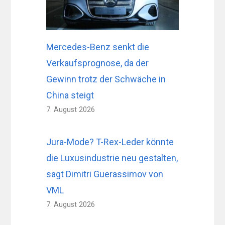
Mercedes-Benz senkt die
Verkaufsprognose, da der
Gewinn trotz der Schwäche in
China steigt
7. August 2026
Jura-Mode? T-Rex-Leder könnte
die Luxusindustrie neu gestalten,
sagt Dimitri Guerassimov von
VML
7. August 2026