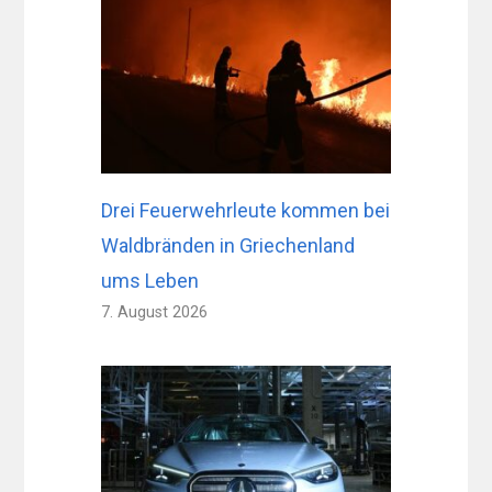
Drei Feuerwehrleute kommen bei
Waldbränden in Griechenland
ums Leben
7. August 2026