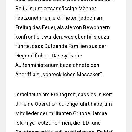
Beit Jin, um ortsansässige Männer
festzunehmen, eröffneten jedoch am
Freitag das Feuer, als sie von Bewohnern
konfrontiert wurden, was ebenfalls dazu
führte, dass Dutzende Familien aus der
Gegend flohen. Das syrische
Außenministerium bezeichnete den
Angriff als „schreckliches Massaker“.
Israel teilte am Freitag mit, dass es in Beit
Jin eine Operation durchgeführt habe, um
Mitglieder der militanten Gruppe Jamaa
Islamiya festzunehmen, die IED- und