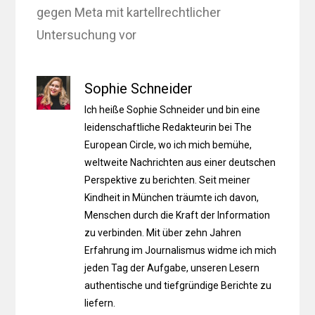
gegen Meta mit kartellrechtlicher
Untersuchung vor
Sophie Schneider
Ich heiße Sophie Schneider und bin eine
leidenschaftliche Redakteurin bei The
European Circle, wo ich mich bemühe,
weltweite Nachrichten aus einer deutschen
Perspektive zu berichten. Seit meiner
Kindheit in München träumte ich davon,
Menschen durch die Kraft der Information
zu verbinden. Mit über zehn Jahren
Erfahrung im Journalismus widme ich mich
jeden Tag der Aufgabe, unseren Lesern
authentische und tiefgründige Berichte zu
liefern.