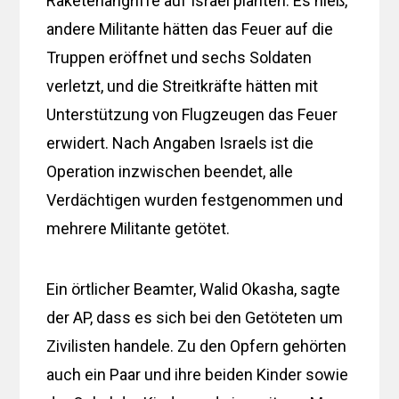
Raketenangriffe auf Israel planten. Es hieß,
andere Militante hätten das Feuer auf die
Truppen eröffnet und sechs Soldaten
verletzt, und die Streitkräfte hätten mit
Unterstützung von Flugzeugen das Feuer
erwidert. Nach Angaben Israels ist die
Operation inzwischen beendet, alle
Verdächtigen wurden festgenommen und
mehrere Militante getötet.
Ein örtlicher Beamter, Walid Okasha, sagte
der AP, dass es sich bei den Getöteten um
Zivilisten handele. Zu den Opfern gehörten
auch ein Paar und ihre beiden Kinder sowie