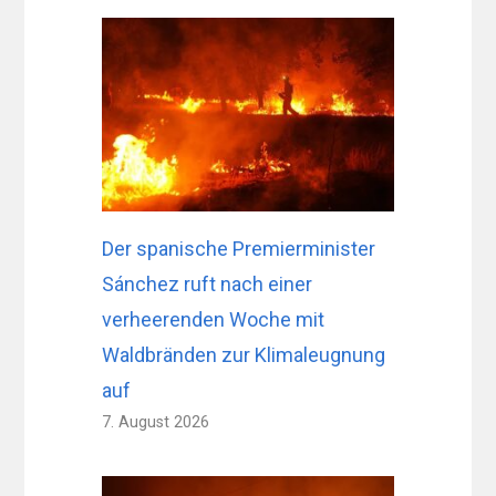
Der spanische Premierminister
Sánchez ruft nach einer
verheerenden Woche mit
Waldbränden zur Klimaleugnung
auf
7. August 2026