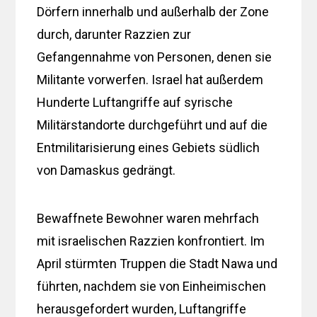
Dörfern innerhalb und außerhalb der Zone
durch, darunter Razzien zur
Gefangennahme von Personen, denen sie
Militante vorwerfen. Israel hat außerdem
Hunderte Luftangriffe auf syrische
Militärstandorte durchgeführt und auf die
Entmilitarisierung eines Gebiets südlich
von Damaskus gedrängt.
Bewaffnete Bewohner waren mehrfach
mit israelischen Razzien konfrontiert. Im
April stürmten Truppen die Stadt Nawa und
führten, nachdem sie von Einheimischen
herausgefordert wurden, Luftangriffe