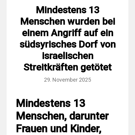
Mindestens 13
Menschen wurden bei
einem Angriff auf ein
südsyrisches Dorf von
israelischen
Streitkräften getötet
29. November 2025
Mindestens 13
Menschen, darunter
Frauen und Kinder,