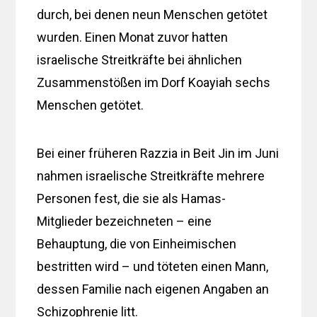
durch, bei denen neun Menschen getötet
wurden. Einen Monat zuvor hatten
israelische Streitkräfte bei ähnlichen
Zusammenstößen im Dorf Koayiah sechs
Menschen getötet.
Bei einer früheren Razzia in Beit Jin im Juni
nahmen israelische Streitkräfte mehrere
Personen fest, die sie als Hamas-
Mitglieder bezeichneten – eine
Behauptung, die von Einheimischen
bestritten wird – und töteten einen Mann,
dessen Familie nach eigenen Angaben an
Schizophrenie litt.