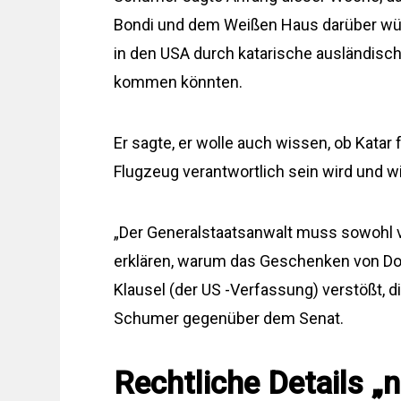
Bondi und dem Weißen Haus darüber wün
in den USA durch katarische ausländisc
kommen könnten.
Er sagte, er wolle auch wissen, ob Kata
Flugzeug verantwortlich sein wird und w
„Der Generalstaatsanwalt muss sowohl 
erklären, warum das Geschenken von Don
Klausel (der US -Verfassung) verstößt, 
Schumer gegenüber dem Senat.
Rechtliche Details „