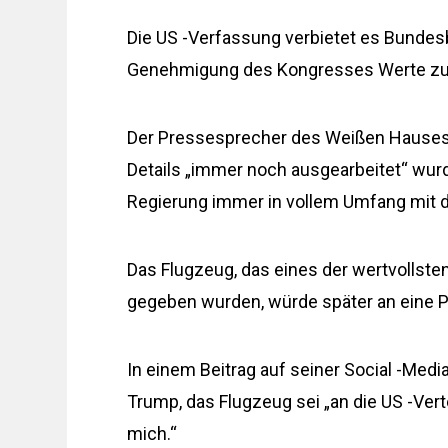
Die US -Verfassung verbietet es Bunde
Genehmigung des Kongresses Werte zu 
Der Pressesprecher des Weißen Hauses, 
Details „immer noch ausgearbeitet“ wur
Regierung immer in vollem Umfang mit 
Das Flugzeug, das eines der wertvollste
gegeben wurden, würde später an eine P
In einem Beitrag auf seiner Social -Med
Trump, das Flugzeug sei „an die US -Vert
mich.“