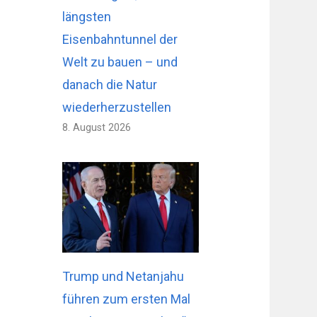
längsten
Eisenbahntunnel der
Welt zu bauen – und
danach die Natur
wiederherzustellen
8. August 2026
Trump und Netanjahu
führen zum ersten Mal