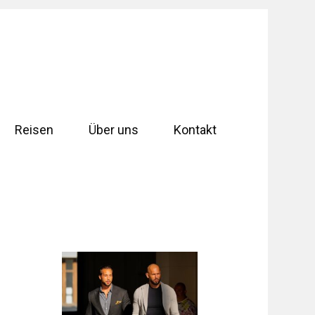
Reisen
Über uns
Kontakt