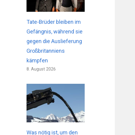
Tate-Brüder bleiben im
Gefängnis, während sie
gegen die Auslieferung
Großbritanniens
kämpfen
8. August 2026
Was nötig ist, um den