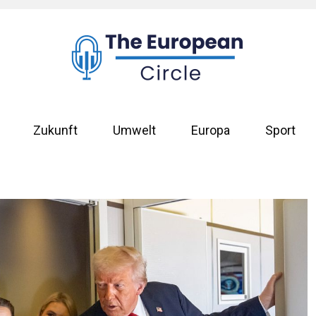
Zukunft
Umwelt
Europa
Sport