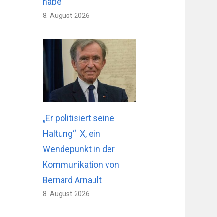
habe
8. August 2026
„Er politisiert seine
Haltung“: X, ein
Wendepunkt in der
Kommunikation von
Bernard Arnault
8. August 2026