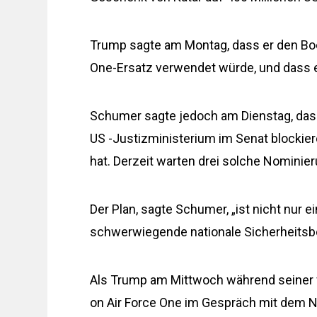
Trump sagte am Montag, dass er den Boei
One-Ersatz verwendet würde, und dass 
Schumer sagte jedoch am Dienstag, dass
US -Justizministerium im Senat blockie
hat. Derzeit warten drei solche Nominie
Der Plan, sagte Schumer, „ist nicht nur 
schwerwiegende nationale Sicherheitsb
Als Trump am Mittwoch während seiner 
on Air Force One im Gespräch mit dem N