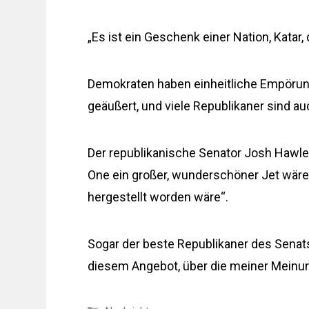
„Es ist ein Geschenk einer Nation, Katar, 
Demokraten haben einheitliche Empörun
geäußert, und viele Republikaner sind au
Der republikanische Senator Josh Hawley
One ein großer, wunderschöner Jet wäre,
hergestellt worden wäre“.
Sogar der beste Republikaner des Senats
diesem Angebot, über die meiner Meinu