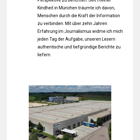
Kindheit in München träumte ich davon,
Menschen durch die Kraft der Information
zu verbinden. Mit über zehn Jahren
Erfahrung im Journalismus widme ich mich
jeden Tag der Aufgabe, unseren Lesern
authentische und tiefgründige Berichte zu
liefern.