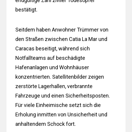
endgültige Zahl ziviler Todesopfer
bestätigt.
Seitdem haben Anwohner Trümmer von
den Straßen zwischen Catia La Mar und
Caracas beseitigt, während sich
Notfallteams auf beschädigte
Hafenanlagen und Wohnhäuser
konzentrierten. Satellitenbilder zeigen
zerstörte Lagerhallen, verbrannte
Fahrzeuge und einen Sicherheitsposten.
Für viele Einheimische setzt sich die
Erholung inmitten von Unsicherheit und
anhaltendem Schock fort.