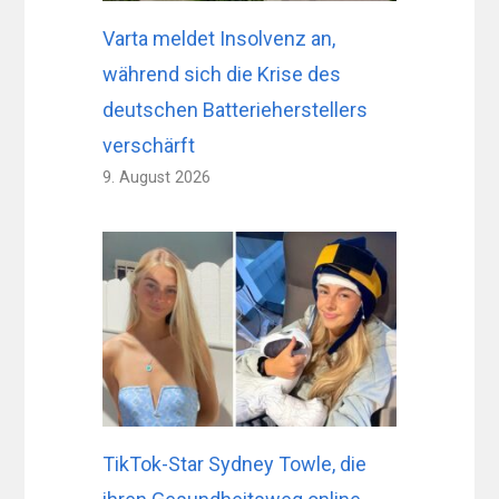
Varta meldet Insolvenz an,
während sich die Krise des
deutschen Batterieherstellers
verschärft
9. August 2026
TikTok-Star Sydney Towle, die