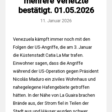
mehrere Verletzte
bestätigt. 01.05.2026
11. Januar 2026
Venezuela kämpft immer noch mit den
Folgen der US-Angriffe, die am 3. Januar
die Küstenstadt Catia La Mar trafen.
Einwohner sagen, dass die Angriffe
während der US-Operation gegen Präsident
Nicolás Maduro ein ziviles Wohnhaus und
nahegelegene Hafengebiete getroffen
hätten. In der Nähe von La Guaira brachen
Brände aus, der Strom fiel in Teilen der
Stadt aus und Häuser wurden schwer