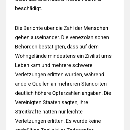
beschädigt.
Die Berichte über die Zahl der Menschen
gehen auseinander. Die venezolanischen
Behörden bestätigten, dass auf dem
Wohngelände mindestens ein Zivilist ums
Leben kam und mehrere schwere
Verletzungen erlitten wurden, während
andere Quellen an mehreren Standorten
deutlich höhere Opferzahlen angaben. Die
Vereinigten Staaten sagten, ihre
Streitkräfte hätten nur leichte
Verletzungen erlitten. Es wurde keine