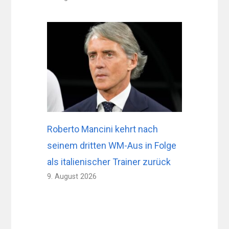
Roberto Mancini kehrt nach
seinem dritten WM-Aus in Folge
als italienischer Trainer zurück
9. August 2026