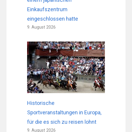
Einkaufszentrum
eingeschlossen hatte
9. August 2026
Historische
Sportveranstaltungen in Europa,
für die es sich zu reisen lohnt
9. August 2026