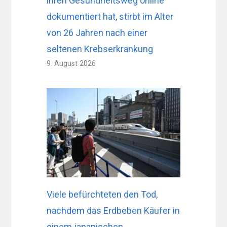
ihren Gesundheitsweg online
dokumentiert hat, stirbt im Alter
von 26 Jahren nach einer
seltenen Krebserkrankung
9. August 2026
Viele befürchteten den Tod,
nachdem das Erdbeben Käufer in
einem japanischen