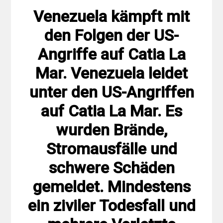
Venezuela kämpft mit
den Folgen der US-
Angriffe auf Catia La
Mar. Venezuela leidet
unter den US-Angriffen
auf Catia La Mar. Es
wurden Brände,
Stromausfälle und
schwere Schäden
gemeldet. Mindestens
ein ziviler Todesfall und