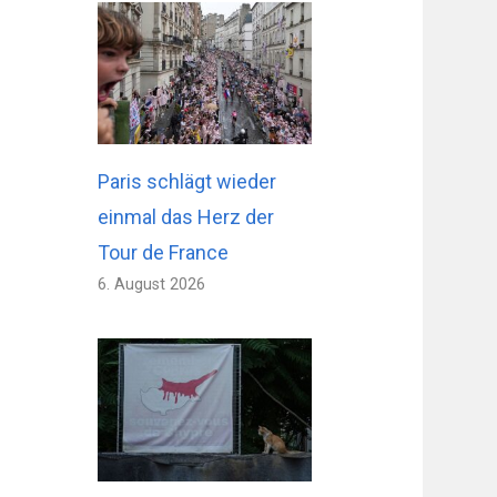
Paris schlägt wieder
einmal das Herz der
Tour de France
6. August 2026