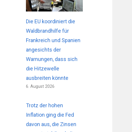
Die EU koordiniert die
Waldbrandhilfe für
Frankreich und Spanien
angesichts der
Warnungen, dass sich
die Hitzewelle
ausbreiten könnte
6. August 2026
Trotz der hohen
Inflation ging die Fed
davon aus, die Zinsen