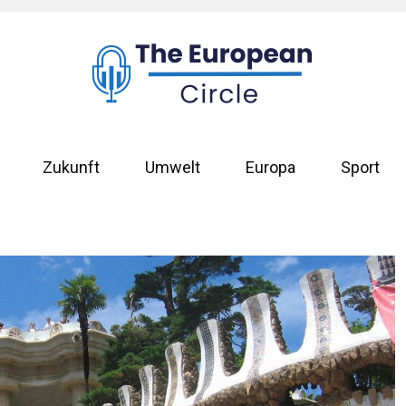
Zukunft
Umwelt
Europa
Sport