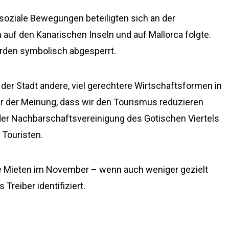
 soziale Bewegungen beteiligten sich an der
 auf den Kanarischen Inseln und auf Mallorca folgte.
rden symbolisch abgesperrt.
 der Stadt andere, viel gerechtere Wirtschaftsformen in
wir der Meinung, dass wir den Tourismus reduzieren
 der Nachbarschaftsvereinigung des Gotischen Viertels
 Touristen.
e Mieten im November – wenn auch weniger gezielt
Treiber identifiziert.