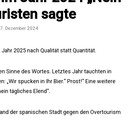
risten sagte
7. Dezember 2024
ahr 2025 nach Qualität statt Quantität.
en Sinne des Wortes. Letztes Jahr tauchten in
en: „Wir spucken in Ihr Bier.“ Prost!“ Eine weitere
ein tägliches Elend“.
tand der spanischen Stadt gegen den Overtourism