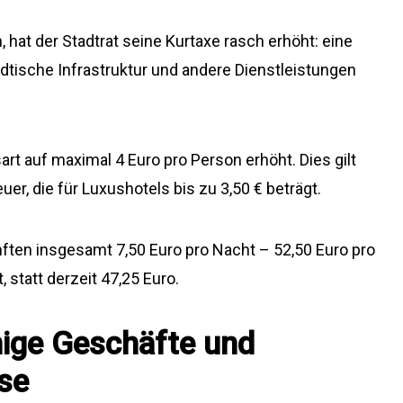
 hat der Stadtrat seine Kurtaxe rasch erhöht: eine
tädtische Infrastruktur und andere Dienstleistungen
rt auf maximal 4 Euro pro Person erhöht. Dies gilt
er, die für Luxushotels bis zu 3,50 € beträgt.
ften insgesamt 7,50 Euro pro Nacht – 52,50 Euro pro
 statt derzeit 47,25 Euro.
hige Geschäfte und
se