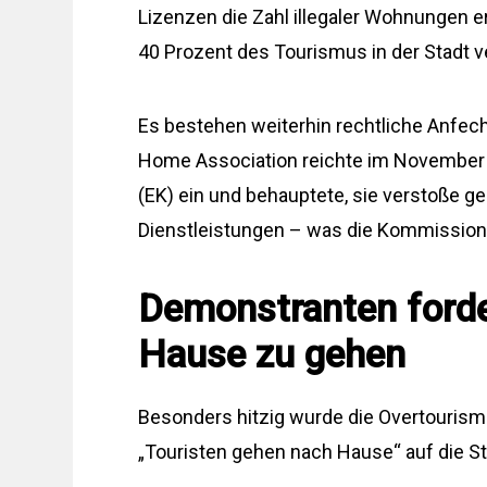
Lizenzen die Zahl illegaler Wohnungen 
40 Prozent des Tourismus in der Stadt 
Es bestehen weiterhin rechtliche Anfec
Home Association reichte im November
(EK) ein und behauptete, sie verstoße ge
Dienstleistungen – was die Kommission s
Demonstranten forde
Hause zu gehen
Besonders hitzig wurde die Overtourism
„Touristen gehen nach Hause“ auf die St