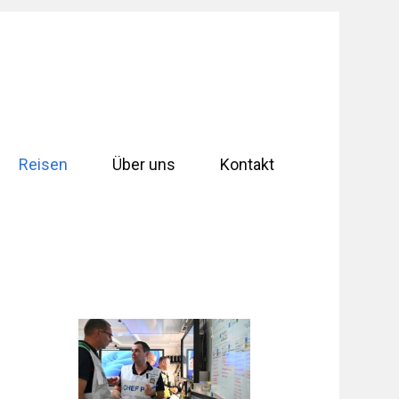
Reisen
Über uns
Kontakt