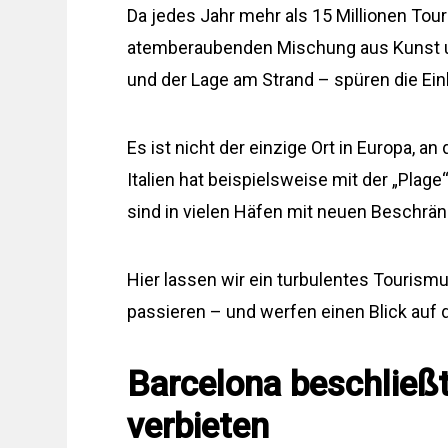
Da jedes Jahr mehr als 15 Millionen To
atemberaubenden Mischung aus Kunst un
und der Lage am Strand – spüren die Ei
Es ist nicht der einzige Ort in Europa, 
Italien hat beispielsweise mit der „Pla
sind in vielen Häfen mit neuen Beschrän
Hier lassen wir ein turbulentes Tourism
passieren – und werfen einen Blick auf 
Barcelona beschließt
verbieten