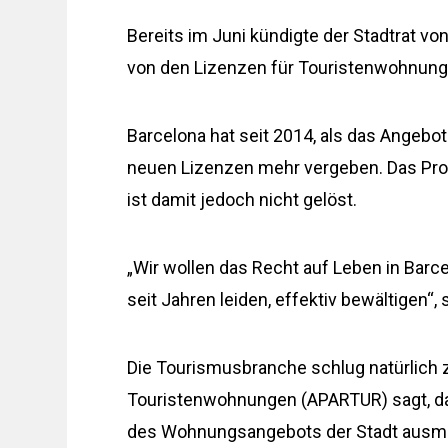
Bereits im Juni kündigte der Stadtrat von
von den Lizenzen für Touristenwohnung
Barcelona hat seit 2014, als das Angebot
neuen Lizenzen mehr vergeben. Das Pro
ist damit jedoch nicht gelöst.
„Wir wollen das Recht auf Leben in Barc
seit Jahren leiden, effektiv bewältigen“
Die Tourismusbranche schlug natürlich 
Touristenwohnungen (APARTUR) sagt, das
des Wohnungsangebots der Stadt ausmac