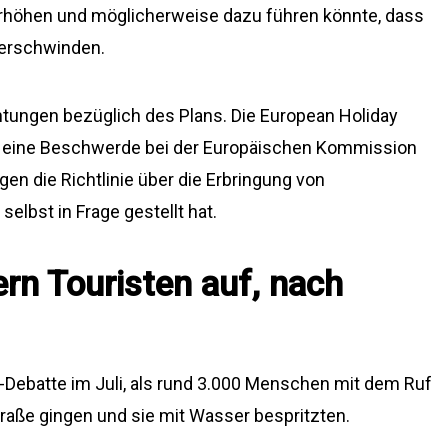
erhöhen und möglicherweise dazu führen könnte, dass
verschwinden.
htungen bezüglich des Plans. Die European Holiday
 eine Beschwerde bei der Europäischen Kommission
gen die Richtlinie über die Erbringung von
elbst in Frage gestellt hat.
rn Touristen auf, nach
-Debatte im Juli, als rund 3.000 Menschen mit dem Ruf
raße gingen und sie mit Wasser bespritzten.