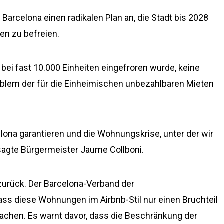
 Barcelona einen radikalen Plan an, die Stadt bis 2028
en zu befreien.
 bei fast 10.000 Einheiten eingefroren wurde, keine
blem der für die Einheimischen unbezahlbaren Mieten
elona garantieren und die Wohnungskrise, unter der wir
, sagte Bürgermeister Jaume Collboni.
zurück. Der Barcelona-Verband der
s diese Wohnungen im Airbnb-Stil nur einen Bruchteil
hen. Es warnt davor, dass die Beschränkung der