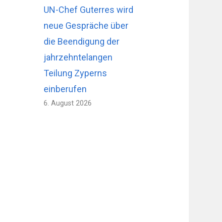
UN-Chef Guterres wird
neue Gespräche über
die Beendigung der
jahrzehntelangen
Teilung Zyperns
einberufen
6. August 2026