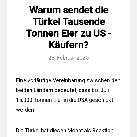
Warum sendet die
Türkei Tausende
Tonnen Eier zu US -
Käufern?
23. Februar 2025
Eine vorläufige Vereinbarung zwischen den
beiden Ländern bedeutet, dass bis Juli
15.000 Tonnen Eier in die USA geschickt
werden.
Die Türkei hat diesen Monat als Reaktion