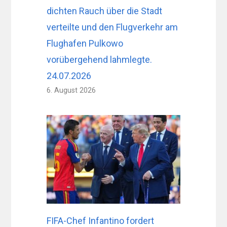
dichten Rauch über die Stadt
verteilte und den Flugverkehr am
Flughafen Pulkowo
vorübergehend lahmlegte.
24.07.2026
6. August 2026
FIFA-Chef Infantino fordert