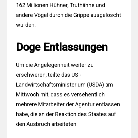
162 Millionen Hühner, Truthähne und
andere Vögel durch die Grippe ausgelöscht
wurden.
Doge Entlassungen
Um die Angelegenheit weiter zu
erschweren, teilte das US -
Landwirtschaftsministerium (USDA) am
Mittwoch mit, dass es versehentlich
mehrere Mitarbeiter der Agentur entlassen
habe, die an der Reaktion des Staates auf
den Ausbruch arbeiteten.