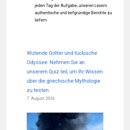
jeden Tag der Aufgabe, unseren Lesern
authentische und tiefgründige Berichte zu
liefern.
Wütende Götter und tückische
Odyssee: Nehmen Sie an
unserem Quiz teil, um Ihr Wissen
über die griechische Mythologie
zu testen
7. August 2026