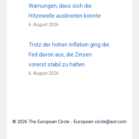
Warnungen, dass sich die
Hitzewelle ausbreiten könnte
6. August 2026
Trotz der hohen Inflation ging die
Fed davon aus, die Zinsen
vorerst stabil zu halten
6. August 2026
© 2026 The European Circle -
European-circle@aol.com