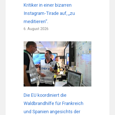
Kritiker in einer bizarren
Instagram-Tirade auf, „zu
meditieren“.
6. August 2026
Die EU koordiniert die
Waldbrandhilfe für Frankreich
und Spanien angesichts der