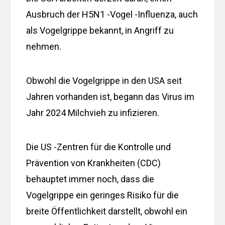
Ausbruch der H5N1 -Vogel -Influenza, auch
als Vogelgrippe bekannt, in Angriff zu
nehmen.
Obwohl die Vogelgrippe in den USA seit
Jahren vorhanden ist, begann das Virus im
Jahr 2024 Milchvieh zu infizieren.
Die US -Zentren für die Kontrolle und
Prävention von Krankheiten (CDC)
behauptet immer noch, dass die
Vogelgrippe ein geringes Risiko für die
breite Öffentlichkeit darstellt, obwohl ein