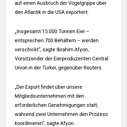
auf einen Ausbruch der Vogelgrippe über
den Atlantik in die USA exportiert.
„Insgesamt 15.000 Tonnen Eier –
entsprechen 700 Behältern – werden
verschickt“, sagte Ibrahim Afyon,
Vorsitzender der Eierproduzenten Central
Union in der Türkei, gegenüber Reuters.
„Der Export findet über unsere
Mitgliedsunternehmen mit den
erforderlichen Genehmigungen statt,
während zwei Unternehmen den Prozess
koordinieren“, sagte Afyon.