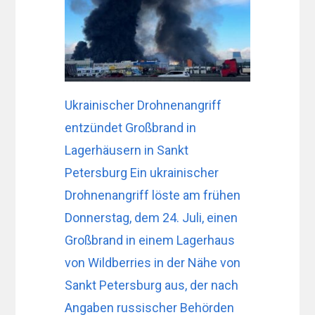
Ukrainischer Drohnenangriff
entzündet Großbrand in
Lagerhäusern in Sankt
Petersburg Ein ukrainischer
Drohnenangriff löste am frühen
Donnerstag, dem 24. Juli, einen
Großbrand in einem Lagerhaus
von Wildberries in der Nähe von
Sankt Petersburg aus, der nach
Angaben russischer Behörden