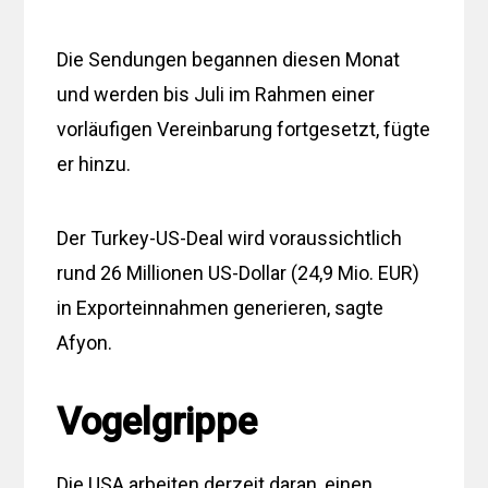
Die Sendungen begannen diesen Monat
und werden bis Juli im Rahmen einer
vorläufigen Vereinbarung fortgesetzt, fügte
er hinzu.
Der Turkey-US-Deal wird voraussichtlich
rund 26 Millionen US-Dollar (24,9 Mio. EUR)
in Exporteinnahmen generieren, sagte
Afyon.
Vogelgrippe
Die USA arbeiten derzeit daran, einen