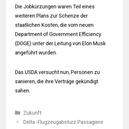
Die Jobkürzungen waren Teil eines
weiteren Plans zur Schenze der
staatlichen Kosten, die vom neuen
Department of Government Efficiency
(DOGE) unter der Leitung von Elon Musk
angeführt wurden.
Das USDA versucht nun, Personen zu
sanieren, die ihre Verträge gekündigt
sahen.
Kategorien
Zukunft
Delta -Flugzeugabsturz Passagiere