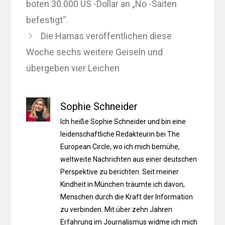
boten 30.000 US -Dollar an „No -Saiten
befestigt“.
Die Hamas veröffentlichen diese
Woche sechs weitere Geiseln und
übergeben vier Leichen
Sophie Schneider
Ich heiße Sophie Schneider und bin eine
leidenschaftliche Redakteurin bei The
European Circle, wo ich mich bemühe,
weltweite Nachrichten aus einer deutschen
Perspektive zu berichten. Seit meiner
Kindheit in München träumte ich davon,
Menschen durch die Kraft der Information
zu verbinden. Mit über zehn Jahren
Erfahrung im Journalismus widme ich mich