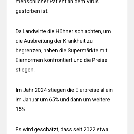
menschlicher Patient an dem Virus
gestorben ist.
Da Landwirte die Hühner schlachten, um
die Ausbreitung der Krankheit zu
begrenzen, haben die Supermärkte mit
Eiernormen konfrontiert und die Preise
stiegen.
Im Jahr 2024 stiegen die Eierpreise allein
im Januar um 65% und dann um weitere
15%.
Es wird geschätzt, dass seit 2022 etwa