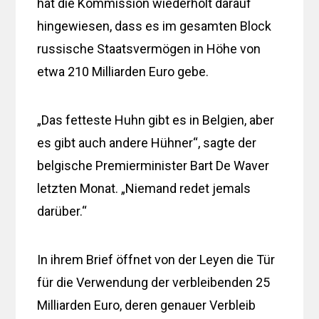
hat die Kommission wiederholt darauf
hingewiesen, dass es im gesamten Block
russische Staatsvermögen in Höhe von
etwa 210 Milliarden Euro gebe.
„Das fetteste Huhn gibt es in Belgien, aber
es gibt auch andere Hühner“, sagte der
belgische Premierminister Bart De Waver
letzten Monat. „Niemand redet jemals
darüber.“
In ihrem Brief öffnet von der Leyen die Tür
für die Verwendung der verbleibenden 25
Milliarden Euro, deren genauer Verbleib