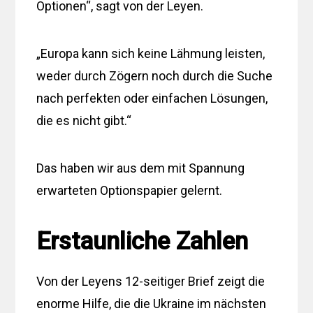
Optionen“, sagt von der Leyen.
„Europa kann sich keine Lähmung leisten,
weder durch Zögern noch durch die Suche
nach perfekten oder einfachen Lösungen,
die es nicht gibt.“
Das haben wir aus dem mit Spannung
erwarteten Optionspapier gelernt.
Erstaunliche Zahlen
Von der Leyens 12-seitiger Brief zeigt die
enorme Hilfe, die die Ukraine im nächsten