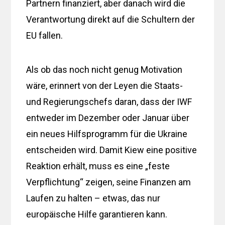
Partnern finanziert, aber danach wird die
Verantwortung direkt auf die Schultern der
EU fallen.
Als ob das noch nicht genug Motivation
wäre, erinnert von der Leyen die Staats-
und Regierungschefs daran, dass der IWF
entweder im Dezember oder Januar über
ein neues Hilfsprogramm für die Ukraine
entscheiden wird. Damit Kiew eine positive
Reaktion erhält, muss es eine „feste
Verpflichtung“ zeigen, seine Finanzen am
Laufen zu halten – etwas, das nur
europäische Hilfe garantieren kann.