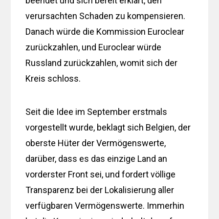
beendet und sich bereit erklärt, den
verursachten Schaden zu kompensieren.
Danach würde die Kommission Euroclear
zurückzahlen, und Euroclear würde
Russland zurückzahlen, womit sich der
Kreis schloss.
Seit die Idee im September erstmals
vorgestellt wurde, beklagt sich Belgien, der
oberste Hüter der Vermögenswerte,
darüber, dass es das einzige Land an
vorderster Front sei, und fordert völlige
Transparenz bei der Lokalisierung aller
verfügbaren Vermögenswerte. Immerhin