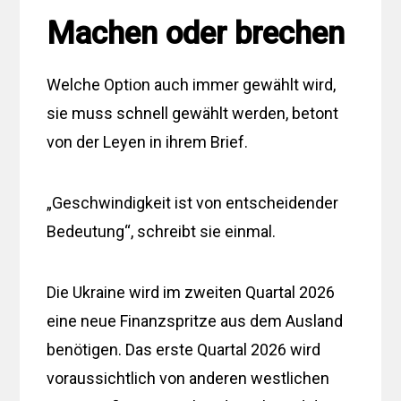
Machen oder brechen
Welche Option auch immer gewählt wird,
sie muss schnell gewählt werden, betont
von der Leyen in ihrem Brief.
„Geschwindigkeit ist von entscheidender
Bedeutung“, schreibt sie einmal.
Die Ukraine wird im zweiten Quartal 2026
eine neue Finanzspritze aus dem Ausland
benötigen. Das erste Quartal 2026 wird
voraussichtlich von anderen westlichen