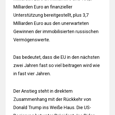
Milliarden Euro an finanzieller
Unterstützung bereitgestellt, plus 3,7
Milliarden Euro aus den unerwarteten
Gewinnen der immobilisierten russischen
Vermögenswerte.
Das bedeutet, dass die EU in den nächsten
zwei Jahren fast so viel beitragen wird wie
in fast vier Jahren.
Der Anstieg steht in direktem
Zusammenhang mit der Rückkehr von
Donald Trump ins Weiße Haus. Die US-