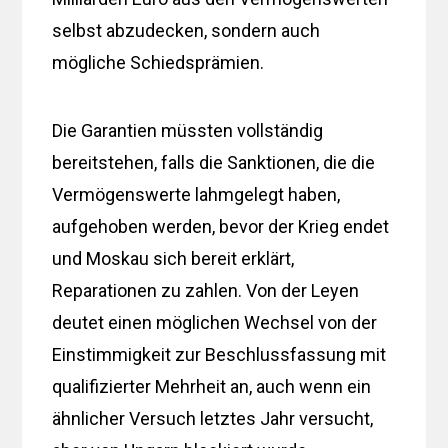
selbst abzudecken, sondern auch
mögliche Schiedsprämien.
Die Garantien müssten vollständig
bereitstehen, falls die Sanktionen, die die
Vermögenswerte lahmgelegt haben,
aufgehoben werden, bevor der Krieg endet
und Moskau sich bereit erklärt,
Reparationen zu zahlen. Von der Leyen
deutet einen möglichen Wechsel von der
Einstimmigkeit zur Beschlussfassung mit
qualifizierter Mehrheit an, auch wenn ein
ähnlicher Versuch letztes Jahr versucht,