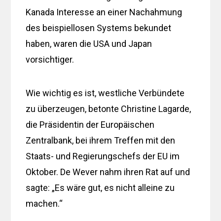
Kanada Interesse an einer Nachahmung
des beispiellosen Systems bekundet
haben, waren die USA und Japan
vorsichtiger.
Wie wichtig es ist, westliche Verbündete
zu überzeugen, betonte Christine Lagarde,
die Präsidentin der Europäischen
Zentralbank, bei ihrem Treffen mit den
Staats- und Regierungschefs der EU im
Oktober. De Wever nahm ihren Rat auf und
sagte: „Es wäre gut, es nicht alleine zu
machen.“