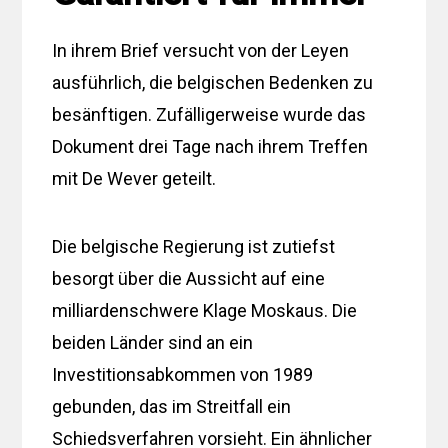
In ihrem Brief versucht von der Leyen
ausführlich, die belgischen Bedenken zu
besänftigen. Zufälligerweise wurde das
Dokument drei Tage nach ihrem Treffen
mit De Wever geteilt.
Die belgische Regierung ist zutiefst
besorgt über die Aussicht auf eine
milliardenschwere Klage Moskaus. Die
beiden Länder sind an ein
Investitionsabkommen von 1989
gebunden, das im Streitfall ein
Schiedsverfahren vorsieht. Ein ähnlicher