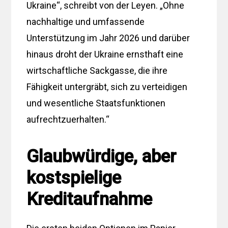
Ukraine“, schreibt von der Leyen. „Ohne
nachhaltige und umfassende
Unterstützung im Jahr 2026 und darüber
hinaus droht der Ukraine ernsthaft eine
wirtschaftliche Sackgasse, die ihre
Fähigkeit untergräbt, sich zu verteidigen
und wesentliche Staatsfunktionen
aufrechtzuerhalten.“
Glaubwürdige, aber
kostspielige
Kreditaufnahme