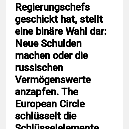
Regierungschefs
geschickt hat, stellt
eine binäre Wahl dar:
Neue Schulden
machen oder die
russischen
Vermögenswerte
anzapfen. The
European Circle
schlüsselt die
Schlüsselelemente