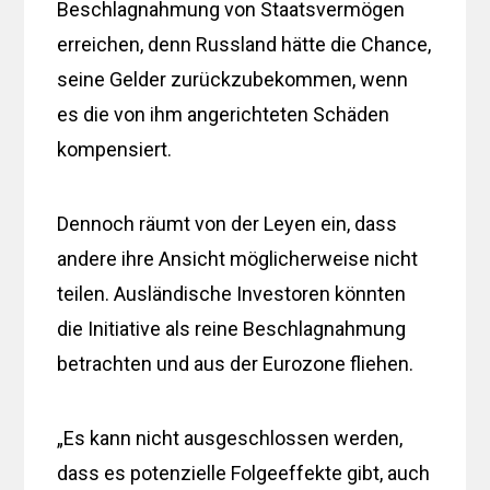
Beschlagnahmung von Staatsvermögen
erreichen, denn Russland hätte die Chance,
seine Gelder zurückzubekommen, wenn
es die von ihm angerichteten Schäden
kompensiert.
Dennoch räumt von der Leyen ein, dass
andere ihre Ansicht möglicherweise nicht
teilen. Ausländische Investoren könnten
die Initiative als reine Beschlagnahmung
betrachten und aus der Eurozone fliehen.
„Es kann nicht ausgeschlossen werden,
dass es potenzielle Folgeeffekte gibt, auch