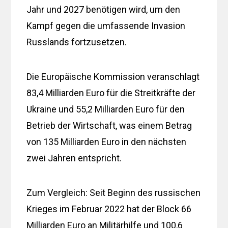
Jahr und 2027 benötigen wird, um den
Kampf gegen die umfassende Invasion
Russlands fortzusetzen.
Die Europäische Kommission veranschlagt
83,4 Milliarden Euro für die Streitkräfte der
Ukraine und 55,2 Milliarden Euro für den
Betrieb der Wirtschaft, was einem Betrag
von 135 Milliarden Euro in den nächsten
zwei Jahren entspricht.
Zum Vergleich: Seit Beginn des russischen
Krieges im Februar 2022 hat der Block 66
Milliarden Euro an Militärhilfe und 100,6