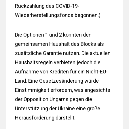
Rückzahlung des COVID-19-
Wiederherstellungsfonds begonnen.)
Die Optionen 1 und 2 könnten den
gemeinsamen Haushalt des Blocks als
zusätzliche Garantie nutzen. Die aktuellen
Haushaltsregeln verbieten jedoch die
Aufnahme von Krediten für ein Nicht-EU-
Land. Eine Gesetzesänderung würde
Einstimmigkeit erfordern, was angesichts
der Opposition Ungarns gegen die
Unterstützung der Ukraine eine große
Herausforderung darstellt.