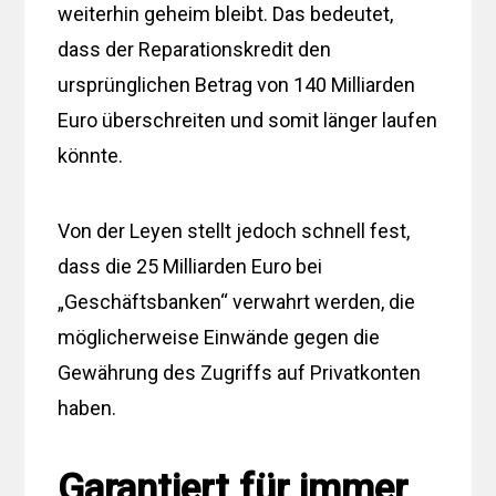
weiterhin geheim bleibt. Das bedeutet,
dass der Reparationskredit den
ursprünglichen Betrag von 140 Milliarden
Euro überschreiten und somit länger laufen
könnte.
Von der Leyen stellt jedoch schnell fest,
dass die 25 Milliarden Euro bei
„Geschäftsbanken“ verwahrt werden, die
möglicherweise Einwände gegen die
Gewährung des Zugriffs auf Privatkonten
haben.
Garantiert für immer