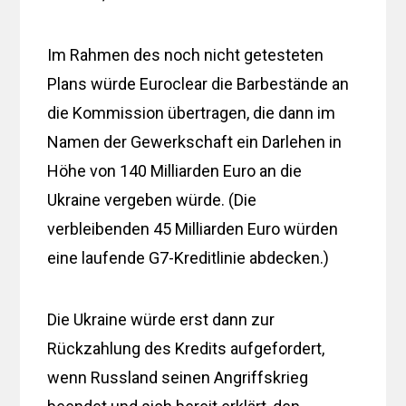
Im Rahmen des noch nicht getesteten
Plans würde Euroclear die Barbestände an
die Kommission übertragen, die dann im
Namen der Gewerkschaft ein Darlehen in
Höhe von 140 Milliarden Euro an die
Ukraine vergeben würde. (Die
verbleibenden 45 Milliarden Euro würden
eine laufende G7-Kreditlinie abdecken.)
Die Ukraine würde erst dann zur
Rückzahlung des Kredits aufgefordert,
wenn Russland seinen Angriffskrieg