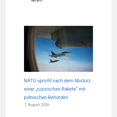
liefern.
NATO spricht nach dem Absturz
einer „russischen Rakete“ mit
polnischen Behörden
7. August 2026