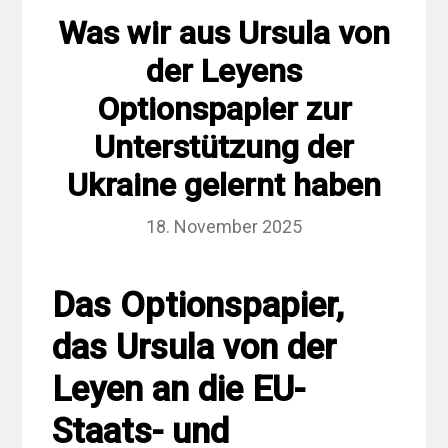
Was wir aus Ursula von
der Leyens
Optionspapier zur
Unterstützung der
Ukraine gelernt haben
18. November 2025
Das Optionspapier,
das Ursula von der
Leyen an die EU-
Staats- und