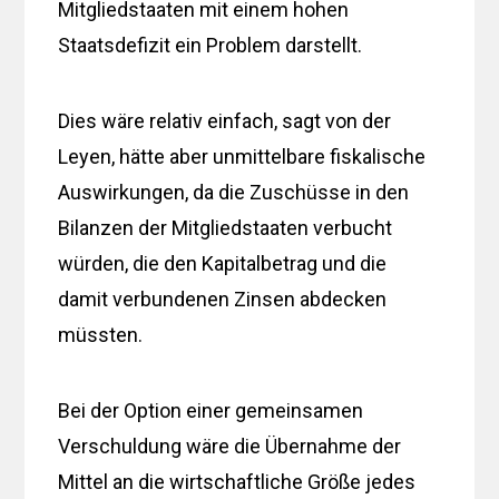
Mitgliedstaaten mit einem hohen
Staatsdefizit ein Problem darstellt.
Dies wäre relativ einfach, sagt von der
Leyen, hätte aber unmittelbare fiskalische
Auswirkungen, da die Zuschüsse in den
Bilanzen der Mitgliedstaaten verbucht
würden, die den Kapitalbetrag und die
damit verbundenen Zinsen abdecken
müssten.
Bei der Option einer gemeinsamen
Verschuldung wäre die Übernahme der
Mittel an die wirtschaftliche Größe jedes