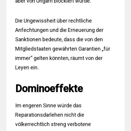
aber von Ungarn blockiert wurde.
Die Ungewissheit über rechtliche
Anfechtungen und die Erneuerung der
Sanktionen bedeute, dass die von den
Mitgliedstaaten gewährten Garantien „für
immer“ gelten könnten, räumt von der
Leyen ein.
Dominoeffekte
Im engeren Sinne würde das
Reparationsdarlehen nicht die
völkerrechtlich streng verbotene