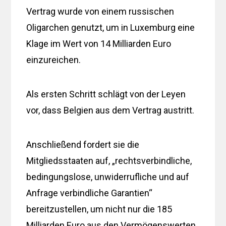
Vertrag wurde von einem russischen
Oligarchen genutzt, um in Luxemburg eine
Klage im Wert von 14 Milliarden Euro
einzureichen.
Als ersten Schritt schlägt von der Leyen
vor, dass Belgien aus dem Vertrag austritt.
Anschließend fordert sie die
Mitgliedsstaaten auf, „rechtsverbindliche,
bedingungslose, unwiderrufliche und auf
Anfrage verbindliche Garantien“
bereitzustellen, um nicht nur die 185
Milliarden Euro aus den Vermögenswerten