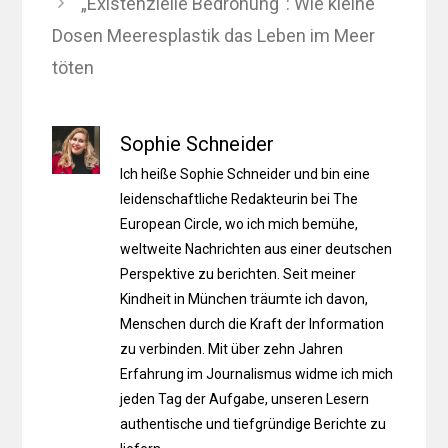
„Existenzielle Bedrohung“: Wie kleine
Dosen Meeresplastik das Leben im Meer
töten
Sophie Schneider
Ich heiße Sophie Schneider und bin eine
leidenschaftliche Redakteurin bei The
European Circle, wo ich mich bemühe,
weltweite Nachrichten aus einer deutschen
Perspektive zu berichten. Seit meiner
Kindheit in München träumte ich davon,
Menschen durch die Kraft der Information
zu verbinden. Mit über zehn Jahren
Erfahrung im Journalismus widme ich mich
jeden Tag der Aufgabe, unseren Lesern
authentische und tiefgründige Berichte zu