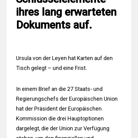
ihres lang erwarteten
Dokuments auf.
Ursula von der Leyen hat Karten auf den
Tisch gelegt – und eine Frist.
In einem Brief an die 27 Staats- und
Regierungschefs der Europäischen Union
hat der Präsident der Europäischen
Kommission die drei Hauptoptionen
dargelegt, die der Union zur Verfügung