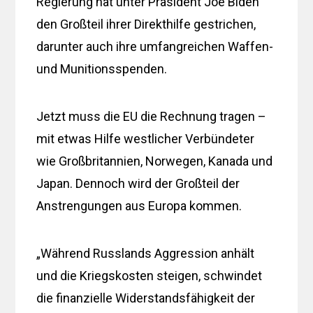
Regierung hat unter Präsident Joe Biden
den Großteil ihrer Direkthilfe gestrichen,
darunter auch ihre umfangreichen Waffen-
und Munitionsspenden.
Jetzt muss die EU die Rechnung tragen –
mit etwas Hilfe westlicher Verbündeter
wie Großbritannien, Norwegen, Kanada und
Japan. Dennoch wird der Großteil der
Anstrengungen aus Europa kommen.
„Während Russlands Aggression anhält
und die Kriegskosten steigen, schwindet
die finanzielle Widerstandsfähigkeit der