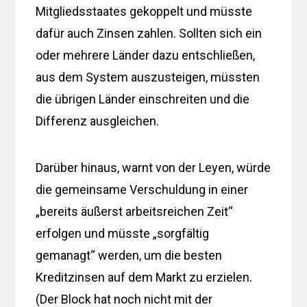
Mitgliedsstaates gekoppelt und müsste
dafür auch Zinsen zahlen. Sollten sich ein
oder mehrere Länder dazu entschließen,
aus dem System auszusteigen, müssten
die übrigen Länder einschreiten und die
Differenz ausgleichen.
Darüber hinaus, warnt von der Leyen, würde
die gemeinsame Verschuldung in einer
„bereits äußerst arbeitsreichen Zeit“
erfolgen und müsste „sorgfältig
gemanagt“ werden, um die besten
Kreditzinsen auf dem Markt zu erzielen.
(Der Block hat noch nicht mit der