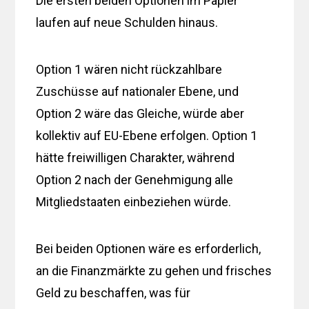
Die ersten beiden Optionen im Papier
laufen auf neue Schulden hinaus.
Option 1 wären nicht rückzahlbare
Zuschüsse auf nationaler Ebene, und
Option 2 wäre das Gleiche, würde aber
kollektiv auf EU-Ebene erfolgen. Option 1
hätte freiwilligen Charakter, während
Option 2 nach der Genehmigung alle
Mitgliedstaaten einbeziehen würde.
Bei beiden Optionen wäre es erforderlich,
an die Finanzmärkte zu gehen und frisches
Geld zu beschaffen, was für