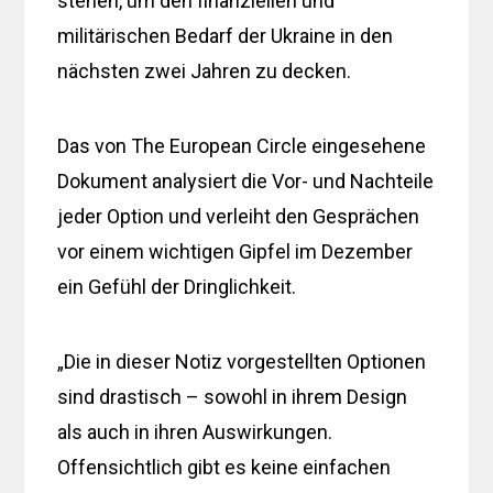
stehen, um den finanziellen und
militärischen Bedarf der Ukraine in den
nächsten zwei Jahren zu decken.
Das von The European Circle eingesehene
Dokument analysiert die Vor- und Nachteile
jeder Option und verleiht den Gesprächen
vor einem wichtigen Gipfel im Dezember
ein Gefühl der Dringlichkeit.
„Die in dieser Notiz vorgestellten Optionen
sind drastisch – sowohl in ihrem Design
als auch in ihren Auswirkungen.
Offensichtlich gibt es keine einfachen