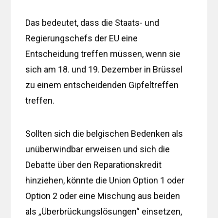
Das bedeutet, dass die Staats- und
Regierungschefs der EU eine
Entscheidung treffen müssen, wenn sie
sich am 18. und 19. Dezember in Brüssel
zu einem entscheidenden Gipfeltreffen
treffen.
Sollten sich die belgischen Bedenken als
unüberwindbar erweisen und sich die
Debatte über den Reparationskredit
hinziehen, könnte die Union Option 1 oder
Option 2 oder eine Mischung aus beiden
als „Überbrückungslösungen“ einsetzen,