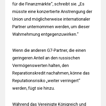
für die Finanzmärkte“, schreibt sie. „Es
müsste eine konzertierte Anstrengung der
Union und möglicherweise internationaler
Partner unternommen werden, um dieser
Wahrnehmung entgegenzuwirken.“
Wenn die anderen G7-Partner, die einen
geringeren Anteil an den russischen
Vermögenswerten halten, den
Reparationskredit nachahmen, könne das
Reputationsrisiko „weiter verringert“
werden, fügt sie hinzu.
Während das Vereinigte Königreich und