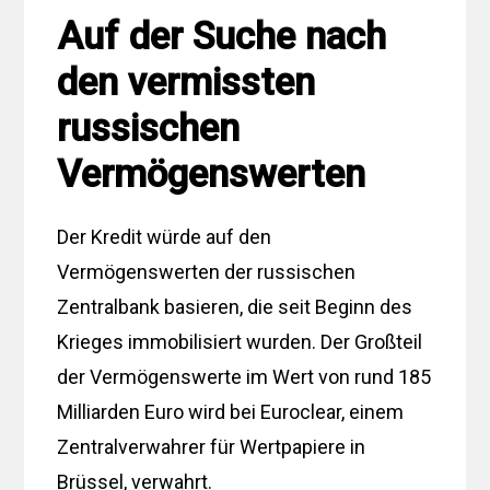
Auf der Suche nach
den vermissten
russischen
Vermögenswerten
Der Kredit würde auf den
Vermögenswerten der russischen
Zentralbank basieren, die seit Beginn des
Krieges immobilisiert wurden. Der Großteil
der Vermögenswerte im Wert von rund 185
Milliarden Euro wird bei Euroclear, einem
Zentralverwahrer für Wertpapiere in
Brüssel, verwahrt.