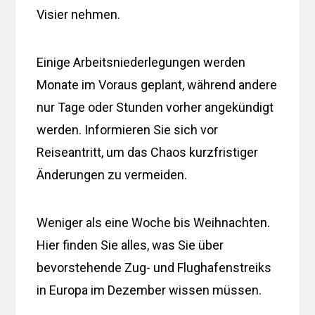
Visier nehmen.
Einige Arbeitsniederlegungen werden
Monate im Voraus geplant, während andere
nur Tage oder Stunden vorher angekündigt
werden. Informieren Sie sich vor
Reiseantritt, um das Chaos kurzfristiger
Änderungen zu vermeiden.
Weniger als eine Woche bis Weihnachten.
Hier finden Sie alles, was Sie über
bevorstehende Zug- und Flughafenstreiks
in Europa im Dezember wissen müssen.