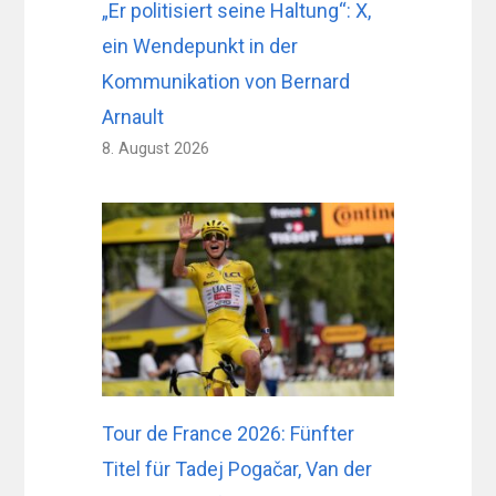
„Er politisiert seine Haltung“: X,
ein Wendepunkt in der
Kommunikation von Bernard
Arnault
8. August 2026
Tour de France 2026: Fünfter
Titel für Tadej Pogačar, Van der