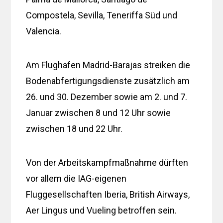
Compostela, Sevilla, Teneriffa Süd und
Valencia.
Am Flughafen Madrid-Barajas streiken die
Bodenabfertigungsdienste zusätzlich am
26. und 30. Dezember sowie am 2. und 7.
Januar zwischen 8 und 12 Uhr sowie
zwischen 18 und 22 Uhr.
Von der Arbeitskampfmaßnahme dürften
vor allem die IAG-eigenen
Fluggesellschaften Iberia, British Airways,
Aer Lingus und Vueling betroffen sein.