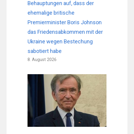
Behauptungen auf, dass der
ehemalige britische
Premierminister Boris Johnson
das Friedensabkommen mit der
Ukraine wegen Bestechung
sabotiert habe
8. August 2026