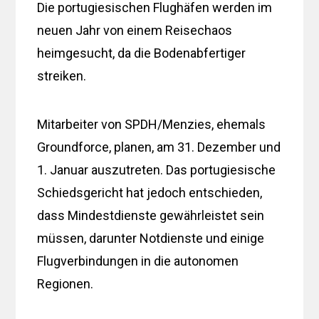
Die portugiesischen Flughäfen werden im
neuen Jahr von einem Reisechaos
heimgesucht, da die Bodenabfertiger
streiken.
Mitarbeiter von SPDH/Menzies, ehemals
Groundforce, planen, am 31. Dezember und
1. Januar auszutreten. Das portugiesische
Schiedsgericht hat jedoch entschieden,
dass Mindestdienste gewährleistet sein
müssen, darunter Notdienste und einige
Flugverbindungen in die autonomen
Regionen.