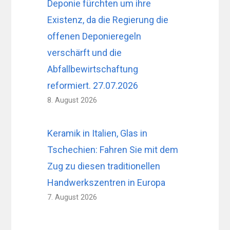
Deponie fürchten um ihre
Existenz, da die Regierung die
offenen Deponieregeln
verschärft und die
Abfallbewirtschaftung
reformiert. 27.07.2026
8. August 2026
Keramik in Italien, Glas in
Tschechien: Fahren Sie mit dem
Zug zu diesen traditionellen
Handwerkszentren in Europa
7. August 2026