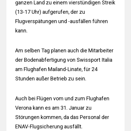
ganzen Land zu einem vierstündigen Streik
(13-17 Uhr) aufgerufen, der zu
Flugverspätungen und -ausfällen führen
kann.
Am selben Tag planen auch die Mitarbeiter
der Bodenabfertigung von Swissport Italia
am Flughafen Mailand-Linate, für 24
Stunden außer Betrieb zu sein.
Auch bei Flügen vom und zum Flughafen
Verona kann es am 31. Januar zu
Störungen kommen, da das Personal der
ENAV-Flugsicherung ausfällt.