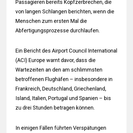
Passagieren bereits Kopfzerbrechen, die
von langen Schlangen berichten, wenn die
Menschen zum ersten Mal die
Abfertigungsprozesse durchlaufen.
Ein Bericht des Airport Council International
(ACI) Europe warnt davor, dass die
Wartezeiten an den am schlimmsten
betroffenen Flughäfen – insbesondere in
Frankreich, Deutschland, Griechenland,
Island, Italien, Portugal und Spanien – bis
zu drei Stunden betragen können.
In einigen Fällen führten Verspätungen