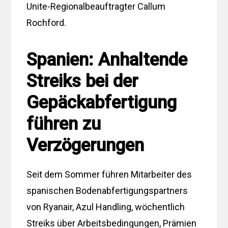
Unite-Regionalbeauftragter Callum
Rochford.
Spanien: Anhaltende
Streiks bei der
Gepäckabfertigung
führen zu
Verzögerungen
Seit dem Sommer führen Mitarbeiter des
spanischen Bodenabfertigungspartners
von Ryanair, Azul Handling, wöchentlich
Streiks über Arbeitsbedingungen, Prämien