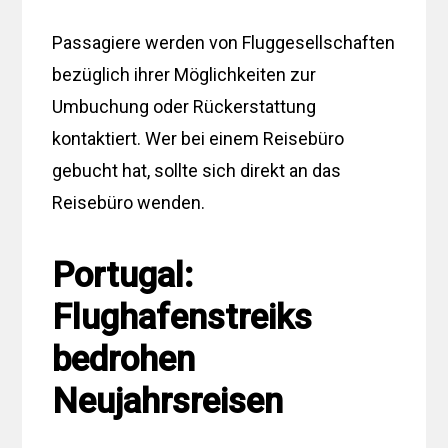
Passagiere werden von Fluggesellschaften
bezüglich ihrer Möglichkeiten zur
Umbuchung oder Rückerstattung
kontaktiert. Wer bei einem Reisebüro
gebucht hat, sollte sich direkt an das
Reisebüro wenden.
Portugal:
Flughafenstreiks
bedrohen
Neujahrsreisen