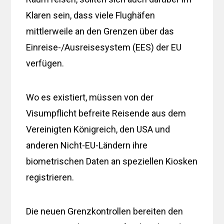
Klaren sein, dass viele Flughäfen
mittlerweile an den Grenzen über das
Einreise-/Ausreisesystem (EES) der EU
verfügen.
Wo es existiert, müssen von der
Visumpflicht befreite Reisende aus dem
Vereinigten Königreich, den USA und
anderen Nicht-EU-Ländern ihre
biometrischen Daten an speziellen Kiosken
registrieren.
Die neuen Grenzkontrollen bereiten den