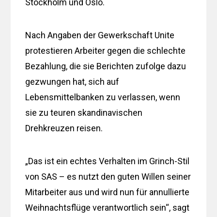
Stockholm und Oslo.
Nach Angaben der Gewerkschaft Unite
protestieren Arbeiter gegen die schlechte
Bezahlung, die sie Berichten zufolge dazu
gezwungen hat, sich auf
Lebensmittelbanken zu verlassen, wenn
sie zu teuren skandinavischen
Drehkreuzen reisen.
„Das ist ein echtes Verhalten im Grinch-Stil
von SAS – es nutzt den guten Willen seiner
Mitarbeiter aus und wird nun für annullierte
Weihnachtsflüge verantwortlich sein“, sagt