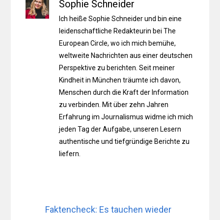
Sophie Schneider
Ich heiße Sophie Schneider und bin eine
leidenschaftliche Redakteurin bei The
European Circle, wo ich mich bemühe,
weltweite Nachrichten aus einer deutschen
Perspektive zu berichten. Seit meiner
Kindheit in München träumte ich davon,
Menschen durch die Kraft der Information
zu verbinden. Mit über zehn Jahren
Erfahrung im Journalismus widme ich mich
jeden Tag der Aufgabe, unseren Lesern
authentische und tiefgründige Berichte zu
liefern.
Faktencheck: Es tauchen wieder