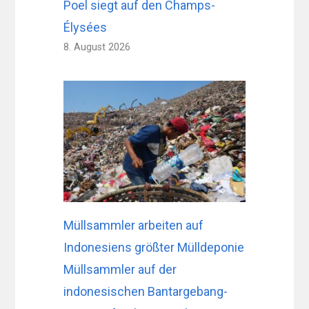
Poel siegt auf den Champs-
Élysées
8. August 2026
Müllsammler arbeiten auf
Indonesiens größter Mülldeponie
Müllsammler auf der
indonesischen Bantargebang-