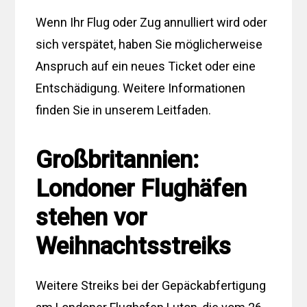
Wenn Ihr Flug oder Zug annulliert wird oder
sich verspätet, haben Sie möglicherweise
Anspruch auf ein neues Ticket oder eine
Entschädigung. Weitere Informationen
finden Sie in unserem Leitfaden.
Großbritannien:
Londoner Flughäfen
stehen vor
Weihnachtsstreiks
Weitere Streiks bei der Gepäckabfertigung