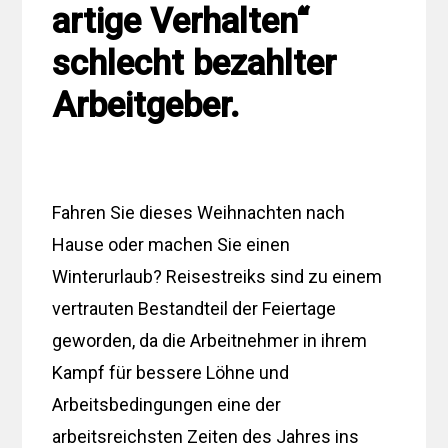
artige Verhalten“
schlecht bezahlter
Arbeitgeber.
Fahren Sie dieses Weihnachten nach
Hause oder machen Sie einen
Winterurlaub? Reisestreiks sind zu einem
vertrauten Bestandteil der Feiertage
geworden, da die Arbeitnehmer in ihrem
Kampf für bessere Löhne und
Arbeitsbedingungen eine der
arbeitsreichsten Zeiten des Jahres ins