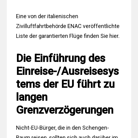
Eine von der italienischen
Zivilluftfahrtbehörde ENAC veröffentlichte
Liste der garantierten Flüge finden Sie hier.
Die Einführung des
Einreise-/Ausreisesys
tems der EU führt zu
langen
Grenzverzögerungen
Nicht-EU-Bürger, die in den Schengen-
Raum reisen, sollten sich auch darüber im