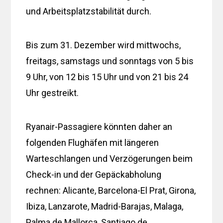
und Arbeitsplatzstabilität durch.
Bis zum 31. Dezember wird mittwochs,
freitags, samstags und sonntags von 5 bis
9 Uhr, von 12 bis 15 Uhr und von 21 bis 24
Uhr gestreikt.
Ryanair-Passagiere könnten daher an
folgenden Flughäfen mit längeren
Warteschlangen und Verzögerungen beim
Check-in und der Gepäckabholung
rechnen: Alicante, Barcelona-El Prat, Girona,
Ibiza, Lanzarote, Madrid-Barajas, Malaga,
Palma de Mallorca, Santiago de