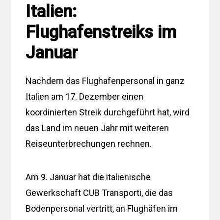
Italien:
Flughafenstreiks im
Januar
Nachdem das Flughafenpersonal in ganz
Italien am 17. Dezember einen
koordinierten Streik durchgeführt hat, wird
das Land im neuen Jahr mit weiteren
Reiseunterbrechungen rechnen.
Am 9. Januar hat die italienische
Gewerkschaft CUB Transporti, die das
Bodenpersonal vertritt, an Flughäfen im