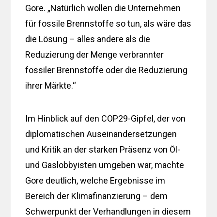
Gore. „Natürlich wollen die Unternehmen
für fossile Brennstoffe so tun, als wäre das
die Lösung – alles andere als die
Reduzierung der Menge verbrannter
fossiler Brennstoffe oder die Reduzierung
ihrer Märkte.“
Im Hinblick auf den COP29-Gipfel, der von
diplomatischen Auseinandersetzungen
und Kritik an der starken Präsenz von Öl-
und Gaslobbyisten umgeben war, machte
Gore deutlich, welche Ergebnisse im
Bereich der Klimafinanzierung – dem
Schwerpunkt der Verhandlungen in diesem