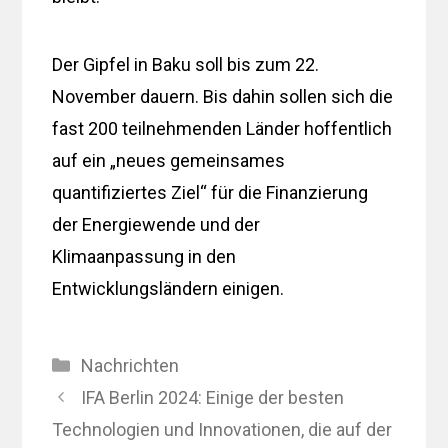
Der Gipfel in Baku soll bis zum 22.
November dauern. Bis dahin sollen sich die
fast 200 teilnehmenden Länder hoffentlich
auf ein „neues gemeinsames
quantifiziertes Ziel“ für die Finanzierung
der Energiewende und der
Klimaanpassung in den
Entwicklungsländern einigen.
Kategorien
Nachrichten
IFA Berlin 2024: Einige der besten
Technologien und Innovationen, die auf der