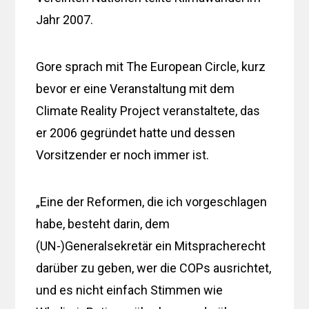
Jahr 2007.
Gore sprach mit The European Circle, kurz
bevor er eine Veranstaltung mit dem
Climate Reality Project veranstaltete, das
er 2006 gegründet hatte und dessen
Vorsitzender er noch immer ist.
„Eine der Reformen, die ich vorgeschlagen
habe, besteht darin, dem
(UN-)Generalsekretär ein Mitspracherecht
darüber zu geben, wer die COPs ausrichtet,
und es nicht einfach Stimmen wie