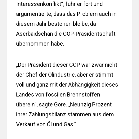
Interessenkonflikt“, fuhr er fort und
argumentierte, dass das Problem auch in
diesem Jahr bestehen bleibe, da
Aserbaidschan die COP-Präsidentschaft
übernommen habe.
„Der Präsident dieser COP war zwar nicht
der Chef der Ölindustrie, aber er stimmt
voll und ganz mit der Abhängigkeit dieses
Landes von fossilen Brennstoffen
überein“, sagte Gore. „Neunzig Prozent
ihrer Zahlungsbilanz stammen aus dem
Verkauf von Öl und Gas.“