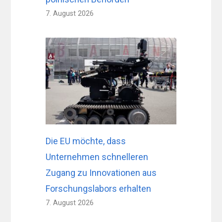
7. August 2026
Die EU möchte, dass
Unternehmen schnelleren
Zugang zu Innovationen aus
Forschungslabors erhalten
7. August 2026