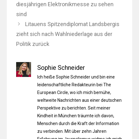
diesjährigen Elektronikmesse zu sehen
sind
Litauens Spitzendiplomat Landsbergis
zieht sich nach Wahlniederlage aus der
Politik zurück
Sophie Schneider
Ich heiße Sophie Schneider und bin eine
leidenschaftliche Redakteurin bei The
European Circle, wo ich mich bemühe,
weltweite Nachrichten aus einer deutschen
Perspektive zu berichten. Seit meiner
Kindheit in München träumte ich davon,
Menschen durch die Kraft der Information
zu verbinden. Mit über zehn Jahren
Erfahrung im Journalismus widme ich mich