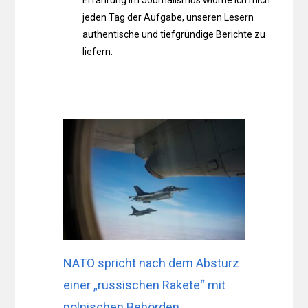
jeden Tag der Aufgabe, unseren Lesern
authentische und tiefgründige Berichte zu
liefern.
NATO spricht nach dem Absturz
einer „russischen Rakete“ mit
polnischen Behörden