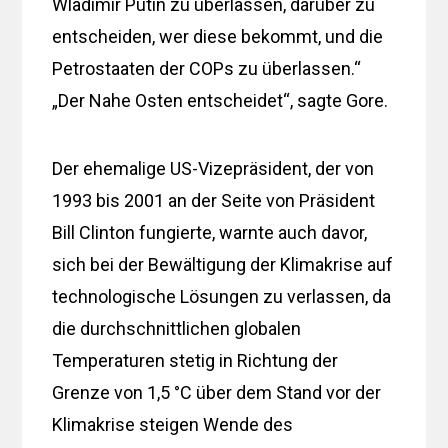
Wladimir Putin zu überlassen, darüber zu
entscheiden, wer diese bekommt, und die
Petrostaaten der COPs zu überlassen.“
„Der Nahe Osten entscheidet“, sagte Gore.
Der ehemalige US-Vizepräsident, der von
1993 bis 2001 an der Seite von Präsident
Bill Clinton fungierte, warnte auch davor,
sich bei der Bewältigung der Klimakrise auf
technologische Lösungen zu verlassen, da
die durchschnittlichen globalen
Temperaturen stetig in Richtung der
Grenze von 1,5 °C über dem Stand vor der
Klimakrise steigen Wende des