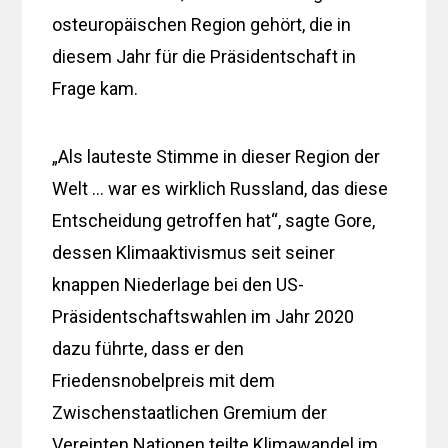
osteuropäischen Region gehört, die in
diesem Jahr für die Präsidentschaft in
Frage kam.
„Als lauteste Stimme in dieser Region der
Welt … war es wirklich Russland, das diese
Entscheidung getroffen hat“, sagte Gore,
dessen Klimaaktivismus seit seiner
knappen Niederlage bei den US-
Präsidentschaftswahlen im Jahr 2020
dazu führte, dass er den
Friedensnobelpreis mit dem
Zwischenstaatlichen Gremium der
Vereinten Nationen teilte Klimawandel im