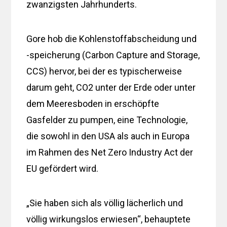
zwanzigsten Jahrhunderts.
Gore hob die Kohlenstoffabscheidung und
-speicherung (Carbon Capture and Storage,
CCS) hervor, bei der es typischerweise
darum geht, CO2 unter der Erde oder unter
dem Meeresboden in erschöpfte
Gasfelder zu pumpen, eine Technologie,
die sowohl in den USA als auch in Europa
im Rahmen des Net Zero Industry Act der
EU gefördert wird.
„Sie haben sich als völlig lächerlich und
völlig wirkungslos erwiesen“, behauptete