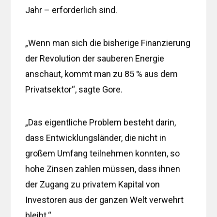
Jahr – erforderlich sind.
„Wenn man sich die bisherige Finanzierung
der Revolution der sauberen Energie
anschaut, kommt man zu 85 % aus dem
Privatsektor“, sagte Gore.
„Das eigentliche Problem besteht darin,
dass Entwicklungsländer, die nicht in
großem Umfang teilnehmen konnten, so
hohe Zinsen zahlen müssen, dass ihnen
der Zugang zu privatem Kapital von
Investoren aus der ganzen Welt verwehrt
bleibt.“