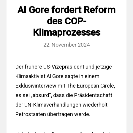
Al Gore fordert Reform
des COP-
Klimaprozesses
22. November 2024
Der frühere US-Vizepräsident und jetzige
Klimaaktivist Al Gore sagte in einem
Exklusivinterview mit The European Circle,
es sei „absurd“, dass die Präsidentschaft
der UN-Klimaverhandlungen wiederholt
Petrostaaten übertragen werde.