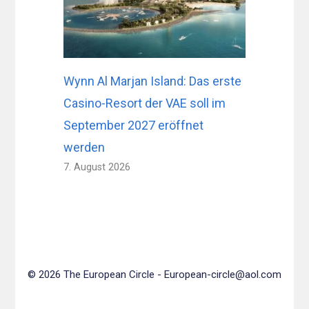
Wynn Al Marjan Island: Das erste
Casino-Resort der VAE soll im
September 2027 eröffnet
werden
7. August 2026
© 2026 The European Circle -
European-circle@aol.com