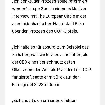
„Ich denke, der Prozess sollte reformiert
werden“, sagte Gore in einem exklusiven
Interview mit The European Circle in der
aserbaidschanischen Hauptstadt Baku
über den Prozess des COP-Gipfels.
„Ich halte es für absurd, zum Beispiel das
zu haben, was wir letztes Jahr hatten, als
der CEO eines der schmutzigsten
Ölkonzerne der Welt als Präsident der COP
fungierte“, sagte er mit Blick auf den
Klimagipfel 2023 in Dubai.
„Es handelt sich um einen direkten