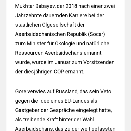
Mukhtar Babayev, der 2018 nach einer zwei
Jahrzehnte dauernden Karriere bei der
staatlichen Ölgesellschaft der
Aserbaidschanischen Republik (Socar)
zum Minister für Ökologie und natürliche
Ressourcen Aserbaidschans ernannt
wurde, wurde im Januar zum Vorsitzenden
der diesjährigen COP ernannt.
Gore verwies auf Russland, das sein Veto
gegen die Idee eines EU-Landes als
Gastgeber der Gespräche eingelegt hatte,
als treibende Kraft hinter der Wahl
Aserbaidschans, das zu der weit gefassten