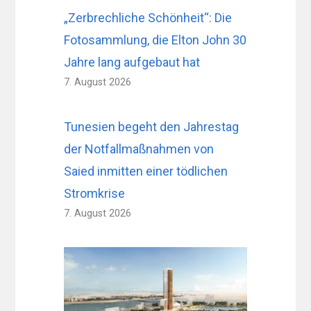
„Zerbrechliche Schönheit“: Die
Fotosammlung, die Elton John 30
Jahre lang aufgebaut hat
7. August 2026
Tunesien begeht den Jahrestag
der Notfallmaßnahmen von
Saied inmitten einer tödlichen
Stromkrise
7. August 2026