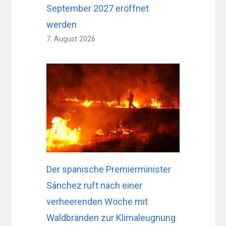
September 2027 eröffnet
werden
7. August 2026
Der spanische Premierminister
Sánchez ruft nach einer
verheerenden Woche mit
Waldbränden zur Klimaleugnung