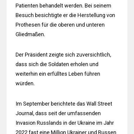
Patienten behandelt werden. Bei seinem
Besuch besichtigte er die Herstellung von
Prothesen für die oberen und unteren
Gliedmaßen.
Der Präsident zeigte sich zuversichtlich,
dass sich die Soldaten erholen und
weiterhin ein erfülltes Leben führen
würden.
Im September berichtete das Wall Street
Journal, dass seit der umfassenden
Invasion Russlands in der Ukraine im Jahr
2022 fast eine Million Ukrainer und Russen