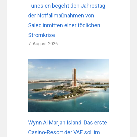
Tunesien begeht den Jahrestag
der Notfallmaßnahmen von
Saied inmitten einer tödlichen
Stromkrise
7. August 2026
Wynn Al Marjan Island: Das erste
Casino-Resort der VAE soll im