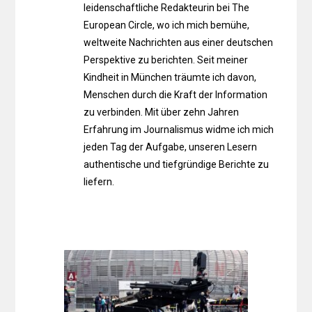
leidenschaftliche Redakteurin bei The
European Circle, wo ich mich bemühe,
weltweite Nachrichten aus einer deutschen
Perspektive zu berichten. Seit meiner
Kindheit in München träumte ich davon,
Menschen durch die Kraft der Information
zu verbinden. Mit über zehn Jahren
Erfahrung im Journalismus widme ich mich
jeden Tag der Aufgabe, unseren Lesern
authentische und tiefgründige Berichte zu
liefern.