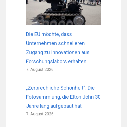
Die EU möchte, dass
Unternehmen schnelleren
Zugang zu Innovationen aus
Forschungslabors erhalten
7. August 2026
„Zerbrechliche Schönheit“: Die
Fotosammlung, die Elton John 30
Jahre lang aufgebaut hat
7. August 2026