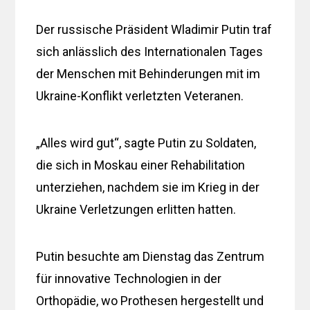
Der russische Präsident Wladimir Putin traf
sich anlässlich des Internationalen Tages
der Menschen mit Behinderungen mit im
Ukraine-Konflikt verletzten Veteranen.
„Alles wird gut“, sagte Putin zu Soldaten,
die sich in Moskau einer Rehabilitation
unterziehen, nachdem sie im Krieg in der
Ukraine Verletzungen erlitten hatten.
Putin besuchte am Dienstag das Zentrum
für innovative Technologien in der
Orthopädie, wo Prothesen hergestellt und