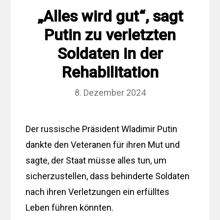
„Alles wird gut“, sagt
Putin zu verletzten
Soldaten in der
Rehabilitation
8. Dezember 2024
Der russische Präsident Wladimir Putin
dankte den Veteranen für ihren Mut und
sagte, der Staat müsse alles tun, um
sicherzustellen, dass behinderte Soldaten
nach ihren Verletzungen ein erfülltes
Leben führen könnten.