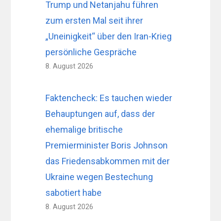
Trump und Netanjahu führen
zum ersten Mal seit ihrer
„Uneinigkeit“ über den Iran-Krieg
persönliche Gespräche
8. August 2026
Faktencheck: Es tauchen wieder
Behauptungen auf, dass der
ehemalige britische
Premierminister Boris Johnson
das Friedensabkommen mit der
Ukraine wegen Bestechung
sabotiert habe
8. August 2026