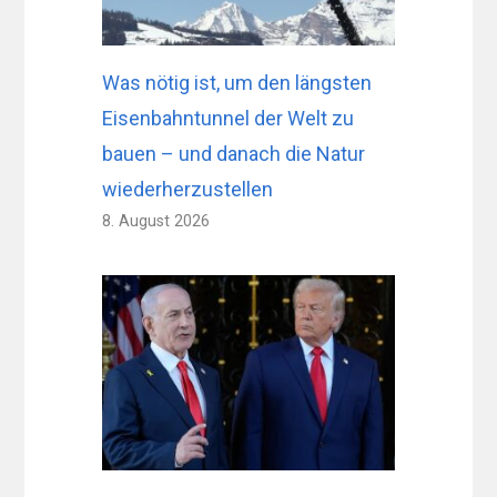
Was nötig ist, um den längsten
Eisenbahntunnel der Welt zu
bauen – und danach die Natur
wiederherzustellen
8. August 2026