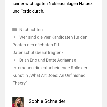
seiner wichtigsten Nuklearanlagen Natanz
und Fordo durch.
Kategorien
Nachrichten
Wer sind die vier Kandidaten für den
Posten des nächsten EU-
Datenschutzbeauftragten?
Brian Eno und Bette Adriaanse
erforschen die entscheidende Rolle der
Kunst in „What Art Does: An Unfinished
Theory“
Sophie Schneider