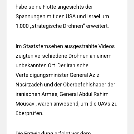
habe seine Flotte angesichts der
Spannungen mit den USA und Israel um
1.000 „strategische Drohnen“ erweitert.
Im Staatsfernsehen ausgestrahlte Videos
zeigten verschiedene Drohnen an einem
unbekannten Ort. Der iranische
Verteidigungsminister General Aziz
Nasirzadeh und der Oberbefehlshaber der
iranischen Armee, General Abdul Rahim
Mousavi, waren anwesend, um die UAVs zu
überprüfen.
Die Entwicklung erfolgt vor dem