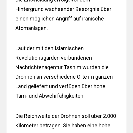
Hintergrund wachsender Besorgnis über
einen möglichen Angriff auf iranische
Atomanlagen.
Laut der mit den Islamischen
Revolutionsgarden verbundenen
Nachrichtenagentur Tasnim wurden die
Drohnen an verschiedene Orte im ganzen
Land geliefert und verfügen über hohe
Tarn- und Abwehrfähigkeiten.
Die Reichweite der Drohnen soll über 2.000
Kilometer betragen. Sie haben eine hohe