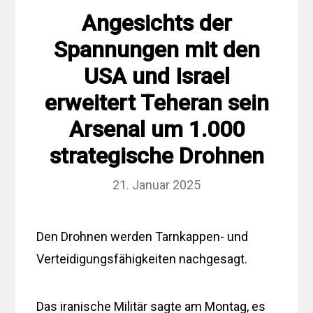
Angesichts der
Spannungen mit den
USA und Israel
erweitert Teheran sein
Arsenal um 1.000
strategische Drohnen
21. Januar 2025
Den Drohnen werden Tarnkappen- und
Verteidigungsfähigkeiten nachgesagt.
Das iranische Militär sagte am Montag, es