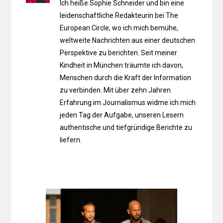
Ich heiße Sophie Schneider und bin eine
leidenschaftliche Redakteurin bei The
European Circle, wo ich mich bemühe,
weltweite Nachrichten aus einer deutschen
Perspektive zu berichten. Seit meiner
Kindheit in München träumte ich davon,
Menschen durch die Kraft der Information
zu verbinden. Mit über zehn Jahren
Erfahrung im Journalismus widme ich mich
jeden Tag der Aufgabe, unseren Lesern
authentische und tiefgründige Berichte zu
liefern.