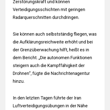
Zerstörungskraft und können
Verteidigungsschichten mit geringen
Radarquerschnitten durchdringen.
Sie können auch selbstständig fliegen, was
die Aufklärungsreichweite erhöht und bei
der Grenzüberwachung hilft, heißt es in
dem Bericht. „Die autonomen Funktionen
steigern auch die Kampffähigkeit der
Drohnen“, fügte die Nachrichtenagentur
hinzu.
In den letzten Tagen führte der Iran
Luftverteidigungsübungen in der Nähe