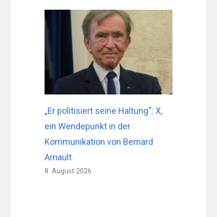
„Er politisiert seine Haltung“: X,
ein Wendepunkt in der
Kommunikation von Bernard
Arnault
8. August 2026