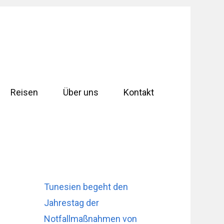
Reisen
Über uns
Kontakt
Tunesien begeht den
Jahrestag der
Notfallmaßnahmen von