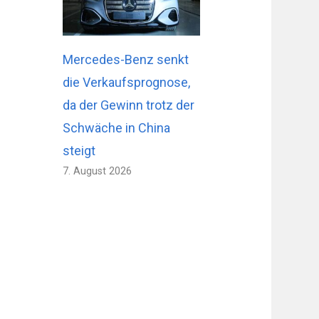
Mercedes-Benz senkt
die Verkaufsprognose,
da der Gewinn trotz der
Schwäche in China
steigt
7. August 2026