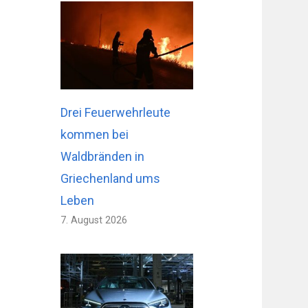
Drei Feuerwehrleute
kommen bei
Waldbränden in
Griechenland ums
Leben
7. August 2026