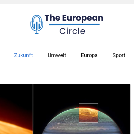
Zukunft
Umwelt
Europa
Sport