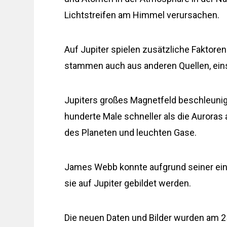
Lichtstreifen am Himmel verursachen.
Auf Jupiter spielen zusätzliche Faktore
stammen auch aus anderen Quellen, eins
Jupiters großes Magnetfeld beschleunig
hunderte Male schneller als die Auroras 
des Planeten und leuchten Gase.
James Webb konnte aufgrund seiner einz
sie auf Jupiter gebildet werden.
Die neuen Daten und Bilder wurden am