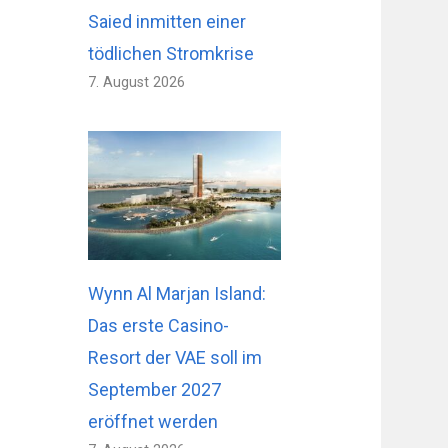
Saied inmitten einer
tödlichen Stromkrise
7. August 2026
Wynn Al Marjan Island:
Das erste Casino-
Resort der VAE soll im
September 2027
eröffnet werden