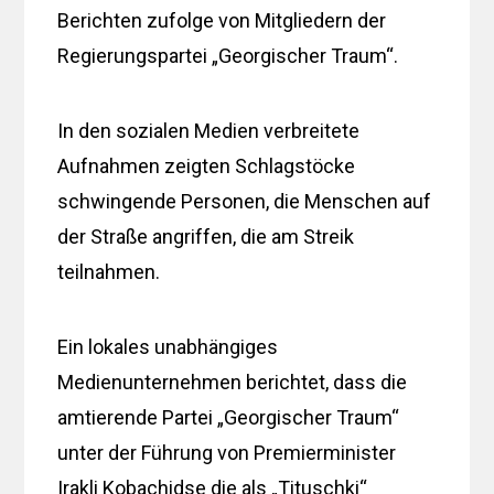
Berichten zufolge von Mitgliedern der
Regierungspartei „Georgischer Traum“.
In den sozialen Medien verbreitete
Aufnahmen zeigten Schlagstöcke
schwingende Personen, die Menschen auf
der Straße angriffen, die am Streik
teilnahmen.
Ein lokales unabhängiges
Medienunternehmen berichtet, dass die
amtierende Partei „Georgischer Traum“
unter der Führung von Premierminister
Irakli Kobachidse die als „Tituschki“