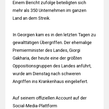
Einem Bericht zufolge beteiligten sich
mehr als 350 Unternehmen im ganzen
Land an dem Streik.
In Georgien kam es in den letzten Tagen zu
gewalttätigen Übergriffen. Der ehemalige
Premierminister des Landes, Giorgi
Gakharia, der heute eine der größten
Oppositionsgruppen des Landes anführt,
wurde am Dienstag nach schweren
Angriffen ins Krankenhaus eingeliefert.
Auf seinem offiziellen Account auf der
Social-Media-Plattform