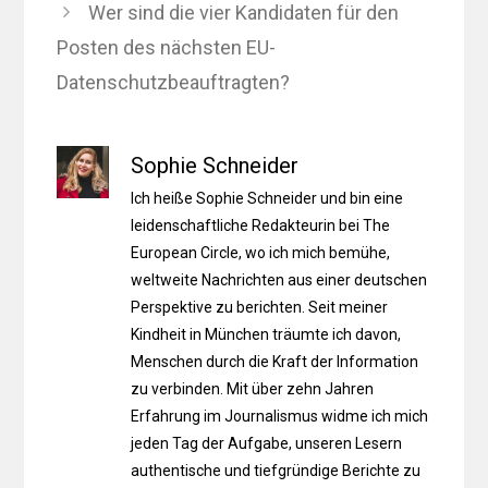
Wer sind die vier Kandidaten für den
Posten des nächsten EU-
Datenschutzbeauftragten?
Sophie Schneider
Ich heiße Sophie Schneider und bin eine
leidenschaftliche Redakteurin bei The
European Circle, wo ich mich bemühe,
weltweite Nachrichten aus einer deutschen
Perspektive zu berichten. Seit meiner
Kindheit in München träumte ich davon,
Menschen durch die Kraft der Information
zu verbinden. Mit über zehn Jahren
Erfahrung im Journalismus widme ich mich
jeden Tag der Aufgabe, unseren Lesern
authentische und tiefgründige Berichte zu