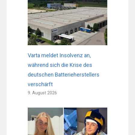
Varta meldet Insolvenz an,
während sich die Krise des
deutschen Batterieherstellers
verschärft
9. August 2026