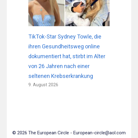
TikTok-Star Sydney Towle, die
ihren Gesundheitsweg online
dokumentiert hat, stirbt im Alter
von 26 Jahren nach einer
seltenen Krebserkrankung
9. August 2026
© 2026 The European Circle -
European-circle@aol.com