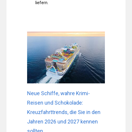
liefern.
Neue Schiffe, wahre Krimi-
Reisen und Schokolade:
Kreuzfahrttrends, die Sie in den
Jahren 2026 und 2027 kennen
sollten