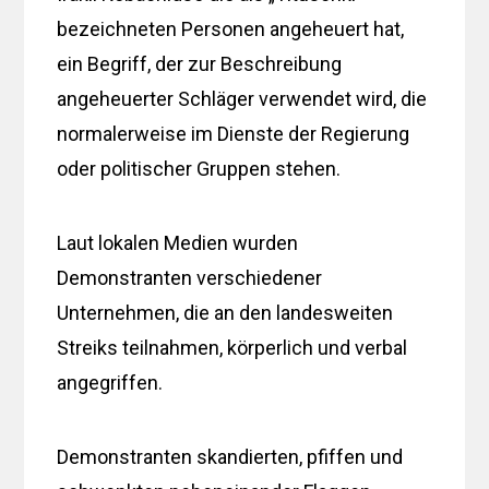
bezeichneten Personen angeheuert hat,
ein Begriff, der zur Beschreibung
angeheuerter Schläger verwendet wird, die
normalerweise im Dienste der Regierung
oder politischer Gruppen stehen.
Laut lokalen Medien wurden
Demonstranten verschiedener
Unternehmen, die an den landesweiten
Streiks teilnahmen, körperlich und verbal
angegriffen.
Demonstranten skandierten, pfiffen und