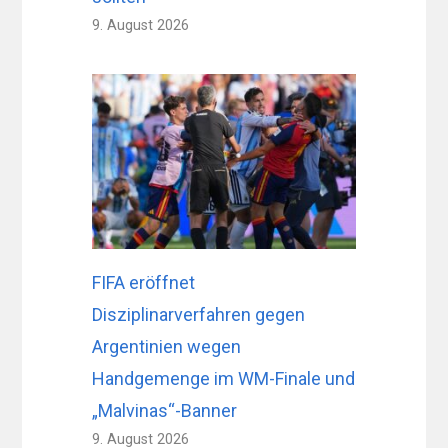
9. August 2026
FIFA eröffnet
Disziplinarverfahren gegen
Argentinien wegen
Handgemenge im WM-Finale und
„Malvinas“-Banner
9. August 2026