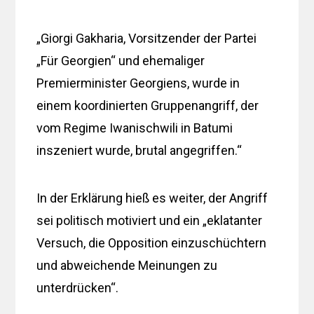
„Giorgi Gakharia, Vorsitzender der Partei
„Für Georgien“ und ehemaliger
Premierminister Georgiens, wurde in
einem koordinierten Gruppenangriff, der
vom Regime Iwanischwili in Batumi
inszeniert wurde, brutal angegriffen.“
In der Erklärung hieß es weiter, der Angriff
sei politisch motiviert und ein „eklatanter
Versuch, die Opposition einzuschüchtern
und abweichende Meinungen zu
unterdrücken“.