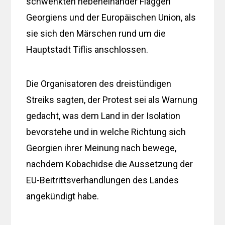
schwenkten nebeneinander Flaggen
Georgiens und der Europäischen Union, als
sie sich den Märschen rund um die
Hauptstadt Tiflis anschlossen.
Die Organisatoren des dreistündigen
Streiks sagten, der Protest sei als Warnung
gedacht, was dem Land in der Isolation
bevorstehe und in welche Richtung sich
Georgien ihrer Meinung nach bewege,
nachdem Kobachidse die Aussetzung der
EU-Beitrittsverhandlungen des Landes
angekündigt habe.