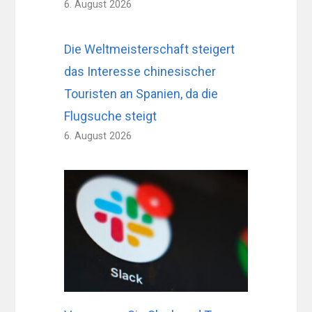
6. August 2026
Die Weltmeisterschaft steigert
das Interesse chinesischer
Touristen an Spanien, da die
Flugsuche steigt
6. August 2026