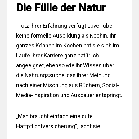
Die Fülle der Natur
Trotz ihrer Erfahrung verfügt Lovell über
keine formelle Ausbildung als Köchin. Ihr
ganzes Können im Kochen hat sie sich im
Laufe ihrer Karriere ganz natürlich
angeeignet, ebenso wie ihr Wissen über
die Nahrungssuche, das ihrer Meinung
nach einer Mischung aus Büchern, Social-
Media-Inspiration und Ausdauer entspringt.
„Man braucht einfach eine gute
Haftpflichtversicherung“, lacht sie.