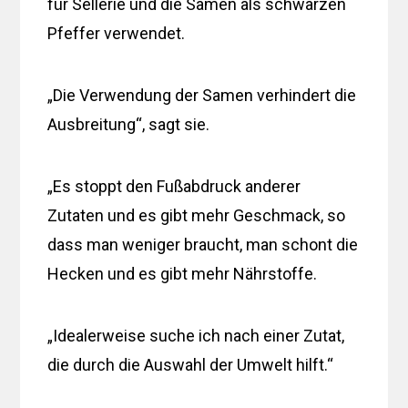
für Sellerie und die Samen als schwarzen
Pfeffer verwendet.
„Die Verwendung der Samen verhindert die
Ausbreitung“, sagt sie.
„Es stoppt den Fußabdruck anderer
Zutaten und es gibt mehr Geschmack, so
dass man weniger braucht, man schont die
Hecken und es gibt mehr Nährstoffe.
„Idealerweise suche ich nach einer Zutat,
die durch die Auswahl der Umwelt hilft.“