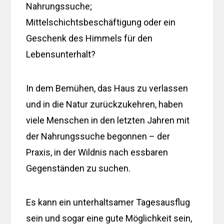
Nahrungssuche;
Mittelschichtsbeschäftigung oder ein
Geschenk des Himmels für den
Lebensunterhalt?
In dem Bemühen, das Haus zu verlassen
und in die Natur zurückzukehren, haben
viele Menschen in den letzten Jahren mit
der Nahrungssuche begonnen – der
Praxis, in der Wildnis nach essbaren
Gegenständen zu suchen.
Es kann ein unterhaltsamer Tagesausflug
sein und sogar eine gute Möglichkeit sein,