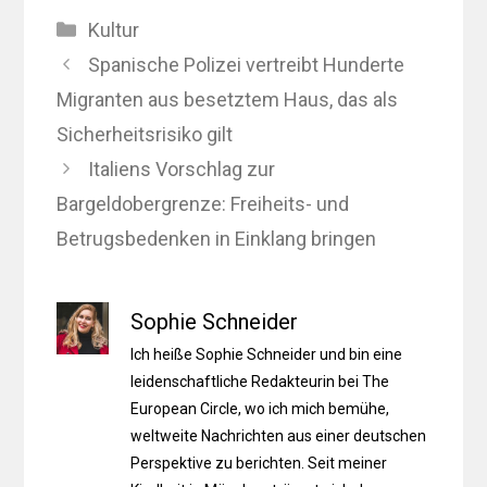
Kategorien
Kultur
Spanische Polizei vertreibt Hunderte
Migranten aus besetztem Haus, das als
Sicherheitsrisiko gilt
Italiens Vorschlag zur
Bargeldobergrenze: Freiheits- und
Betrugsbedenken in Einklang bringen
Sophie Schneider
Ich heiße Sophie Schneider und bin eine
leidenschaftliche Redakteurin bei The
European Circle, wo ich mich bemühe,
weltweite Nachrichten aus einer deutschen
Perspektive zu berichten. Seit meiner