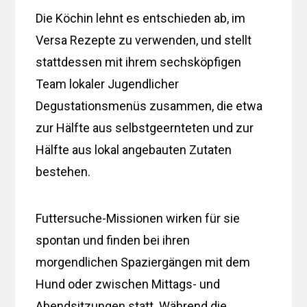
Die Köchin lehnt es entschieden ab, im
Versa Rezepte zu verwenden, und stellt
stattdessen mit ihrem sechsköpfigen
Team lokaler Jugendlicher
Degustationsmenüs zusammen, die etwa
zur Hälfte aus selbstgeernteten und zur
Hälfte aus lokal angebauten Zutaten
bestehen.
Futtersuche-Missionen wirken für sie
spontan und finden bei ihren
morgendlichen Spaziergängen mit dem
Hund oder zwischen Mittags- und
Abendsitzungen statt. Während die