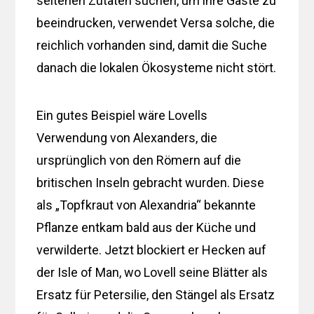
seltenen Zutaten suchen, um ihre Gäste zu
beeindrucken, verwendet Versa solche, die
reichlich vorhanden sind, damit die Suche
danach die lokalen Ökosysteme nicht stört.
Ein gutes Beispiel wäre Lovells
Verwendung von Alexanders, die
ursprünglich von den Römern auf die
britischen Inseln gebracht wurden. Diese
als „Topfkraut von Alexandria“ bekannte
Pflanze entkam bald aus der Küche und
verwilderte. Jetzt blockiert er Hecken auf
der Isle of Man, wo Lovell seine Blätter als
Ersatz für Petersilie, den Stängel als Ersatz