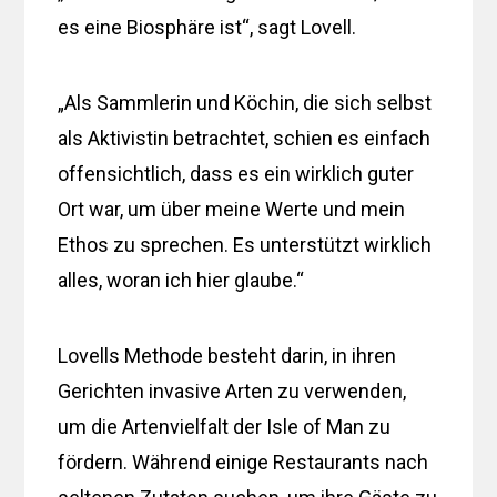
es eine Biosphäre ist“, sagt Lovell.
„Als Sammlerin und Köchin, die sich selbst
als Aktivistin betrachtet, schien es einfach
offensichtlich, dass es ein wirklich guter
Ort war, um über meine Werte und mein
Ethos zu sprechen. Es unterstützt wirklich
alles, woran ich hier glaube.“
Lovells Methode besteht darin, in ihren
Gerichten invasive Arten zu verwenden,
um die Artenvielfalt der Isle of Man zu
fördern. Während einige Restaurants nach