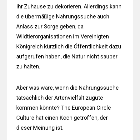
Ihr Zuhause zu dekorieren. Allerdings kann
die übermäßige Nahrungssuche auch
Anlass zur Sorge geben, da
Wildtierorganisationen im Vereinigten
Königreich kürzlich die Öffentlichkeit dazu
aufgerufen haben, die Natur nicht sauber
zu halten.
Aber was wäre, wenn die Nahrungssuche
tatsächlich der Artenvielfalt zugute
kommen könnte? The European Circle
Culture hat einen Koch getroffen, der
dieser Meinung ist.