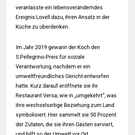
veranlasste ein lebensveränderndes
Ereignis Lovell dazu, ihren Ansatz in der
Küche zu überdenken.
Im Jahr 2019 gewann der Koch den
S.Pellegrino-Preis für soziale
Verantwortung, nachdem er ein
umweltfreundliches Gericht entworfen
hatte. Kurz darauf eröffnete sie ihr
Restaurant Versa; wie in „umgekehrt“, was
ihre wechselseitige Beziehung zum Land
symbolisiert. Hier sammelt sie 50 Prozent
der Zutaten, die sie ihren Gästen serviert,
und hilft so der Umwelt vor Ort.