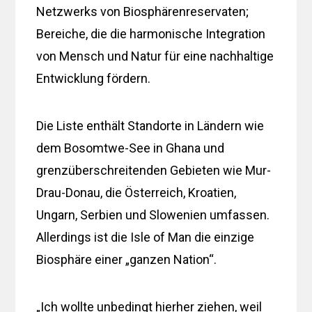
Netzwerks von Biosphärenreservaten;
Bereiche, die die harmonische Integration
von Mensch und Natur für eine nachhaltige
Entwicklung fördern.
Die Liste enthält Standorte in Ländern wie
dem Bosomtwe-See in Ghana und
grenzüberschreitenden Gebieten wie Mur-
Drau-Donau, die Österreich, Kroatien,
Ungarn, Serbien und Slowenien umfassen.
Allerdings ist die Isle of Man die einzige
Biosphäre einer „ganzen Nation“.
„Ich wollte unbedingt hierher ziehen, weil