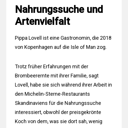
Nahrungssuche und
Artenvielfalt
Pippa Lovell ist eine Gastronomin, die 2018
von Kopenhagen auf die Isle of Man zog.
Trotz früher Erfahrungen mit der
Brombeerernte mit ihrer Familie, sagt
Lovell, habe sie sich während ihrer Arbeit in
den Michelin-Sterne-Restaurants
Skandinaviens für die Nahrungssuche
interessiert, obwohl der preisgekrönte
Koch von dem, was sie dort sah, wenig