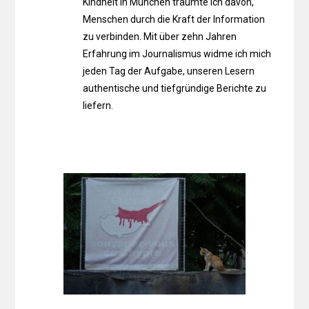
Kindheit in München träumte ich davon,
Menschen durch die Kraft der Information
zu verbinden. Mit über zehn Jahren
Erfahrung im Journalismus widme ich mich
jeden Tag der Aufgabe, unseren Lesern
authentische und tiefgründige Berichte zu
liefern.