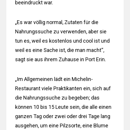
beeindruckt war.
„Es war völlig normal, Zutaten für die
Nahrungssuche zu verwenden, aber sie
tun es, weil es kostenlos und cool ist und
weil es eine Sache ist, die man macht“,
sagt sie aus ihrem Zuhause in Port Erin.
„Im Allgemeinen lädt ein Michelin-
Restaurant viele Praktikanten ein, sich auf
die Nahrungssuche zu begeben; das
können 10 bis 15 Leute sein, die alle einen
ganzen Tag oder zwei oder drei Tage lang
ausgehen, um eine Pilzsorte, eine Blume