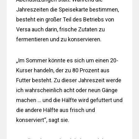
Jahreszeiten die Speisekarte bestimmen,
besteht ein großer Teil des Betriebs von
Versa auch darin, frische Zutaten zu
fermentieren und zu konservieren.
„Im Sommer könnte es sich um einen 20-
Kurser handeln, der zu 80 Prozent aus
Futter besteht. Zu dieser Jahreszeit werde
ich wahrscheinlich acht oder neun Gänge
machen … und die Hälfte wird gefuttert und
die andere Hälfte aus frisch und
konserviert“, sagt sie.