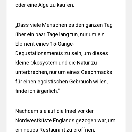
oder eine Alge zu kaufen.
„Dass viele Menschen es den ganzen Tag
über ein paar Tage lang tun, nur um ein
Element eines 15-Gänge-
Degustationsmenüs zu sein, um dieses
kleine Ökosystem und die Natur zu
unterbrechen, nur um eines Geschmacks
für einen egoistischen Gebrauch willen,
finde ich ärgerlich.“
Nachdem sie auf die Insel vor der
Nordwestküste Englands gezogen war, um
ein neues Restaurant zu eröffnen,