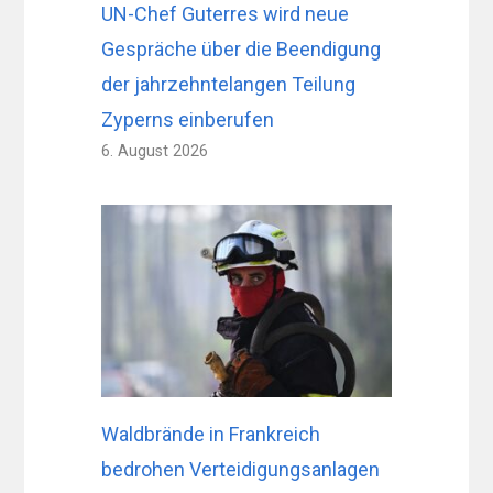
UN-Chef Guterres wird neue
Gespräche über die Beendigung
der jahrzehntelangen Teilung
Zyperns einberufen
6. August 2026
Waldbrände in Frankreich
bedrohen Verteidigungsanlagen