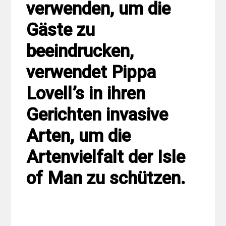
verwenden, um die
Gäste zu
beeindrucken,
verwendet Pippa
Lovell’s in ihren
Gerichten invasive
Arten, um die
Artenvielfalt der Isle
of Man zu schützen.