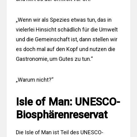
„Wenn wir als Spezies etwas tun, das in
vielerlei Hinsicht schädlich für die Umwelt
und die Gemeinschaft ist, dann stellen wir
es doch mal auf den Kopf und nutzen die
Gastronomie, um Gutes zu tun.“
„Warum nicht?“
Isle of Man: UNESCO-
Biosphärenreservat
Die Isle of Man ist Teil des UNESCO-