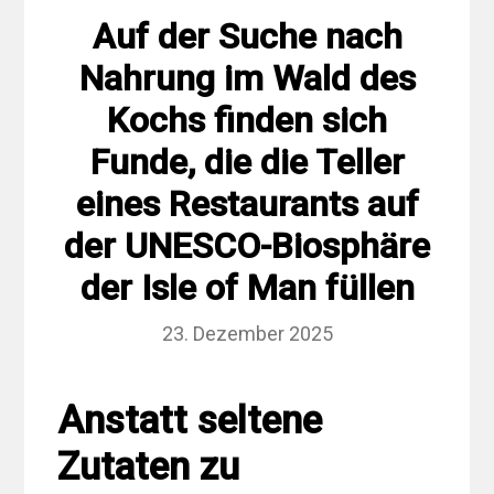
Auf der Suche nach
Nahrung im Wald des
Kochs finden sich
Funde, die die Teller
eines Restaurants auf
der UNESCO-Biosphäre
der Isle of Man füllen
23. Dezember 2025
Anstatt seltene
Zutaten zu