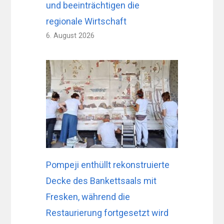
und beeinträchtigen die
regionale Wirtschaft
6. August 2026
Pompeji enthüllt rekonstruierte
Decke des Bankettsaals mit
Fresken, während die
Restaurierung fortgesetzt wird