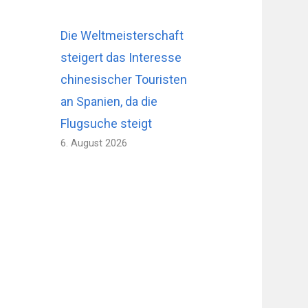
Die Weltmeisterschaft
steigert das Interesse
chinesischer Touristen
an Spanien, da die
Flugsuche steigt
6. August 2026