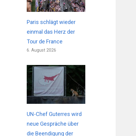
Paris schlägt wieder
einmal das Herz der
Tour de France
6. August 2026
UN-Chef Guterres wird
neue Gespräche über
die Beendigung der