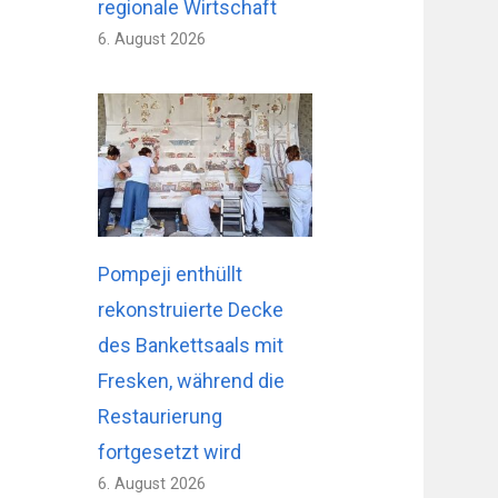
regionale Wirtschaft
6. August 2026
Pompeji enthüllt
rekonstruierte Decke
des Bankettsaals mit
Fresken, während die
Restaurierung
fortgesetzt wird
6. August 2026