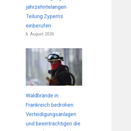
jahrzehntelangen
Teilung Zyperns
einberufen
6. August 2026
Waldbrände in
Frankreich bedrohen
Verteidigungsanlagen
und beeinträchtigen die