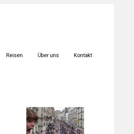
Reisen
Über uns
Kontakt