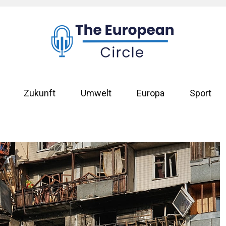
Zukunft
Umwelt
Europa
Sport