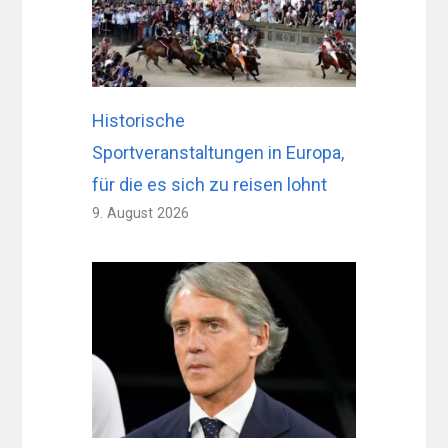
Historische
Sportveranstaltungen in Europa,
für die es sich zu reisen lohnt
9. August 2026