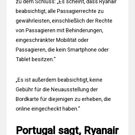
zu dem Schluss: „Es scheint, dass Ryanair
beabsichtigt, alle Passagierrechte zu
gewährleisten, einschließlich der Rechte
von Passagieren mit Behinderungen,
eingeschränkter Mobilität oder
Passagieren, die kein Smartphone oder
Tablet besitzen.“
„Es ist außerdem beabsichtigt, keine
Gebühr für die Neuausstellung der
Bordkarte für diejenigen zu erheben, die
online eingecheckt haben.“
Portugal sagt, Ryanair