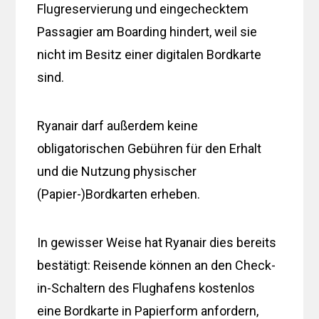
Flugreservierung und eingechecktem
Passagier am Boarding hindert, weil sie
nicht im Besitz einer digitalen Bordkarte
sind.
Ryanair darf außerdem keine
obligatorischen Gebühren für den Erhalt
und die Nutzung physischer
(Papier-)Bordkarten erheben.
In gewisser Weise hat Ryanair dies bereits
bestätigt: Reisende können an den Check-
in-Schaltern des Flughafens kostenlos
eine Bordkarte in Papierform anfordern,