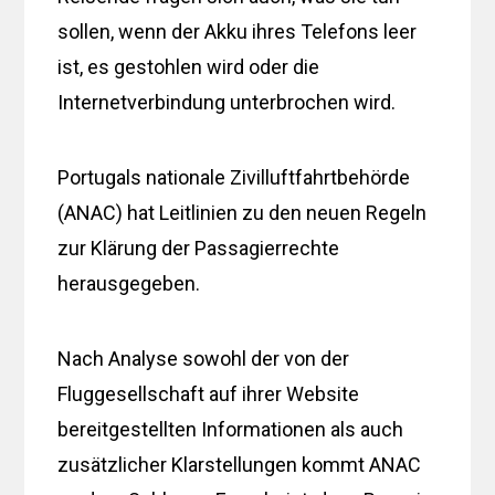
sollen, wenn der Akku ihres Telefons leer
ist, es gestohlen wird oder die
Internetverbindung unterbrochen wird.
Portugals nationale Zivilluftfahrtbehörde
(ANAC) hat Leitlinien zu den neuen Regeln
zur Klärung der Passagierrechte
herausgegeben.
Nach Analyse sowohl der von der
Fluggesellschaft auf ihrer Website
bereitgestellten Informationen als auch
zusätzlicher Klarstellungen kommt ANAC