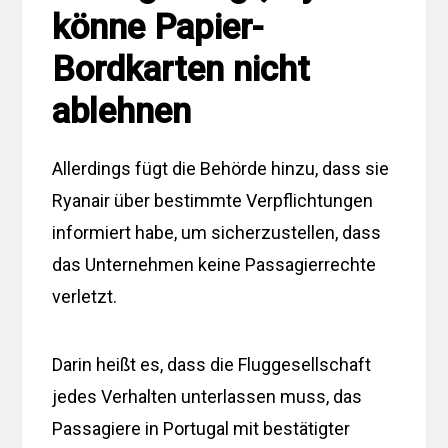
könne Papier-
Bordkarten nicht
ablehnen
Allerdings fügt die Behörde hinzu, dass sie
Ryanair über bestimmte Verpflichtungen
informiert habe, um sicherzustellen, dass
das Unternehmen keine Passagierrechte
verletzt.
Darin heißt es, dass die Fluggesellschaft
jedes Verhalten unterlassen muss, das
Passagiere in Portugal mit bestätigter