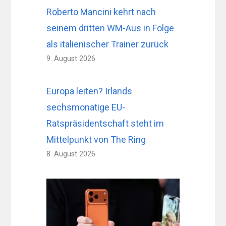
Roberto Mancini kehrt nach
seinem dritten WM-Aus in Folge
als italienischer Trainer zurück
9. August 2026
Europa leiten? Irlands
sechsmonatige EU-
Ratspräsidentschaft steht im
Mittelpunkt von The Ring
8. August 2026