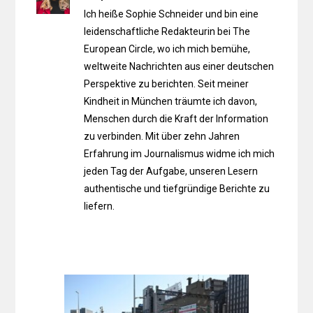
Ich heiße Sophie Schneider und bin eine
leidenschaftliche Redakteurin bei The
European Circle, wo ich mich bemühe,
weltweite Nachrichten aus einer deutschen
Perspektive zu berichten. Seit meiner
Kindheit in München träumte ich davon,
Menschen durch die Kraft der Information
zu verbinden. Mit über zehn Jahren
Erfahrung im Journalismus widme ich mich
jeden Tag der Aufgabe, unseren Lesern
authentische und tiefgründige Berichte zu
liefern.