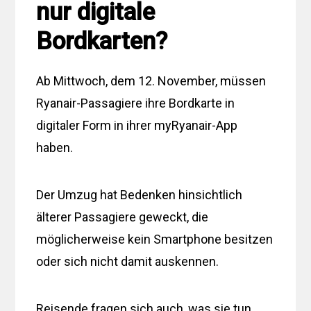
nur digitale
Bordkarten?
Ab Mittwoch, dem 12. November, müssen
Ryanair-Passagiere ihre Bordkarte in
digitaler Form in ihrer myRyanair-App
haben.
Der Umzug hat Bedenken hinsichtlich
älterer Passagiere geweckt, die
möglicherweise kein Smartphone besitzen
oder sich nicht damit auskennen.
Reisende fragen sich auch, was sie tun