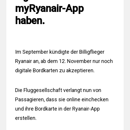
myRyanair-App
haben.
Im September kündigte der Billigflieger
Ryanair an, ab dem 12. November nur noch
digitale Bordkarten zu akzeptieren.
Die Fluggesellschaft verlangt nun von
Passagieren, dass sie online einchecken
und ihre Bordkarte in der Ryanair-App
erstellen.