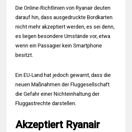
Die Online-Richtlinien von Ryanair deuten
darauf hin, dass ausgedruckte Bordkarten
nicht mehr akzeptiert werden, es sei denn,
es liegen besondere Umstände vor, etwa
wenn ein Passagier kein Smartphone
besitzt.
Ein EU-Land hat jedoch gewarnt, dass die
neuen Maßnahmen der Fluggesellschaft
die Gefahr einer Nichteinhaltung der
Fluggastrechte darstellen.
Akzeptiert Ryanair