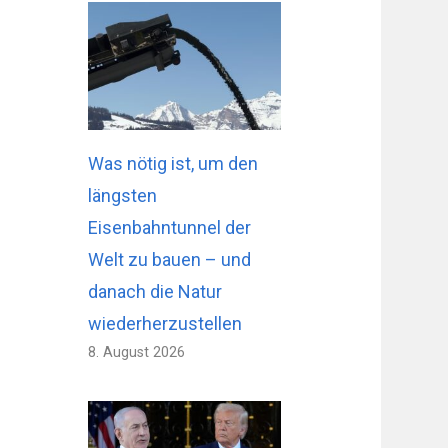
Was nötig ist, um den
längsten
Eisenbahntunnel der
Welt zu bauen – und
danach die Natur
wiederherzustellen
8. August 2026