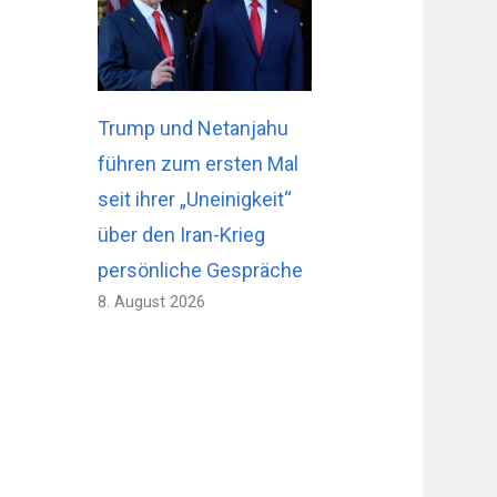
Trump und Netanjahu
führen zum ersten Mal
seit ihrer „Uneinigkeit“
über den Iran-Krieg
persönliche Gespräche
8. August 2026