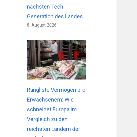
nächsten Tech-
Generation des Landes
8. August 2026
Rangliste Vermögen pro
Erwachsenem: Wie
schneidet Europa im
Vergleich zu den
reichsten Ländern der