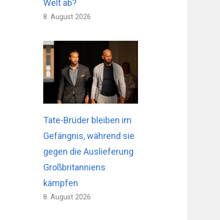
Welt ab?
8. August 2026
Tate-Brüder bleiben im
Gefängnis, während sie
gegen die Auslieferung
Großbritanniens
kämpfen
8. August 2026