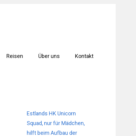
Reisen
Über uns
Kontakt
Estlands HK Unicorn
Squad, nur für Mädchen,
hilft beim Aufbau der