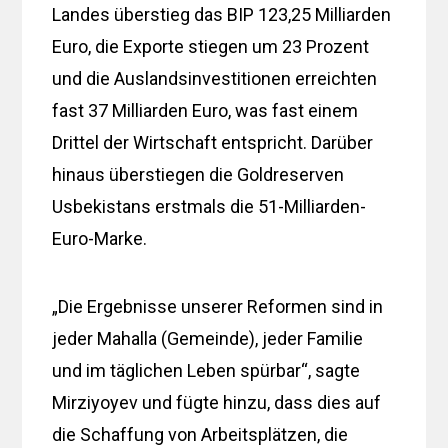
Landes überstieg das BIP 123,25 Milliarden
Euro, die Exporte stiegen um 23 Prozent
und die Auslandsinvestitionen erreichten
fast 37 Milliarden Euro, was fast einem
Drittel der Wirtschaft entspricht. Darüber
hinaus überstiegen die Goldreserven
Usbekistans erstmals die 51-Milliarden-
Euro-Marke.
„Die Ergebnisse unserer Reformen sind in
jeder Mahalla (Gemeinde), jeder Familie
und im täglichen Leben spürbar“, sagte
Mirziyoyev und fügte hinzu, dass dies auf
die Schaffung von Arbeitsplätzen, die