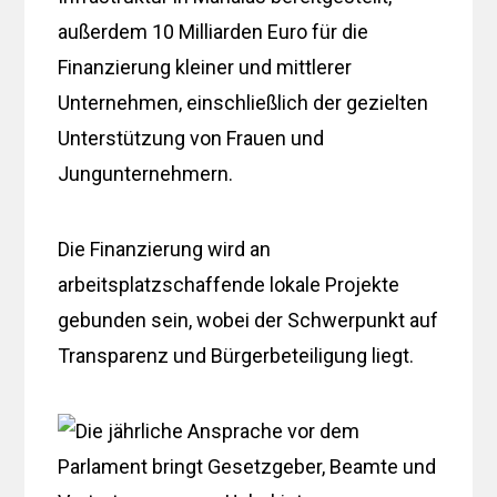
außerdem 10 Milliarden Euro für die
Finanzierung kleiner und mittlerer
Unternehmen, einschließlich der gezielten
Unterstützung von Frauen und
Jungunternehmern.
Die Finanzierung wird an
arbeitsplatzschaffende lokale Projekte
gebunden sein, wobei der Schwerpunkt auf
Transparenz und Bürgerbeteiligung liegt.