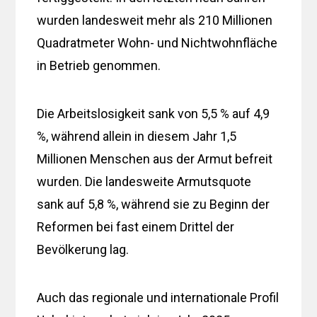
wurden landesweit mehr als 210 Millionen
Quadratmeter Wohn- und Nichtwohnfläche
in Betrieb genommen.
Die Arbeitslosigkeit sank von 5,5 % auf 4,9
%, während allein in diesem Jahr 1,5
Millionen Menschen aus der Armut befreit
wurden. Die landesweite Armutsquote
sank auf 5,8 %, während sie zu Beginn der
Reformen bei fast einem Drittel der
Bevölkerung lag.
Auch das regionale und internationale Profil