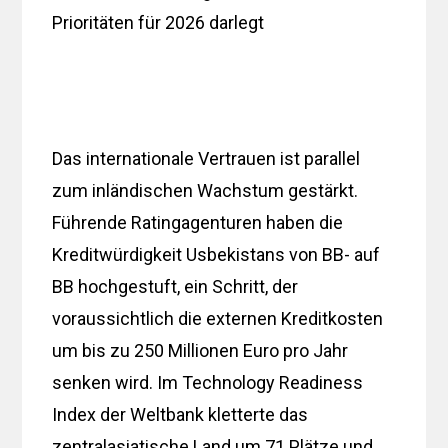
Prioritäten für 2026 darlegt
Das internationale Vertrauen ist parallel
zum inländischen Wachstum gestärkt.
Führende Ratingagenturen haben die
Kreditwürdigkeit Usbekistans von BB- auf
BB hochgestuft, ein Schritt, der
voraussichtlich die externen Kreditkosten
um bis zu 250 Millionen Euro pro Jahr
senken wird. Im Technology Readiness
Index der Weltbank kletterte das
zentralasiatische Land um 71 Plätze und