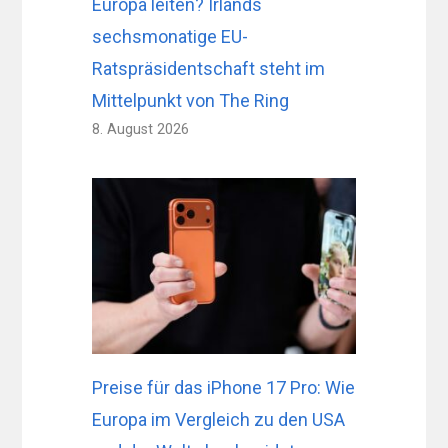
Europa leiten? Irlands
sechsmonatige EU-
Ratspräsidentschaft steht im
Mittelpunkt von The Ring
8. August 2026
Preise für das iPhone 17 Pro: Wie
Europa im Vergleich zu den USA