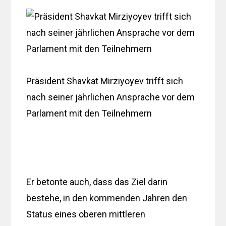
Präsident Shavkat Mirziyoyev trifft sich
nach seiner jährlichen Ansprache vor dem
Parlament mit den Teilnehmern
Er betonte auch, dass das Ziel darin
bestehe, in den kommenden Jahren den
Status eines oberen mittleren