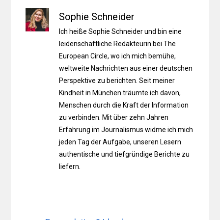
Sophie Schneider
Ich heiße Sophie Schneider und bin eine
leidenschaftliche Redakteurin bei The
European Circle, wo ich mich bemühe,
weltweite Nachrichten aus einer deutschen
Perspektive zu berichten. Seit meiner
Kindheit in München träumte ich davon,
Menschen durch die Kraft der Information
zu verbinden. Mit über zehn Jahren
Erfahrung im Journalismus widme ich mich
jeden Tag der Aufgabe, unseren Lesern
authentische und tiefgründige Berichte zu
liefern.