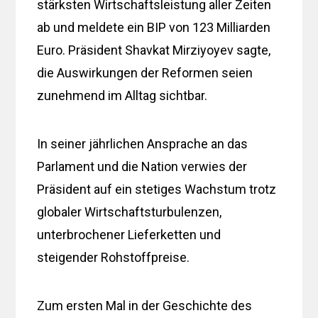
stärksten Wirtschaftsleistung aller Zeiten
ab und meldete ein BIP von 123 Milliarden
Euro. Präsident Shavkat Mirziyoyev sagte,
die Auswirkungen der Reformen seien
zunehmend im Alltag sichtbar.
In seiner jährlichen Ansprache an das
Parlament und die Nation verwies der
Präsident auf ein stetiges Wachstum trotz
globaler Wirtschaftsturbulenzen,
unterbrochener Lieferketten und
steigender Rohstoffpreise.
Zum ersten Mal in der Geschichte des