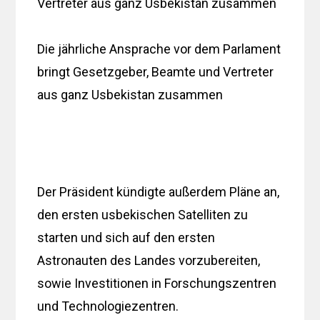
Die jährliche Ansprache vor dem Parlament
bringt Gesetzgeber, Beamte und Vertreter
aus ganz Usbekistan zusammen
Der Präsident kündigte außerdem Pläne an,
den ersten usbekischen Satelliten zu
starten und sich auf den ersten
Astronauten des Landes vorzubereiten,
sowie Investitionen in Forschungszentren
und Technologiezentren.