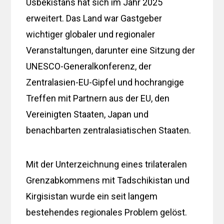
Usbekistans hat sich im Jahr 2025
erweitert. Das Land war Gastgeber
wichtiger globaler und regionaler
Veranstaltungen, darunter eine Sitzung der
UNESCO-Generalkonferenz, der
Zentralasien-EU-Gipfel und hochrangige
Treffen mit Partnern aus der EU, den
Vereinigten Staaten, Japan und
benachbarten zentralasiatischen Staaten.
Mit der Unterzeichnung eines trilateralen
Grenzabkommens mit Tadschikistan und
Kirgisistan wurde ein seit langem
bestehendes regionales Problem gelöst.