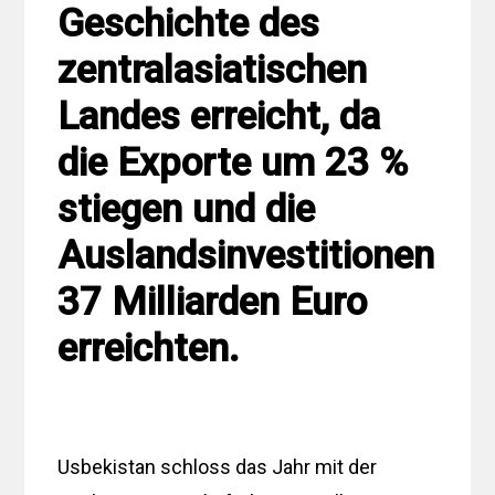
Geschichte des
zentralasiatischen
Landes erreicht, da
die Exporte um 23 %
stiegen und die
Auslandsinvestitionen
37 Milliarden Euro
erreichten.
Usbekistan schloss das Jahr mit der