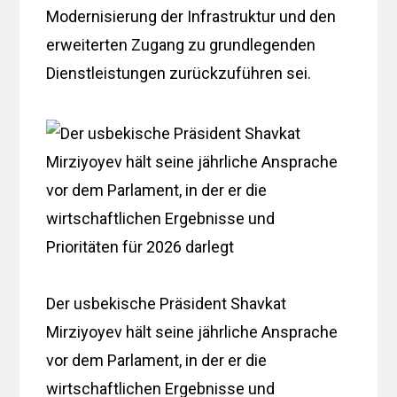
Modernisierung der Infrastruktur und den
erweiterten Zugang zu grundlegenden
Dienstleistungen zurückzuführen sei.
Der usbekische Präsident Shavkat
Mirziyoyev hält seine jährliche Ansprache
vor dem Parlament, in der er die
wirtschaftlichen Ergebnisse und