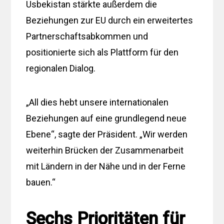
Usbekistan stärkte außerdem die
Beziehungen zur EU durch ein erweitertes
Partnerschaftsabkommen und
positionierte sich als Plattform für den
regionalen Dialog.
„All dies hebt unsere internationalen
Beziehungen auf eine grundlegend neue
Ebene“, sagte der Präsident. „Wir werden
weiterhin Brücken der Zusammenarbeit
mit Ländern in der Nähe und in der Ferne
bauen.“
Sechs Prioritäten für