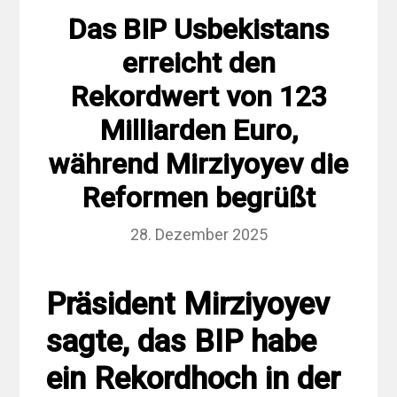
Das BIP Usbekistans
erreicht den
Rekordwert von 123
Milliarden Euro,
während Mirziyoyev die
Reformen begrüßt
28. Dezember 2025
Präsident Mirziyoyev
sagte, das BIP habe
ein Rekordhoch in der