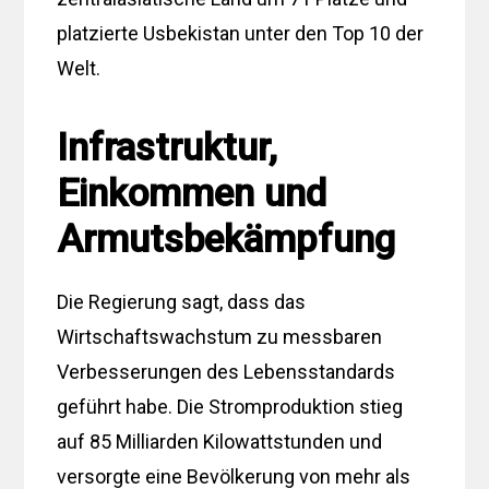
platzierte Usbekistan unter den Top 10 der
Welt.
Infrastruktur,
Einkommen und
Armutsbekämpfung
Die Regierung sagt, dass das
Wirtschaftswachstum zu messbaren
Verbesserungen des Lebensstandards
geführt habe. Die Stromproduktion stieg
auf 85 Milliarden Kilowattstunden und
versorgte eine Bevölkerung von mehr als