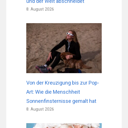
und der Welt abschneidet
8. August 2026
Von der Kreuzigung bis zur Pop-
Art: Wie die Menschheit
Sonnenfinsternisse gemalt hat
8. August 2026