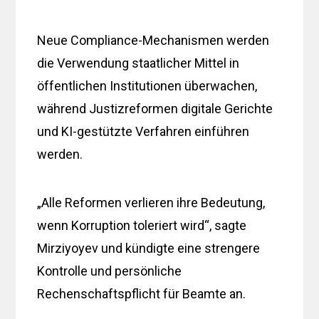
Neue Compliance-Mechanismen werden
die Verwendung staatlicher Mittel in
öffentlichen Institutionen überwachen,
während Justizreformen digitale Gerichte
und KI-gestützte Verfahren einführen
werden.
„Alle Reformen verlieren ihre Bedeutung,
wenn Korruption toleriert wird“, sagte
Mirziyoyev und kündigte eine strengere
Kontrolle und persönliche
Rechenschaftspflicht für Beamte an.