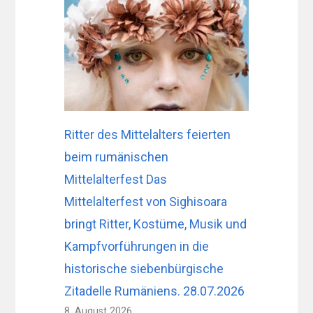
Ritter des Mittelalters feierten
beim rumänischen
Mittelalterfest Das
Mittelalterfest von Sighisoara
bringt Ritter, Kostüme, Musik und
Kampfvorführungen in die
historische siebenbürgische
Zitadelle Rumäniens. 28.07.2026
8. August 2026