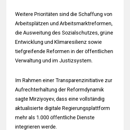
Weitere Prioritäten sind die Schaffung von
Arbeitsplätzen und Arbeitsmarktreformen,
die Ausweitung des Sozialschutzes, grüne
Entwicklung und Klimaresilienz sowie
tiefgreifende Reformen in der öffentlichen
Verwaltung und im Justizsystem.
Im Rahmen einer Transparenzinitiative zur
Aufrechterhaltung der Reformdynamik
sagte Mirziyoyev, dass eine vollständig
aktualisierte digitale Regierungsplattform
mehr als 1.000 öffentliche Dienste
integrieren werde.