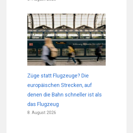
Züge statt Flugzeuge? Die
europäischen Strecken, auf
denen die Bahn schneller ist als
das Flugzeug
8. August 2026