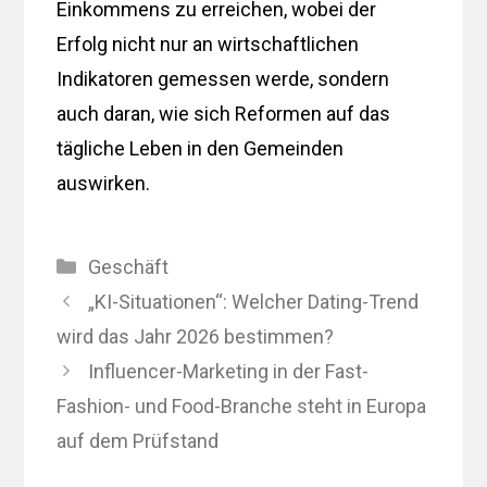
Einkommens zu erreichen, wobei der
Erfolg nicht nur an wirtschaftlichen
Indikatoren gemessen werde, sondern
auch daran, wie sich Reformen auf das
tägliche Leben in den Gemeinden
auswirken.
Kategorien
Geschäft
„KI-Situationen“: Welcher Dating-Trend
wird das Jahr 2026 bestimmen?
Influencer-Marketing in der Fast-
Fashion- und Food-Branche steht in Europa
auf dem Prüfstand