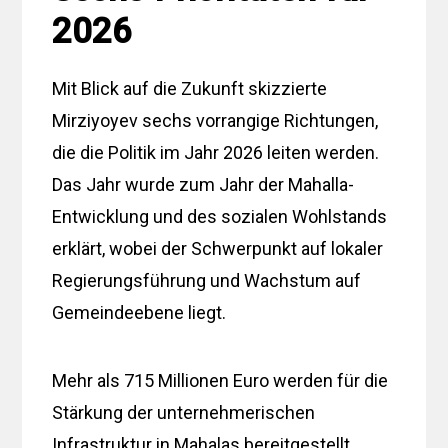
2026
Mit Blick auf die Zukunft skizzierte
Mirziyoyev sechs vorrangige Richtungen,
die die Politik im Jahr 2026 leiten werden.
Das Jahr wurde zum Jahr der Mahalla-
Entwicklung und des sozialen Wohlstands
erklärt, wobei der Schwerpunkt auf lokaler
Regierungsführung und Wachstum auf
Gemeindeebene liegt.
Mehr als 715 Millionen Euro werden für die
Stärkung der unternehmerischen
Infrastruktur in Mahalas bereitgestellt,