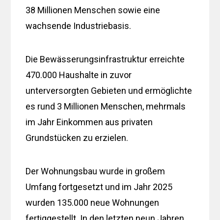
38 Millionen Menschen sowie eine
wachsende Industriebasis.
Die Bewässerungsinfrastruktur erreichte
470.000 Haushalte in zuvor
unterversorgten Gebieten und ermöglichte
es rund 3 Millionen Menschen, mehrmals
im Jahr Einkommen aus privaten
Grundstücken zu erzielen.
Der Wohnungsbau wurde in großem
Umfang fortgesetzt und im Jahr 2025
wurden 135.000 neue Wohnungen
fertiggestellt. In den letzten neun Jahren