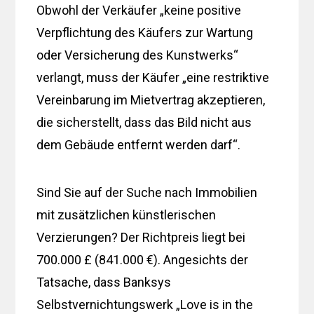
Obwohl der Verkäufer „keine positive
Verpflichtung des Käufers zur Wartung
oder Versicherung des Kunstwerks“
verlangt, muss der Käufer „eine restriktive
Vereinbarung im Mietvertrag akzeptieren,
die sicherstellt, dass das Bild nicht aus
dem Gebäude entfernt werden darf“.
Sind Sie auf der Suche nach Immobilien
mit zusätzlichen künstlerischen
Verzierungen? Der Richtpreis liegt bei
700.000 £ (841.000 €). Angesichts der
Tatsache, dass Banksys
Selbstvernichtungswerk „Love is in the