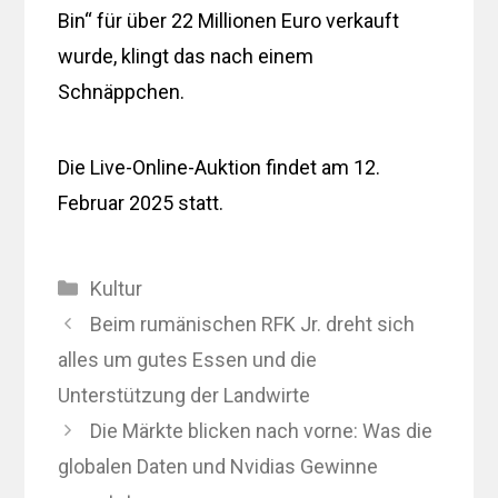
Bin“ für über 22 Millionen Euro verkauft
wurde, klingt das nach einem
Schnäppchen.
Die Live-Online-Auktion findet am 12.
Februar 2025 statt.
Kategorien
Kultur
Beim rumänischen RFK Jr. dreht sich
alles um gutes Essen und die
Unterstützung der Landwirte
Die Märkte blicken nach vorne: Was die
globalen Daten und Nvidias Gewinne