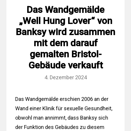
Das Wandgemälde
„Well Hung Lover“ von
Banksy wird zusammen
mit dem darauf
gemalten Bristol-
Gebäude verkauft
4. Dezember 2024
Das Wandgemälde erschien 2006 an der
Wand einer Klinik für sexuelle Gesundheit,
obwohl man annimmt, dass Banksy sich
der Funktion des Gebäudes zu diesem