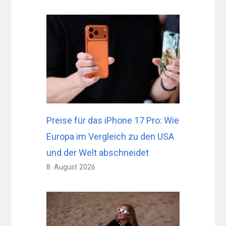
Preise für das iPhone 17 Pro: Wie
Europa im Vergleich zu den USA
und der Welt abschneidet
8. August 2026