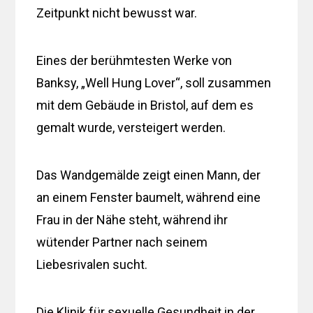
Zeitpunkt nicht bewusst war.
Eines der berühmtesten Werke von
Banksy, „Well Hung Lover“, soll zusammen
mit dem Gebäude in Bristol, auf dem es
gemalt wurde, versteigert werden.
Das Wandgemälde zeigt einen Mann, der
an einem Fenster baumelt, während eine
Frau in der Nähe steht, während ihr
wütender Partner nach seinem
Liebesrivalen sucht.
Die Klinik für sexuelle Gesundheit in der