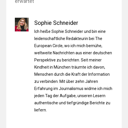
erwartet
Sophie Schneider
Ich heiße Sophie Schneider und bin eine
leidenschaftliche Redakteurin bei The
European Circle, wo ich mich bemühe,
weltweite Nachrichten aus einer deutschen
Perspektive zu berichten. Seit meiner
Kindheit in München träumte ich davon,
Menschen durch die Kraft der Information
zu verbinden. Mit über zehn Jahren
Erfahrung im Journalismus widme ich mich
jeden Tag der Aufgabe, unseren Lesern
authentische und tiefgründige Berichte zu
liefern.