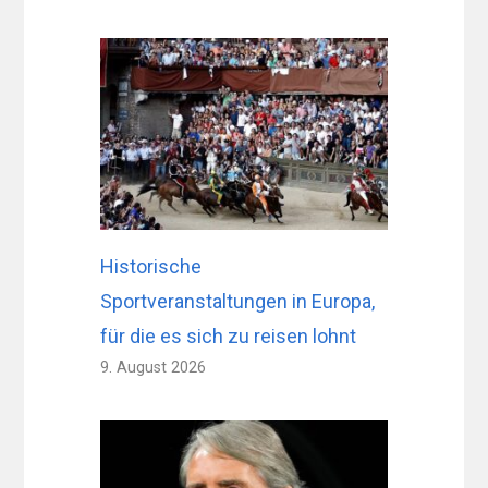
Historische
Sportveranstaltungen in Europa,
für die es sich zu reisen lohnt
9. August 2026