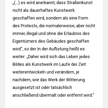
„(…) es wird anerkannt, dass Straßenkunst
nicht als dauerhaftes Kunstwerk
geschaffen wird, sondern als eine Form
des Protests, die normalerweise, aber nicht
immer, illegal und ohne die Erlaubnis des
Eigentümers des Gebäudes geschaffen
wird“, so der In der Auflistung heißt es
weiter: „Daher wird sich das Leben jedes
Bildes als Kunstwerk im Laufe der Zeit
weiterentwickeln und verändern, je
nachdem, wie das Werk der Witterung
ausgesetzt ist oder tatsächlich
anschließend übermalt oder entfernt wird.“