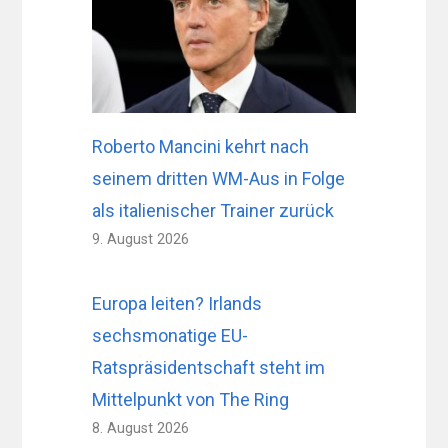
Roberto Mancini kehrt nach
seinem dritten WM-Aus in Folge
als italienischer Trainer zurück
9. August 2026
Europa leiten? Irlands
sechsmonatige EU-
Ratspräsidentschaft steht im
Mittelpunkt von The Ring
8. August 2026