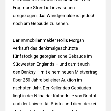
Frogmore Street ist inzwischen
umgezogen, das Wandgemälde ist jedoch
noch am Gebäude zu sehen.
Der Immobilienmakler Hollis Morgan
verkauft das denkmalgeschützte
fünfstöckige georgianische Gebäude im
Südwesten Englands – und damit auch
den Banksy – mit einem neuen Mietvertrag
über 250 Jahre bei einer Auktion im
nächsten Jahr. Der Keller des Gebäudes
liegt in der Nähe der Kathedrale von Bristol
und der Universität Bristol und dient derzeit