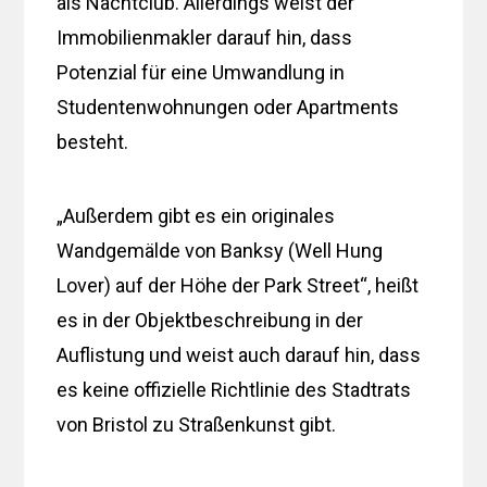
als Nachtclub. Allerdings weist der
Immobilienmakler darauf hin, dass
Potenzial für eine Umwandlung in
Studentenwohnungen oder Apartments
besteht.
„Außerdem gibt es ein originales
Wandgemälde von Banksy (Well Hung
Lover) auf der Höhe der Park Street“, heißt
es in der Objektbeschreibung in der
Auflistung und weist auch darauf hin, dass
es keine offizielle Richtlinie des Stadtrats
von Bristol zu Straßenkunst gibt.