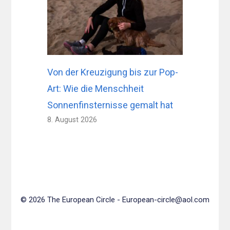
Von der Kreuzigung bis zur Pop-
Art: Wie die Menschheit
Sonnenfinsternisse gemalt hat
8. August 2026
© 2026 The European Circle -
European-circle@aol.com