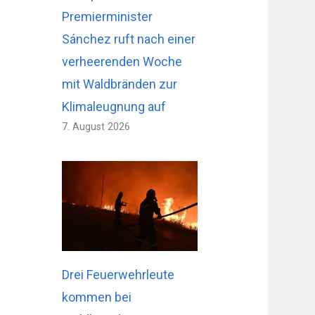
Premierminister
Sánchez ruft nach einer
verheerenden Woche
mit Waldbränden zur
Klimaleugnung auf
7. August 2026
Drei Feuerwehrleute
kommen bei