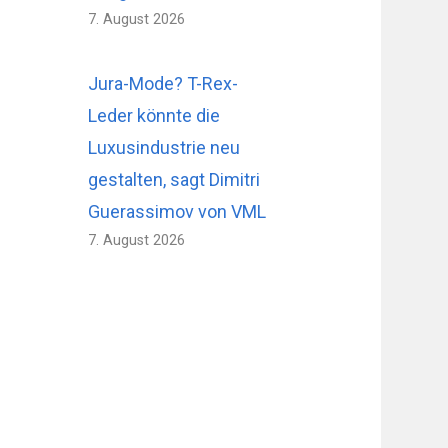
7. August 2026
Jura-Mode? T-Rex-
Leder könnte die
Luxusindustrie neu
gestalten, sagt Dimitri
Guerassimov von VML
7. August 2026