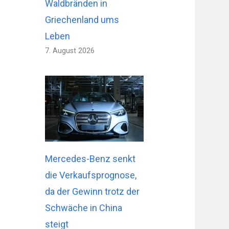
Waldbränden in
Griechenland ums
Leben
7. August 2026
Mercedes-Benz senkt
die Verkaufsprognose,
da der Gewinn trotz der
Schwäche in China
steigt