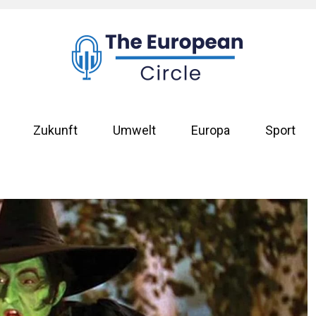
Zukunft
Umwelt
Europa
Sport