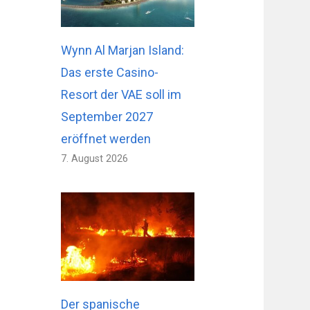
Wynn Al Marjan Island:
Das erste Casino-
Resort der VAE soll im
September 2027
eröffnet werden
7. August 2026
Der spanische