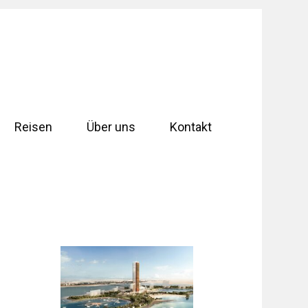
Reisen
Über uns
Kontakt