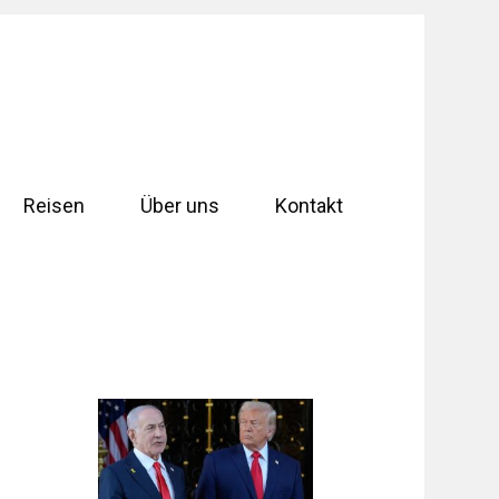
Reisen
Über uns
Kontakt