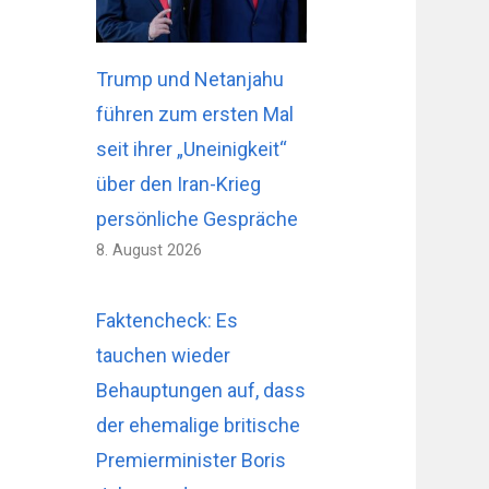
Trump und Netanjahu
führen zum ersten Mal
seit ihrer „Uneinigkeit“
über den Iran-Krieg
persönliche Gespräche
8. August 2026
Faktencheck: Es
tauchen wieder
Behauptungen auf, dass
der ehemalige britische
Premierminister Boris