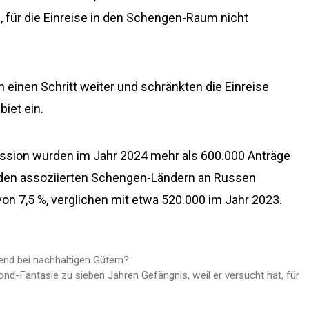
, für die Einreise in den Schengen-Raum nicht
h einen Schritt weiter und schränkten die Einreise
biet ein.
sion wurden im Jahr 2024 mehr als 600.000 Anträge
 den assoziierten Schengen-Ländern an Russen
von 7,5 %, verglichen mit etwa 520.000 im Jahr 2023.
nd bei nachhaltigen Gütern?
ond-Fantasie zu sieben Jahren Gefängnis, weil er versucht hat, für