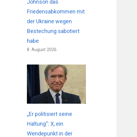
Johnson das
Friedensabkommen mit
der Ukraine wegen
Bestechung sabotiert
habe
8. August 2026
„Er politisiert seine
Haltung“: X, ein
Wendepunkt in der