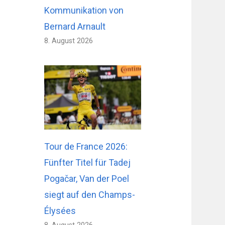
Kommunikation von
Bernard Arnault
8. August 2026
Tour de France 2026:
Fünfter Titel für Tadej
Pogačar, Van der Poel
siegt auf den Champs-
Élysées