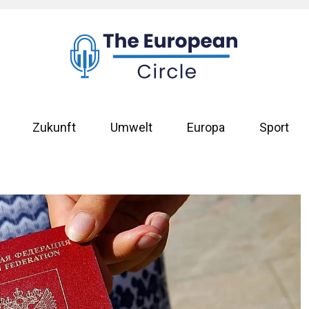
Zukunft
Umwelt
Europa
Sport