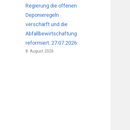
Regierung die offenen
Deponieregeln
verschärft und die
Abfallbewirtschaftung
reformiert. 27.07.2026
8. August 2026