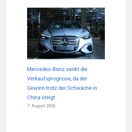
Mercedes-Benz senkt die
Verkaufsprognose, da der
Gewinn trotz der Schwäche in
China steigt
7. August 2026