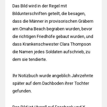
Das Bild wird in der Regel mit
Bildunterschriften geteilt, die besagen,
dass die Männer in provisorischen Gräbern
am Omaha Beach begraben wurden, bevor
die richtigen Friedhöfe gebaut wurden, und
dass Krankenschwester Clara Thompson
die Namen jedes Soldaten aufschrieb, zu
dem sie tendierte.
Ihr Notizbuch wurde angeblich Jahrzehnte
später auf dem Dachboden ihrer Tochter
gefunden.