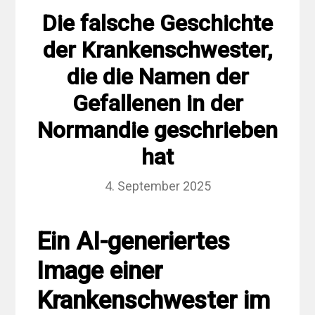
Die falsche Geschichte
der Krankenschwester,
die die Namen der
Gefallenen in der
Normandie geschrieben
hat
4. September 2025
Ein AI-generiertes
Image einer
Krankenschwester im