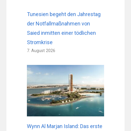
Tunesien begeht den Jahrestag
der Notfallmaßnahmen von
Saied inmitten einer tödlichen
Stromkrise
7. August 2026
Wynn Al Marjan Island: Das erste