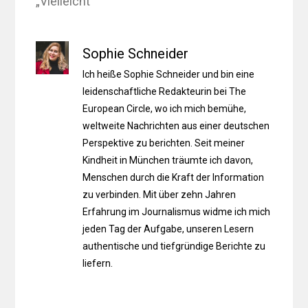
„Vielleicht“
Sophie Schneider
Ich heiße Sophie Schneider und bin eine
leidenschaftliche Redakteurin bei The
European Circle, wo ich mich bemühe,
weltweite Nachrichten aus einer deutschen
Perspektive zu berichten. Seit meiner
Kindheit in München träumte ich davon,
Menschen durch die Kraft der Information
zu verbinden. Mit über zehn Jahren
Erfahrung im Journalismus widme ich mich
jeden Tag der Aufgabe, unseren Lesern
authentische und tiefgründige Berichte zu
liefern.