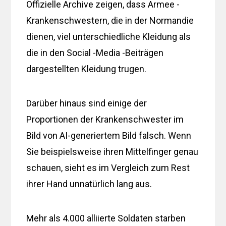
Offizielle Archive zeigen, dass Armee -
Krankenschwestern, die in der Normandie
dienen, viel unterschiedliche Kleidung als
die in den Social -Media -Beiträgen
dargestellten Kleidung trugen.
Darüber hinaus sind einige der
Proportionen der Krankenschwester im
Bild von AI-generiertem Bild falsch. Wenn
Sie beispielsweise ihren Mittelfinger genau
schauen, sieht es im Vergleich zum Rest
ihrer Hand unnatürlich lang aus.
Mehr als 4.000 alliierte Soldaten starben