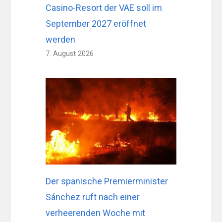
Casino-Resort der VAE soll im
September 2027 eröffnet
werden
7. August 2026
Der spanische Premierminister
Sánchez ruft nach einer
verheerenden Woche mit