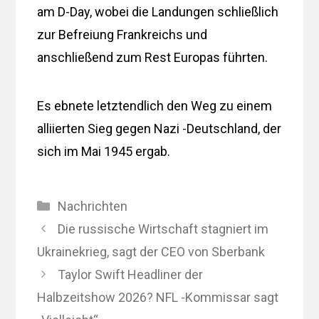
am D-Day, wobei die Landungen schließlich
zur Befreiung Frankreichs und
anschließend zum Rest Europas führten.
Es ebnete letztendlich den Weg zu einem
alliierten Sieg gegen Nazi -Deutschland, der
sich im Mai 1945 ergab.
Kategorien
Nachrichten
Die russische Wirtschaft stagniert im
Ukrainekrieg, sagt der CEO von Sberbank
Taylor Swift Headliner der
Halbzeitshow 2026? NFL -Kommissar sagt