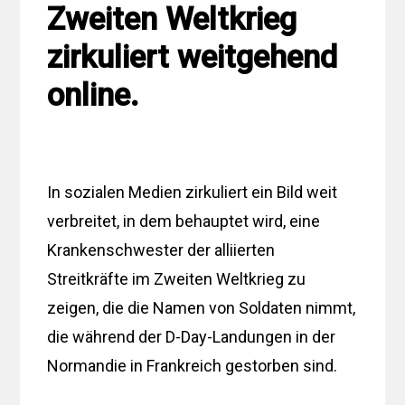
Zweiten Weltkrieg
zirkuliert weitgehend
online.
In sozialen Medien zirkuliert ein Bild weit
verbreitet, in dem behauptet wird, eine
Krankenschwester der alliierten
Streitkräfte im Zweiten Weltkrieg zu
zeigen, die die Namen von Soldaten nimmt,
die während der D-Day-Landungen in der
Normandie in Frankreich gestorben sind.