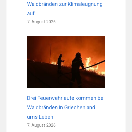
Waldbränden zur Klimaleugnung
auf
7. August 2026
Drei Feuerwehrleute kommen bei
Waldbränden in Griechenland
ums Leben
7. August 2026