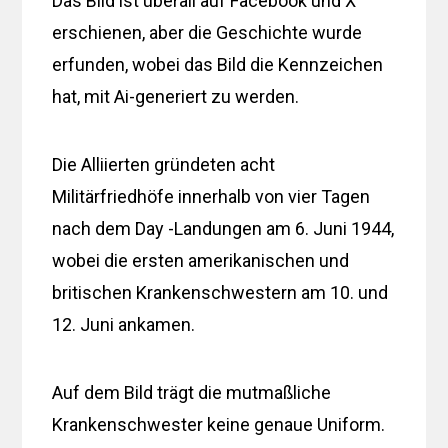
Das Bild ist überall auf Facebook und X
erschienen, aber die Geschichte wurde
erfunden, wobei das Bild die Kennzeichen
hat, mit Ai-generiert zu werden.
Die Alliierten gründeten acht
Militärfriedhöfe innerhalb von vier Tagen
nach dem Day -Landungen am 6. Juni 1944,
wobei die ersten amerikanischen und
britischen Krankenschwestern am 10. und
12. Juni ankamen.
Auf dem Bild trägt die mutmaßliche
Krankenschwester keine genaue Uniform.