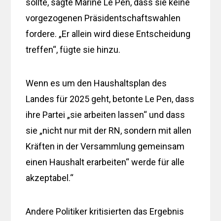
sollte, sagte Marine Le Pen, dass sie keine
vorgezogenen Präsidentschaftswahlen
fordere. „Er allein wird diese Entscheidung
treffen“, fügte sie hinzu.
Wenn es um den Haushaltsplan des
Landes für 2025 geht, betonte Le Pen, dass
ihre Partei „sie arbeiten lassen“ und dass
sie „nicht nur mit der RN, sondern mit allen
Kräften in der Versammlung gemeinsam
einen Haushalt erarbeiten“ werde für alle
akzeptabel.“
Andere Politiker kritisierten das Ergebnis