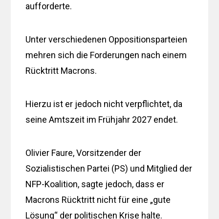
aufforderte.
Unter verschiedenen Oppositionsparteien
mehren sich die Forderungen nach einem
Rücktritt Macrons.
Hierzu ist er jedoch nicht verpflichtet, da
seine Amtszeit im Frühjahr 2027 endet.
Olivier Faure, Vorsitzender der
Sozialistischen Partei (PS) und Mitglied der
NFP-Koalition, sagte jedoch, dass er
Macrons Rücktritt nicht für eine „gute
Lösung“ der politischen Krise halte.