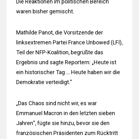
Die Reaktionen im politischen Bereich
waren bisher gemischt.
Mathilde Panot, die Vorsitzende der
linksextremen Partei France Unbowed (LFI),
Teil der NFP-Koalition, begrüßte das
Ergebnis und sagte Reportern: „Heute ist
ein historischer Tag … Heute haben wir die
Demokratie verteidigt.“
„Das Chaos sind nicht wir, es war
Emmanuel Macron in den letzten sieben
Jahren“, fügte sie hinzu, bevor sie den
französischen Präsidenten zum Rücktritt