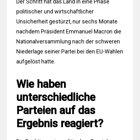
Der Schritt hat das Land in eine Phase
politischer und wirtschaftlicher
Unsicherheit gestürzt, nur sechs Monate
nachdem Präsident Emmanuel Macron die
Nationalversammlung nach der schweren
Niederlage seiner Partei bei den EU-Wahlen
aufgelöst hatte.
Wie haben
unterschiedliche
Parteien auf das
Ergebnis reagiert?