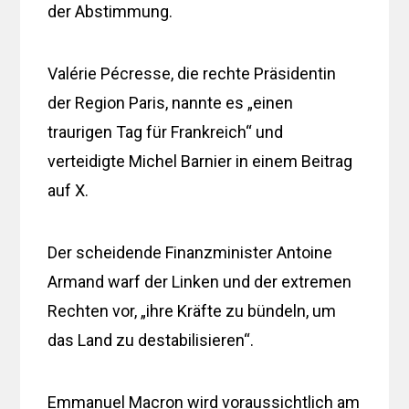
der Abstimmung.
Valérie Pécresse, die rechte Präsidentin
der Region Paris, nannte es „einen
traurigen Tag für Frankreich“ und
verteidigte Michel Barnier in einem Beitrag
auf X.
Der scheidende Finanzminister Antoine
Armand warf der Linken und der extremen
Rechten vor, „ihre Kräfte zu bündeln, um
das Land zu destabilisieren“.
Emmanuel Macron wird voraussichtlich am