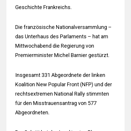
Geschichte Frankreichs.
Die französische Nationalversammlung –
das Unterhaus des Parlaments – hat am
Mittwochabend die Regierung von
Premierminister Michel Barnier gestürzt.
Insgesamt 331 Abgeordnete der linken
Koalition New Popular Front (NFP) und der
rechtsextremen National Rally stimmten
für den Misstrauensantrag von 577
Abgeordneten.