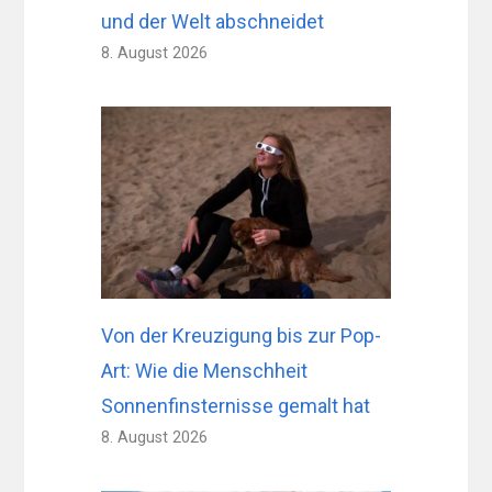
und der Welt abschneidet
8. August 2026
Von der Kreuzigung bis zur Pop-
Art: Wie die Menschheit
Sonnenfinsternisse gemalt hat
8. August 2026