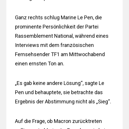
Ganz rechts schlug Marine Le Pen, die
prominente Persönlichkeit der Partei
Rassemblement National, während eines
Interviews mit dem französischen
Fernsehsender TF1 am Mittwochabend
einen ernsten Ton an.
„Es gab keine andere Lösung“, sagte Le
Pen und behauptete, sie betrachte das
Ergebnis der Abstimmung nicht als „Sieg“.
Auf die Frage, ob Macron zurücktreten