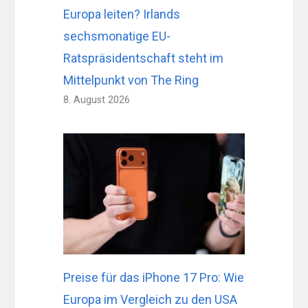
Europa leiten? Irlands
sechsmonatige EU-
Ratspräsidentschaft steht im
Mittelpunkt von The Ring
8. August 2026
Preise für das iPhone 17 Pro: Wie
Europa im Vergleich zu den USA