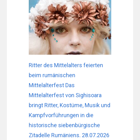
Ritter des Mittelalters feierten
beim rumänischen
Mittelalterfest Das
Mittelalterfest von Sighisoara
bringt Ritter, Kostüme, Musik und
Kampfvorführungen in die
historische siebenbürgische
Zitadelle Rumäniens. 28.07.2026