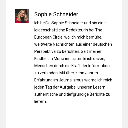
Sophie Schneider
Ich heiße Sophie Schneider und bin eine
leidenschaftliche Redakteurin bei The
European Circle, wo ich mich bemühe,
weltweite Nachrichten aus einer deutschen
Perspektive zu berichten. Seit meiner
Kindheit in München träumte ich davon,
Menschen durch die Kraft der Information
zu verbinden. Mit über zehn Jahren
Erfahrung im Journalismus widme ich mich
jeden Tag der Aufgabe, unseren Lesern
authentische und tiefgründige Berichte zu
liefern.