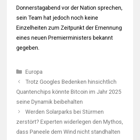
Donnerstagabend vor der Nation sprechen,
sein Team hat jedoch noch keine
Einzelheiten zum Zeitpunkt der Ernennung
eines neuen Premierministers bekannt
gegeben.
Kategorien
Europa
Trotz Googles Bedenken hinsichtlich
Quantenchips könnte Bitcoin im Jahr 2025
seine Dynamik beibehalten
Werden Solarparks bei Stürmen
zerstört? Experten widerlegen den Mythos,
dass Paneele dem Wind nicht standhalten