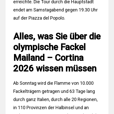
erreichte. Die Tour durch die Hauptstadt
endet am Samstagabend gegen 19.30 Uhr
auf der Piazza del Popolo.
Alles, was Sie über die
olympische Fackel
Mailand – Cortina
2026 wissen müssen
Ab Sonntag wird die Flamme von 10.000
Fackelträgern getragen und 63 Tage lang
durch ganz Italien, durch alle 20 Regionen,
in 110 Provinzen der Halbinsel und an