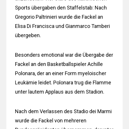
Sports übergaben den Staffelstab: Nach
Gregorio Paltrinieri wurde die Fackel an
Elisa Di Francisca und Gianmarco Tamberi
übergeben.
Besonders emotional war die Übergabe der
Fackel an den Basketballspieler Achille
Polonara, der an einer Form myeloischer
Leukämie leidet. Polonara trug die Flamme
unter lautem Applaus aus dem Stadion.
Nach dem Verlassen des Stadio dei Marmi
wurde die Fackel von mehreren