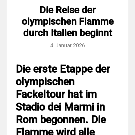
Die Reise der
olympischen Flamme
durch Italien beginnt
4. Januar 2026
Die erste Etappe der
olympischen
Fackeltour hat im
Stadio dei Marmi in
Rom begonnen. Die
Flamme wird alle