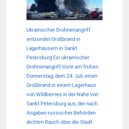
Ukrainischer Drohnenangriff
entzündet Großbrand in
Lagerhäusern in Sankt
Petersburg Ein ukrainischer
Drohnenangriff löste am frühen
Donnerstag, dem 24. Juli, einen
Großbrand in einem Lagerhaus
von Wildberries in der Nähe von
Sankt Petersburg aus, der nach
Angaben russischer Behörden
dichten Rauch über die Stadt