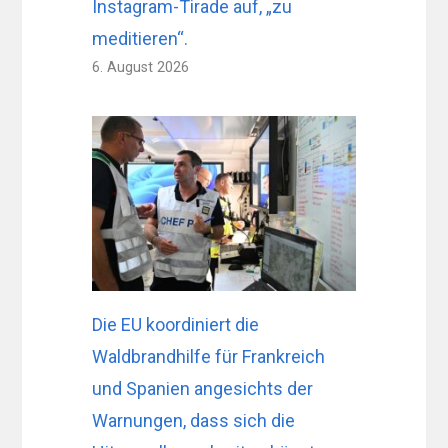
Instagram-Tirade auf, „zu
meditieren“.
6. August 2026
Die EU koordiniert die
Waldbrandhilfe für Frankreich
und Spanien angesichts der
Warnungen, dass sich die