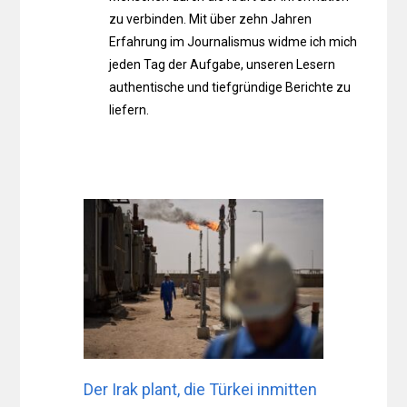
zu verbinden. Mit über zehn Jahren
Erfahrung im Journalismus widme ich mich
jeden Tag der Aufgabe, unseren Lesern
authentische und tiefgründige Berichte zu
liefern.
Der Irak plant, die Türkei inmitten