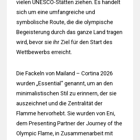
vielen UNESCO-Stätten ziehen. Es handelt
sich um eine umfangreiche und
symbolische Route, die die olympische
Begeisterung durch das ganze Land tragen
wird, bevor sie ihr Ziel für den Start des
Wettbewerbs erreicht.
Die Fackeln von Mailand – Cortina 2026
wurden „Essential“ genannt, um an den
minimalistischen Stil zu erinnern, der sie
auszeichnet und die Zentralität der
Flamme hervorhebt. Sie wurden von Eni,
dem Presenting Partner der Journey of the
Olympic Flame, in Zusammenarbeit mit