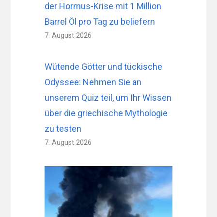
der Hormus-Krise mit 1 Million
Barrel Öl pro Tag zu beliefern
7. August 2026
Wütende Götter und tückische
Odyssee: Nehmen Sie an
unserem Quiz teil, um Ihr Wissen
über die griechische Mythologie
zu testen
7. August 2026