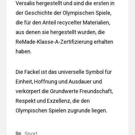
Versalis hergestellt und sind die ersten in
der Geschichte der Olympischen Spiele,
die für den Anteil recycelter Materialien,
aus denen sie hergestellt wurden, die
ReMade-Klasse-A-Zertifizierung erhalten
haben.
Die Fackel ist das universelle Symbol für
Einheit, Hoffnung und Ausdauer und
verkörpert die Grundwerte Freundschaft,
Respekt und Exzellenz, die den
Olympischen Spielen zugrunde liegen.
Kategorien
Sport