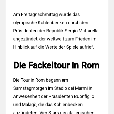
Am Freitagnachmittag wurde das
olympische Kohlenbecken durch den
Präsidenten der Republik Sergio Mattarella
angezündet, der weltweit zum Frieden im
Hinblick auf die Werte der Spiele aufrief.
Die Fackeltour in Rom
Die Tour in Rom begann am
Samstagmorgen im Stadio dei Marmi in
Anwesenheit der Präsidenten Buonfiglio
und Malagò, die das Kohlenbecken
anzündeten. Vier Stars des italienischen