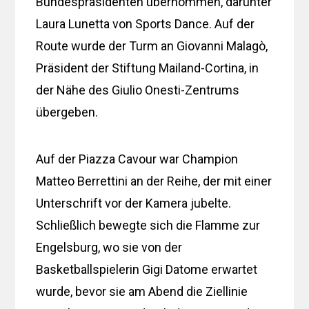
Bundespräsidenten übernommen, darunter
Laura Lunetta von Sports Dance. Auf der
Route wurde der Turm an Giovanni Malagò,
Präsident der Stiftung Mailand-Cortina, in
der Nähe des Giulio Onesti-Zentrums
übergeben.
Auf der Piazza Cavour war Champion
Matteo Berrettini an der Reihe, der mit einer
Unterschrift vor der Kamera jubelte.
Schließlich bewegte sich die Flamme zur
Engelsburg, wo sie von der
Basketballspielerin Gigi Datome erwartet
wurde, bevor sie am Abend die Ziellinie