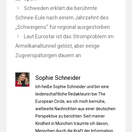
Schweden erklärt die berühmte
Schnee-Eule nach einem Jahrzehnt des
„Schweigens“ für regional ausgestorben
Laut Eurostar ist das Stromproblem im
Ärmelkanaltunnel gelöst, aber einige
Zugverspätungen dauern an
Sophie Schneider
Ich heiße Sophie Schneider und bin eine
leidenschaftliche Redakteurin bei The
European Circle, wo ich mich bemühe,
weltweite Nachrichten aus einer deutschen
Perspektive zu berichten. Seit meiner
Kindheit in München träumte ich davon,
Menschen durch die Kraft der Information