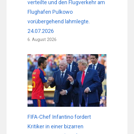
verteilte und den Flugverkehr am
Flughafen Pulkowo
vorübergehend lahmlegte.
24.07.2026
6. August 2026
FIFA-Chef Infantino fordert
Kritiker in einer bizarren