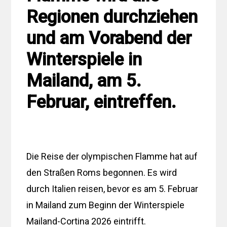
Regionen durchziehen
und am Vorabend der
Winterspiele in
Mailand, am 5.
Februar, eintreffen.
Die Reise der olympischen Flamme hat auf
den Straßen Roms begonnen. Es wird
durch Italien reisen, bevor es am 5. Februar
in Mailand zum Beginn der Winterspiele
Mailand-Cortina 2026 eintrifft.