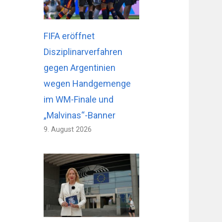
FIFA eröffnet
Disziplinarverfahren
gegen Argentinien
wegen Handgemenge
im WM-Finale und
„Malvinas“-Banner
9. August 2026