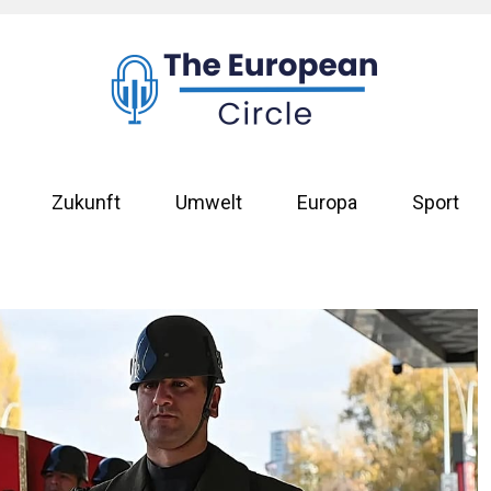
Zukunft
Umwelt
Europa
Sport