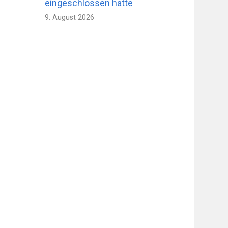
eingeschlossen hatte
9. August 2026