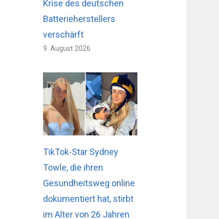
Krise des deutschen
Batterieherstellers
verschärft
9. August 2026
TikTok-Star Sydney
Towle, die ihren
Gesundheitsweg online
dokumentiert hat, stirbt
im Alter von 26 Jahren