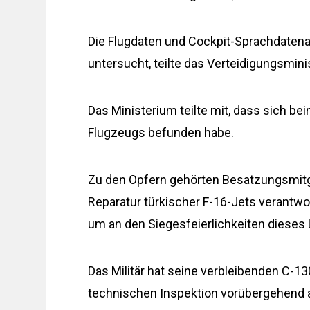
Die Flugdaten und Cockpit-Sprachdaten
untersucht, teilte das Verteidigungsmini
Das Ministerium teilte mit, dass sich b
Flugzeugs befunden habe.
Zu den Opfern gehörten Besatzungsmitgli
Reparatur türkischer F-16-Jets verantwo
um an den Siegesfeierlichkeiten dieses
Das Militär hat seine verbleibenden C-13
technischen Inspektion vorübergehend 