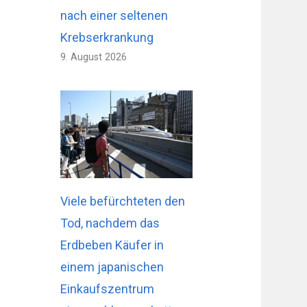
nach einer seltenen
Krebserkrankung
9. August 2026
Viele befürchteten den
Tod, nachdem das
Erdbeben Käufer in
einem japanischen
Einkaufszentrum