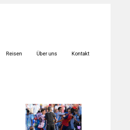
Reisen
Über uns
Kontakt