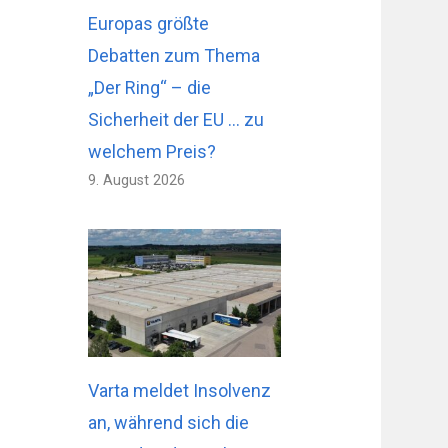
Europas größte
Debatten zum Thema
„Der Ring“ – die
Sicherheit der EU … zu
welchem ​​Preis?
9. August 2026
Varta meldet Insolvenz
an, während sich die