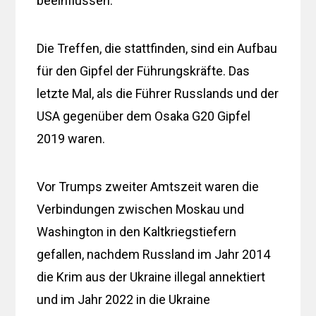
beeinflussen.
Die Treffen, die stattfinden, sind ein Aufbau
für den Gipfel der Führungskräfte. Das
letzte Mal, als die Führer Russlands und der
USA gegenüber dem Osaka G20 Gipfel
2019 waren.
Vor Trumps zweiter Amtszeit waren die
Verbindungen zwischen Moskau und
Washington in den Kaltkriegstiefern
gefallen, nachdem Russland im Jahr 2014
die Krim aus der Ukraine illegal annektiert
und im Jahr 2022 in die Ukraine