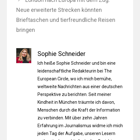
Neue erweiterte Strecken könnten
Brieftaschen und tierfreundliche Reisen
bringen
Sophie Schneider
Ich heiße Sophie Schneider und bin eine
leidenschaftliche Redakteurin bei The
European Circle, wo ich mich bemühe,
weltweite Nachrichten aus einer deutschen
Perspektive zu berichten. Seit meiner
Kindheit in München träumte ich davon,
Menschen durch die Kraft der Information
zu verbinden. Mit über zehn Jahren
Erfahrung im Journalismus widme ich mich
jeden Tag der Aufgabe, unseren Lesern