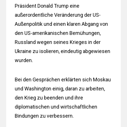
Präsident Donald Trump eine
außerordentliche Veränderung der US-
Außenpolitik und einen klaren Abgang von
den US-amerikanischen Bemühungen,
Russland wegen seines Krieges in der
Ukraine zu isolieren, eindeutig abgewiesen
wurden.
Bei den Gesprächen erklärten sich Moskau
und Washington einig, daran zu arbeiten,
den Krieg zu beenden und ihre
diplomatischen und wirtschaftlichen
Bindungen zu verbessern.