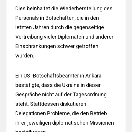
Dies beinhaltet die Wiederherstellung des
Personals in Botschaften, die in den
letzten Jahren durch die gegenseitige
Vertreibung vieler Diplomaten und anderer
Einschränkungen schwer getroffen
wurden.
Ein US -Botschaftsbeamter in Ankara
bestätigte, dass die Ukraine in dieser
Gespräche nicht auf der Tagesordnung
steht. Stattdessen diskutieren
Delegationen Probleme, die den Betrieb
ihrer jeweiligen diplomatischen Missionen