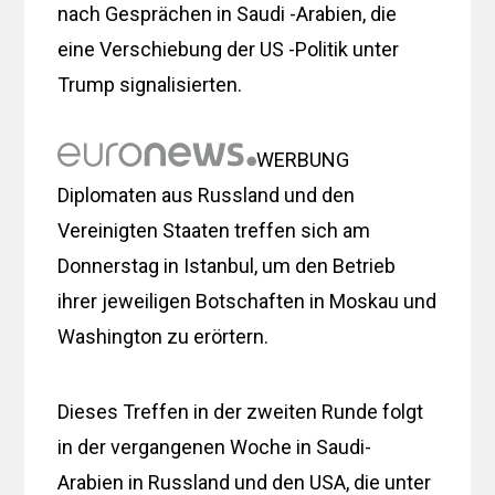
nach Gesprächen in Saudi -Arabien, die
eine Verschiebung der US -Politik unter
Trump signalisierten.
WERBUNG
Diplomaten aus Russland und den
Vereinigten Staaten treffen sich am
Donnerstag in Istanbul, um den Betrieb
ihrer jeweiligen Botschaften in Moskau und
Washington zu erörtern.
Dieses Treffen in der zweiten Runde folgt
in der vergangenen Woche in Saudi-
Arabien in Russland und den USA, die unter