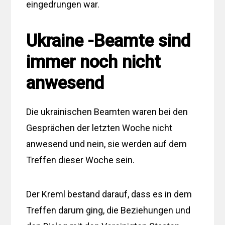
eingedrungen war.
Ukraine -Beamte sind
immer noch nicht
anwesend
Die ukrainischen Beamten waren bei den
Gesprächen der letzten Woche nicht
anwesend und nein, sie werden auf dem
Treffen dieser Woche sein.
Der Kreml bestand darauf, dass es in dem
Treffen darum ging, die Beziehungen und