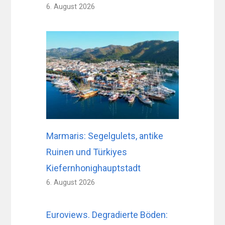
6. August 2026
Marmaris: Segelgulets, antike
Ruinen und Türkiyes
Kiefernhonighauptstadt
6. August 2026
Euroviews. Degradierte Böden: