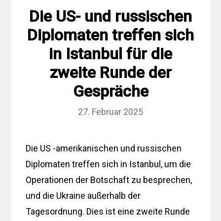
Die US- und russischen
Diplomaten treffen sich
in Istanbul für die
zweite Runde der
Gespräche
27. Februar 2025
Die US -amerikanischen und russischen
Diplomaten treffen sich in Istanbul, um die
Operationen der Botschaft zu besprechen,
und die Ukraine außerhalb der
Tagesordnung. Dies ist eine zweite Runde