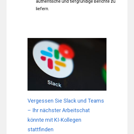
authentische und tiefgründige Berichte zu
liefern.
Vergessen Sie Slack und Teams
– Ihr nächster Arbeitschat
könnte mit KI-Kollegen
stattfinden