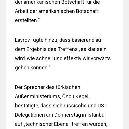
der amerikanischen Botschaft für die
Arbeit der amerikanischen Botschaft
erstellten.“
Lavrov fügte hinzu, dass basierend auf
dem Ergebnis des Treffens „es klar sein
wird, wie schnell und effektiv wir vorwärts
gehen können.“
Der Sprecher des türkischen
Außenministeriums, Öncu Keçeli,
bestätigte, dass sich russische und US -
Delegationen am Donnerstag in Istanbul
auf „technischer Ebene“ treffen würden,