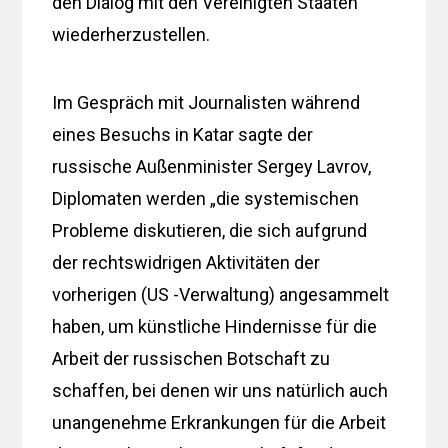
den Dialog mit den Vereinigten Staaten
wiederherzustellen.
Im Gespräch mit Journalisten während
eines Besuchs in Katar sagte der
russische Außenminister Sergey Lavrov,
Diplomaten werden „die systemischen
Probleme diskutieren, die sich aufgrund
der rechtswidrigen Aktivitäten der
vorherigen (US -Verwaltung) angesammelt
haben, um künstliche Hindernisse für die
Arbeit der russischen Botschaft zu
schaffen, bei denen wir uns natürlich auch
unangenehme Erkrankungen für die Arbeit