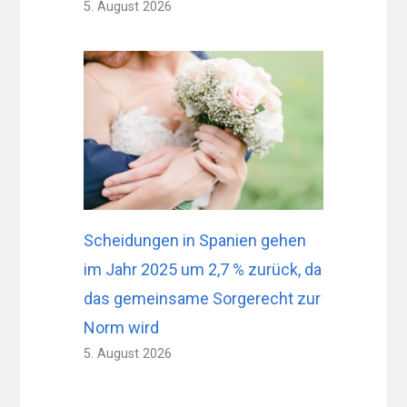
5. August 2026
Scheidungen in Spanien gehen
im Jahr 2025 um 2,7 % zurück, da
das gemeinsame Sorgerecht zur
Norm wird
5. August 2026