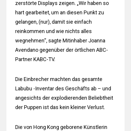
zerstörte Displays zeigen. „Wir haben so
hart gearbeitet, um an diesen Punkt zu
gelangen, (nur), damit sie einfach
reinkommen und wie nichts alles
wegnehmen“, sagte Mitinhaber Joanna
Avendano gegenüber der örtlichen ABC-
Partner KABC-TV.
Die Einbrecher machten das gesamte
Labubu -Inventar des Geschäfts ab – und
angesichts der explodierenden Beliebtheit
der Puppen ist das kein kleiner Verlust.
Die von Hong Kong geborene Künstlerin