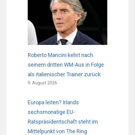
Roberto Mancini kehrt nach
seinem dritten WM-Aus in Folge
als italienischer Trainer zurück
9. August 2026
Europa leiten? Irlands
sechsmonatige EU-
Ratspräsidentschaft steht im
Mittelpunkt von The Ring