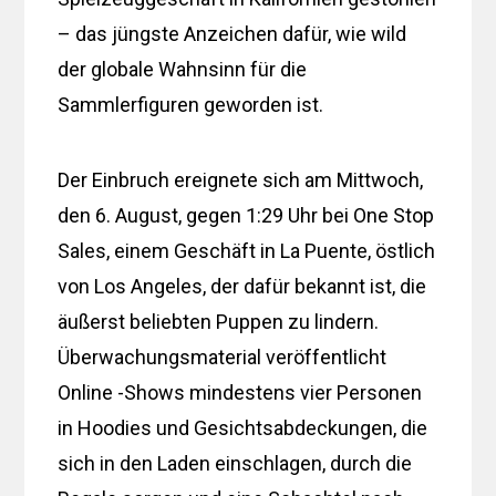
– das jüngste Anzeichen dafür, wie wild
der globale Wahnsinn für die
Sammlerfiguren geworden ist.
Der Einbruch ereignete sich am Mittwoch,
den 6. August, gegen 1:29 Uhr bei One Stop
Sales, einem Geschäft in La Puente, östlich
von Los Angeles, der dafür bekannt ist, die
äußerst beliebten Puppen zu lindern.
Überwachungsmaterial veröffentlicht
Online -Shows mindestens vier Personen
in Hoodies und Gesichtsabdeckungen, die
sich in den Laden einschlagen, durch die