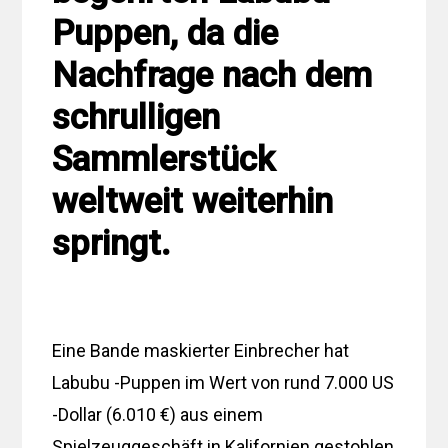
Puppen, da die
Nachfrage nach dem
schrulligen
Sammlerstück
weltweit weiterhin
springt.
Eine Bande maskierter Einbrecher hat
Labubu -Puppen im Wert von rund 7.000 US
-Dollar (6.010 €) aus einem
Spielzeuggeschäft in Kalifornien gestohlen