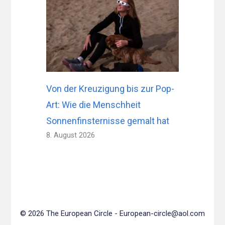
Von der Kreuzigung bis zur Pop-
Art: Wie die Menschheit
Sonnenfinsternisse gemalt hat
8. August 2026
© 2026 The European Circle -
European-circle@aol.com