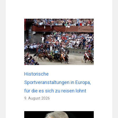
Historische
Sportveranstaltungen in Europa,
für die es sich zu reisen lohnt
9. August 2026