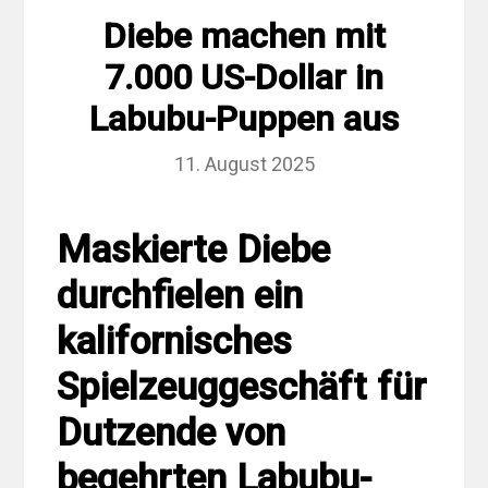
Diebe machen mit
7.000 US-Dollar in
Labubu-Puppen aus
11. August 2025
Maskierte Diebe
durchfielen ein
kalifornisches
Spielzeuggeschäft für
Dutzende von
begehrten Labubu-