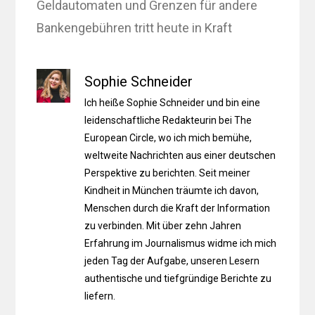
Geldautomaten und Grenzen für andere
Bankengebühren tritt heute in Kraft
Sophie Schneider
Ich heiße Sophie Schneider und bin eine
leidenschaftliche Redakteurin bei The
European Circle, wo ich mich bemühe,
weltweite Nachrichten aus einer deutschen
Perspektive zu berichten. Seit meiner
Kindheit in München träumte ich davon,
Menschen durch die Kraft der Information
zu verbinden. Mit über zehn Jahren
Erfahrung im Journalismus widme ich mich
jeden Tag der Aufgabe, unseren Lesern
authentische und tiefgründige Berichte zu
liefern.