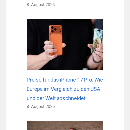
8. August 2026
Preise für das iPhone 17 Pro: Wie
Europa im Vergleich zu den USA
und der Welt abschneidet
8. August 2026