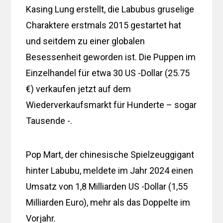
Kasing Lung erstellt, die Labubus gruselige
Charaktere erstmals 2015 gestartet hat
und seitdem zu einer globalen
Besessenheit geworden ist. Die Puppen im
Einzelhandel für etwa 30 US -Dollar (25.75
€) verkaufen jetzt auf dem
Wiederverkaufsmarkt für Hunderte – sogar
Tausende -.
Pop Mart, der chinesische Spielzeuggigant
hinter Labubu, meldete im Jahr 2024 einen
Umsatz von 1,8 Milliarden US -Dollar (1,55
Milliarden Euro), mehr als das Doppelte im
Vorjahr.