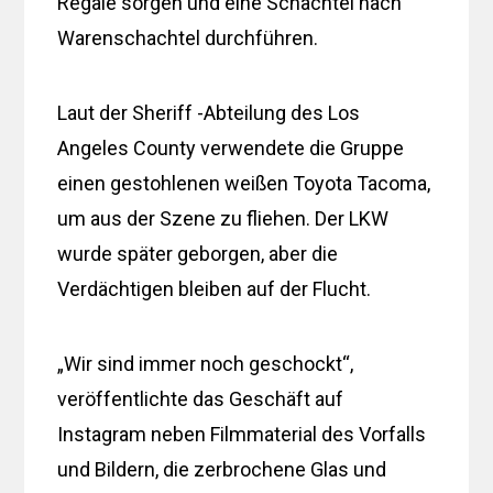
Regale sorgen und eine Schachtel nach
Warenschachtel durchführen.
Laut der Sheriff -Abteilung des Los
Angeles County verwendete die Gruppe
einen gestohlenen weißen Toyota Tacoma,
um aus der Szene zu fliehen. Der LKW
wurde später geborgen, aber die
Verdächtigen bleiben auf der Flucht.
„Wir sind immer noch geschockt“,
veröffentlichte das Geschäft auf
Instagram neben Filmmaterial des Vorfalls
und Bildern, die zerbrochene Glas und