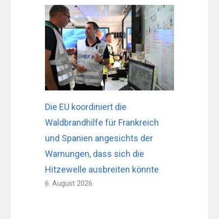
Die EU koordiniert die
Waldbrandhilfe für Frankreich
und Spanien angesichts der
Warnungen, dass sich die
Hitzewelle ausbreiten könnte
6. August 2026