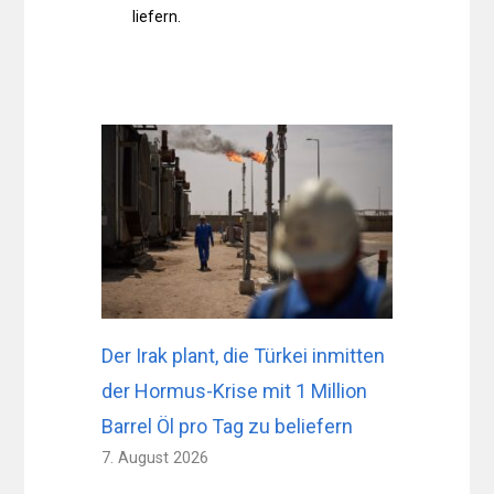
liefern.
Der Irak plant, die Türkei inmitten
der Hormus-Krise mit 1 Million
Barrel Öl pro Tag zu beliefern
7. August 2026