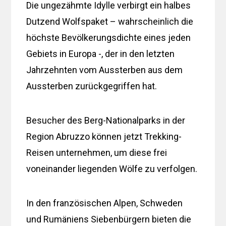
Die ungezähmte Idylle verbirgt ein halbes
Dutzend Wolfspaket – wahrscheinlich die
höchste Bevölkerungsdichte eines jeden
Gebiets in Europa -, der in den letzten
Jahrzehnten vom Aussterben aus dem
Aussterben zurückgegriffen hat.
Besucher des Berg-Nationalparks in der
Region Abruzzo können jetzt Trekking-
Reisen unternehmen, um diese frei
voneinander liegenden Wölfe zu verfolgen.
In den französischen Alpen, Schweden
und Rumäniens Siebenbürgern bieten die