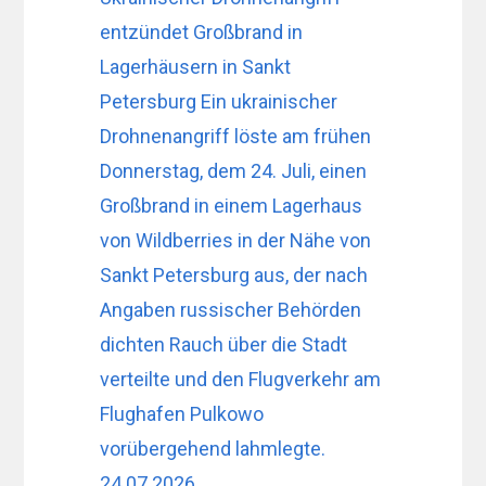
entzündet Großbrand in
Lagerhäusern in Sankt
Petersburg Ein ukrainischer
Drohnenangriff löste am frühen
Donnerstag, dem 24. Juli, einen
Großbrand in einem Lagerhaus
von Wildberries in der Nähe von
Sankt Petersburg aus, der nach
Angaben russischer Behörden
dichten Rauch über die Stadt
verteilte und den Flugverkehr am
Flughafen Pulkowo
vorübergehend lahmlegte.
24.07.2026