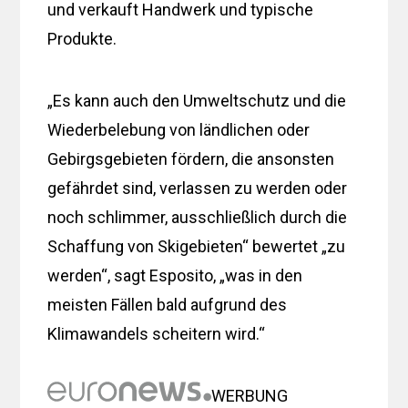
und verkauft Handwerk und typische
Produkte.
„Es kann auch den Umweltschutz und die
Wiederbelebung von ländlichen oder
Gebirgsgebieten fördern, die ansonsten
gefährdet sind, verlassen zu werden oder
noch schlimmer, ausschließlich durch die
Schaffung von Skigebieten“ bewertet „zu
werden“, sagt Esposito, „was in den
meisten Fällen bald aufgrund des
Klimawandels scheitern wird.“
WERBUNG