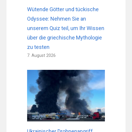
Wütende Götter und tückische
Odyssee: Nehmen Sie an
unserem Quiz teil, um Ihr Wissen
über die griechische Mythologie
zu testen
7. August 2026
Ukrainischer Drohnenangriff