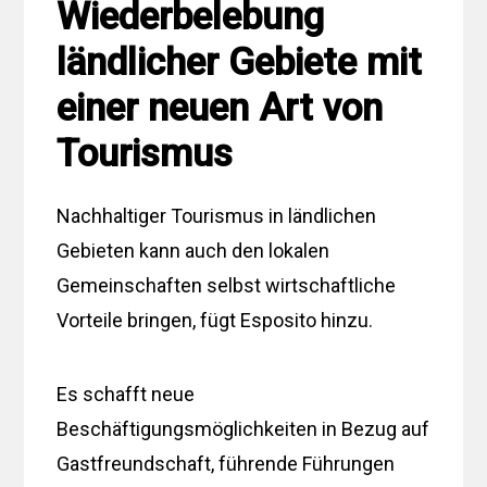
Wiederbelebung
ländlicher Gebiete mit
einer neuen Art von
Tourismus
Nachhaltiger Tourismus in ländlichen
Gebieten kann auch den lokalen
Gemeinschaften selbst wirtschaftliche
Vorteile bringen, fügt Esposito hinzu.
Es schafft neue
Beschäftigungsmöglichkeiten in Bezug auf
Gastfreundschaft, führende Führungen