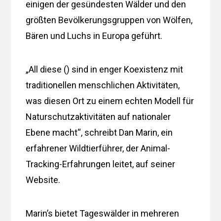
einigen der gesündesten Wälder und den
größten Bevölkerungsgruppen von Wölfen,
Bären und Luchs in Europa geführt.
„All diese () sind in enger Koexistenz mit
traditionellen menschlichen Aktivitäten,
was diesen Ort zu einem echten Modell für
Naturschutzaktivitäten auf nationaler
Ebene macht“, schreibt Dan Marin, ein
erfahrener Wildtierführer, der Animal-
Tracking-Erfahrungen leitet, auf seiner
Website.
Marin’s bietet Tageswälder in mehreren