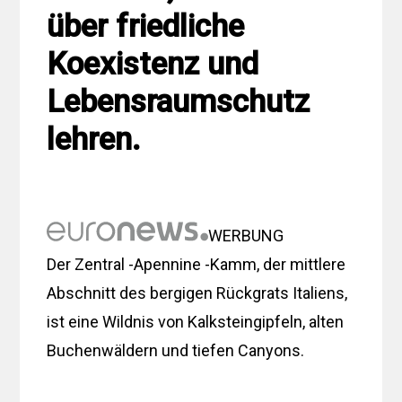
über friedliche
Koexistenz und
Lebensraumschutz
lehren.
WERBUNG
Der Zentral -Apennine -Kamm, der mittlere
Abschnitt des bergigen Rückgrats Italiens,
ist eine Wildnis von Kalksteingipfeln, alten
Buchenwäldern und tiefen Canyons.