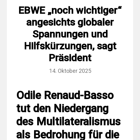
EBWE „noch wichtiger“
angesichts globaler
Spannungen und
Hilfskürzungen, sagt
Präsident
14. Oktober 2025
Odile Renaud-Basso
tut den Niedergang
des Multilateralismus
als Bedrohung für die