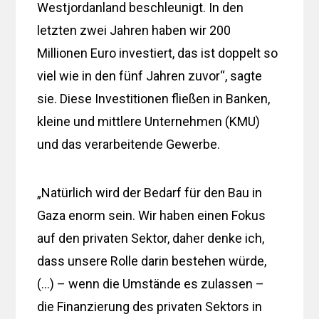
Westjordanland beschleunigt. In den
letzten zwei Jahren haben wir 200
Millionen Euro investiert, das ist doppelt so
viel wie in den fünf Jahren zuvor“, sagte
sie. Diese Investitionen fließen in Banken,
kleine und mittlere Unternehmen (KMU)
und das verarbeitende Gewerbe.
„Natürlich wird der Bedarf für den Bau in
Gaza enorm sein. Wir haben einen Fokus
auf den privaten Sektor, daher denke ich,
dass unsere Rolle darin bestehen würde,
(…) – wenn die Umstände es zulassen –
die Finanzierung des privaten Sektors in