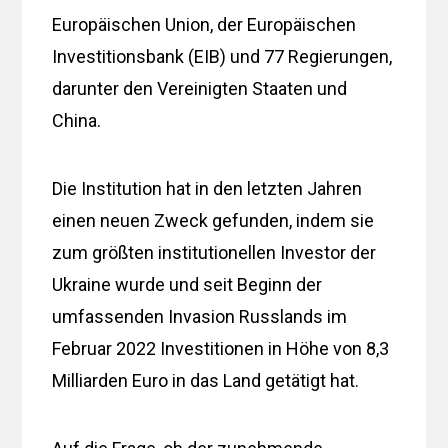
Europäischen Union, der Europäischen
Investitionsbank (EIB) und 77 Regierungen,
darunter den Vereinigten Staaten und
China.
Die Institution hat in den letzten Jahren
einen neuen Zweck gefunden, indem sie
zum größten institutionellen Investor der
Ukraine wurde und seit Beginn der
umfassenden Invasion Russlands im
Februar 2022 Investitionen in Höhe von 8,3
Milliarden Euro in das Land getätigt hat.