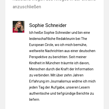
anzuschließen
Sophie Schneider
Ich heiße Sophie Schneider und bin eine
leidenschaftliche Redakteurin bei The
European Circle, wo ich mich bemühe,
weltweite Nachrichten aus einer deutschen
Perspektive zu berichten. Seit meiner
Kindheit in München träumte ich davon,
Menschen durch die Kraft der Information
zu verbinden. Mit über zehn Jahren
Erfahrung im Journalismus widme ich mich
jeden Tag der Aufgabe, unseren Lesern
authentische und tiefgründige Berichte zu
liefern.