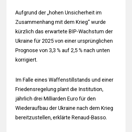
Aufgrund der „hohen Unsicherheit im
Zusammenhang mit dem Krieg“ wurde
kürzlich das erwartete BIP-Wachstum der
Ukraine für 2025 von einer ursprünglichen
Prognose von 3,3 % auf 2,5 % nach unten
korrigiert.
Im Falle eines Waffenstillstands und einer
Friedensregelung plant die Institution,
jährlich drei Milliarden Euro für den
Wiederaufbau der Ukraine nach dem Krieg
bereitzustellen, erklärte Renaud-Basso.