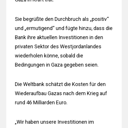
Sie begrüßte den Durchbruch als „positiv“
und „ermutigend“ und fügte hinzu, dass die
Bank ihre aktuellen Investitionen in den
privaten Sektor des Westjordanlandes
wiederholen könne, sobald die
Bedingungen in Gaza gegeben seien.
Die Weltbank schätzt die Kosten für den
Wiederaufbau Gazas nach dem Krieg auf
rund 46 Milliarden Euro.
„Wir haben unsere Investitionen im