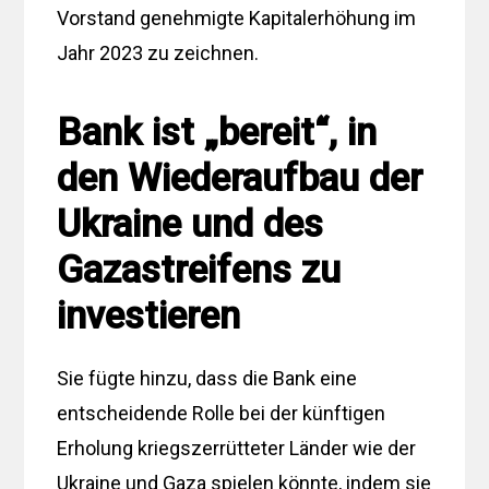
Vorstand genehmigte Kapitalerhöhung im
Jahr 2023 zu zeichnen.
Bank ist „bereit“, in
den Wiederaufbau der
Ukraine und des
Gazastreifens zu
investieren
Sie fügte hinzu, dass die Bank eine
entscheidende Rolle bei der künftigen
Erholung kriegszerrütteter Länder wie der
Ukraine und Gaza spielen könnte, indem sie