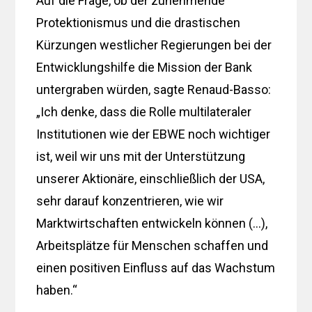
Auf die Frage, ob der zunehmende
Protektionismus und die drastischen
Kürzungen westlicher Regierungen bei der
Entwicklungshilfe die Mission der Bank
untergraben würden, sagte Renaud-Basso:
„Ich denke, dass die Rolle multilateraler
Institutionen wie der EBWE noch wichtiger
ist, weil wir uns mit der Unterstützung
unserer Aktionäre, einschließlich der USA,
sehr darauf konzentrieren, wie wir
Marktwirtschaften entwickeln können (…),
Arbeitsplätze für Menschen schaffen und
einen positiven Einfluss auf das Wachstum
haben.“