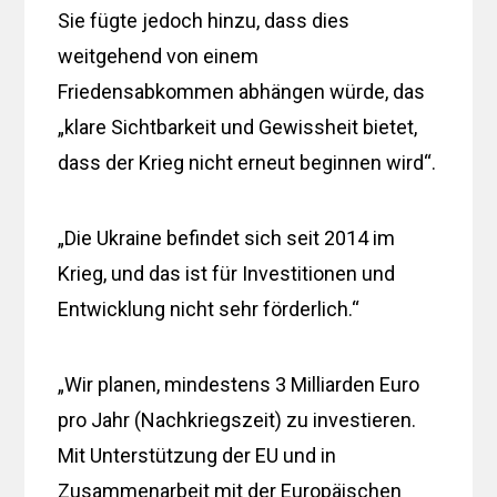
Sie fügte jedoch hinzu, dass dies
weitgehend von einem
Friedensabkommen abhängen würde, das
„klare Sichtbarkeit und Gewissheit bietet,
dass der Krieg nicht erneut beginnen wird“.
„Die Ukraine befindet sich seit 2014 im
Krieg, und das ist für Investitionen und
Entwicklung nicht sehr förderlich.“
„Wir planen, mindestens 3 Milliarden Euro
pro Jahr (Nachkriegszeit) zu investieren.
Mit Unterstützung der EU und in
Zusammenarbeit mit der Europäischen