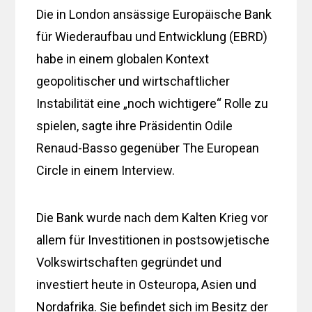
Die in London ansässige Europäische Bank
für Wiederaufbau und Entwicklung (EBRD)
habe in einem globalen Kontext
geopolitischer und wirtschaftlicher
Instabilität eine „noch wichtigere“ Rolle zu
spielen, sagte ihre Präsidentin Odile
Renaud-Basso gegenüber The European
Circle in einem Interview.
Die Bank wurde nach dem Kalten Krieg vor
allem für Investitionen in postsowjetische
Volkswirtschaften gegründet und
investiert heute in Osteuropa, Asien und
Nordafrika. Sie befindet sich im Besitz der