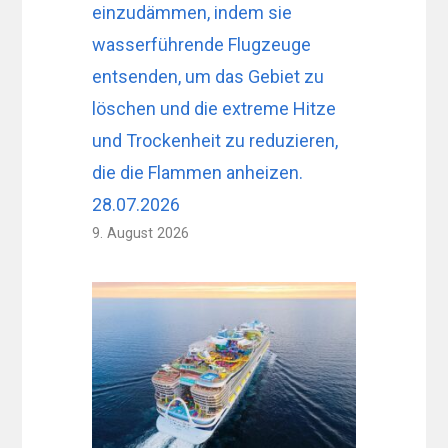
einzudämmen, indem sie
wasserführende Flugzeuge
entsenden, um das Gebiet zu
löschen und die extreme Hitze
und Trockenheit zu reduzieren,
die die Flammen anheizen.
28.07.2026
9. August 2026