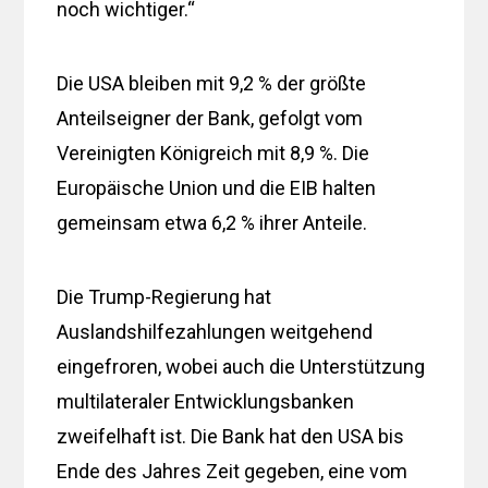
noch wichtiger.“
Die USA bleiben mit 9,2 % der größte
Anteilseigner der Bank, gefolgt vom
Vereinigten Königreich mit 8,9 %. Die
Europäische Union und die EIB halten
gemeinsam etwa 6,2 % ihrer Anteile.
Die Trump-Regierung hat
Auslandshilfezahlungen weitgehend
eingefroren, wobei auch die Unterstützung
multilateraler Entwicklungsbanken
zweifelhaft ist. Die Bank hat den USA bis
Ende des Jahres Zeit gegeben, eine vom