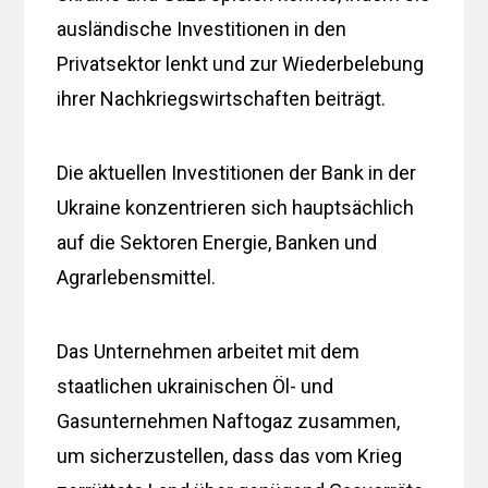
ausländische Investitionen in den
Privatsektor lenkt und zur Wiederbelebung
ihrer Nachkriegswirtschaften beiträgt.
Die aktuellen Investitionen der Bank in der
Ukraine konzentrieren sich hauptsächlich
auf die Sektoren Energie, Banken und
Agrarlebensmittel.
Das Unternehmen arbeitet mit dem
staatlichen ukrainischen Öl- und
Gasunternehmen Naftogaz zusammen,
um sicherzustellen, dass das vom Krieg