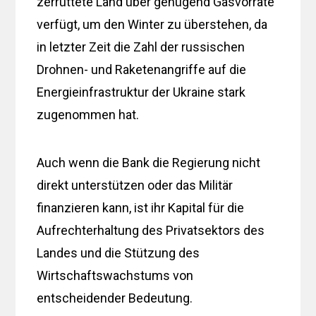
zerrüttete Land über genügend Gasvorräte
verfügt, um den Winter zu überstehen, da
in letzter Zeit die Zahl der russischen
Drohnen- und Raketenangriffe auf die
Energieinfrastruktur der Ukraine stark
zugenommen hat.
Auch wenn die Bank die Regierung nicht
direkt unterstützen oder das Militär
finanzieren kann, ist ihr Kapital für die
Aufrechterhaltung des Privatsektors des
Landes und die Stützung des
Wirtschaftswachstums von
entscheidender Bedeutung.