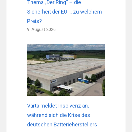
Thema „Der Ring“ – die
Sicherheit der EU … zu welchem ​​
Preis?
9. August 2026
Varta meldet Insolvenz an,
während sich die Krise des
deutschen Batterieherstellers