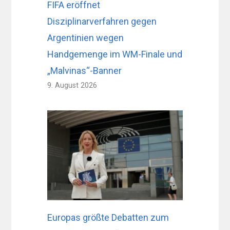
FIFA eröffnet
Disziplinarverfahren gegen
Argentinien wegen
Handgemenge im WM-Finale und
„Malvinas“-Banner
9. August 2026
Europas größte Debatten zum