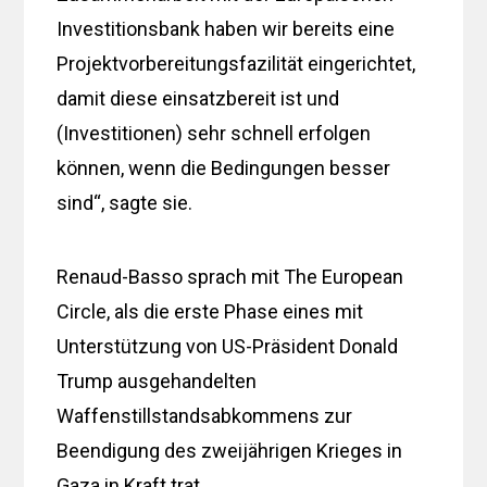
Investitionsbank haben wir bereits eine
Projektvorbereitungsfazilität eingerichtet,
damit diese einsatzbereit ist und
(Investitionen) sehr schnell erfolgen
können, wenn die Bedingungen besser
sind“, sagte sie.
Renaud-Basso sprach mit The European
Circle, als die erste Phase eines mit
Unterstützung von US-Präsident Donald
Trump ausgehandelten
Waffenstillstandsabkommens zur
Beendigung des zweijährigen Krieges in
Gaza in Kraft trat.