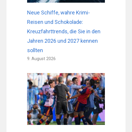
Neue Schiffe, wahre Krimi-
Reisen und Schokolade:
Kreuzfahrttrends, die Sie in den
Jahren 2026 und 2027 kennen
sollten
9. August 2026