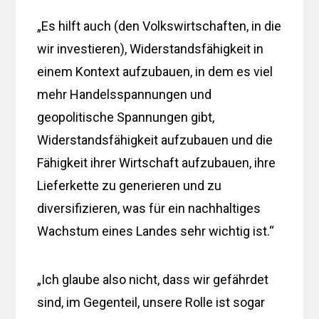
„Es hilft auch (den Volkswirtschaften, in die
wir investieren), Widerstandsfähigkeit in
einem Kontext aufzubauen, in dem es viel
mehr Handelsspannungen und
geopolitische Spannungen gibt,
Widerstandsfähigkeit aufzubauen und die
Fähigkeit ihrer Wirtschaft aufzubauen, ihre
Lieferkette zu generieren und zu
diversifizieren, was für ein nachhaltiges
Wachstum eines Landes sehr wichtig ist.“
„Ich glaube also nicht, dass wir gefährdet
sind, im Gegenteil, unsere Rolle ist sogar