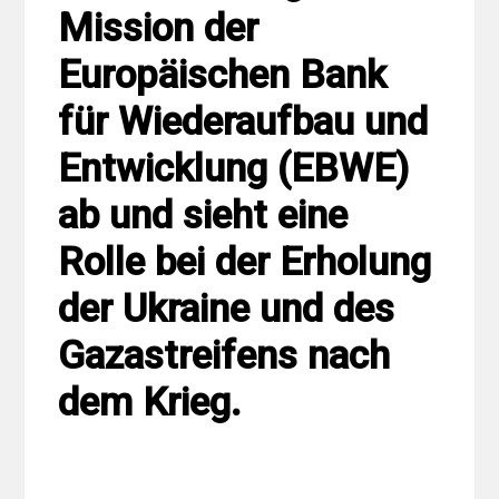
Mission der
Europäischen Bank
für Wiederaufbau und
Entwicklung (EBWE)
ab und sieht eine
Rolle bei der Erholung
der Ukraine und des
Gazastreifens nach
dem Krieg.