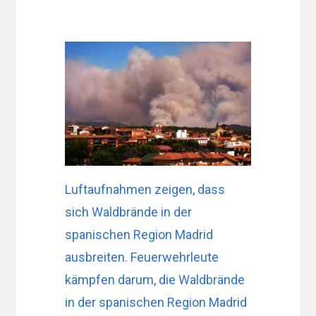
Luftaufnahmen zeigen, dass
sich Waldbrände in der
spanischen Region Madrid
ausbreiten. Feuerwehrleute
kämpfen darum, die Waldbrände
in der spanischen Region Madrid