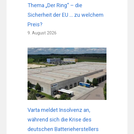
Thema „Der Ring“ – die
Sicherheit der EU … zu welchem ​​
Preis?
9. August 2026
Varta meldet Insolvenz an,
während sich die Krise des
deutschen Batterieherstellers