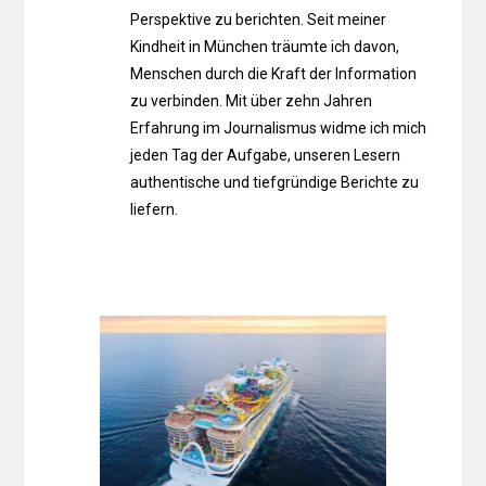
Perspektive zu berichten. Seit meiner
Kindheit in München träumte ich davon,
Menschen durch die Kraft der Information
zu verbinden. Mit über zehn Jahren
Erfahrung im Journalismus widme ich mich
jeden Tag der Aufgabe, unseren Lesern
authentische und tiefgründige Berichte zu
liefern.