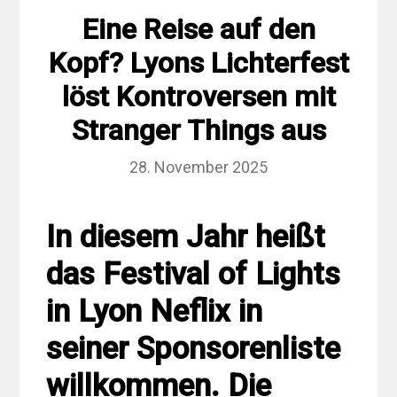
Eine Reise auf den
Kopf? Lyons Lichterfest
löst Kontroversen mit
Stranger Things aus
28. November 2025
In diesem Jahr heißt
das Festival of Lights
in Lyon Neflix in
seiner Sponsorenliste
willkommen. Die