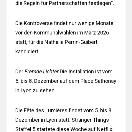
die Regeln für Partnerschaften festlegen“.
Die Kontroverse findet nur wenige Monate
vor den Kommunalwahlen im März 2026
statt, für die Nathalie Perrin-Guibert
kandidiert.
Der
Fremde Lichter
Die Installation ist vom
5. bis 8. Dezember auf dem Place Sathonay
in Lyon zu sehen.
Die Fête des Lumières findet vom 5. bis 8.
Dezember in Lyon statt. Stranger Things
Staffel 5 startete diese Woche auf Netflix.