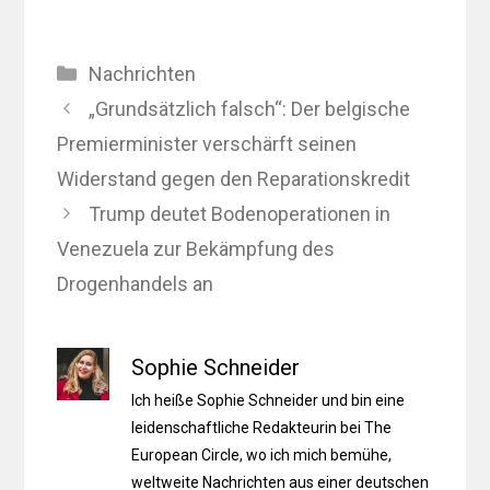
Kategorien
Nachrichten
„Grundsätzlich falsch“: Der belgische
Premierminister verschärft seinen
Widerstand gegen den Reparationskredit
Trump deutet Bodenoperationen in
Venezuela zur Bekämpfung des
Drogenhandels an
Sophie Schneider
Ich heiße Sophie Schneider und bin eine
leidenschaftliche Redakteurin bei The
European Circle, wo ich mich bemühe,
weltweite Nachrichten aus einer deutschen