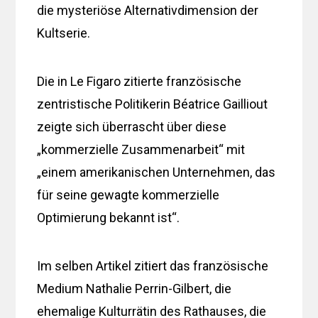
die mysteriöse Alternativdimension der
Kultserie.
Die in Le Figaro zitierte französische
zentristische Politikerin Béatrice Gailliout
zeigte sich überrascht über diese
„kommerzielle Zusammenarbeit“ mit
„einem amerikanischen Unternehmen, das
für seine gewagte kommerzielle
Optimierung bekannt ist“.
Im selben Artikel zitiert das französische
Medium Nathalie Perrin-Gilbert, die
ehemalige Kulturrätin des Rathauses, die