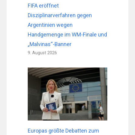
FIFA eröffnet
Disziplinarverfahren gegen
Argentinien wegen
Handgemenge im WM-Finale und
„Malvinas“-Banner
9. August 2026
Europas größte Debatten zum