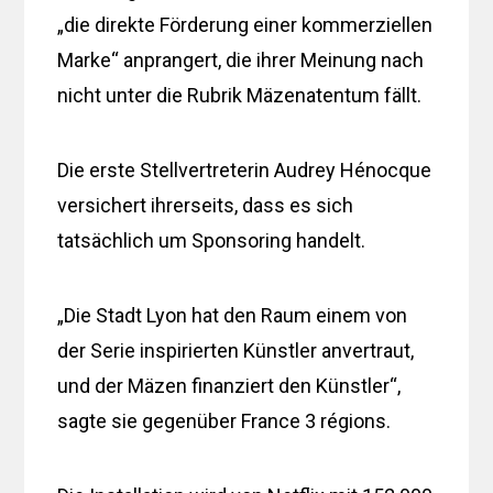
„die direkte Förderung einer kommerziellen
Marke“ anprangert, die ihrer Meinung nach
nicht unter die Rubrik Mäzenatentum fällt.
Die erste Stellvertreterin Audrey Hénocque
versichert ihrerseits, dass es sich
tatsächlich um Sponsoring handelt.
„Die Stadt Lyon hat den Raum einem von
der Serie inspirierten Künstler anvertraut,
und der Mäzen finanziert den Künstler“,
sagte sie gegenüber France 3 régions.