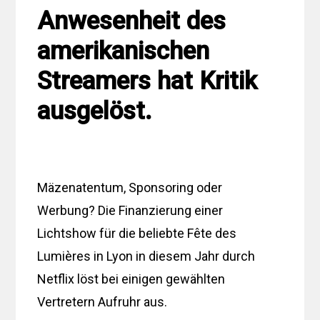
Anwesenheit des
amerikanischen
Streamers hat Kritik
ausgelöst.
Mäzenatentum, Sponsoring oder
Werbung? Die Finanzierung einer
Lichtshow für die beliebte Fête des
Lumières in Lyon in diesem Jahr durch
Netflix löst bei einigen gewählten
Vertretern Aufruhr aus.