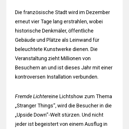
Die französische Stadt wird im Dezember
erneut vier Tage lang erstrahlen, wobei
historische Denkmäler, öffentliche
Gebäude und Plätze als Leinwand für
beleuchtete Kunstwerke dienen. Die
Veranstaltung zieht Millionen von
Besuchern an und ist dieses Jahr mit einer
kontroversen Installation verbunden.
Fremde Lichter
eine Lichtshow zum Thema
„Stranger Things“, wird die Besucher in die
„Upside Down“-Welt stürzen. Und nicht
jeder ist begeistert von einem Ausflug in