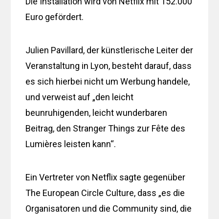
Die Installation wird von Netflix mit 152.000
Euro gefördert.
Julien Pavillard, der künstlerische Leiter der
Veranstaltung in Lyon, besteht darauf, dass
es sich hierbei nicht um Werbung handele,
und verweist auf „den leicht
beunruhigenden, leicht wunderbaren
Beitrag, den Stranger Things zur Fête des
Lumières leisten kann“.
Ein Vertreter von Netflix sagte gegenüber
The European Circle Culture, dass „es die
Organisatoren und die Community sind, die