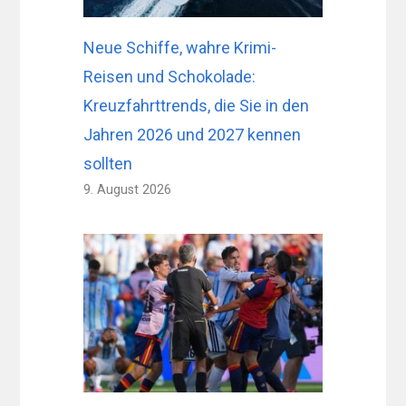
Neue Schiffe, wahre Krimi-
Reisen und Schokolade:
Kreuzfahrttrends, die Sie in den
Jahren 2026 und 2027 kennen
sollten
9. August 2026