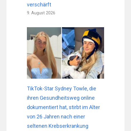
verschärft
9. August 2026
TikTok-Star Sydney Towle, die
ihren Gesundheitsweg online
dokumentiert hat, stirbt im Alter
von 26 Jahren nach einer
seltenen Krebserkrankung